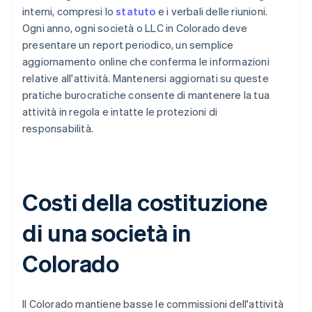
interni, compresi lo
statuto
e i verbali delle riunioni.
Ogni anno, ogni società o LLC in Colorado deve
presentare un report periodico, un semplice
aggiornamento online che conferma le informazioni
relative all'attività. Mantenersi aggiornati su queste
pratiche burocratiche consente di mantenere la tua
attività in regola e intatte le protezioni di
responsabilità.
Costi della costituzione
di una società in
Colorado
Il Colorado mantiene basse le commissioni dell'attività