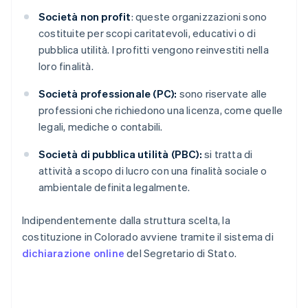
Società non profit
: queste organizzazioni sono
costituite per scopi caritatevoli, educativi o di
pubblica utilità. I profitti vengono reinvestiti nella
loro finalità.
Società professionale (PC):
sono riservate alle
professioni che richiedono una licenza, come quelle
legali, mediche o contabili.
Società di pubblica utilità (PBC):
si tratta di
attività a scopo di lucro con una finalità sociale o
ambientale definita legalmente.
Indipendentemente dalla struttura scelta, la
costituzione in Colorado avviene tramite il sistema di
dichiarazione online
del Segretario di Stato.