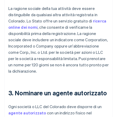
La ragione sociale della tua attività deve essere
distinguibile da qualsiasi altra attività registrata in
Colorado. Lo Stato offre un servizio gratuito di
ricerca
online dei nomi
, che consente di verificarne la
disponibilità prima della registrazione. La ragione
sociale deve includere un indicatore come Corporation,
Incorporated o Company oppure un'abbreviazione
come Corp., Inc. o Ltd. per le società per azioni o LLC
per le società a responsabilità limitata. Puoi prenotare
un nome per 120 giorni se non è ancora tutto pronto per
la dichiarazione.
3. Nominare un agente autorizzato
Ogni società o LLC del Colorado deve disporre di un
agente autorizzato
con un indirizzo fisico nel