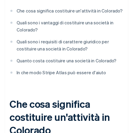
Che cosa significa costituire un'attività in Colorado?
Quali sono i vantaggi di costituire una società in
Colorado?
Quali sono i requisiti di carattere giuridico per
costituire una società in Colorado?
Quanto costa costituire una società in Colorado?
In che modo Stripe Atlas può essere d'aiuto
Che cosa significa
costituire un'attività in
Colorado