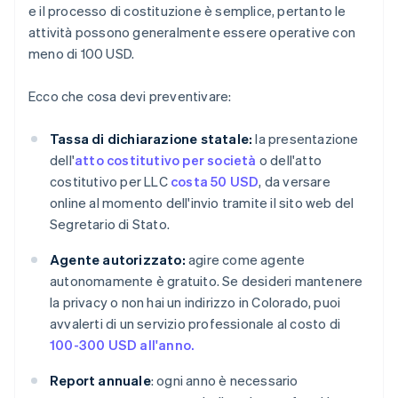
e il processo di costituzione è semplice, pertanto le
attività possono generalmente essere operative con
meno di 100 USD.
Ecco che cosa devi preventivare:
Tassa di dichiarazione statale:
la presentazione
dell'
atto costitutivo per società
o dell'atto
costitutivo per LLC
costa 50 USD
, da versare
online al momento dell'invio tramite il sito web del
Segretario di Stato.
Agente autorizzato:
agire come agente
autonomamente è gratuito. Se desideri mantenere
la privacy o non hai un indirizzo in Colorado, puoi
avvalerti di un servizio professionale al costo di
100-300 USD all'anno.
Report annuale
: ogni anno è necessario