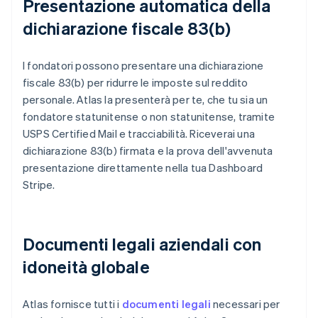
Presentazione automatica della
dichiarazione fiscale 83(b)
I fondatori possono presentare una dichiarazione
fiscale 83(b) per ridurre le imposte sul reddito
personale. Atlas la presenterà per te, che tu sia un
fondatore statunitense o non statunitense, tramite
USPS Certified Mail e tracciabilità. Riceverai una
dichiarazione 83(b) firmata e la prova dell'avvenuta
presentazione direttamente nella tua Dashboard
Stripe.
Documenti legali aziendali con
idoneità globale
Atlas fornisce tutti i
documenti legali
necessari per