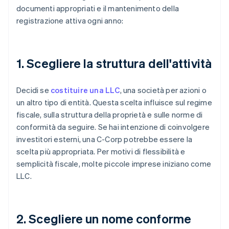
documenti appropriati e il mantenimento della
registrazione attiva ogni anno:
1. Scegliere la struttura dell'attività
Decidi se
costituire una LLC
, una società per azioni o
un altro tipo di entità. Questa scelta influisce sul regime
fiscale, sulla struttura della proprietà e sulle norme di
conformità da seguire. Se hai intenzione di coinvolgere
investitori esterni, una C-Corp potrebbe essere la
scelta più appropriata. Per motivi di flessibilità e
semplicità fiscale, molte piccole imprese iniziano come
LLC.
2. Scegliere un nome conforme