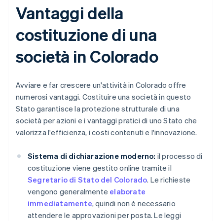
Vantaggi della
costituzione di una
società in Colorado
Avviare e far crescere un'attività in Colorado offre
numerosi vantaggi. Costituire una società in questo
Stato garantisce la protezione strutturale di una
società per azioni e i vantaggi pratici di uno Stato che
valorizza l'efficienza, i costi contenuti e l'innovazione.
Sistema di dichiarazione moderno:
il processo di
costituzione viene gestito online tramite il
Segretario di Stato del Colorado
. Le richieste
vengono generalmente
elaborate
immediatamente
, quindi non è necessario
attendere le approvazioni per posta. Le leggi