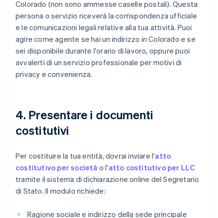
Colorado (non sono ammesse caselle postali). Questa
persona o servizio riceverà la corrispondenza ufficiale
e le comunicazioni legali relative alla tua attività. Puoi
agire come agente se hai un indirizzo in Colorado e se
sei disponibile durante l'orario di lavoro, oppure puoi
avvalerti di un servizio professionale per motivi di
privacy e convenienza.
4. Presentare i documenti
costitutivi
Per costituire la tua entità, dovrai inviare l'
atto
costitutivo per società
o l'
atto costitutivo per LLC
tramite il sistema di dichiarazione online del Segretario
di Stato. Il modulo richiede:
Ragione sociale e indirizzo della sede principale