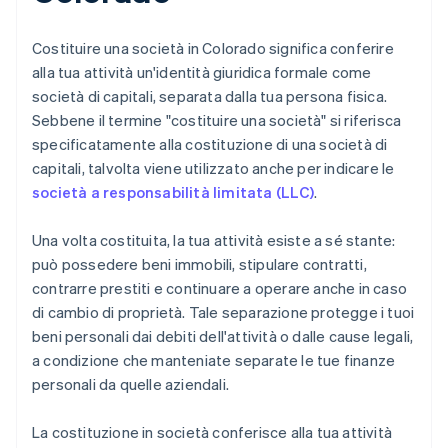
Costituire una società in Colorado significa conferire
alla tua attività un'identità giuridica formale come
società di capitali, separata dalla tua persona fisica.
Sebbene il termine "costituire una società" si riferisca
specificatamente alla costituzione di una società di
capitali, talvolta viene utilizzato anche per indicare le
società a responsabilità limitata (LLC)
.
Una volta costituita, la tua attività esiste a sé stante:
può possedere beni immobili, stipulare contratti,
contrarre prestiti e continuare a operare anche in caso
di cambio di proprietà. Tale separazione protegge i tuoi
beni personali dai debiti dell'attività o dalle cause legali,
a condizione che manteniate separate le tue finanze
personali da quelle aziendali.
La costituzione in società conferisce alla tua attività