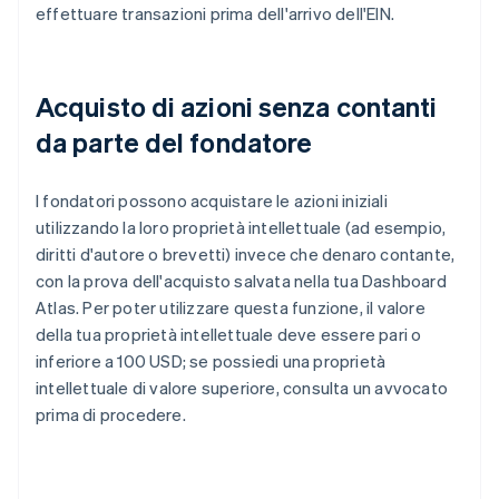
effettuare transazioni prima dell'arrivo dell'EIN.
Acquisto di azioni senza contanti
da parte del fondatore
I fondatori possono acquistare le azioni iniziali
utilizzando la loro proprietà intellettuale (ad esempio,
diritti d'autore o brevetti) invece che denaro contante,
con la prova dell'acquisto salvata nella tua Dashboard
Atlas. Per poter utilizzare questa funzione, il valore
della tua proprietà intellettuale deve essere pari o
inferiore a 100 USD; se possiedi una proprietà
intellettuale di valore superiore, consulta un avvocato
prima di procedere.