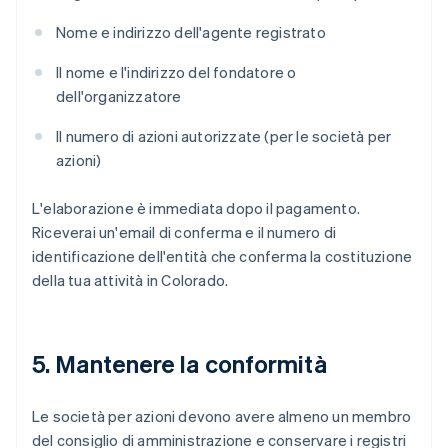
Nome e indirizzo dell'agente registrato
Il nome e l'indirizzo del fondatore o
dell'organizzatore
Il numero di azioni autorizzate (per le società per
azioni)
L'elaborazione è immediata dopo il pagamento.
Riceverai un'email di conferma e il numero di
identificazione dell'entità che conferma la costituzione
della tua attività in Colorado.
5. Mantenere la conformità
Le società per azioni devono avere almeno un membro
del consiglio di amministrazione e conservare i registri