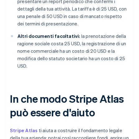
presentare un report periodico che confermi i
dettagli della tua attività. La tariffa è di 25 USD, con
una penale di 50 USD in caso di mancato rispetto
dei termini di presentazione.
Altri documenti facoltativi:
la prenotazione della
ragione sociale costa 25 USD, la registrazione di un
nome commerciale ha un costo di 20 USD e la
modifica dello statuto societario ha un costo di 25
USD.
In che modo Stripe Atlas
può essere d'aiuto
Stripe Atlas
ti aiuta a costruire il fondamento legale
della tua azienda: potrai così raccogliere fondi, aprire un