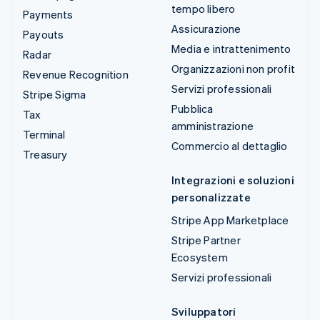
tempo libero
Payments
Assicurazione
Payouts
Media e intrattenimento
Radar
Organizzazioni non profit
Revenue Recognition
Servizi professionali
Stripe Sigma
Pubblica
Tax
amministrazione
Terminal
Commercio al dettaglio
Treasury
Integrazioni e soluzioni
personalizzate
Stripe App Marketplace
Stripe Partner
Ecosystem
Servizi professionali
Sviluppatori