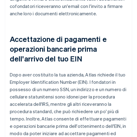
cofondatori riceveranno un'email con l'invito a firmare
anche loro i documenti elettronicamente.
Accettazione di pagamenti e
operazioni bancarie prima
dell'arrivo del tuo EIN
Dopo aver costituito la tua azienda, Atlas richiede il tuo
Employer Identification Number (EIN). I fondatori in
possesso di un numero SSN, un indirizzo e un numero di
cellulare statunitensi sono idonei per la procedura
accelerata dell'IRS, mentre gli altri riceveranno la
procedura standard, che può richiedere un po' più di
tempo. Inoltre, Atlas consente di effettuare pagamenti
e operazioni bancarie prima dell'ottenimento dell'EIN, in
modo da poter iniziare ad accettare pagamenti ed