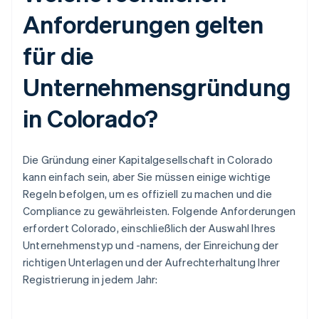
Anforderungen gelten
für die
Unternehmensgründung
in Colorado?
Die Gründung einer Kapitalgesellschaft in Colorado
kann einfach sein, aber Sie müssen einige wichtige
Regeln befolgen, um es offiziell zu machen und die
Compliance zu gewährleisten. Folgende Anforderungen
erfordert Colorado, einschließlich der Auswahl Ihres
Unternehmenstyp und -namens, der Einreichung der
richtigen Unterlagen und der Aufrechterhaltung Ihrer
Registrierung in jedem Jahr: