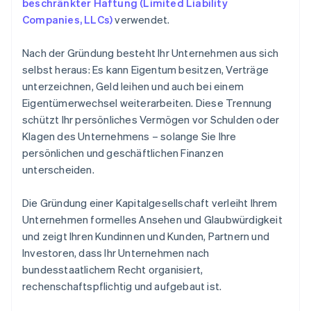
beschränkter Haftung (Limited Liability
Companies, LLCs)
verwendet.
Nach der Gründung besteht Ihr Unternehmen aus sich
selbst heraus: Es kann Eigentum besitzen, Verträge
unterzeichnen, Geld leihen und auch bei einem
Eigentümerwechsel weiterarbeiten. Diese Trennung
schützt Ihr persönliches Vermögen vor Schulden oder
Klagen des Unternehmens – solange Sie Ihre
persönlichen und geschäftlichen Finanzen
unterscheiden.
Die Gründung einer Kapitalgesellschaft verleiht Ihrem
Unternehmen formelles Ansehen und Glaubwürdigkeit
und zeigt Ihren Kundinnen und Kunden, Partnern und
Investoren, dass Ihr Unternehmen nach
bundesstaatlichem Recht organisiert,
rechenschaftspflichtig und aufgebaut ist.