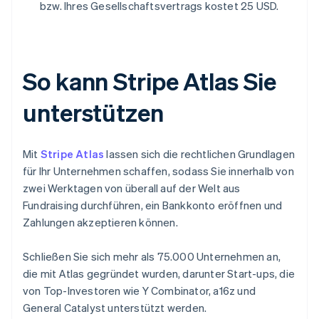
bzw. Ihres Gesellschaftsvertrags kostet 25 USD.
So kann Stripe Atlas Sie
unterstützen
Mit
Stripe Atlas
lassen sich die rechtlichen Grundlagen
für Ihr Unternehmen schaffen, sodass Sie innerhalb von
zwei Werktagen von überall auf der Welt aus
Fundraising durchführen, ein Bankkonto eröffnen und
Zahlungen akzeptieren können.
Schließen Sie sich mehr als 75.000 Unternehmen an,
die mit Atlas gegründet wurden, darunter Start-ups, die
von Top-Investoren wie Y Combinator, a16z und
General Catalyst unterstützt werden.