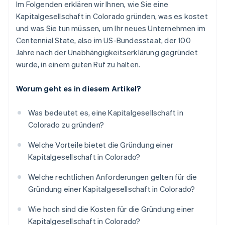
Im Folgenden erklären wir Ihnen, wie Sie eine
Kapitalgesellschaft in Colorado gründen, was es kostet
und was Sie tun müssen, um Ihr neues Unternehmen im
Centennial State, also im US-Bundesstaat, der 100
Jahre nach der Unabhängigkeitserklärung gegründet
wurde, in einem guten Ruf zu halten.
Worum geht es in diesem Artikel?
Was bedeutet es, eine Kapitalgesellschaft in
Colorado zu gründen?
Welche Vorteile bietet die Gründung einer
Kapitalgesellschaft in Colorado?
Welche rechtlichen Anforderungen gelten für die
Gründung einer Kapitalgesellschaft in Colorado?
Wie hoch sind die Kosten für die Gründung einer
Kapitalgesellschaft in Colorado?