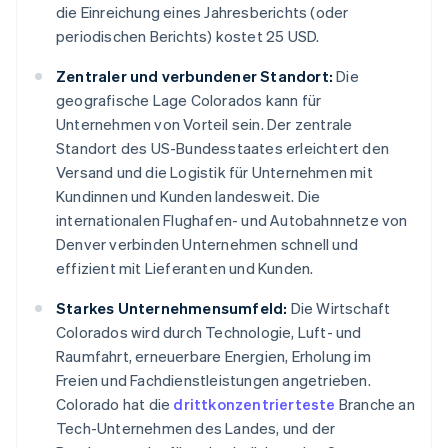
die Einreichung eines Jahresberichts (oder
periodischen Berichts) kostet 25 USD.
Zentraler und verbundener Standort:
Die
geografische Lage Colorados kann für
Unternehmen von Vorteil sein. Der zentrale
Standort des US-Bundesstaates erleichtert den
Versand und die Logistik für Unternehmen mit
Kundinnen und Kunden landesweit. Die
internationalen Flughafen- und Autobahnnetze von
Denver verbinden Unternehmen schnell und
effizient mit Lieferanten und Kunden.
Starkes Unternehmensumfeld:
Die Wirtschaft
Colorados wird durch Technologie, Luft- und
Raumfahrt, erneuerbare Energien, Erholung im
Freien und Fachdienstleistungen angetrieben.
Colorado hat die
drittkonzentrierteste
Branche an
Tech-Unternehmen des Landes, und der