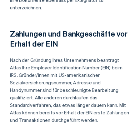
ihre Dokumente ebenfalls per E-Signatur zu
unterzeichnen.
Zahlungen und Bankgeschäfte vor
Erhalt der EIN
Nach der Gründung Ihres Unternehmens beantragt
Atlas Ihre Employer Identification Number (EIN) beim
IRS. Gründer/innen mit US-amerikanischer
Sozialversicherungsnummer, Adresse und
Handynummer sind für beschleunigte Bearbeitung
qualifiziert. Alle anderen durchlaufen das
Standardverfahren, das etwas länger dauern kann. Mit
Atlas können bereits vor Erhalt der EIN erste Zahlungen
und Transaktionen durchgeführt werden.