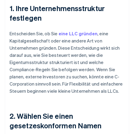
1. Ihre Unternehmensstruktur
festlegen
Entscheiden Sie, ob Sie
eine LLC gründen
, eine
Kapitalgesellschaft oder eine andere Art von
Unternehmen gründen. Diese Entscheidung wirkt sich
darauf aus, wie Sie besteuert werden, wie die
Eigentumsstruktur strukturiert ist und welche
Compliance-Regeln Sie befolgen werden. Wenn Sie
planen, externe Investoren zu suchen, könnte eine C-
Corporation sinnvoll sein. Für Flexibilität und einfachere
Steuern beginnen viele kleine Unternehmen als LLCs.
2. Wählen Sie einen
gesetzeskonformen Namen