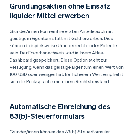
Gründungsaktien ohne Einsatz
liquider Mittel erwerben
Gründer/innen können ihre ersten Anteile auch mit
geistigem Eigentum statt mit Geld erwerben. Dies
können beispielsweise Urheberrechte oder Patente
sein. Der Erwerbsnachweis wird in Ihrem Atlas-
Dashboard gespeichert. Diese Option steht zur
Verfügung, wenn das geistige Eigentum einen Wert von
100 USD oder weniger hat. Bei höherem Wert empfiehlt
sich die Rücksprache mit einem Rechtsbeistand.
Automatische Einreichung des
83(b)-Steuerformulars
Gründer/innen können das 83(b)-Steuerformular