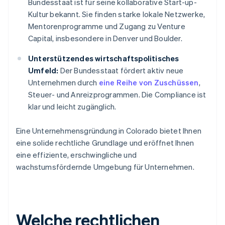
Bundesstaat ist für seine kollaborative Start-up-
Kultur bekannt. Sie finden starke lokale Netzwerke,
Mentorenprogramme und Zugang zu Venture
Capital, insbesondere in Denver und Boulder.
Unterstützendes wirtschaftspolitisches
Umfeld:
Der Bundesstaat fördert aktiv neue
Unternehmen durch
eine Reihe von Zuschüssen
,
Steuer- und Anreizprogrammen. Die Compliance ist
klar und leicht zugänglich.
Eine Unternehmensgründung in Colorado bietet Ihnen
eine solide rechtliche Grundlage und eröffnet Ihnen
eine effiziente, erschwingliche und
wachstumsfördernde Umgebung für Unternehmen.
Welche rechtlichen