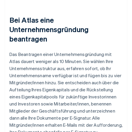
Bei Atlas eine
Unternehmensgründung
beantragen
Das Beantragen einer Unternehmensgründung mit
Atlas dauert weniger als 10 Minuten. Sie wählen Ihre
Unternehmensstruktur aus, erfahren sofort, ob Ihr
Unternehmensname verfügbar ist und fügen bis zu vier
Mitgründer/innen hinzu. Sie entscheiden auch über die
Aufteilung Ihres Eigenkapitals und die Rückstellung
eines Eigenkapitalpools für zukünftige Investorinnen
und Investoren sowie Mitarbeiter/innen, benennen
Mitglieder der Geschäftsführung und unterzeichnen
dann alle Ihre Dokumente per E-Signatur. Alle
Mitgründer/innen erhalten E-Mails mit der Aufforderung,