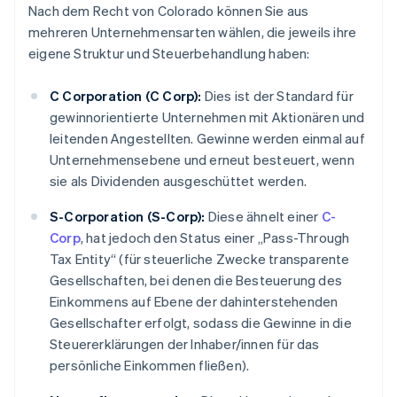
Nach dem Recht von Colorado können Sie aus
mehreren Unternehmensarten wählen, die jeweils ihre
eigene Struktur und Steuerbehandlung haben:
C Corporation (C Corp):
Dies ist der Standard für
gewinnorientierte Unternehmen mit Aktionären und
leitenden Angestellten. Gewinne werden einmal auf
Unternehmensebene und erneut besteuert, wenn
sie als Dividenden ausgeschüttet werden.
S-Corporation (S-Corp):
Diese ähnelt einer
C-
Corp
, hat jedoch den Status einer „Pass-Through
Tax Entity“ (für steuerliche Zwecke transparente
Gesellschaften, bei denen die Besteuerung des
Einkommens auf Ebene der dahinterstehenden
Gesellschafter erfolgt, sodass die Gewinne in die
Steuererklärungen der Inhaber/innen für das
persönliche Einkommen fließen).