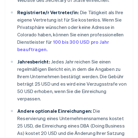
Website des Secretary of State einreichen.
Registrierte/r Vertreter/in:
Die Tätigkeit als Ihre
eigene Vertretung ist für Sie kostenlos. Wenn Sie
Privatsphäre wünschen oder keine Adresse in
Colorado haben, können Sie einen professionellen
Dienstleister für
100 bis 300 USD pro Jahr
beauftragen.
Jahresbericht:
Jedes Jahr reichen Sie einen
regelmäßigen Bericht ein, in dem die Angaben zu
Ihrem Unternehmen bestätigt werden. Die Gebühr
beträgt 25 USD und es wird eine Verzugsstrafe von
50 USD erhoben, wenn Sie die Einreichung
verpassen.
Andere optionale Einreichungen:
Die
Reservierung eines Unternehmensnamens kostet
25 USD, die Einreichung eines DBA (Doing Business
As) kostet 20 USD und die Änderung Ihrer Satzung