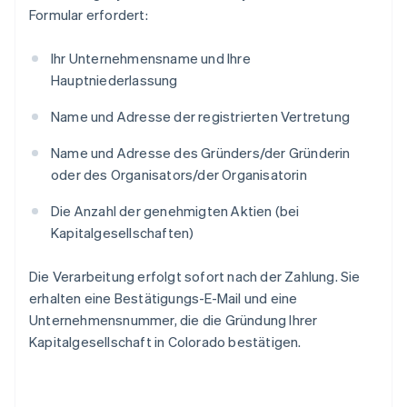
Formular erfordert:
Ihr Unternehmensname und Ihre
Hauptniederlassung
Name und Adresse der registrierten Vertretung
Name und Adresse des Gründers/der Gründerin
oder des Organisators/der Organisatorin
Die Anzahl der genehmigten Aktien (bei
Kapitalgesellschaften)
Die Verarbeitung erfolgt sofort nach der Zahlung. Sie
erhalten eine Bestätigungs-E-Mail und eine
Unternehmensnummer, die die Gründung Ihrer
Kapitalgesellschaft in Colorado bestätigen.