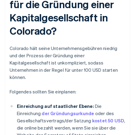
für die Gründung einer
Kapitalgesellschaft in
Colorado?
Colorado hält seine Unternehmensgebühren niedrig
und der Prozess der Gründung einer
Kapitalgesellschaft ist unkompliziert, sodass
Unternehmen in der Regel für unter 100 USD starten
können.
Folgendes sollten Sie einplanen:
Einreichung auf staatlicher Ebene:
Die
Einreichung
der Gründungsurkunde
oder des
Gesellschaftsvertrags/der Satzung
kostet 50 USD
,
die online bezahlt werden, wenn Sie sie über die