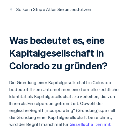
So kann Stripe Atlas Sie unterstützen
Was bedeutet es, eine
Kapitalgesellschaft in
Colorado zu gründen?
Die Gründung einer Kapitalgesellschaft in Colorado
bedeutet, Ihrem Unternehmen eine formelle rechtliche
Identität als Kapitalgesellschaft zu verleihen, die von
Ihnen als Einzelperson getrennt ist. Obwohl der
englische Begriff „incorporating“ (Gründung) speziell
die Gründung einer Kapitalgesellschaft bezeichnet,
wird der Begriff manchmal für
Gesellschaften mit