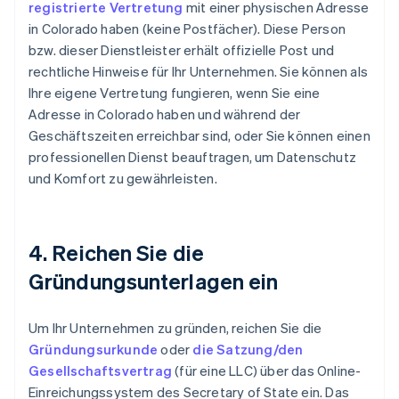
registrierte Vertretung
mit einer physischen Adresse
in Colorado haben (keine Postfächer). Diese Person
bzw. dieser Dienstleister erhält offizielle Post und
rechtliche Hinweise für Ihr Unternehmen. Sie können als
Ihre eigene Vertretung fungieren, wenn Sie eine
Adresse in Colorado haben und während der
Geschäftszeiten erreichbar sind, oder Sie können einen
professionellen Dienst beauftragen, um Datenschutz
und Komfort zu gewährleisten.
4. Reichen Sie die
Gründungsunterlagen ein
Um Ihr Unternehmen zu gründen, reichen Sie die
Gründungsurkunde
oder
die Satzung/den
Gesellschaftsvertrag
(für eine LLC) über das Online-
Einreichungssystem des Secretary of State ein. Das