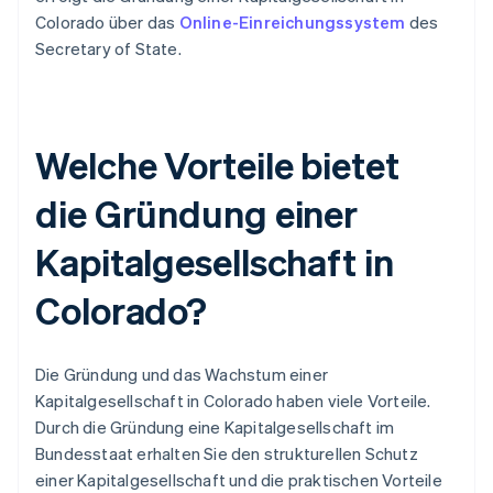
Colorado über das
Online-Einreichungssystem
des
Secretary of State.
Welche Vorteile bietet
die Gründung einer
Kapitalgesellschaft in
Colorado?
Die Gründung und das Wachstum einer
Kapitalgesellschaft in Colorado haben viele Vorteile.
Durch die Gründung eine Kapitalgesellschaft im
Bundesstaat erhalten Sie den strukturellen Schutz
einer Kapitalgesellschaft und die praktischen Vorteile