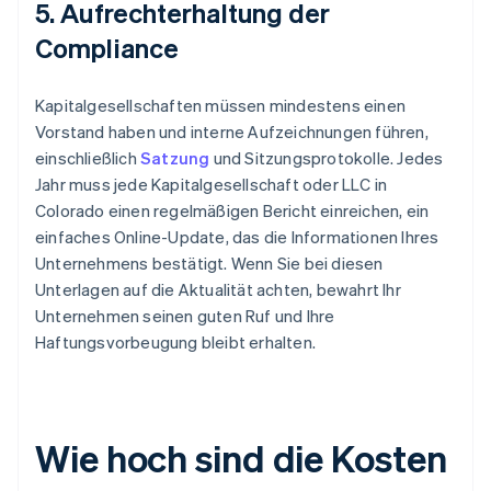
5. Aufrechterhaltung der
Compliance
Kapitalgesellschaften müssen mindestens einen
Vorstand haben und interne Aufzeichnungen führen,
einschließlich
Satzung
und Sitzungsprotokolle. Jedes
Jahr muss jede Kapitalgesellschaft oder LLC in
Colorado einen regelmäßigen Bericht einreichen, ein
einfaches Online-Update, das die Informationen Ihres
Unternehmens bestätigt. Wenn Sie bei diesen
Unterlagen auf die Aktualität achten, bewahrt Ihr
Unternehmen seinen guten Ruf und Ihre
Haftungsvorbeugung bleibt erhalten.
Wie hoch sind die Kosten