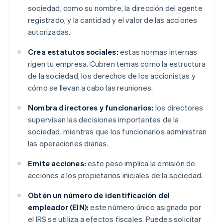
sociedad, como su nombre, la dirección del agente
registrado, y la cantidad y el valor de las acciones
autorizadas.
Crea estatutos sociales:
estas normas internas
rigen tu empresa. Cubren temas como la estructura
de la sociedad, los derechos de los accionistas y
cómo se llevan a cabo las reuniones.
Nombra directores y funcionarios:
los directores
supervisan las decisiones importantes de la
sociedad, mientras que los funcionarios administran
las operaciones diarias.
Emite acciones:
este paso implica la emisión de
acciones a los propietarios iniciales de la sociedad.
Obtén un número de identificación del
empleador (EIN):
este número único asignado por
el IRS se utiliza a efectos fiscales. Puedes solicitar