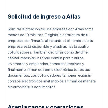
Solicitud de ingreso a Atlas
Solicitar la creación de una empresa con Atlas toma
menos de 10 minutos. Elegirás la estructura de tu
empresa, confirmarás al instante si el nombre de tu
empresa está disponible y añadirás hasta cuatro
cofundadores. También decidirás cómo dividir el
capital, reservar un fondo común para futuros
inversores y empleados, nombrar directivos y,
finalmente, firmar de forma electrónica todos tus
documentos. Los cofundadores también recibirán
correos electrónicos invitándolos a firmar de manera
electrónica sus documentos.
Acepta pagos y operaciones