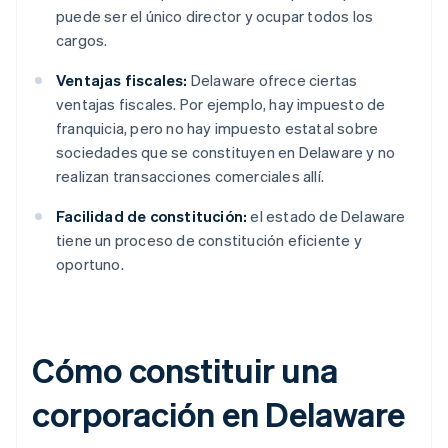
puede ser el único director y ocupar todos los
cargos.
Ventajas fiscales:
Delaware ofrece ciertas
ventajas fiscales. Por ejemplo, hay impuesto de
franquicia, pero no hay impuesto estatal sobre
sociedades que se constituyen en Delaware y no
realizan transacciones comerciales allí.
Facilidad de constitución:
el estado de Delaware
tiene un proceso de constitución eficiente y
oportuno.
Cómo constituir una
corporación en Delaware