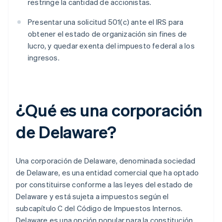
restringe la cantidad de accionistas.
Presentar una solicitud 501(c) ante el IRS para
obtener el estado de organización sin fines de
lucro, y quedar exenta del impuesto federal a los
ingresos.
¿Qué es una corporación
de Delaware?
Una corporación de Delaware, denominada sociedad
de Delaware, es una entidad comercial que ha optado
por constituirse conforme a las leyes del estado de
Delaware y está sujeta a impuestos según el
subcapítulo C del Código de Impuestos Internos.
Delaware es una opción popular para la constitución