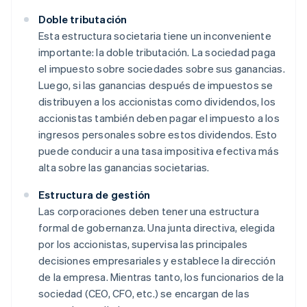
Doble tributación
Esta estructura societaria tiene un inconveniente
importante: la doble tributación. La sociedad paga
el impuesto sobre sociedades sobre sus ganancias.
Luego, si las ganancias después de impuestos se
distribuyen a los accionistas como dividendos, los
accionistas también deben pagar el impuesto a los
ingresos personales sobre estos dividendos. Esto
puede conducir a una tasa impositiva efectiva más
alta sobre las ganancias societarias.
Estructura de gestión
Las corporaciones deben tener una estructura
formal de gobernanza. Una junta directiva, elegida
por los accionistas, supervisa las principales
decisiones empresariales y establece la dirección
de la empresa. Mientras tanto, los funcionarios de la
sociedad (CEO, CFO, etc.) se encargan de las