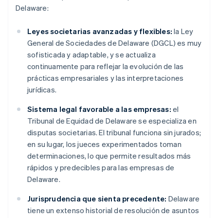
Delaware:
Leyes societarias avanzadas y flexibles:
la Ley
General de Sociedades de Delaware (DGCL) es muy
sofisticada y adaptable, y se actualiza
continuamente para reflejar la evolución de las
prácticas empresariales y las interpretaciones
jurídicas.
Sistema legal favorable a las empresas:
el
Tribunal de Equidad de Delaware se especializa en
disputas societarias. El tribunal funciona sin jurados;
en su lugar, los jueces experimentados toman
determinaciones, lo que permite resultados más
rápidos y predecibles para las empresas de
Delaware.
Jurisprudencia que sienta precedente:
Delaware
tiene un extenso historial de resolución de asuntos