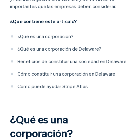
importantes que las empresas deben considerar.
¿Qué contiene este artículo?
¿Qué es una corporación?
¿Qué es una corporación de Delaware?
Beneficios de constituir una sociedad en Delaware
Cómo constituir una corporación en Delaware
Cómo puede ayudar Stripe Atlas
¿Qué es una
corporación?