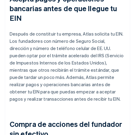
bancarias antes de que llegue tu
EIN
Después de constituir tu empresa, Atlas solicita tu EIN.
Los fundadores con número de Seguro Social,
dirección y número de teléfono celular de EE. UU.
pueden optar por el trámite acelerado del IRS (Servicio
de Impuestos Internos de los Estados Unidos),
mientras que otros recibirán el trámite estándar, que
puede tardar un poco más. Además, Atlas permite
realizar pagos y operaciones bancarias antes de
obtener tu EIN para que puedas empezar a aceptar
pagos y realizar transacciones antes de recibir tu EIN.
Compra de acciones del fundador
sin efectivo