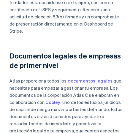
fundador estadounidense o extranjero, con correo
certificado de USPS y seguimiento. Recibirás una
solicitud de elección 83(b) firmada y un comprobante
de presentación directamente en el Dashboard de
Stripe.
Documentos legales de empresas
de primer nivel
Atlas proporciona todos los
documentos legales
que
necesitas para empezar a gestionar tu empresa. Los
documentos de la corporación Atlas C se elaboran en
colaboración con
Cooley
, uno de los estudios jurídicos
de capital de riesgo más importantes del mundo. Estos
documentos están diseñados para ayudarte a
recaudar fondos de inmediato y garantizar la
protección legal de tu empresa, que cubren aspectos