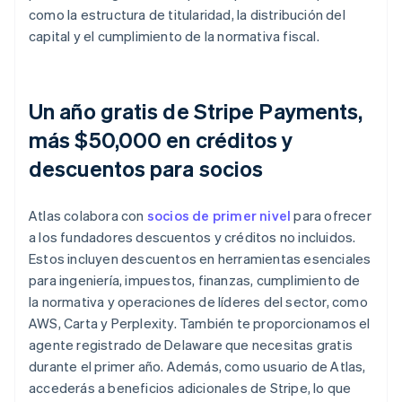
como la estructura de titularidad, la distribución del
capital y el cumplimiento de la normativa fiscal.
Un año gratis de Stripe Payments,
más $50,000 en créditos y
descuentos para socios
Atlas colabora con
socios de primer nivel
para ofrecer
a los fundadores descuentos y créditos no incluidos.
Estos incluyen descuentos en herramientas esenciales
para ingeniería, impuestos, finanzas, cumplimiento de
la normativa y operaciones de líderes del sector, como
AWS, Carta y Perplexity. También te proporcionamos el
agente registrado de Delaware que necesitas gratis
durante el primer año. Además, como usuario de Atlas,
accederás a beneficios adicionales de Stripe, lo que