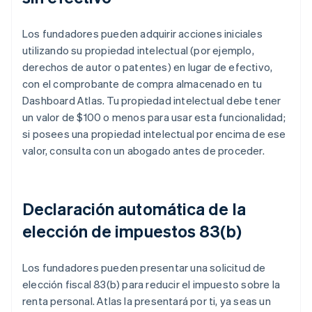
Los fundadores pueden adquirir acciones iniciales
utilizando su propiedad intelectual (por ejemplo,
derechos de autor o patentes) en lugar de efectivo,
con el comprobante de compra almacenado en tu
Dashboard Atlas. Tu propiedad intelectual debe tener
un valor de $100 o menos para usar esta funcionalidad;
si posees una propiedad intelectual por encima de ese
valor, consulta con un abogado antes de proceder.
Declaración automática de la
elección de impuestos 83(b)
Los fundadores pueden presentar una solicitud de
elección fiscal 83(b) para reducir el impuesto sobre la
renta personal. Atlas la presentará por ti, ya seas un