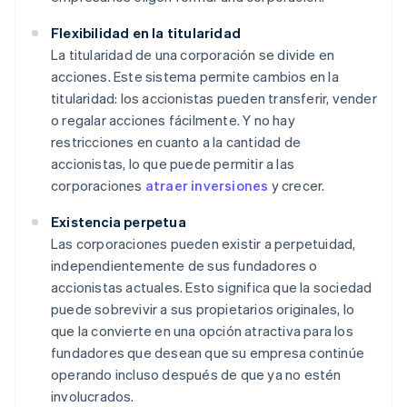
Flexibilidad en la titularidad
La titularidad de una corporación se divide en
acciones. Este sistema permite cambios en la
titularidad: los accionistas pueden transferir, vender
o regalar acciones fácilmente. Y no hay
restricciones en cuanto a la cantidad de
accionistas, lo que puede permitir a las
corporaciones
atraer inversiones
y crecer.
Existencia perpetua
Las corporaciones pueden existir a perpetuidad,
independientemente de sus fundadores o
accionistas actuales. Esto significa que la sociedad
puede sobrevivir a sus propietarios originales, lo
que la convierte en una opción atractiva para los
fundadores que desean que su empresa continúe
operando incluso después de que ya no estén
involucrados.