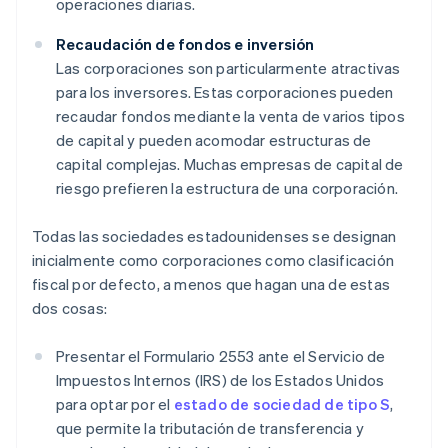
operaciones diarias.
Recaudación de fondos e inversión
Las corporaciones son particularmente atractivas
para los inversores. Estas corporaciones pueden
recaudar fondos mediante la venta de varios tipos
de capital y pueden acomodar estructuras de
capital complejas. Muchas empresas de capital de
riesgo prefieren la estructura de una corporación.
Todas las sociedades estadounidenses se designan
inicialmente como corporaciones como clasificación
fiscal por defecto, a menos que hagan una de estas
dos cosas:
Presentar el Formulario 2553 ante el Servicio de
Impuestos Internos (IRS) de los Estados Unidos
para optar por el
estado de sociedad de tipo S
,
que permite la tributación de transferencia y