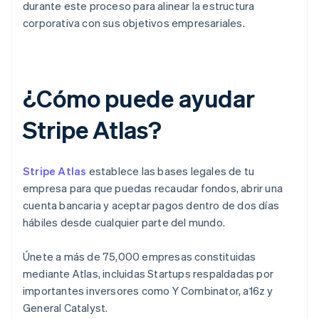
durante este proceso para alinear la estructura
corporativa con sus objetivos empresariales.
¿Cómo puede ayudar
Stripe Atlas?
Stripe Atlas
establece las bases legales de tu
empresa para que puedas recaudar fondos, abrir una
cuenta bancaria y aceptar pagos dentro de dos días
hábiles desde cualquier parte del mundo.
Únete a más de 75,000 empresas constituidas
mediante Atlas, incluidas Startups respaldadas por
importantes inversores como Y Combinator, a16z y
General Catalyst.