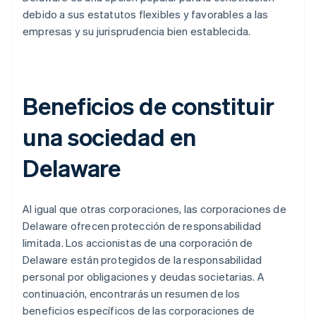
debido a sus estatutos flexibles y favorables a las
empresas y su jurisprudencia bien establecida.
Beneficios de constituir
una sociedad en
Delaware
Al igual que otras corporaciones, las corporaciones de
Delaware ofrecen protección de responsabilidad
limitada. Los accionistas de una corporación de
Delaware están protegidos de la responsabilidad
personal por obligaciones y deudas societarias. A
continuación, encontrarás un resumen de los
beneficios específicos de las corporaciones de