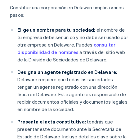
Constituir una corporación en Delaware implica varios
pasos:
Elige un nombre para tu sociedad:
el nombre de
tu empresa debe ser único y no debe ser usado por
otra empresa en Delaware. Puedes
consultar
disponibilidad de nombres
a través del sitio web
de la División de Sociedades de Delaware.
Designa un agente registrado en Delaware:
Delaware requiere que todas las sociedades
tengan un agente registrado con una dirección
física en Delaware. Este agente es responsable de
recibir documentos oficiales y documentos legales
en nombre de la sociedad.
Presenta el acta constitutiva:
tendrás que
presentar este documento ante la Secretaría de
Estado de Delaware. Incluye detalles clave sobre la