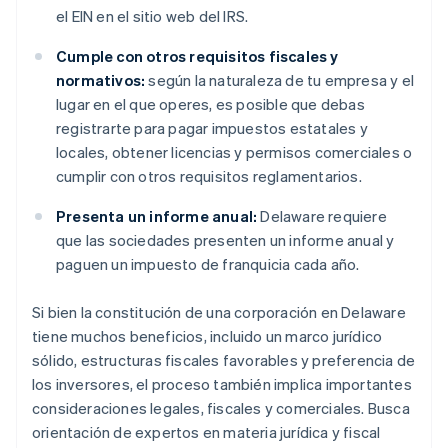
el EIN en el sitio web del IRS.
Cumple con otros requisitos fiscales y
normativos:
según la naturaleza de tu empresa y el
lugar en el que operes, es posible que debas
registrarte para pagar impuestos estatales y
locales, obtener licencias y permisos comerciales o
cumplir con otros requisitos reglamentarios.
Presenta un informe anual:
Delaware requiere
que las sociedades presenten un informe anual y
paguen un impuesto de franquicia cada año.
Si bien la constitución de una corporación en Delaware
tiene muchos beneficios, incluido un marco jurídico
sólido, estructuras fiscales favorables y preferencia de
los inversores, el proceso también implica importantes
consideraciones legales, fiscales y comerciales. Busca
orientación de expertos en materia jurídica y fiscal