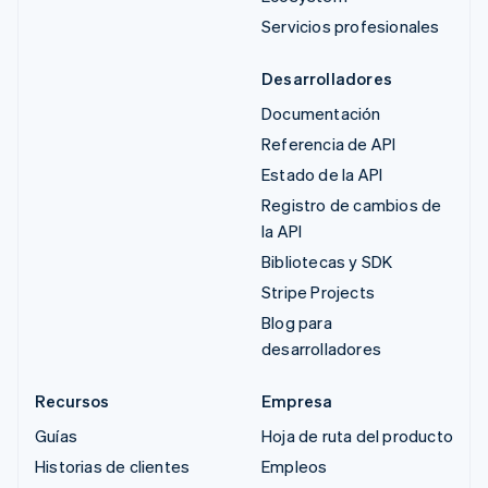
Servicios profesionales
Desarrolladores
Documentación
Referencia de API
Estado de la API
Registro de cambios de
la API
Bibliotecas y SDK
Stripe Projects
Blog para
desarrolladores
Recursos
Empresa
Guías
Hoja de ruta del producto
Historias de clientes
Empleos