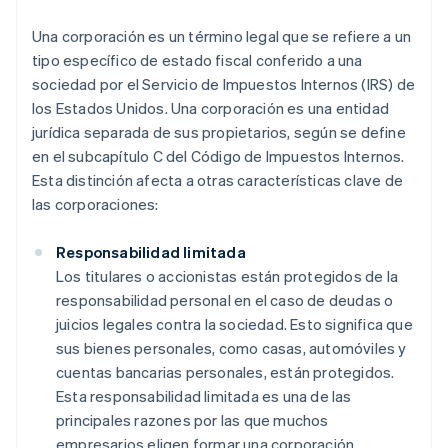
Una corporación es un término legal que se refiere a un
tipo específico de estado fiscal conferido a una
sociedad por el Servicio de Impuestos Internos (IRS) de
los Estados Unidos. Una corporación es una entidad
jurídica separada de sus propietarios, según se define
en el subcapítulo C del Código de Impuestos Internos.
Esta distinción afecta a otras características clave de
las corporaciones:
Responsabilidad limitada
Los titulares o accionistas están protegidos de la
responsabilidad personal en el caso de deudas o
juicios legales contra la sociedad. Esto significa que
sus bienes personales, como casas, automóviles y
cuentas bancarias personales, están protegidos.
Esta responsabilidad limitada es una de las
principales razones por las que muchos
empresarios eligen formar una corporación.