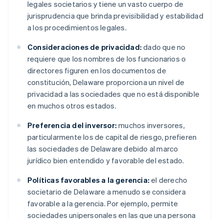
legales societarios y tiene un vasto cuerpo de
jurisprudencia que brinda previsibilidad y estabilidad
a los procedimientos legales.
Consideraciones de privacidad:
dado que no
requiere que los nombres de los funcionarios o
directores figuren en los documentos de
constitución, Delaware proporciona un nivel de
privacidad a las sociedades que no está disponible
en muchos otros estados.
Preferencia del inversor:
muchos inversores,
particularmente los de capital de riesgo, prefieren
las sociedades de Delaware debido al marco
jurídico bien entendido y favorable del estado.
Políticas favorables a la gerencia:
el derecho
societario de Delaware a menudo se considera
favorable a la gerencia. Por ejemplo, permite
sociedades unipersonales en las que una persona