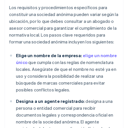
Los requisitos y procedimientos específicos para
constituir una sociedad anónima pueden variar según la
ubicación, por lo que debes consultar a un abogado o
asesor comercial para garantizar el cumplimiento de la
normativa local. Los pasos clave requeridos para
formar una sociedad anónima incluyen los siguientes:
Elige un nombre de la empresa:
elige un nombre
único
que cumpla con las reglas de nomenclatura
locales. Asegúrate de que el nombre no esté ya en
uso y considera la posibilidad de realizar una
búsqueda de marcas comerciales para evitar
posibles conflictos legales.
Designa a un agente registrado:
designa a una
persona o entidad comercial para recibir
documentos legales y correspondencia oficial en
nombre de la sociedad anónima. El agente