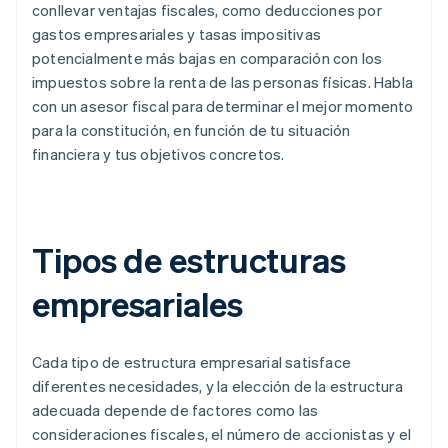
conllevar ventajas fiscales, como deducciones por
gastos empresariales y tasas impositivas
potencialmente más bajas en comparación con los
impuestos sobre la renta de las personas físicas. Habla
con un asesor fiscal para determinar el mejor momento
para la constitución, en función de tu situación
financiera y tus objetivos concretos.
Tipos de estructuras
empresariales
Cada tipo de estructura empresarial satisface
diferentes necesidades, y la elección de la estructura
adecuada depende de factores como las
consideraciones fiscales, el número de accionistas y el