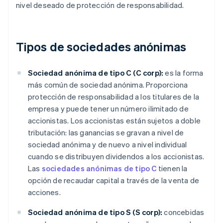
nivel deseado de protección de responsabilidad.
Tipos de sociedades anónimas
Sociedad anónima de tipo C (C corp):
es la forma
más común de sociedad anónima. Proporciona
protección de responsabilidad a los titulares de la
empresa y puede tener un número ilimitado de
accionistas. Los accionistas están sujetos a doble
tributación: las ganancias se gravan a nivel de
sociedad anónima y de nuevo a nivel individual
cuando se distribuyen dividendos a los accionistas.
Las
sociedades anónimas de tipo C
tienen la
opción de recaudar capital a través de la venta de
acciones.
Sociedad anónima de tipo S (S corp):
concebidas