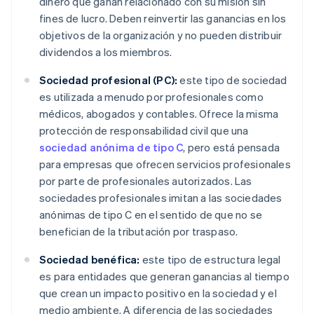
dinero que ganan relacionado con su misión sin
fines de lucro. Deben reinvertir las ganancias en los
objetivos de la organización y no pueden distribuir
dividendos a los miembros.
Sociedad profesional (PC):
este tipo de sociedad
es utilizada a menudo por profesionales como
médicos, abogados y contables. Ofrece la misma
protección de responsabilidad civil que una
sociedad anónima de tipo C
, pero está pensada
para empresas que ofrecen servicios profesionales
por parte de profesionales autorizados. Las
sociedades profesionales imitan a las sociedades
anónimas de tipo C en el sentido de que no se
benefician de la tributación por traspaso.
Sociedad benéfica:
este tipo de estructura legal
es para entidades que generan ganancias al tiempo
que crean un impacto positivo en la sociedad y el
medio ambiente. A diferencia de las sociedades