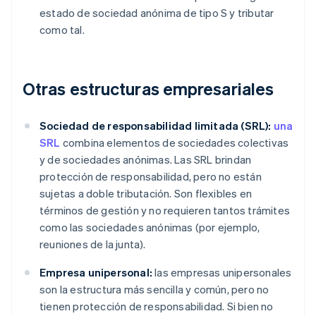
estado de sociedad anónima de tipo S y tributar
como tal.
Otras estructuras empresariales
Sociedad de responsabilidad limitada (SRL):
una
SRL
combina elementos de sociedades colectivas
y de sociedades anónimas. Las SRL brindan
protección de responsabilidad, pero no están
sujetas a doble tributación. Son flexibles en
términos de gestión y no requieren tantos trámites
como las sociedades anónimas (por ejemplo,
reuniones de la junta).
Empresa unipersonal:
las empresas unipersonales
son la estructura más sencilla y común, pero no
tienen protección de responsabilidad. Si bien no