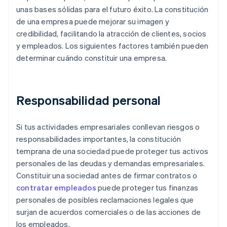
unas bases sólidas para el futuro éxito. La constitución
de una empresa puede mejorar su imagen y
credibilidad, facilitando la atracción de clientes, socios
y empleados. Los siguientes factores también pueden
determinar cuándo constituir una empresa.
Responsabilidad personal
Si tus actividades empresariales conllevan riesgos o
responsabilidades importantes, la constitución
temprana de una sociedad puede proteger tus activos
personales de las deudas y demandas empresariales.
Constituir una sociedad antes de firmar contratos o
contratar empleados
puede proteger tus finanzas
personales de posibles reclamaciones legales que
surjan de acuerdos comerciales o de las acciones de
los empleados.