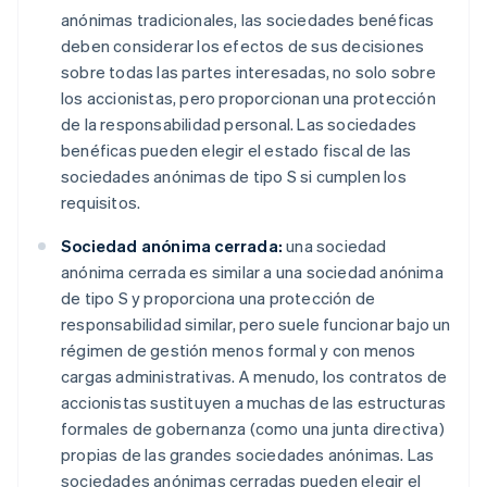
anónimas tradicionales, las sociedades benéficas
deben considerar los efectos de sus decisiones
sobre todas las partes interesadas, no solo sobre
los accionistas, pero proporcionan una protección
de la responsabilidad personal. Las sociedades
benéficas pueden elegir el estado fiscal de las
sociedades anónimas de tipo S si cumplen los
requisitos.
Sociedad anónima cerrada:
una sociedad
anónima cerrada es similar a una sociedad anónima
de tipo S y proporciona una protección de
responsabilidad similar, pero suele funcionar bajo un
régimen de gestión menos formal y con menos
cargas administrativas. A menudo, los contratos de
accionistas sustituyen a muchas de las estructuras
formales de gobernanza (como una junta directiva)
propias de las grandes sociedades anónimas. Las
sociedades anónimas cerradas pueden elegir el