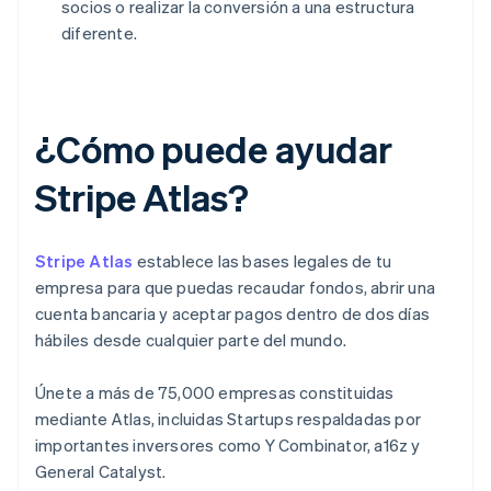
socios o realizar la conversión a una estructura
diferente.
¿Cómo puede ayudar
Stripe Atlas?
Stripe Atlas
establece las bases legales de tu
empresa para que puedas recaudar fondos, abrir una
cuenta bancaria y aceptar pagos dentro de dos días
hábiles desde cualquier parte del mundo.
Únete a más de 75,000 empresas constituidas
mediante Atlas, incluidas Startups respaldadas por
importantes inversores como Y Combinator, a16z y
General Catalyst.