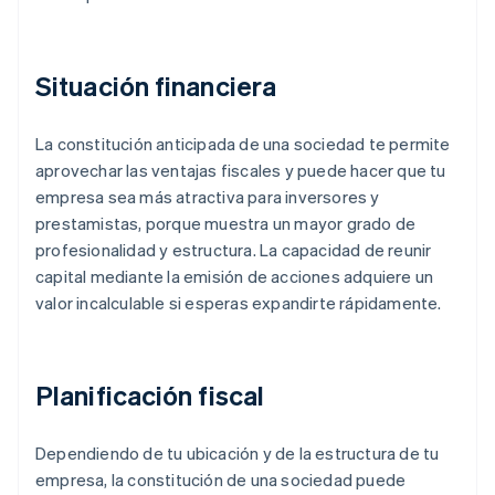
Situación financiera
La constitución anticipada de una sociedad te permite
aprovechar las ventajas fiscales y puede hacer que tu
empresa sea más atractiva para inversores y
prestamistas, porque muestra un mayor grado de
profesionalidad y estructura. La capacidad de reunir
capital mediante la emisión de acciones adquiere un
valor incalculable si esperas expandirte rápidamente.
Planificación fiscal
Dependiendo de tu ubicación y de la estructura de tu
empresa, la constitución de una sociedad puede