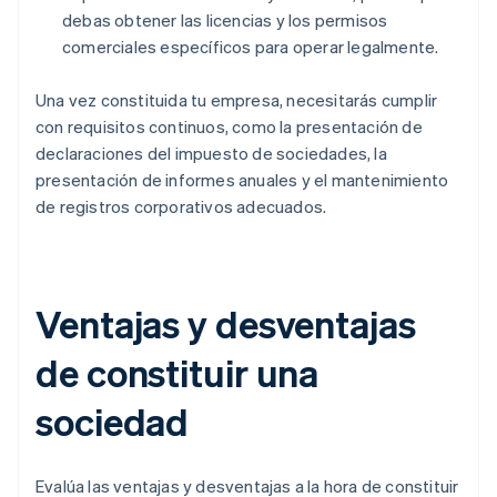
debas obtener las licencias y los permisos
comerciales específicos para operar legalmente.
Una vez constituida tu empresa, necesitarás cumplir
con requisitos continuos, como la presentación de
declaraciones del impuesto de sociedades, la
presentación de informes anuales y el mantenimiento
de registros corporativos adecuados.
Ventajas y desventajas
de constituir una
sociedad
Evalúa las ventajas y desventajas a la hora de constituir