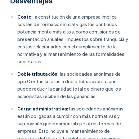
Desventajas
Costo:
la constitución de una empresa implica
costes de formación inicial y gastos continuos
potencialmente más altos, como comisiones de
presentación anuales, impuestos sobre franquicia y
costos relacionados con el cumplimiento de la
normativa y el mantenimiento de las formalidades
societarias.
Doble tributación:
las sociedades anónimas de
tipo C están sujetas a doble tributación, lo que
puede reducir la cantidad total de dinero que los
accionistas reciben de las ganancias.
Carga administrativa:
las sociedades anónimas
están obligadas a cumplir con más normativas y
supervisión gubernamental que otras formas de
empresa. Esto incluye el mantenimiento de
registros detallados, la celebración de reuniones