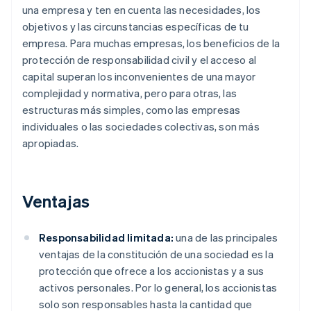
una empresa y ten en cuenta las necesidades, los
objetivos y las circunstancias específicas de tu
empresa. Para muchas empresas, los beneficios de la
protección de responsabilidad civil y el acceso al
capital superan los inconvenientes de una mayor
complejidad y normativa, pero para otras, las
estructuras más simples, como las empresas
individuales o las sociedades colectivas, son más
apropiadas.
Ventajas
Responsabilidad limitada:
una de las principales
ventajas de la constitución de una sociedad es la
protección que ofrece a los accionistas y a sus
activos personales. Por lo general, los accionistas
solo son responsables hasta la cantidad que