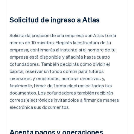
Solicitud de ingreso a Atlas
Solicitar la creación de una empresa con Atlas toma
menos de 10 minutos. Elegirás la estructura de tu
empresa, confirmarás al instante si el nombre de tu
empresa está disponible y añadirás hasta cuatro
cofundadores. También decidirás cómo dividir el
capital, reservar un fondo común para futuros
inversores y empleados, nombrar directivos y,
finalmente, firmar de forma electrónica todos tus
documentos. Los cofundadores también recibirán
correos electrónicos invitándolos a firmar de manera
electrónica sus documentos.
Acepta pagos y operaciones