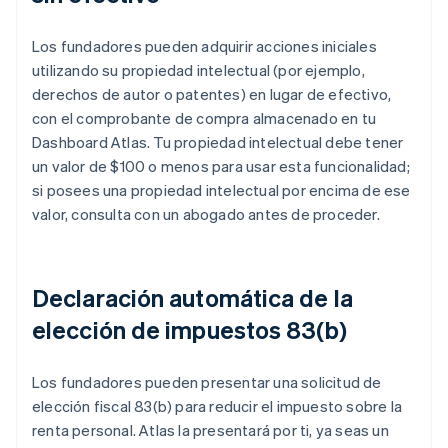
Los fundadores pueden adquirir acciones iniciales
utilizando su propiedad intelectual (por ejemplo,
derechos de autor o patentes) en lugar de efectivo,
con el comprobante de compra almacenado en tu
Dashboard Atlas. Tu propiedad intelectual debe tener
un valor de $100 o menos para usar esta funcionalidad;
si posees una propiedad intelectual por encima de ese
valor, consulta con un abogado antes de proceder.
Declaración automática de la
elección de impuestos 83(b)
Los fundadores pueden presentar una solicitud de
elección fiscal 83(b) para reducir el impuesto sobre la
renta personal. Atlas la presentará por ti, ya seas un