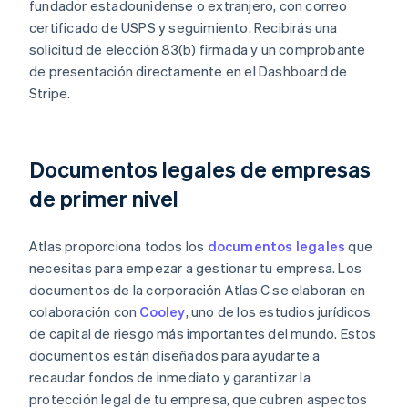
fundador estadounidense o extranjero, con correo
certificado de USPS y seguimiento. Recibirás una
solicitud de elección 83(b) firmada y un comprobante
de presentación directamente en el Dashboard de
Stripe.
Documentos legales de empresas
de primer nivel
Atlas proporciona todos los
documentos legales
que
necesitas para empezar a gestionar tu empresa. Los
documentos de la corporación Atlas C se elaboran en
colaboración con
Cooley
, uno de los estudios jurídicos
de capital de riesgo más importantes del mundo. Estos
documentos están diseñados para ayudarte a
recaudar fondos de inmediato y garantizar la
protección legal de tu empresa, que cubren aspectos