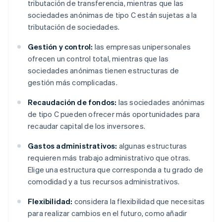
tributación de transferencia, mientras que las
sociedades anónimas de tipo C están sujetas a la
tributación de sociedades.
Gestión y control:
las empresas unipersonales
ofrecen un control total, mientras que las
sociedades anónimas tienen estructuras de
gestión más complicadas.
Recaudación de fondos:
las sociedades anónimas
de tipo C pueden ofrecer más oportunidades para
recaudar capital de los inversores.
Gastos administrativos:
algunas estructuras
requieren más trabajo administrativo que otras.
Elige una estructura que corresponda a tu grado de
comodidad y a tus recursos administrativos.
Flexibilidad:
considera la flexibilidad que necesitas
para realizar cambios en el futuro, como añadir