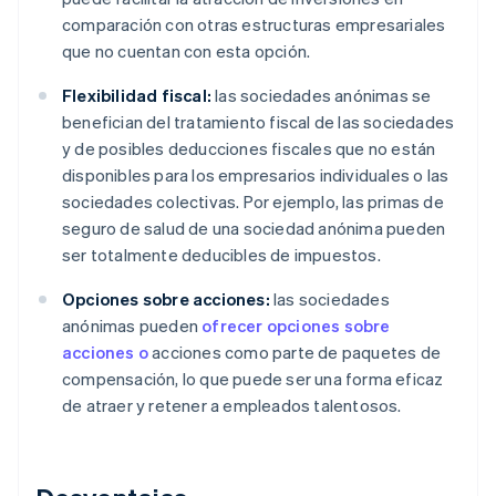
comparación con otras estructuras empresariales
que no cuentan con esta opción.
Flexibilidad fiscal:
las sociedades anónimas se
benefician del tratamiento fiscal de las sociedades
y de posibles deducciones fiscales que no están
disponibles para los empresarios individuales o las
sociedades colectivas. Por ejemplo, las primas de
seguro de salud de una sociedad anónima pueden
ser totalmente deducibles de impuestos.
Opciones sobre acciones:
las sociedades
anónimas pueden
ofrecer opciones sobre
acciones o
acciones como parte de paquetes de
compensación, lo que puede ser una forma eficaz
de atraer y retener a empleados talentosos.