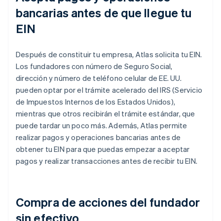
bancarias antes de que llegue tu
EIN
Después de constituir tu empresa, Atlas solicita tu EIN.
Los fundadores con número de Seguro Social,
dirección y número de teléfono celular de EE. UU.
pueden optar por el trámite acelerado del IRS (Servicio
de Impuestos Internos de los Estados Unidos),
mientras que otros recibirán el trámite estándar, que
puede tardar un poco más. Además, Atlas permite
realizar pagos y operaciones bancarias antes de
obtener tu EIN para que puedas empezar a aceptar
pagos y realizar transacciones antes de recibir tu EIN.
Compra de acciones del fundador
sin efectivo