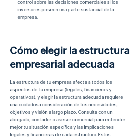
control sobre las decisiones comerciales si los
inversores poseen una parte sustancial de la
empresa.
Cómo elegir la estructura
empresarial adecuada
La estructura de tu empresa afecta a todos los
aspectos de tu empresa (legales, financieros y
operativos), y elegir la estructura adecuada requiere
una cuidadosa consideración de tus necesidades,
objetivos y visión a largo plazo. Consulta con un
abogado, contador o asesor comercial para entender
mejor tu situación específica y las implicaciones
legales y financieras de cada estructura. Estos