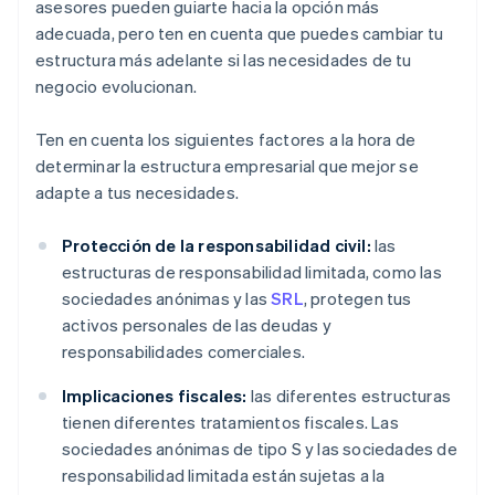
asesores pueden guiarte hacia la opción más
adecuada, pero ten en cuenta que puedes cambiar tu
estructura más adelante si las necesidades de tu
negocio evolucionan.
Ten en cuenta los siguientes factores a la hora de
determinar la estructura empresarial que mejor se
adapte a tus necesidades.
Protección de la responsabilidad civil:
las
estructuras de responsabilidad limitada, como las
sociedades anónimas y las
SRL
, protegen tus
activos personales de las deudas y
responsabilidades comerciales.
Implicaciones fiscales:
las diferentes estructuras
tienen diferentes tratamientos fiscales. Las
sociedades anónimas de tipo S y las sociedades de
responsabilidad limitada están sujetas a la