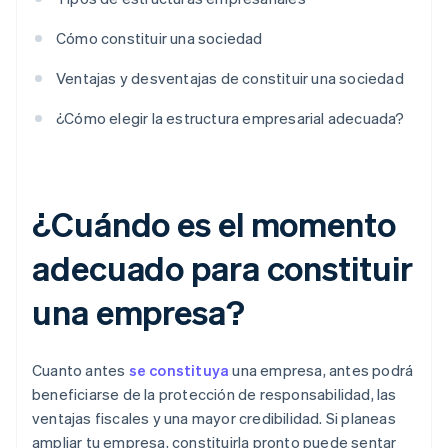
Cómo constituir una sociedad
Ventajas y desventajas de constituir una sociedad
¿Cómo elegir la estructura empresarial adecuada?
¿Cuándo es el momento
adecuado para constituir
una empresa?
Cuanto antes
se constituya
una empresa, antes podrá
beneficiarse de la protección de responsabilidad, las
ventajas fiscales y una mayor credibilidad. Si planeas
ampliar tu empresa, constituirla pronto puede sentar