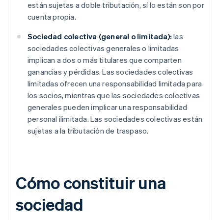
están sujetas a doble tributación, sí lo están son por
cuenta propia.
Sociedad colectiva (general o limitada):
las
sociedades colectivas generales o limitadas
implican a dos o más titulares que comparten
ganancias y pérdidas. Las sociedades colectivas
limitadas ofrecen una responsabilidad limitada para
los socios, mientras que las sociedades colectivas
generales pueden implicar una responsabilidad
personal ilimitada. Las sociedades colectivas están
sujetas a la tributación de traspaso.
Cómo constituir una
sociedad