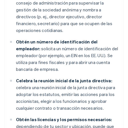
consejo de administración para supervisar la
gestión de la sociedad anónima y nombra a
directivos (p. ej., director ejecutivo, director
financiero, secretario) para que se ocupen de las
operaciones cotidianas.
Obtén un número de identificación del
empleador:
solicita un número de identificación del
empleador (por ejemplo, un EIN en los EE. UU.). Se
utiliza para fines fiscales y para abrir una cuenta
bancaria de empresa.
Celebra la reunión inicial de la junta directiva:
celebra una reunión inicial de la junta directiva para
adoptar los estatutos, emitir las acciones para los
accionistas, elegir a los funcionarios y aprobar
cualquier contrato o transacción necesarios.
Obtén las licencias y los permisos necesarios:
dependiendo de tu sector y ubicación, puede que