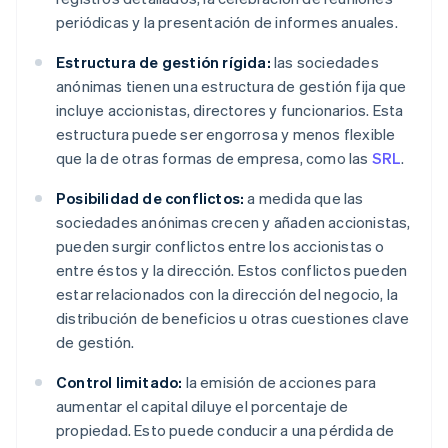
periódicas y la presentación de informes anuales.
Estructura de gestión rígida:
las sociedades
anónimas tienen una estructura de gestión fija que
incluye accionistas, directores y funcionarios. Esta
estructura puede ser engorrosa y menos flexible
que la de otras formas de empresa, como las
SRL
.
Posibilidad de conflictos:
a medida que las
sociedades anónimas crecen y añaden accionistas,
pueden surgir conflictos entre los accionistas o
entre éstos y la dirección. Estos conflictos pueden
estar relacionados con la dirección del negocio, la
distribución de beneficios u otras cuestiones clave
de gestión.
Control limitado:
la emisión de acciones para
aumentar el capital diluye el porcentaje de
propiedad. Esto puede conducir a una pérdida de