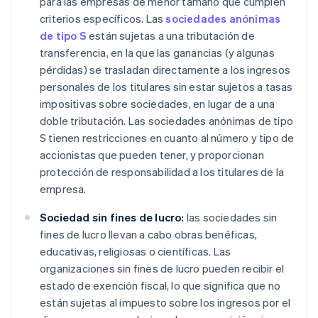
para las empresas de menor tamaño que cumplen
criterios específicos. Las
sociedades anónimas
de tipo S
están sujetas a una tributación de
transferencia, en la que las ganancias (y algunas
pérdidas) se trasladan directamente a los ingresos
personales de los titulares sin estar sujetos a tasas
impositivas sobre sociedades, en lugar de a una
doble tributación. Las sociedades anónimas de tipo
S tienen restricciones en cuanto al número y tipo de
accionistas que pueden tener, y proporcionan
protección de responsabilidad a los titulares de la
empresa.
Sociedad sin fines de lucro:
las sociedades sin
fines de lucro llevan a cabo obras benéficas,
educativas, religiosas o científicas. Las
organizaciones sin fines de lucro pueden recibir el
estado de exención fiscal, lo que significa que no
están sujetas al impuesto sobre los ingresos por el