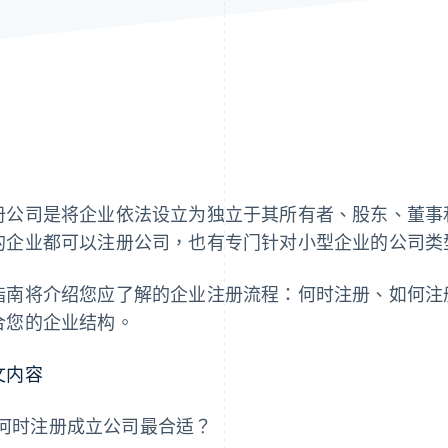
册公司是将企业依法设立为独立于其所有者、股东、董事
的企业都可以注册公司，也有专门针对小型企业的公司类
指南将介绍您应了解的企业注册流程：何时注册、如何注
合您的企业结构。
文内容
何时注册成立公司最合适？