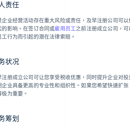
人责任
果企业经营活动存在重大风险或责任，及早注册公司可以
讼的影响。在签订合同或
雇用员工
之前注册成立公司，可
员工行为而引起的潜在法律索赔。
务状况
早注册成立公司可让您享受税收优惠，同时提升企业对投
明企业具备更高的专业性和组织性。如果您希望快速扩张
得极为重要。
务筹划