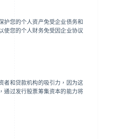
保护您的个人资产免受企业债务和
以使您的个人财务免受因企业协议
资者和贷款机构的吸引力，因为这
，通过发行股票筹集资本的能力将