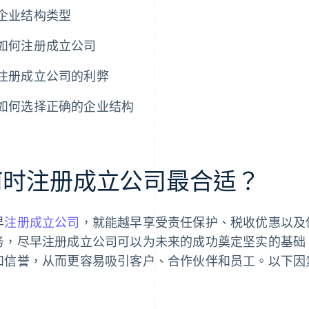
企业结构类型
如何注册成立公司
注册成立公司的利弊
如何选择正确的企业结构
何时注册成立公司最合适？
早
注册成立公司
，就能越早享受责任保护、税收优惠以及
务，尽早注册成立公司可以为未来的成功奠定坚实的基础
和信誉，从而更容易吸引客户、合作伙伴和员工。以下因