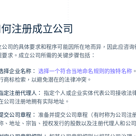
如何注册成立公司
立公司的具体要求和程序可能因所在地而异，因此应咨询
规要求。成立公司所需的关键步骤包括：
选择企业名称：
选择一个符合当地命名规则的独特名称
行商标检索，以避免潜在的法律冲突。
指定注册代理人：
指定个人或企业实体代表公司接收法
在公司注册地拥有实际地址。
提交公司章程：
准备并提交公司章程（有时称为公司注
称、地址、宗旨、授权发行的股数以及注册代理人和公