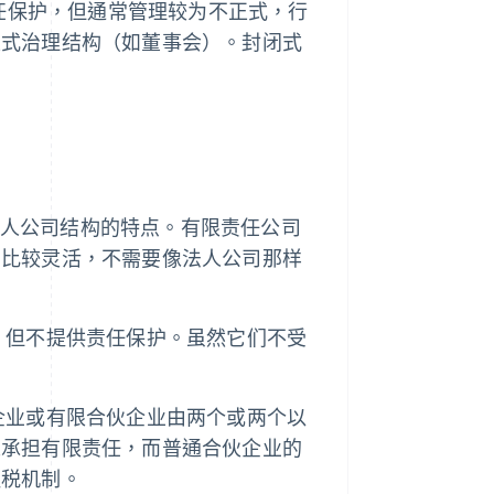
责任保护，但通常管理较为不正式，行
正式治理结构（如董事会）。封闭式
人公司结构的特点。有限责任公司
面比较灵活，不需要像法人公司那样
，但不提供责任保护。虽然它们不受
企业或有限合伙企业由两个或两个以
人承担有限责任，而普通合伙企业的
征税机制。