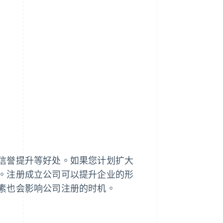
信誉提升等好处。如果您计划扩大
。注册成立公司可以提升企业的形
素也会影响公司注册的时机。