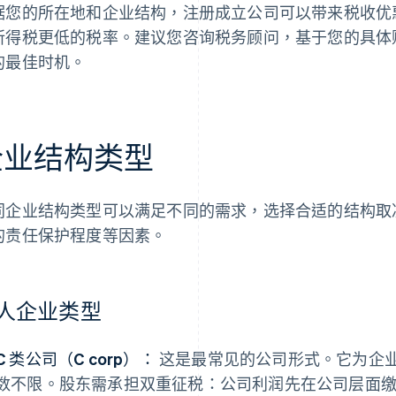
据您的所在地和企业结构，注册成立公司可以带来税收优
所得税更低的税率。建议您咨询税务顾问，基于您的具体
的最佳时机。
企业结构类型
同企业结构类型可以满足不同的需求，选择合适的结构取
的责任保护程度等因素。
人企业类型
C 类公司（C corp）：
这是最常见的公司形式。它为企
数不限。股东需承担双重征税：公司利润先在公司层面