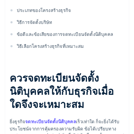
ประเภทของโครงสร้างธุรกิจ
วิธีการจัดตั้งบริษัท
ข้อดีและข้อเสียของการจดทะเบียนจัดตั้งนิติบุคคล
วิธีเลือกโครงสร้างธุรกิจที่เหมาะสม
ควรจดทะเบียนจัดตั้ง
นิติบุคคลให้กับธุรกิจเมื่อ
ใดจึงจะเหมาะสม
ยิ่งธุรกิจ
จดทะเบียนจัดตั้งนิติบุคคล
เร็วเท่าใด ก็จะยิ่งได้รับ
ประโยชน์จากการคุ้มครองความรับผิด ข้อได้เปรียบทาง