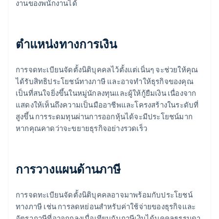
งานของพนักงานได้
ตำแหน่งทางการเงิน
การจดทะเบียนจัดตั้งนิติบุคคลไว้ตั้งแต่เนิ่นๆ จะช่วยให้คุณ
ได้รับสิทธิประโยชน์ทางภาษี และอาจทำให้ธุรกิจของคุณ
เป็นที่สนใจยิ่งขึ้นในหมู่นักลงทุนและผู้ให้กู้ยืมเงิน เนื่องจาก
แสดงให้เห็นถึงความเป็นมืออาชีพและโครงสร้างในระดับที่
สูงขึ้น การระดมทุนผ่านการออกหุ้นได้จะมีประโยชน์มาก
หากคุณคาดว่าจะขยายธุรกิจอย่างรวดเร็ว
การวางแผนด้านภาษี
การจดทะเบียนจัดตั้งนิติบุคคลอาจมาพร้อมกับประโยชน์
ทางภาษี เช่น การลดหย่อนสำหรับค่าใช้จ่ายของธุรกิจและ
อัตราภาษีที่อาจถูกลงเมื่อเทียบกับภาษีเงินได้บุคคลธรรมดา