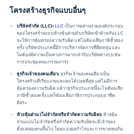
โครงสร้างธุรกิจแบบอื่นๆ
บริษัทจำกัด (LLC):
LLC
เป็นการผสานรวมองค์ประกอบ
ของโครงสร้างแบบห้างหุ้นส่วนกับบริษัทเข้าด้วยกัน LLC
จะให้การคุ้มครองความรับผิด แต่ไม่ต้องเสียภาษีซ้ำสอง
ครั้ง บริษัทประเภทนี้มีการบริหารจัดการที่ยืดหยุ่น และ
ไม่ต้องมีความเป็นทางการมากเท่ากับบริษัทต่างๆ (เช่น
การประชุมคณะกรรมการ)
ธุรกิจเจ้าของคนเดียว:
ธุรกิจเจ้าของคนเดียวเป็น
โครงสร้างที่เรียบง่ายและพบได้บ่อยที่สุด แต่ไม่มีการ
คุ้มครองความรับผิด แม้ว่าธุรกิจประเภทนี้จะไม่ต้องเสีย
ภาษีซ้ำสองครั้ง แต่ก็ต้องเสียภาษีการประกอบอาชีพ
อิสระ
ห้างหุ้นส่วน (ไม่จำกัดหรือจำกัดความรับผิด):
ห้างหุ้น
ส่วนแบบไม่จำกัดหรือจำกัดความรับผิดจะมีเจ้าของ
ตั้งแต่สองคนขึ้นไป โดยแบ่งผลกำไรและการขาดทุนกัน