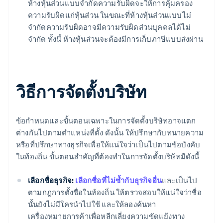
ห้างหุ้นส่วนแบบจำกัดความรับผิดจะให้การคุ้มครอง
ความรับผิดแก่หุ้นส่วน ในขณะที่ห้างหุ้นส่วนแบบไม่
จำกัดความรับผิดอาจมีความรับผิดส่วนบุคคลได้ไม่
จำกัด ทั้งนี้ ห้างหุ้นส่วนจะต้องมีการเก็บภาษีแบบส่งผ่าน
วิธีการจัดตั้งบริษัท
ข้อกำหนดและขั้นตอนเฉพาะในการจัดตั้งบริษัทอาจแตก
ต่างกันไปตามตำแหน่งที่ตั้ง ดังนั้น ให้ปรึกษากับทนายความ
หรือที่ปรึกษาทางธุรกิจเพื่อให้แน่ใจว่าเป็นไปตามข้อบังคับ
ในท้องถิ่น ขั้นตอนสำคัญที่ต้องทำในการจัดตั้งบริษัทมีดังนี้
เลือกชื่อธุรกิจ:
เลือกชื่อที่ไม่ซ้ำกับธุรกิจอื่น
และเป็นไป
ตามกฎการตั้งชื่อในท้องถิ่น ให้ตรวจสอบให้แน่ใจว่าชื่อ
นั้นยังไม่มีใครนำไปใช้ และให้ลองค้นหา
เครื่องหมายการค้าเพื่อหลีกเลี่ยงความขัดแย้งทาง