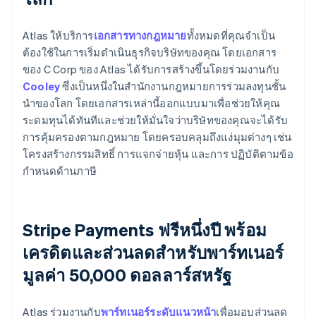
Atlas ให้บริการ
เอกสารทางกฎหมาย
ทั้งหมดที่คุณจำเป็น
ต้องใช้ในการเริ่มดำเนินธุรกิจบริษัทของคุณ โดยเอกสาร
ของ C Corp ของ Atlas ได้รับการสร้างขึ้นโดยร่วมงานกับ
Cooley
ซึ่งเป็นหนึ่งในสำนักงานกฎหมายการร่วมลงทุนชั้น
นำของโลก โดยเอกสารเหล่านี้ออกแบบมาเพื่อช่วยให้คุณ
ระดมทุนได้ทันทีและช่วยให้มั่นใจว่าบริษัทของคุณจะได้รับ
การคุ้มครองตามกฎหมาย โดยครอบคลุมถึงแง่มุมต่างๆ เช่น
โครงสร้างกรรมสิทธิ์ การแจกจ่ายหุ้น และการ ปฏิบัติตามข้อ
กำหนดด้านภาษี
Stripe Payments ฟรีหนึ่งปี พร้อม
เครดิตและส่วนลดสำหรับพาร์ทเนอร์
มูลค่า 50,000 ดอลลาร์สหรัฐ
Atlas ร่วมงานกับ
พาร์ทเนอร์ระดับแนวหน้า
เพื่อมอบส่วนลด