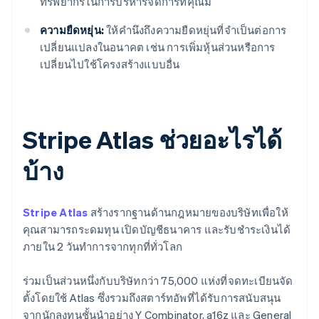
ทรัพยากรในการบริหารจัดการที่คุณมี
ความยืดหยุ่น:
ให้คำนึงถึงความยืดหยุ่นที่จำเป็นต่อการ
เปลี่ยนแปลงในอนาคต เช่น การเพิ่มหุ้นส่วนหรือการ
เปลี่ยนไปใช้โครงสร้างแบบอื่น
Stripe Atlas ช่วยอะไรได้
บ้าง
Stripe Atlas
สร้างรากฐานด้านกฎหมายของบริษัทเพื่อให้
คุณสามารถระดมทุน เปิดบัญชีธนาคาร และรับชำระเงินได้
ภายใน 2 วันทำการจากทุกที่ทั่วโลก
ร่วมเป็นส่วนหนึ่งกับบริษัทกว่า 75,000 แห่งที่จดทะเบียนจัด
ตั้งโดยใช้ Atlas ซึ่งรวมถึงสตาร์ทอัพที่ได้รับการสนับสนุน
จากนักลงทุนชั้นนำอย่าง Y Combinator, a16z และ General