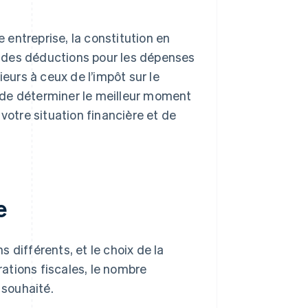
e entreprise, la constitution en
 des déductions pour les dépenses
ieurs à ceux de l’impôt sur le
in de déterminer le meilleur moment
votre situation financière et de
e
 différents, et le choix de la
ations fiscales, le nombre
 souhaité.