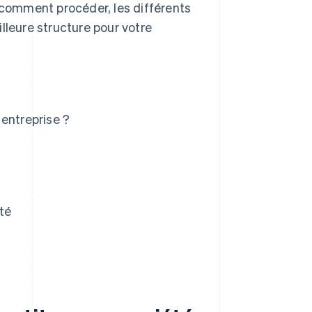
, comment procéder, les différents
lleure structure pour votre
entreprise ?
té