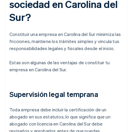
sociedad en Carolina del
Sur?
Constituir una empresa en Carolina del Sur minimiza las
fricciones, mantiene los trámites simples y vincula tus
responsabilidades legales y fiscales desde el inicio.
Estas son algunas de las ventajas de constituir tu
empresa en Carolina del Sur.
Supervisión legal temprana
Toda empresa debe incluir la certificación de un
abogado en sus estatutos, lo que significa que un
abogado con licencia en Carolina del Sur debe
revisarlos y aprobarlos antes de que puedas