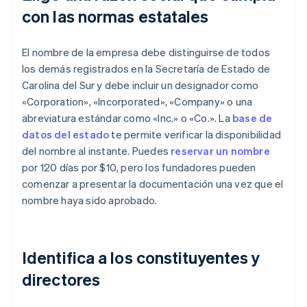
con las normas estatales
El nombre de la empresa debe distinguirse de todos
los demás registrados en la Secretaría de Estado de
Carolina del Sur y debe incluir un designador como
«Corporation», «Incorporated», «Company» o una
abreviatura estándar como «Inc.» o «Co.». La
base de
datos del estado
te permite verificar la disponibilidad
del nombre al instante. Puedes
reservar un nombre
por 120 días por $10, pero los fundadores pueden
comenzar a presentar la documentación una vez que el
nombre haya sido aprobado.
Identifica a los constituyentes y
directores