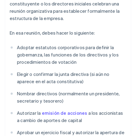
constituyente o los directores iniciales celebran una
reunión organizativa para establecer formalmente la
estructura de la empresa.
En esa reunión, debes hacer lo siguiente:
Adoptar estatutos corporativos para definir la
gobernanza, las funciones de los directivos y los
procedimientos de votación
Elegir o confirmar la junta directiva (si aún no
aparece en el acta constitutiva)
Nombrar directivos (normalmente un presidente,
secretario y tesorero)
Autorizar la
emisión de acciones
a los accionistas
a cambio de aportes de capital
Aprobar un ejercicio fiscal y autorizar la apertura de