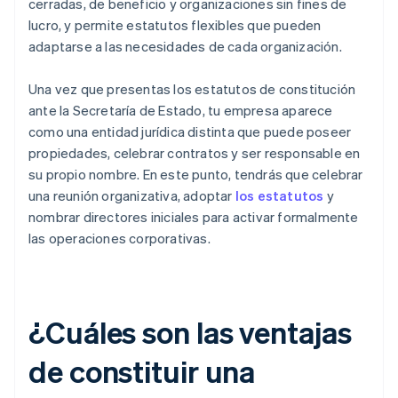
cerradas, de beneficio y organizaciones sin fines de
lucro, y permite estatutos flexibles que pueden
adaptarse a las necesidades de cada organización.
Una vez que presentas los estatutos de constitución
ante la Secretaría de Estado, tu empresa aparece
como una entidad jurídica distinta que puede poseer
propiedades, celebrar contratos y ser responsable en
su propio nombre. En este punto, tendrás que celebrar
una reunión organizativa, adoptar
los estatutos
y
nombrar directores iniciales para activar formalmente
las operaciones corporativas.
¿Cuáles son las ventajas
de constituir una