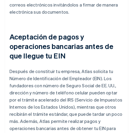
correos electrónicos invitándolos a firmar de manera
electrónica sus documentos.
Aceptación de pagos y
operaciones bancarias antes de
que llegue tu EIN
Después de constituir tu empresa, Atlas solicita tu
Número de Identificación del Empleador (EIN). Los
fundadores con número de Seguro Social de EE. UU.,
dirección y número de teléfono celular pueden optar
por el trámite acelerado del IRS (Servicio de Impuestos
Internos de los Estados Unidos), mientras que otros
recibirán el trámite estándar, que puede tardar un poco
más. Además, Atlas permite realizar pagos y
operaciones bancarias antes de obtener tu EIN para