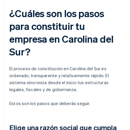
¿Cuáles son los pasos
para constituir tu
empresa en Carolina del
Sur?
El proceso de constitución en Carolina del Sur es
ordenado, transparente y relativamente rápido. El
sistema sincroniza desde el inicio tus estructuras
legales, fiscales y de gobernanza.
Estos son los pasos que deberás seguir.
Elige una razón social que cumpla