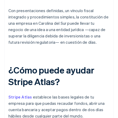
Con presentaciones definidas, un vínculo fiscal
integrado y procedimientos simples, la constitución de
una empresa en Carolina del Sur puede llevar tu
negocio de una idea a una entidad jurídica —capaz de
superar la diligencia debida de inversionistas o una
futura revisión regulatoria— en cuestión de días.
¿Cómo puede ayudar
Stripe Atlas?
Stripe Atlas
establece las bases legales de tu
empresa para que puedas recaudar fondos, abrir una
cuenta bancaria y aceptar pagos dentro de dos días
hábiles desde cualquier parte del mundo.