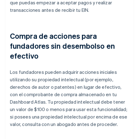
que puedas empezar a aceptar pagos y realizar
transacciones antes de recibir tu EIN.
Compra de acciones para
fundadores sin desembolso en
efectivo
Los fundadores pueden adquirir acciones iniciales
utilizando su propiedad intelectual (por ejemplo,
derechos de autor o patentes) en lugar de efectivo,
con el comprobante de compra almacenado en tu
Dashboard Atlas. Tu propiedad intelectual debe tener
un valor de $100 o menos para usar esta funcionalidad;
si posees una propiedad intelectual por encima de ese
valor, consulta con un abogado antes de proceder.