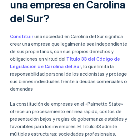
una empresa en Carolina
del Sur?
Constituir
una sociedad en Carolina del Sur significa
crear una empresa que legalmente sea independiente
de sus propietarios, con sus propios derechos y
obligaciones en virtud del
Título 33 del Código de
Legislación de Carolina del Sur
, lo que limita la
responsabilidad personal de los accionistas y protege
sus bienes individuales frente a deudas comerciales o
demandas
La constitución de empresas en el «Palmetto State»
ofrece un procesamiento en línea rápido, costos de
presentación bajos y reglas de gobernanza estables y
favorables para los inversores. El Título 33 admite
múltiples estructuras: sociedades profesionales,