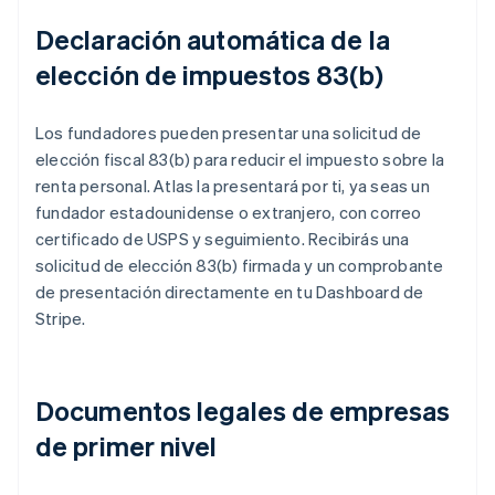
Declaración automática de la
elección de impuestos 83(b)
Los fundadores pueden presentar una solicitud de
elección fiscal 83(b) para reducir el impuesto sobre la
renta personal. Atlas la presentará por ti, ya seas un
fundador estadounidense o extranjero, con correo
certificado de USPS y seguimiento. Recibirás una
solicitud de elección 83(b) firmada y un comprobante
de presentación directamente en tu Dashboard de
Stripe.
Documentos legales de empresas
de primer nivel