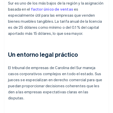
Sur es uno de los más bajos de la región y la asignación
basada en el
factor único de ventas
es
especialmente útil para las empresas que venden
bienes muebles tangibles. La tarifa anual de la licencia
es de 25 dólares como mínimo o del 0.1 % del capital
aportado más 15 dólares, lo que sea mayor.
Un entorno legal práctico
El tribunal de empresas de Carolina del Sur maneja
casos corporativos complejos en todo el estado. Sus
jueces se especializan en derecho comercial para que
puedan proporcionar decisiones coherentes que les
den a las empresas expectativas claras en las
disputas.