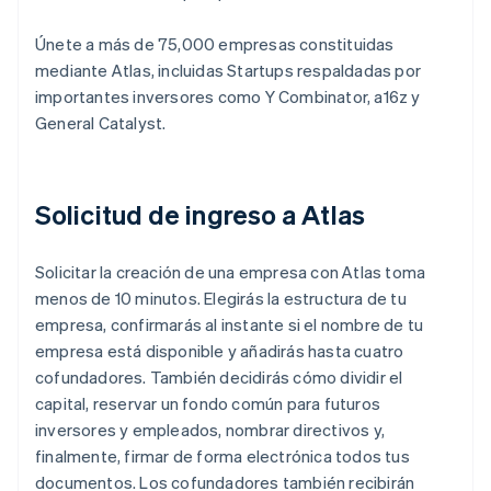
Únete a más de 75,000 empresas constituidas
mediante Atlas, incluidas Startups respaldadas por
importantes inversores como Y Combinator, a16z y
General Catalyst.
Solicitud de ingreso a Atlas
Solicitar la creación de una empresa con Atlas toma
menos de 10 minutos. Elegirás la estructura de tu
empresa, confirmarás al instante si el nombre de tu
empresa está disponible y añadirás hasta cuatro
cofundadores. También decidirás cómo dividir el
capital, reservar un fondo común para futuros
inversores y empleados, nombrar directivos y,
finalmente, firmar de forma electrónica todos tus
documentos. Los cofundadores también recibirán