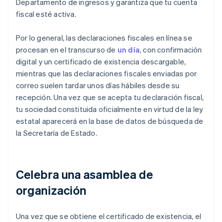
Departamento de ingresos y garantiza que tu cuenta
fiscal esté activa.
Por lo general, las declaraciones fiscales en línea se
procesan en el transcurso de
un día
, con confirmación
digital y un certificado de existencia descargable,
mientras que las declaraciones fiscales enviadas por
correo suelen tardar unos días hábiles desde su
recepción. Una vez que se acepta tu declaración fiscal,
tu sociedad constituida oficialmente en virtud de la ley
estatal aparecerá en la base de datos de búsqueda de
la Secretaría de Estado.
Celebra una asamblea de
organización
Una vez que se obtiene el certificado de existencia, el