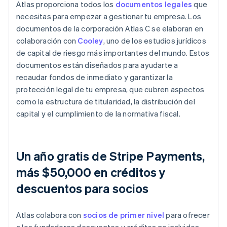
Atlas proporciona todos los
documentos legales
que
necesitas para empezar a gestionar tu empresa. Los
documentos de la corporación Atlas C se elaboran en
colaboración con
Cooley
, uno de los estudios jurídicos
de capital de riesgo más importantes del mundo. Estos
documentos están diseñados para ayudarte a
recaudar fondos de inmediato y garantizar la
protección legal de tu empresa, que cubren aspectos
como la estructura de titularidad, la distribución del
capital y el cumplimiento de la normativa fiscal.
Un año gratis de Stripe Payments,
más $50,000 en créditos y
descuentos para socios
Atlas colabora con
socios de primer nivel
para ofrecer