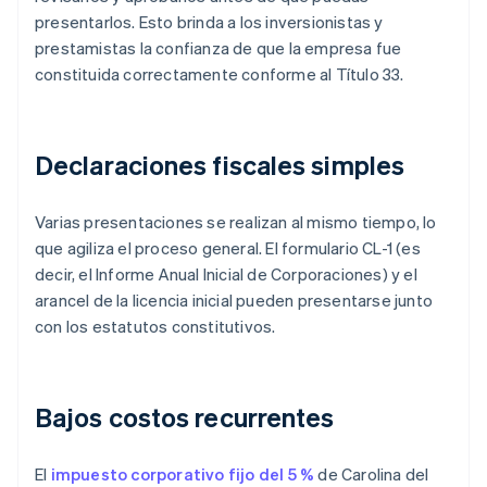
presentarlos. Esto brinda a los inversionistas y
prestamistas la confianza de que la empresa fue
constituida correctamente conforme al Título 33.
Declaraciones fiscales simples
Varias presentaciones se realizan al mismo tiempo, lo
que agiliza el proceso general. El formulario CL-1 (es
decir, el Informe Anual Inicial de Corporaciones) y el
arancel de la licencia inicial pueden presentarse junto
con los estatutos constitutivos.
Bajos costos recurrentes
El
impuesto corporativo fijo del 5 %
de Carolina del