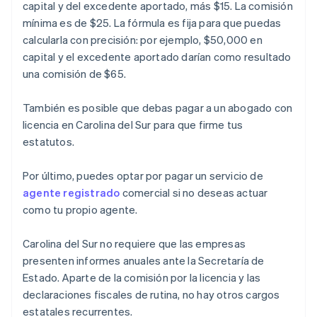
capital y del excedente aportado, más $15. La comisión
mínima es de $25. La fórmula es fija para que puedas
calcularla con precisión: por ejemplo, $50,000 en
capital y el excedente aportado darían como resultado
una comisión de $65.
También es posible que debas pagar a un abogado con
licencia en Carolina del Sur para que firme tus
estatutos.
Por último, puedes optar por pagar un servicio de
agente registrado
comercial si no deseas actuar
como tu propio agente.
Carolina del Sur no requiere que las empresas
presenten informes anuales ante la Secretaría de
Estado. Aparte de la comisión por la licencia y las
declaraciones fiscales de rutina, no hay otros cargos
estatales recurrentes.