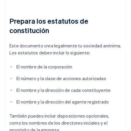
Prepara los estatutos de
constitución
Este documento crea legalmente tu sociedad anónima.
Los estatutos deben incluir lo siguiente:
El nombre de la corporación
El número y la clase de acciones autorizadas
El nombre y la dirección de cada constituyente
El nombre y la dirección del agente registrado
También puedes incluir disposiciones opcionales,
como los nombres de los directores iniciales y el
propósito de la empresa.