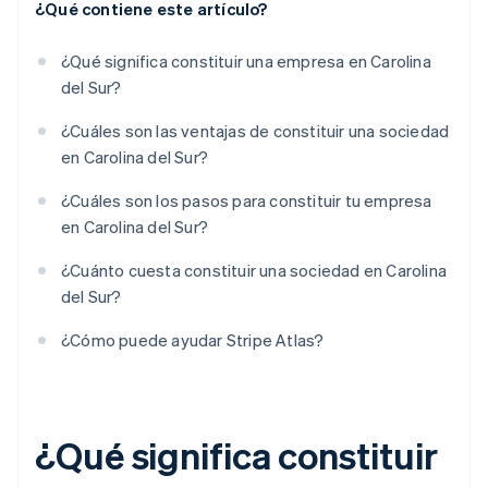
¿Qué contiene este artículo?
¿Qué significa constituir una empresa en Carolina
del Sur?
¿Cuáles son las ventajas de constituir una sociedad
en Carolina del Sur?
¿Cuáles son los pasos para constituir tu empresa
en Carolina del Sur?
¿Cuánto cuesta constituir una sociedad en Carolina
del Sur?
¿Cómo puede ayudar Stripe Atlas?
¿Qué significa constituir