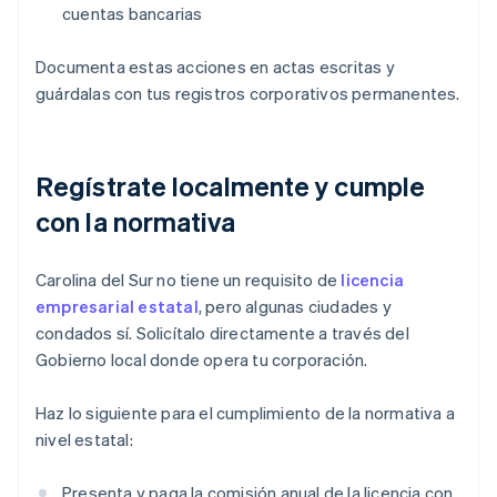
cuentas bancarias
Documenta estas acciones en actas escritas y
guárdalas con tus registros corporativos permanentes.
Regístrate localmente y cumple
con la normativa
Carolina del Sur no tiene un requisito de
licencia
empresarial estatal
, pero algunas ciudades y
condados sí. Solicítalo directamente a través del
Gobierno local donde opera tu corporación.
Haz lo siguiente para el cumplimiento de la normativa a
nivel estatal:
Presenta y paga la comisión anual de la licencia con