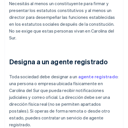
Necesitás al menos un constituyente para firmar y
presentar los estatutos constitutivos y al menos un
director para desempeñar las funciones establecidas
en los estatutos sociales después de la constitución.
No se exige que estas personas vivan en Carolina del
Sur.
Designa a un agente registrado
Toda sociedad debe designar a un
agente registrado
:
una persona o empresa ubicada físicamente en
Carolina del Sur que pueda recibir notificaciones
judiciales y correo oficial. La dirección debe ser una
dirección física real (no se permiten apartados
postales). Si operas de forma remota o desde otro
estado, puedes contratar un servicio de agente
registrado.