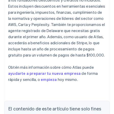
a los fundadores descuentos y créditos no incluidos.
Estos incluyen descuentos en herramientas esenciales
para ingeniería, impuestos, finanzas, cumplimiento de
la normativa y operaciones de líderes del sector como
AWS, Carta y Perplexity. También te proporcionamos el
agente registrado de Delaware que necesitas gratis
durante el primer año. Además, como usuario de Atlas,
accederás a beneficios adicionales de Stripe, lo que
incluye hasta un año de procesamiento de pagos
gratuito para un volumen de pagos de hasta $100,000.
Obtén más información sobre cómo Atlas puede
ayudarte a preparar tu nueva empresa
de forma
rápida y sencilla, o
empieza
hoy mismo.
El contenido de este artículo tiene solo fines