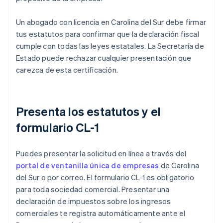
Un abogado con licencia en Carolina del Sur debe firmar
tus estatutos para confirmar que la declaración fiscal
cumple con todas las leyes estatales. La Secretaría de
Estado puede rechazar cualquier presentación que
carezca de esta certificación.
Presenta los estatutos y el
formulario CL-1
Puedes presentar la solicitud en línea a través del
portal de ventanilla única de empresas
de Carolina
del Sur o por correo. El formulario CL-1 es obligatorio
para toda sociedad comercial. Presentar una
declaración de impuestos sobre los ingresos
comerciales te registra automáticamente ante el