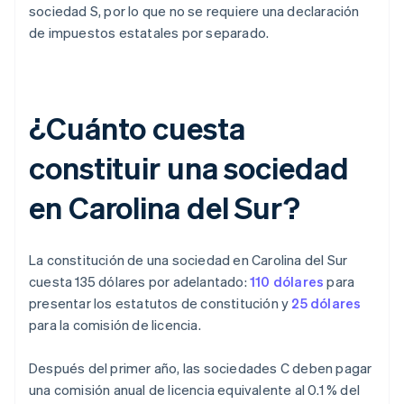
sociedad S, por lo que no se requiere una declaración
de impuestos estatales por separado.
¿Cuánto cuesta
constituir una sociedad
en Carolina del Sur?
La constitución de una sociedad en Carolina del Sur
cuesta 135 dólares por adelantado:
110 dólares
para
presentar los estatutos de constitución y
25 dólares
para la comisión de licencia.
Después del primer año, las sociedades C deben pagar
una comisión anual de licencia equivalente al 0.1 % del