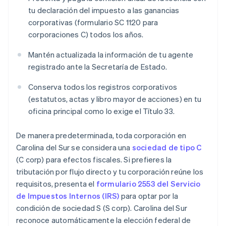
tu declaración del impuesto a las ganancias
corporativas (formulario SC 1120 para
corporaciones C) todos los años.
Mantén actualizada la información de tu agente
registrado ante la Secretaría de Estado.
Conserva todos los registros corporativos
(estatutos, actas y libro mayor de acciones) en tu
oficina principal como lo exige el Título 33.
De manera predeterminada, toda corporación en
Carolina del Sur se considera una
sociedad de tipo C
(C corp) para efectos fiscales. Si prefieres la
tributación por flujo directo y tu corporación reúne los
requisitos, presenta el
formulario 2553 del Servicio
de Impuestos Internos (IRS)
para optar por la
condición de sociedad S (S corp). Carolina del Sur
reconoce automáticamente la elección federal de