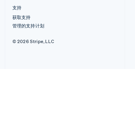
支持
获取支持
管理的支持计划
© 2026 Stripe, LLC