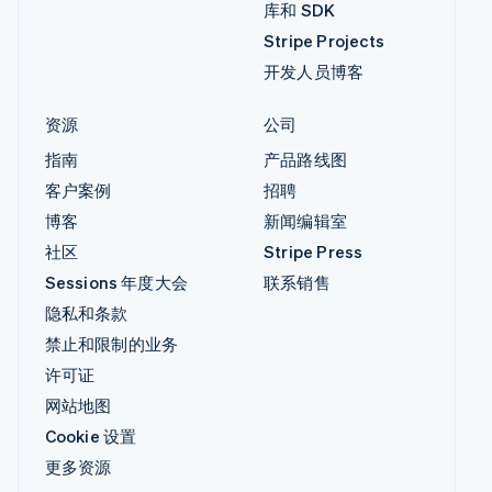
库和 SDK
Stripe Projects
开发人员博客
资源
公司
指南
产品路线图
客户案例
招聘
博客
新闻编辑室
社区
Stripe Press
Sessions 年度大会
联系销售
隐私和条款
禁止和限制的业务
许可证
网站地图
Cookie 设置
更多资源