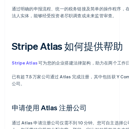
通过明确的申报流程、统一的税务链接及简单的操作程序，
法人实体，能够经受投资者尽职调查或未来监管审查。
Stripe Atlas 如何提供帮助
Stripe Atlas
可为您的企业搭建法律架构，助力在两个工作
已有超 7.5 万家公司通过 Atlas 完成注册，其中包括获 Y Combi
公司。
申请使用 Atlas 注册公司
通过 Atlas 申请注册公司仅需不到 10 分钟。您可自