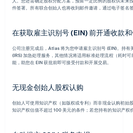
人。您还需确定股权分配方案，预留一定比例的股权供未来
件签署。所有联合创始人也将收到邮件邀请，通过电子签名
在获取雇主识别号 (EIN) 前开通收款
公司注册完成后，Atlas 将为您申请雇主识别号 (EIN)
(IRS) 加急处理服务，其他情况将适用标准处理流程（耗时可能
能，助您在 EIN 获批前即可接受付款和开展交易。
无现金创始人股权认购
创始人可使用知识产权（如版权或专利）而非现金认购初始股份
知识产权估值不超过 100 美元的条件；若您持有的知识产