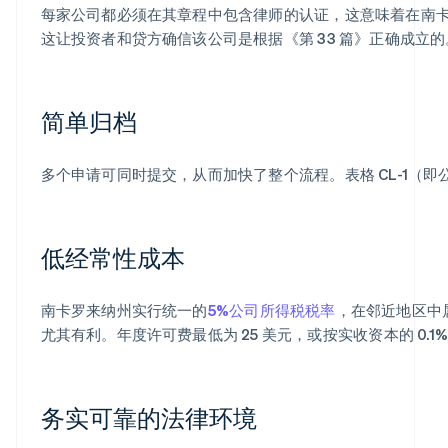
每家公司都必须在其章程中包含律师的认证，这意味着在南
这让投资者和贷方确信该公司是根据《第 33 篇》正确成立的
简单归档
多个申请可同时提交，从而加快了整个流程。表格 CL-1（
低经常性成本
南卡罗来纳州实行统一的
5%公司所得税税率
，在邻近地区中
尤其有利。年度许可费最低为 25 美元，或按实收资本的 0.1%
务实可靠的法律环境