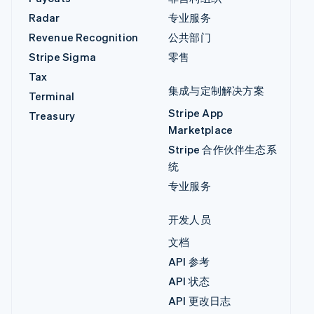
Radar
专业服务
Revenue Recognition
公共部门
Stripe Sigma
零售
Tax
集成与定制解决方案
Terminal
Stripe App
Treasury
Marketplace
Stripe 合作伙伴生态系
统
专业服务
开发人员
文档
API 参考
API 状态
API 更改日志