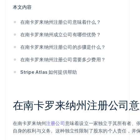
本文内容
在南卡罗来纳州注册公司意味着什么？
在南卡罗来纳州成立公司有哪些优势？
在南卡罗来纳州注册公司的步骤是什么？
在南卡罗来纳州注册公司需要多少费用？
Stripe Atlas 如何提供帮助
在南卡罗来纳州注册公司意
在南卡罗来纳州
注册公司
意味着设立一家独立于其所有者、
自身的权利与义务。这种独立性限制了股东的个人责任，并