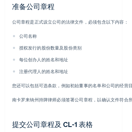
准备公司章程
公司章程是正式设立公司的法律文件，必须包含以下内容：
公司名称
授权发行的股份数量及股份类别
每位创办人的姓名和地址
注册代理人的姓名和地址
您还可以包括可选条款，例如初始董事的名单和公司的经营
南卡罗来纳州持牌律师必须签署公司章程，以确认文件符合
提交公司章程及 CL-1 表格