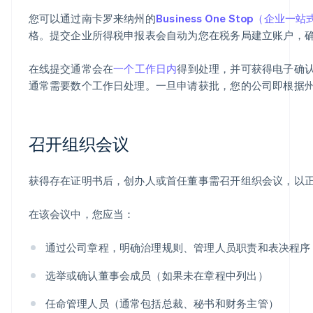
您可以通过南卡罗来纳州的
Business One Stop（企业一
格。提交企业所得税申报表会自动为您在税务局建立账户，
在线提交通常会在
一个工作日内
得到处理，并可获得电子确认及可下载
通常需要数个工作日处理。一旦申请获批，您的公司即根据
召开组织会议
获得存在证明书后，创办人或首任董事需召开组织会议，以
在该会议中，您应当：
通过公司章程，明确治理规则、管理人员职责和表决程序
选举或确认董事会成员（如果未在章程中列出）
任命管理人员（通常包括总裁、秘书和财务主管）