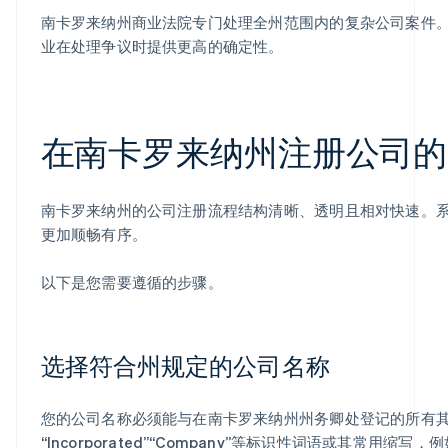
南卡罗来纳州商业法院专门处理全州范围内的复杂公司案件
业在处理争议时提供更高的确定性。
在南卡罗来纳州注册公司的
南卡罗来纳州的公司注册流程结构清晰、透明且相对快速。
更加顺畅有序。
以下是您需要遵循的步骤。
选择符合州规定的公司名称
您的公司名称必须能与在南卡罗来纳州州务卿处登记的所有其他公司
“Incorporated”“Company”等标识性词语或其常用缩写，例如“