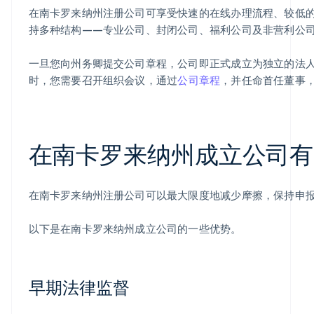
在南卡罗来纳州注册公司可享受快速的在线办理流程、较低的
持多种结构——专业公司、封闭公司、福利公司及非营利公
一旦您向州务卿提交公司章程，公司即正式成立为独立的法
时，您需要召开组织会议，通过
公司章程
，并任命首任董事
在南卡罗来纳州成立公司有
在南卡罗来纳州注册公司可以最大限度地减少摩擦，保持申
以下是在南卡罗来纳州成立公司的一些优势。
早期法律监督