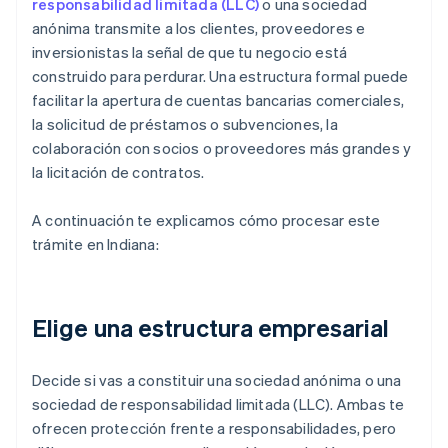
responsabilidad limitada (LLC)
o una sociedad
anónima transmite a los clientes, proveedores e
inversionistas la señal de que tu negocio está
construido para perdurar. Una estructura formal puede
facilitar la apertura de cuentas bancarias comerciales,
la solicitud de préstamos o subvenciones, la
colaboración con socios o proveedores más grandes y
la licitación de contratos.
A continuación te explicamos cómo procesar este
trámite en Indiana:
Elige una estructura empresarial
Decide si vas a constituir una sociedad anónima o una
sociedad de responsabilidad limitada (LLC). Ambas te
ofrecen protección frente a responsabilidades, pero