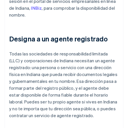
sesión en el portal de servicios empresariales en línea
de Indiana,
INBiz
, para comprobar la disponibilidad del
nombre.
Designa a un agente registrado
Todas las sociedades de responsabilidad limitada
(LLC) y corporaciones de Indiana necesitan un agente
registrado: una persona o servicio con una dirección
física en Indiana que pueda recibir documentos legales
y gubernamentales en tu nombre. Esa dirección pasa a
formar parte del registro público, y el agente debe
estar disponible de forma fiable durante el horario
laboral. Puedes ser tu propio agente si vives en Indiana
y no te importa que tu dirección sea pública, o puedes
contratar un servicio de agente registrado.