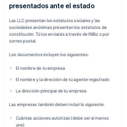
presentados ante el estado
Las LLC presentan los estatutos sociales y las
sociedades anónimas presentan los estatutos de
constitución. Tú los enviarás a través de INBiz o por
correo postal.
Los documentos incluyen los siguientes:
El nombre de tu empresa
El nombre y la dirección de tu agente registrado
La dirección principal de tu empresa
Las empresas también deben incluir lo siguiente:
Cuántas acciones autorizas (debe ser al menos
una)