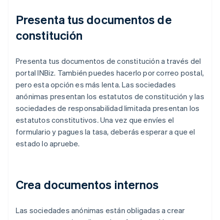
Presenta tus documentos de
constitución
Presenta tus documentos de constitución a través del
portal INBiz. También puedes hacerlo por correo postal,
pero esta opción es más lenta. Las sociedades
anónimas presentan los estatutos de constitución y las
sociedades de responsabilidad limitada presentan los
estatutos constitutivos. Una vez que envíes el
formulario y pagues la tasa, deberás esperar a que el
estado lo apruebe.
Crea documentos internos
Las sociedades anónimas están obligadas a crear