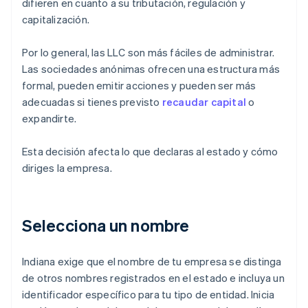
difieren en cuanto a su tributación, regulación y
capitalización.
Por lo general, las LLC son más fáciles de administrar.
Las sociedades anónimas ofrecen una estructura más
formal, pueden emitir acciones y pueden ser más
adecuadas si tienes previsto
recaudar capital
o
expandirte.
Esta decisión afecta lo que declaras al estado y cómo
diriges la empresa.
Selecciona un nombre
Indiana exige que el nombre de tu empresa se distinga
de otros nombres registrados en el estado e incluya un
identificador específico para tu tipo de entidad. Inicia