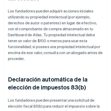
Los fundadores pueden adquirir acciones iniciales
utilizando su propiedad intelectual (por ejemplo,
derechos de autor o patentes) en lugar de efectivo,
con el comprobante de compra almacenado en tu
Dashboard de Atlas. Tu propiedad intelectual debe
tener un valor de $100 o menos para usar esta
funcionalidad; si posees una propiedad intelectual por
encima de ese valor, consulta con un abogado antes de
proceder.
Declaración automática de la
elección de impuestos 83(b)
Los fundadores pueden presentar una solicitud de
elección fiscal 83(b) para reducir el impuesto sobre la