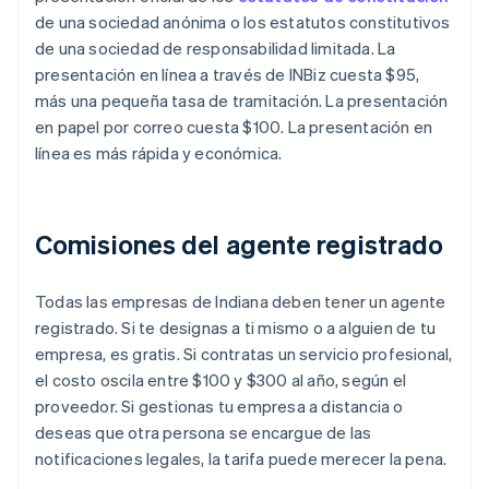
de una sociedad anónima o los estatutos constitutivos
de una sociedad de responsabilidad limitada. La
presentación en línea a través de INBiz cuesta $95,
más una pequeña tasa de tramitación. La presentación
en papel por correo cuesta $100. La presentación en
línea es más rápida y económica.
Comisiones del agente registrado
Todas las empresas de Indiana deben tener un agente
registrado. Si te designas a ti mismo o a alguien de tu
empresa, es gratis. Si contratas un servicio profesional,
el costo oscila entre $100 y $300 al año, según el
proveedor. Si gestionas tu empresa a distancia o
deseas que otra persona se encargue de las
notificaciones legales, la tarifa puede merecer la pena.