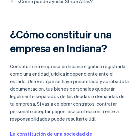
¿Cómo puede ayudar Stripe Atlas?
¿Cómo constituir una
empresa en Indiana?
Constituir una empresa en Indiana significa registrarla
como una entidad jurídica independiente ante el
estado. Una vez que se haya presentado y aprobado la
documentación, tus bienes personales quedarán
legalmente separados de las deudas o demandas de
tu empresa. Si vas a celebrar contratos, contratar
personal o aceptar pagos, esa protección frente a
responsabilidades puede resultarte útil.
La constitución de una sociedad de