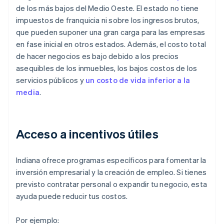
de los más bajos del Medio Oeste. El estado no tiene
impuestos de franquicia ni sobre los ingresos brutos,
que pueden suponer una gran carga para las empresas
en fase inicial en otros estados. Además, el costo total
de hacer negocios es bajo debido a los precios
asequibles de los inmuebles, los bajos costos de los
servicios públicos y
un costo de vida inferior a la
media
.
Acceso a incentivos útiles
Indiana ofrece programas específicos para fomentar la
inversión empresarial y la creación de empleo. Si tienes
previsto contratar personal o expandir tu negocio, esta
ayuda puede reducir tus costos.
Por ejemplo: