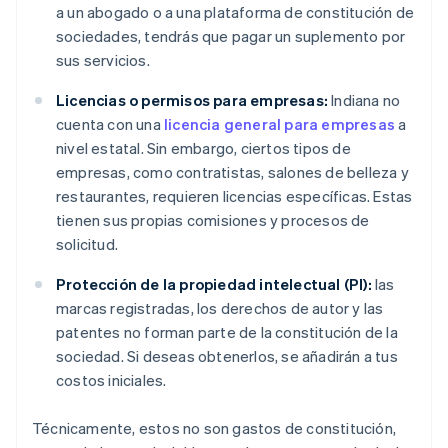
a un abogado o a una plataforma de constitución de
sociedades, tendrás que pagar un suplemento por
sus servicios.
Licencias o permisos para empresas:
Indiana no
cuenta con una
licencia general para empresas
a
nivel estatal. Sin embargo, ciertos tipos de
empresas, como contratistas, salones de belleza y
restaurantes, requieren licencias específicas. Estas
tienen sus propias comisiones y procesos de
solicitud.
Protección de la propiedad intelectual (PI):
las
marcas registradas, los derechos de autor y las
patentes no forman parte de la constitución de la
sociedad. Si deseas obtenerlos, se añadirán a tus
costos iniciales.
Técnicamente, estos no son gastos de constitución,