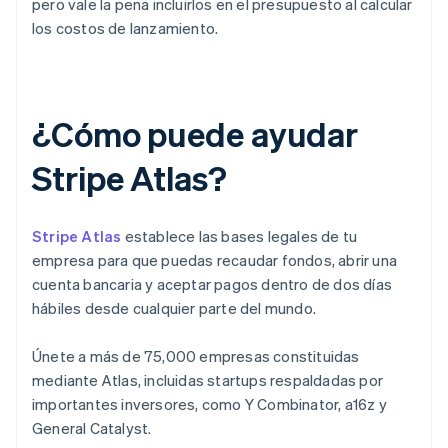
pero vale la pena incluirlos en el presupuesto al calcular
los costos de lanzamiento.
¿Cómo puede ayudar
Stripe Atlas?
Stripe Atlas
establece las bases legales de tu
empresa para que puedas recaudar fondos, abrir una
cuenta bancaria y aceptar pagos dentro de dos días
hábiles desde cualquier parte del mundo.
Únete a más de 75,000 empresas constituidas
mediante Atlas, incluidas startups respaldadas por
importantes inversores, como Y Combinator, a16z y
General Catalyst.