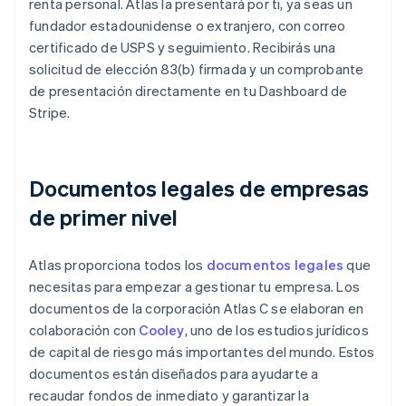
renta personal. Atlas la presentará por ti, ya seas un
fundador estadounidense o extranjero, con correo
certificado de USPS y seguimiento. Recibirás una
solicitud de elección 83(b) firmada y un comprobante
de presentación directamente en tu Dashboard de
Stripe.
Documentos legales de empresas
de primer nivel
Atlas proporciona todos los
documentos legales
que
necesitas para empezar a gestionar tu empresa. Los
documentos de la corporación Atlas C se elaboran en
colaboración con
Cooley
, uno de los estudios jurídicos
de capital de riesgo más importantes del mundo. Estos
documentos están diseñados para ayudarte a
recaudar fondos de inmediato y garantizar la