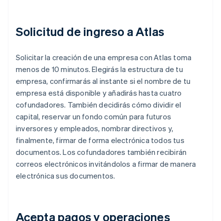
Solicitud de ingreso a Atlas
Solicitar la creación de una empresa con Atlas toma
menos de 10 minutos. Elegirás la estructura de tu
empresa, confirmarás al instante si el nombre de tu
empresa está disponible y añadirás hasta cuatro
cofundadores. También decidirás cómo dividir el
capital, reservar un fondo común para futuros
inversores y empleados, nombrar directivos y,
finalmente, firmar de forma electrónica todos tus
documentos. Los cofundadores también recibirán
correos electrónicos invitándolos a firmar de manera
electrónica sus documentos.
Acepta pagos y operaciones