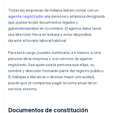
Todas las empresas de Indiana deben contar con un
agente registrado
: una persona o empresa designada
que pueda recibir documentos legales y
gubernamentales en tu nombre. El agente debe tener
una dirección física en Indiana y estar disponible
durante el horario laboral habitual.
Para este cargo, puedes nombrarte a ti mismo, a otra
persona de la empresa o a un servicio de agente
registrado. Sea quien sea la persona que elijas, su
nombre y dirección formarán parte del registro público.
Si trabajas a distancia o deseas mayor privacidad,
puede que te compense pagar la cuota anual de un
servicio externo.
Documentos de constitución