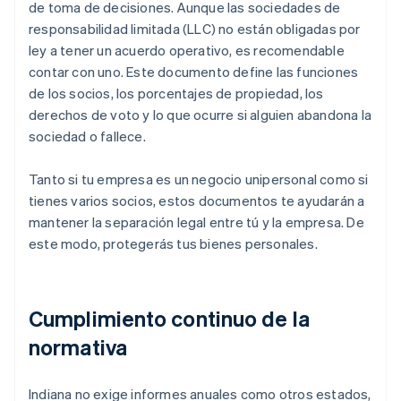
de toma de decisiones. Aunque las sociedades de
responsabilidad limitada (LLC) no están obligadas por
ley a tener un acuerdo operativo, es recomendable
contar con uno. Este documento define las funciones
de los socios, los porcentajes de propiedad, los
derechos de voto y lo que ocurre si alguien abandona la
sociedad o fallece.
Tanto si tu empresa es un negocio unipersonal como si
tienes varios socios, estos documentos te ayudarán a
mantener la separación legal entre tú y la empresa. De
este modo, protegerás tus bienes personales.
Cumplimiento continuo de la
normativa
Indiana no exige informes anuales como otros estados,