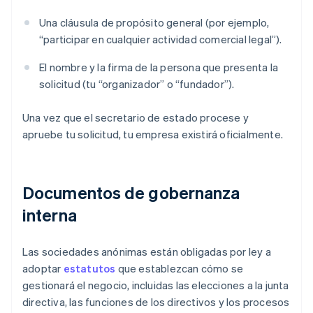
Una cláusula de propósito general (por ejemplo,
“participar en cualquier actividad comercial legal”).
El nombre y la firma de la persona que presenta la
solicitud (tu “organizador” o “fundador”).
Una vez que el secretario de estado procese y
apruebe tu solicitud, tu empresa existirá oficialmente.
Documentos de gobernanza
interna
Las sociedades anónimas están obligadas por ley a
adoptar
estatutos
que establezcan cómo se
gestionará el negocio, incluidas las elecciones a la junta
directiva, las funciones de los directivos y los procesos