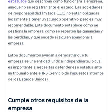
estatutos
que describan cómo funcionará la empresa,
aunque no se registran ante el estado. Las sociedades
de responsabilidad limitada (LLC) no están obligadas
legalmente a tener un acuerdo operativo, pero es muy
recomendable. Este documento establece cómo se
gestiona la empresa, cómo se reparten las ganancias y
las pérdidas, y qué sucede si alguien abandona la
empresa.
Estos documentos ayudan a demostrar que tu
empresa es una entidad jurídica independiente, lo cual
es importante si necesitas defender ese estatus ante
un tribunal o ante el IRS (Servicio de Impuestos Internos
de los Estados Unidos).
Cumple otros requisitos de la
empresa