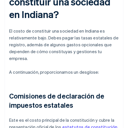
constituir una sociedad
en Indiana?
El costo de constituir una sociedad en Indiana es
relativamente bajo. Debes pagar las tasas estatales de
registro, además de algunos gastos opcionales que
dependen de cómo constituyas y gestiones tu
empresa.
A continuación, proporcionamos un desglose:
Comisiones de declaración de
impuestos estatales
Este es el costo principal de la constitución y cubre la
presentación oficial de los
estatutos de constitución