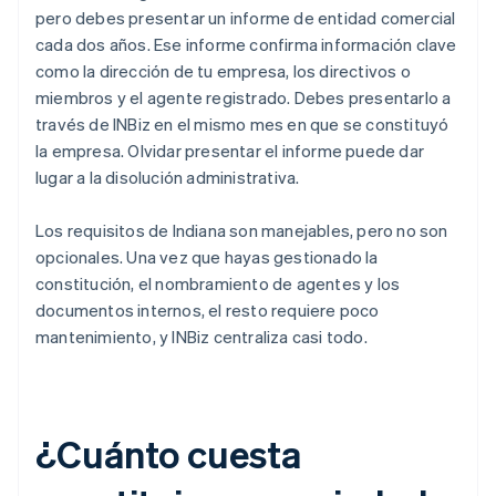
pero debes presentar un informe de entidad comercial
cada dos años. Ese informe confirma información clave
como la dirección de tu empresa, los directivos o
miembros y el agente registrado. Debes presentarlo a
través de INBiz en el mismo mes en que se constituyó
la empresa. Olvidar presentar el informe puede dar
lugar a la disolución administrativa.
Los requisitos de Indiana son manejables, pero no son
opcionales. Una vez que hayas gestionado la
constitución, el nombramiento de agentes y los
documentos internos, el resto requiere poco
mantenimiento, y INBiz centraliza casi todo.
¿Cuánto cuesta