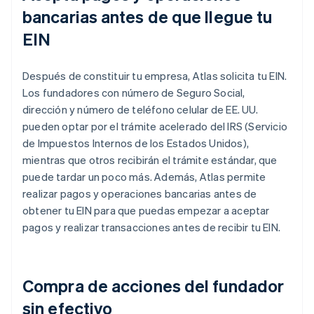
bancarias antes de que llegue tu
EIN
Después de constituir tu empresa, Atlas solicita tu EIN.
Los fundadores con número de Seguro Social,
dirección y número de teléfono celular de EE. UU.
pueden optar por el trámite acelerado del IRS (Servicio
de Impuestos Internos de los Estados Unidos),
mientras que otros recibirán el trámite estándar, que
puede tardar un poco más. Además, Atlas permite
realizar pagos y operaciones bancarias antes de
obtener tu EIN para que puedas empezar a aceptar
pagos y realizar transacciones antes de recibir tu EIN.
Compra de acciones del fundador
sin efectivo