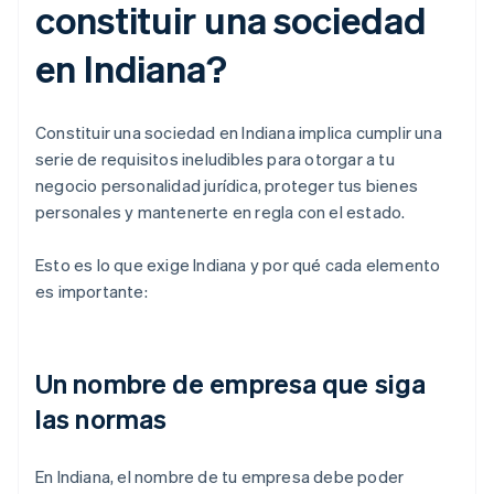
constituir una sociedad
en Indiana?
Constituir una sociedad en Indiana implica cumplir una
serie de requisitos ineludibles para otorgar a tu
negocio personalidad jurídica, proteger tus bienes
personales y mantenerte en regla con el estado.
Esto es lo que exige Indiana y por qué cada elemento
es importante:
Un nombre de empresa que siga
las normas
En Indiana, el nombre de tu empresa debe poder