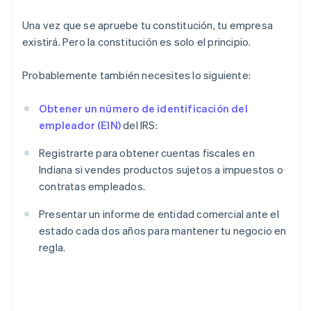
Una vez que se apruebe tu constitución, tu empresa
existirá. Pero la constitución es solo el principio.
Probablemente también necesites lo siguiente:
Obtener un número de identificación del
empleador (EIN)
del IRS:
Registrarte para obtener cuentas fiscales en
Indiana si vendes productos sujetos a impuestos o
contratas empleados.
Presentar un informe de entidad comercial ante el
estado cada dos años para mantener tu negocio en
regla.