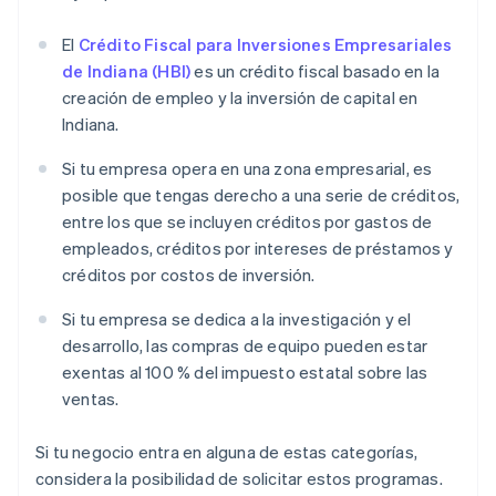
El
Crédito Fiscal para Inversiones Empresariales
de Indiana (HBI)
es un crédito fiscal basado en la
creación de empleo y la inversión de capital en
Indiana.
Si tu empresa opera en una zona empresarial, es
posible que tengas derecho a una serie de créditos,
entre los que se incluyen créditos por gastos de
empleados, créditos por intereses de préstamos y
créditos por costos de inversión.
Si tu empresa se dedica a la investigación y el
desarrollo, las compras de equipo pueden estar
exentas al 100 % del impuesto estatal sobre las
ventas.
Si tu negocio entra en alguna de estas categorías,
considera la posibilidad de solicitar estos programas.