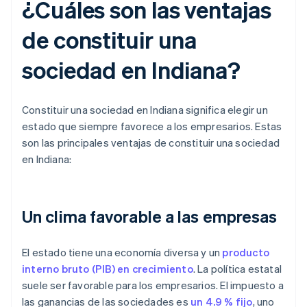
¿Cuáles son las ventajas
de constituir una
sociedad en Indiana?
Constituir una sociedad en Indiana significa elegir un
estado que siempre favorece a los empresarios. Estas
son las principales ventajas de constituir una sociedad
en Indiana:
Un clima favorable a las empresas
El estado tiene una economía diversa y un
producto
interno bruto (PIB) en crecimiento
. La política estatal
suele ser favorable para los empresarios. El impuesto a
las ganancias de las sociedades es
un 4.9 % fijo
, uno