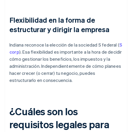
Flexibilidad en la forma de
estructurar y dirigir la empresa
Indiana reconoce la elección de la sociedad S federal (
S
corp
). Esa flexibilidad es importante a la hora de decidir
cómo gestionar los beneficios, los impuestos y la
administración. Independientemente de cómo planees
hacer crecer (o cerrar) tu negocio, puedes
estructurarlo en consecuencia.
¿Cuáles son los
requisitos legales para