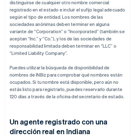
distinguirse de cualquier otro nombre comercial
registrado en el estado e incluir el sufijo legal adecuado
según el tipo de entidad. Los nombres de las
sociedades anónimas deben terminar en alguna
variante de “Corporation” o “Incorporated” (también se
aceptan “Inc.” y “Co.”), y los de las sociedades de
responsabilidad limitada deben terminar en “LLC” o
“Limited Liability Company”.
Puedes utilizar la búsqueda de disponibilidad de
nombres de INBiz para comprobar qué nombres están
ocupados. Si tu nombre está disponible, pero aún no
estás listo para registrarlo, puedes reservarlo durante
120 días a través de la oficina del secretario de estado.
Un agente registrado con una
dirección real en Indiana