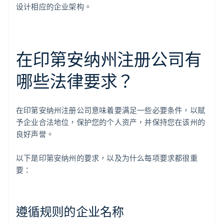
设计相应的企业架构。
在印第安纳州注册公司有
哪些法律要求？
在印第安纳州注册公司意味着要满足一些必要条件，以赋
予企业合法地位，保护您的个人资产，并保持您在该州的
良好声誉。
以下是印第安纳州的要求，以及为什么每项要求都很重
要：
遵循规则的企业名称