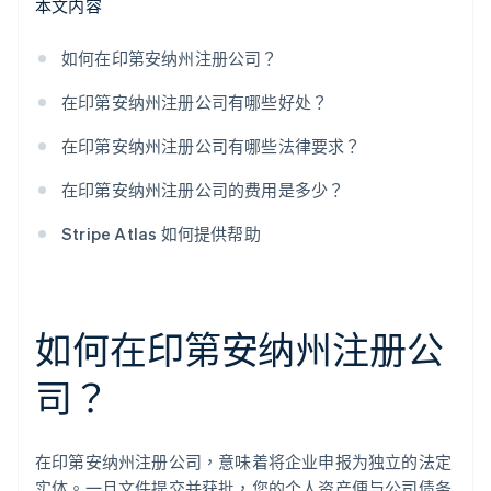
本文内容
如何在印第安纳州注册公司？
在印第安纳州注册公司有哪些好处？
在印第安纳州注册公司有哪些法律要求？
在印第安纳州注册公司的费用是多少？
Stripe Atlas 如何提供帮助
如何在印第安纳州注册公
司？
在印第安纳州注册公司，意味着将企业申报为独立的法定
实体。一旦文件提交并获批，您的个人资产便与公司债务