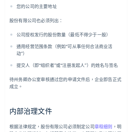
您的公司的主要地址
股份有限公司也必须列出：
公司授权发行的股份数量（最低不得少于一股）
通用经营范围条款（例如“可从事任何合法商业活
动”）
提交人（即“组织者”或“注册发起人”）的姓名与签名
待州务卿办公室审核通过您的申请文件后，企业即告正式
成立。
内部治理文件
根据法律规定，股份有限公司必须制定公司
章程细则
，明