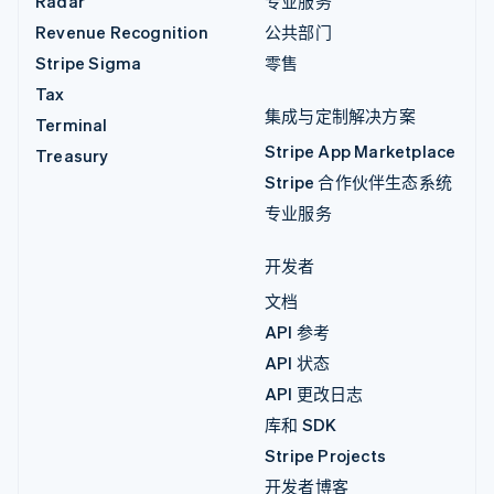
Radar
专业服务
Revenue Recognition
公共部门
Stripe Sigma
零售
Tax
集成与定制解决方案
Terminal
Stripe App Marketplace
Treasury
Stripe 合作伙伴生态系统
专业服务
开发者
文档
API 参考
API 状态
API 更改日志
库和 SDK
Stripe Projects
开发者博客