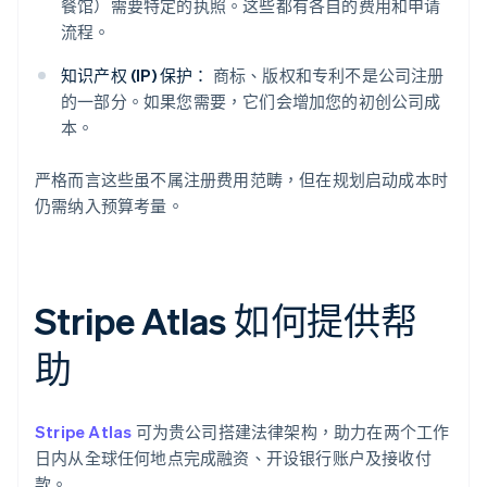
餐馆）需要特定的执照。这些都有各自的费用和申请
流程。
知识产权 (IP) 保护：
商标、版权和专利不是公司注册
的一部分。如果您需要，它们会增加您的初创公司成
本。
严格而言这些虽不属注册费用范畴，但在规划启动成本时
仍需纳入预算考量。
Stripe Atlas 如何提供帮
助
Stripe Atlas
可为贵公司搭建法律架构，助力在两个工作
日内从全球任何地点完成融资、开设银行账户及接收付
款。