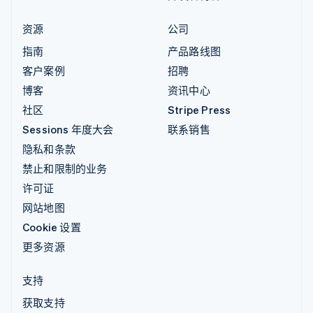
资源
公司
指南
产品路线图
客户案例
招聘
博客
资讯中心
社区
Stripe Press
Sessions 年度大会
联系销售
隐私和条款
禁止和限制的业务
许可证
网站地图
Cookie 设置
更多资源
支持
获取支持