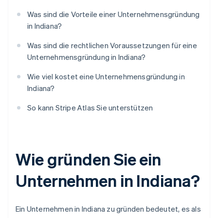
Was sind die Vorteile einer Unternehmensgründung
in Indiana?
Was sind die rechtlichen Voraussetzungen für eine
Unternehmensgründung in Indiana?
Wie viel kostet eine Unternehmensgründung in
Indiana?
So kann Stripe Atlas Sie unterstützen
Wie gründen Sie ein
Unternehmen in Indiana?
Ein Unternehmen in Indiana zu gründen bedeutet, es als