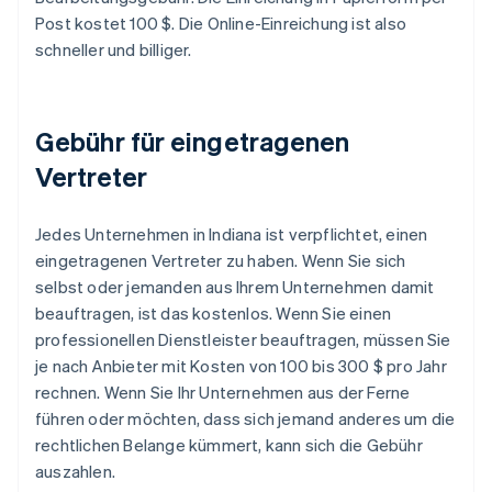
Post kostet 100 $. Die Online-Einreichung ist also
schneller und billiger.
Gebühr für eingetragenen
Vertreter
Jedes Unternehmen in Indiana ist verpflichtet, einen
eingetragenen Vertreter zu haben. Wenn Sie sich
selbst oder jemanden aus Ihrem Unternehmen damit
beauftragen, ist das kostenlos. Wenn Sie einen
professionellen Dienstleister beauftragen, müssen Sie
je nach Anbieter mit Kosten von 100 bis 300 $ pro Jahr
rechnen. Wenn Sie Ihr Unternehmen aus der Ferne
führen oder möchten, dass sich jemand anderes um die
rechtlichen Belange kümmert, kann sich die Gebühr
auszahlen.