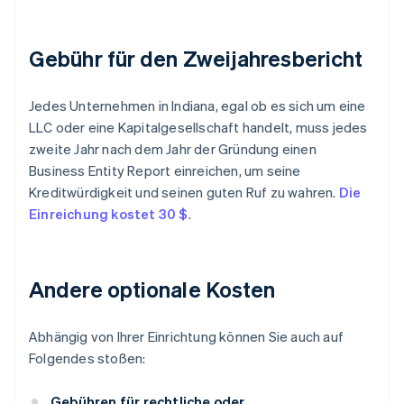
Gebühr für den Zweijahresbericht
Jedes Unternehmen in Indiana, egal ob es sich um eine
LLC oder eine Kapitalgesellschaft handelt, muss jedes
zweite Jahr nach dem Jahr der Gründung einen
Business Entity Report einreichen, um seine
Kreditwürdigkeit und seinen guten Ruf zu wahren.
Die
Einreichung kostet 30 $
.
Andere optionale Kosten
Abhängig von Ihrer Einrichtung können Sie auch auf
Folgendes stoßen:
Gebühren für rechtliche oder