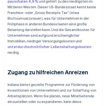
pauschalen 4,9 %
und gehört zu den niedrigsten im
Mittleren Westen. Dieser US-Bundesstaat kennt keine
Franchise- oder „Gross Receipts Tax“ (etwa
Bruttoumsatzsteuer), was für Unternehmen in der
Frühphase in anderen Bundesstaaten eine große
Belastung darstellen kann. Und die Gesamtkosten für
Unternehmen sind aufgrund erschwinglicher
Immobilien, niedriger Versorgungskosten und
unterdurchschnittlicher Lebenshaltungskosten
niedrig.
Zugang zu hilfreichen Anreizen
Indiana bietet gezielte Programme zur Förderung von
Investitionen von Unternehmen und zur Schaffung von
Arbeitsplätzen. Wenn Sie planen, neue Mitarbeitende
einzustellen oder zu expandieren, kann diese