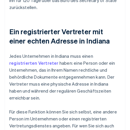
ihn für 120 Tage über das Büro des Secretary of State
zurückstellen.
Ein registrierter Vertreter mit
einer echten Adresse in Indiana
Jedes Unternehmen in Indiana muss einen
registrierten Vertreter
haben: eine Person oder ein
Unternehmen, das in Ihrem Namen rechtliche und
behördliche Dokumente entgegennehmen kann. Der
Vertreter muss eine physische Adresse in Indiana
haben und während der regulären Geschäftszeiten
erreichbar sein.
Für diese Funktion können Sie sich selbst, eine andere
Person im Unternehmen oder einen registrierten
Vertretungsdienstes angeben. Für wen Sie sich auch