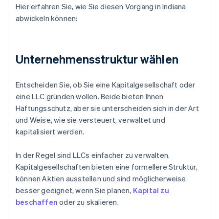
Hier erfahren Sie, wie Sie diesen Vorgang in Indiana
abwickeln können:
Unternehmensstruktur wählen
Entscheiden Sie, ob Sie eine Kapitalgesellschaft oder
eine LLC gründen wollen. Beide bieten Ihnen
Haftungsschutz, aber sie unterscheiden sich in der Art
und Weise, wie sie versteuert, verwaltet und
kapitalisiert werden.
In der Regel sind LLCs einfacher zu verwalten.
Kapitalgesellschaften bieten eine formellere Struktur,
können Aktien ausstellen und sind möglicherweise
besser geeignet, wenn Sie planen,
Kapital zu
beschaffen
oder zu skalieren.