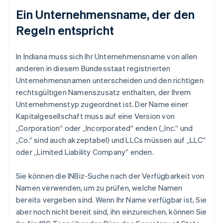
Ein Unternehmensname, der den
Regeln entspricht
In Indiana muss sich Ihr Unternehmensname von allen
anderen in diesem Bundesstaat registrierten
Unternehmensnamen unterscheiden und den richtigen
rechtsgültigen Namenszusatz enthalten, der Ihrem
Unternehmenstyp zugeordnet ist. Der Name einer
Kapitalgesellschaft muss auf eine Version von
„Corporation“ oder „Incorporated“ enden („Inc.“ und
„Co.“ sind auch akzeptabel) und LLCs müssen auf „LLC“
oder „Limited Liability Company“ enden.
Sie können die INBiz-Suche nach der Verfügbarkeit von
Namen verwenden, um zu prüfen, welche Namen
bereits vergeben sind. Wenn Ihr Name verfügbar ist, Sie
aber noch nicht bereit sind, ihn einzureichen, können Sie