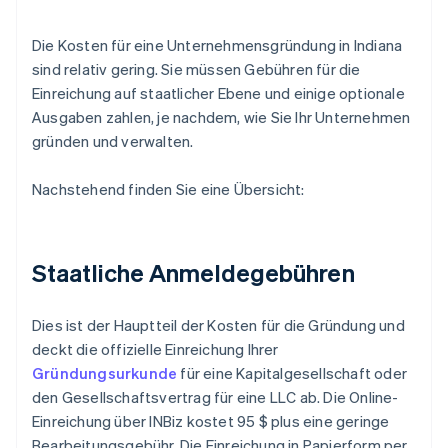
Die Kosten für eine Unternehmensgründung in Indiana
sind relativ gering. Sie müssen Gebühren für die
Einreichung auf staatlicher Ebene und einige optionale
Ausgaben zahlen, je nachdem, wie Sie Ihr Unternehmen
gründen und verwalten.
Nachstehend finden Sie eine Übersicht:
Staatliche Anmeldegebühren
Dies ist der Hauptteil der Kosten für die Gründung und
deckt die offizielle Einreichung Ihrer
Gründungsurkunde
für eine Kapitalgesellschaft oder
den Gesellschaftsvertrag für eine LLC ab. Die Online-
Einreichung über INBiz kostet 95 $ plus eine geringe
Bearbeitungsgebühr. Die Einreichung in Papierform per