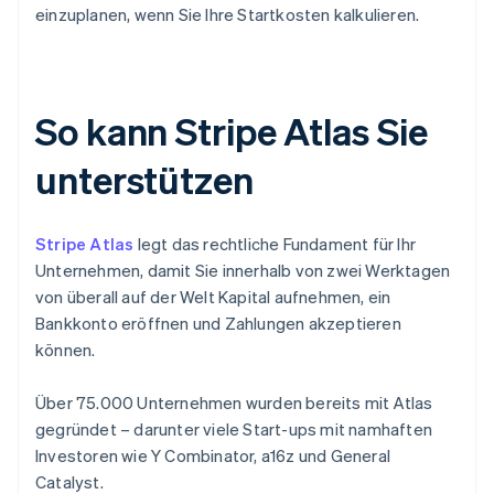
einzuplanen, wenn Sie Ihre Startkosten kalkulieren.
So kann Stripe Atlas Sie
unterstützen
Stripe Atlas
legt das rechtliche Fundament für Ihr
Unternehmen, damit Sie innerhalb von zwei Werktagen
von überall auf der Welt Kapital aufnehmen, ein
Bankkonto eröffnen und Zahlungen akzeptieren
können.
Über 75.000 Unternehmen wurden bereits mit Atlas
gegründet – darunter viele Start-ups mit namhaften
Investoren wie Y Combinator, a16z und General
Catalyst.