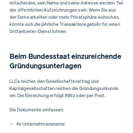
entscheiden, sein Name und seine Adresse werden Teil
der öffentlichen Aufzeichnungen sein. Wenn Sie aus
der Ferne arbeiten oder mehr Privatsphäre wünschen,
könnte sich die jährliche Transaktionsgebühr für einen
Drittanbieter-Dienst lohnen.
Beim Bundesstaat einzureichende
Gründungsunterlagen
LLCs reichen den Gesellschaftsvertrag und
Kapitalgesellschaften reichen die Gründungsurkunde
ein. Die Einreichung erfolgt INBiz oder per Post.
Die Dokumente umfassen:
Ihr Unternehmensname