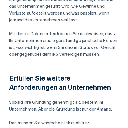
das Unternehmen geführt wird, wie Gewinne und
Verluste aufgeteilt werden und was passiert, wenn
jemand das Unternehmen verlässt.
Mit diesen Dokumenten können Sie nachweisen, dass
Ihr Unternehmen eine eigenständige juristische Person
ist, was wichtig ist, wenn Sie diesen Status vor Gericht
oder gegenüber dem IRS verteidigen müssen.
Erfüllen Sie weitere
Anforderungen an Unternehmen
Sobald Ihre Gründung genehmigt ist, besteht Ihr
Unternehmen. Aber die Gründung ist nur der Anfang.
Das müssen Sie wahrscheinlich auch tun: