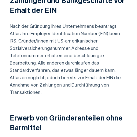
Zahlungen und Bankgeschäfte vor
Erhalt der EIN
Nach der Gründung Ihres Unternehmens beantragt
Atlas Ihre Employer Identification Number (EIN) beim
IRS. Gründer/innen mit US-amerikanischer
Sozialversicherungsnummer, Adresse und
Telefonnummer erhalten eine beschleunigte
Bearbeitung. Alle anderen durchlaufen das
Standardverfahren, das etwas länger dauern kann.
Atlas ermöglicht jedoch bereits vor Erhalt der EIN die
Annahme von Zahlungen und Durchführung von
Transaktionen.
Erwerb von Gründeranteilen ohne
Barmittel