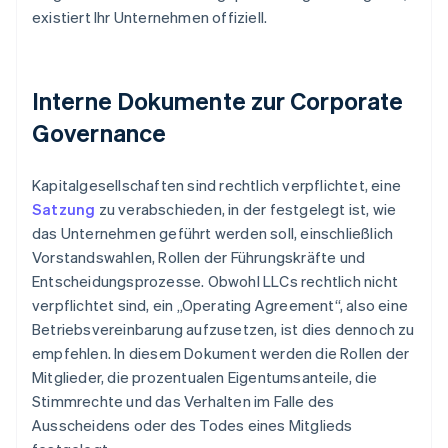
existiert Ihr Unternehmen offiziell.
Interne Dokumente zur Corporate
Governance
Kapitalgesellschaften sind rechtlich verpflichtet, eine
Satzung
zu verabschieden, in der festgelegt ist, wie
das Unternehmen geführt werden soll, einschließlich
Vorstandswahlen, Rollen der Führungskräfte und
Entscheidungsprozesse. Obwohl LLCs rechtlich nicht
verpflichtet sind, ein „Operating Agreement“, also eine
Betriebsvereinbarung aufzusetzen, ist dies dennoch zu
empfehlen. In diesem Dokument werden die Rollen der
Mitglieder, die prozentualen Eigentumsanteile, die
Stimmrechte und das Verhalten im Falle des
Ausscheidens oder des Todes eines Mitglieds