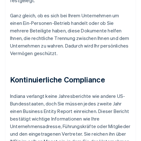
festgelegt.
Ganz gleich, ob es sich bei Ihrem Unternehmen um
einen Ein-Personen-Betrieb handelt oder ob Sie
mehrere Beteiligte haben, diese Dokumente helfen
Ihnen, die rechtliche Trennung zwischen Ihnen und dem
Unternehmen zu wahren. Dadurch wird Ihr persönliches
Vermögen geschützt.
Kontinuierliche Compliance
Indiana verlangt keine Jahresberichte wie andere US-
Bundesstaaten, doch Sie müssen jedes zweite Jahr
einen Business Entity Report einreichen. Dieser Bericht
bestätigt wichtige Informationen wie Ihre
Unternehmensadresse, Führungskräfte oder Mitglieder
und den eingetragenen Vertreter. Sie reichen ihn über