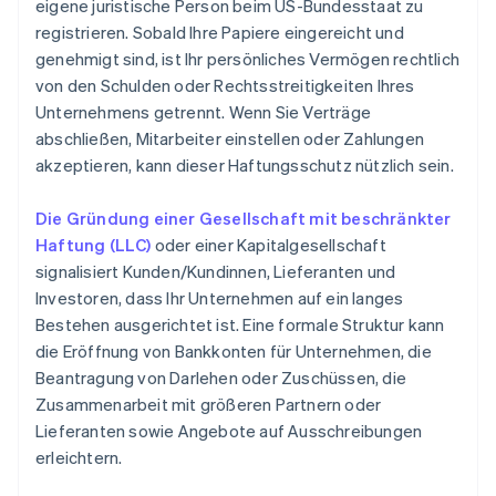
eigene juristische Person beim US-Bundesstaat zu
registrieren. Sobald Ihre Papiere eingereicht und
genehmigt sind, ist Ihr persönliches Vermögen rechtlich
von den Schulden oder Rechtsstreitigkeiten Ihres
Unternehmens getrennt. Wenn Sie Verträge
abschließen, Mitarbeiter einstellen oder Zahlungen
akzeptieren, kann dieser Haftungsschutz nützlich sein.
Die Gründung einer Gesellschaft mit beschränkter
Haftung (LLC)
oder einer Kapitalgesellschaft
signalisiert Kunden/Kundinnen, Lieferanten und
Investoren, dass Ihr Unternehmen auf ein langes
Bestehen ausgerichtet ist. Eine formale Struktur kann
die Eröffnung von Bankkonten für Unternehmen, die
Beantragung von Darlehen oder Zuschüssen, die
Zusammenarbeit mit größeren Partnern oder
Lieferanten sowie Angebote auf Ausschreibungen
erleichtern.