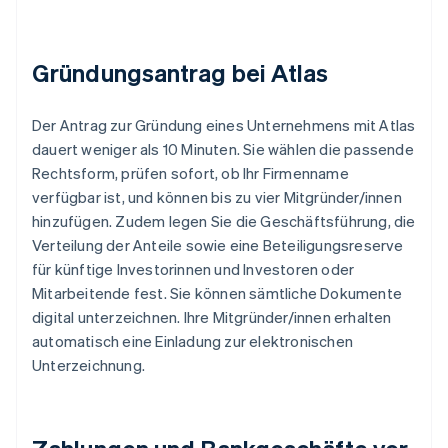
Gründungsantrag bei Atlas
Der Antrag zur Gründung eines Unternehmens mit Atlas
dauert weniger als 10 Minuten. Sie wählen die passende
Rechtsform, prüfen sofort, ob Ihr Firmenname
verfügbar ist, und können bis zu vier Mitgründer/innen
hinzufügen. Zudem legen Sie die Geschäftsführung, die
Verteilung der Anteile sowie eine Beteiligungsreserve
für künftige Investorinnen und Investoren oder
Mitarbeitende fest. Sie können sämtliche Dokumente
digital unterzeichnen. Ihre Mitgründer/innen erhalten
automatisch eine Einladung zur elektronischen
Unterzeichnung.