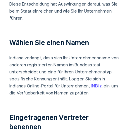
Diese Entscheidung hat Auswirkungen darauf, was Sie
beim Staat einreichen und wie Sie Ihr Unternehmen
führen.
Wählen Sie einen Namen
Indiana verlangt, dass sich Ihr Unternehmensname von
anderen registrierten Namen im Bundesstaat
unterscheidet und eine für Ihren Unternehmenstyp
spezifische Kennung enthält. Loggen Sie sich in
Indianas Online-Portal für Unternehmen,
INBiz
, ein, um
die Verfügbarkeit von Namen zu prüfen.
Eingetragenen Vertreter
benennen