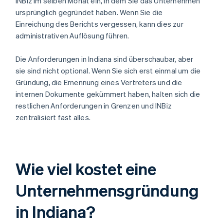
INBiz im selben Monat ein, in dem Sie das Unternehmen
ursprünglich gegründet haben. Wenn Sie die
Einreichung des Berichts vergessen, kann dies zur
administrativen Auflösung führen.
Die Anforderungen in Indiana sind überschaubar, aber
sie sind nicht optional. Wenn Sie sich erst einmal um die
Gründung, die Ernennung eines Vertreters und die
internen Dokumente gekümmert haben, halten sich die
restlichen Anforderungen in Grenzen und INBiz
zentralisiert fast alles.
Wie viel kostet eine
Unternehmensgründung
in Indiana?