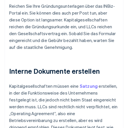
Reichen Sie Ihre Gründungsunterlagen über das INBiz-
Portal ein. Sie können dies auch per Post tun, aber
diese Option ist langsamer. Kapitalgesellschaften
reichen die Gründungsurkunde ein, und LLCs reichen
den Gesellschaftsvertrag ein. Sobald Sie das Formular
eingereicht und die Gebühr bezahlt haben, warten Sie
auf die staatliche Genehmigung.
Interne Dokumente erstellen
Kapitalgesellschaften müssen eine
Satzung
erstellen,
in der die Funktionsweise des Unternehmens
festgelegt ist, die jedoch nicht beim Staat eingereicht
werden muss. LLCs sind rechtlich nicht verpflichtet, ein
„Operating Agreement“, also eine
Betriebsvereinbarung zu erstellen, aber es wird
dringend empfohlen. Dieses Dokument legt fest, wie