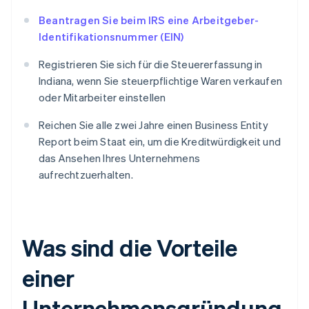
Beantragen Sie beim IRS eine Arbeitgeber-
Identifikationsnummer (EIN)
Registrieren Sie sich für die Steuererfassung in
Indiana, wenn Sie steuerpflichtige Waren verkaufen
oder Mitarbeiter einstellen
Reichen Sie alle zwei Jahre einen Business Entity
Report beim Staat ein, um die Kreditwürdigkeit und
das Ansehen Ihres Unternehmens
aufrechtzuerhalten.
Was sind die Vorteile
einer
Unternehmensgründung