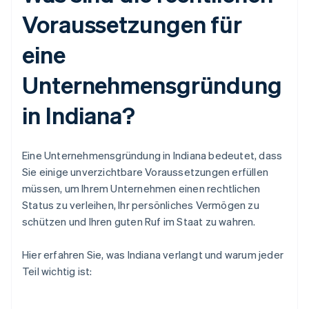
Voraussetzungen für
eine
Unternehmensgründung
in Indiana?
Eine Unternehmensgründung in Indiana bedeutet, dass
Sie einige unverzichtbare Voraussetzungen erfüllen
müssen, um Ihrem Unternehmen einen rechtlichen
Status zu verleihen, Ihr persönliches Vermögen zu
schützen und Ihren guten Ruf im Staat zu wahren.
Hier erfahren Sie, was Indiana verlangt und warum jeder
Teil wichtig ist: