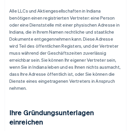
Alle LLCs und Aktiengesellschaften in Indiana
benötigen einen registrierten Vertreter: eine Person
oder eine Dienststelle mit einer physischen Adresse in
Indiana, die in Ihrem Namen rechtliche und staatliche
Dokumente entgegennehmen kann. Diese Adresse
wird Teil des öffentlichen Registers, und der Vertreter
muss während der Geschäftszeiten zuverlässig
erreichbar sein. Sie können Ihr eigener Vertreter sein,
wenn Sie in Indiana leben und es Ihnen nichts ausmacht,
dass Ihre Adresse öffentlich ist, oder Sie können die
Dienste eines eingetragenen Vertreters in Anspruch
nehmen.
Ihre Gründungsunterlagen
einreichen