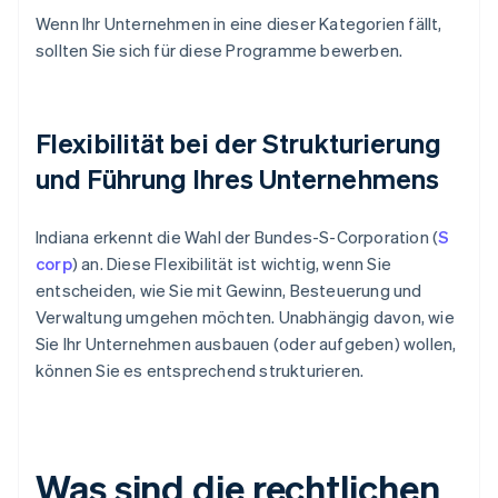
Wenn Ihr Unternehmen in eine dieser Kategorien fällt,
sollten Sie sich für diese Programme bewerben.
Flexibilität bei der Strukturierung
und Führung Ihres Unternehmens
Indiana erkennt die Wahl der Bundes-S-Corporation (
S
corp
) an. Diese Flexibilität ist wichtig, wenn Sie
entscheiden, wie Sie mit Gewinn, Besteuerung und
Verwaltung umgehen möchten. Unabhängig davon, wie
Sie Ihr Unternehmen ausbauen (oder aufgeben) wollen,
können Sie es entsprechend strukturieren.
Was sind die rechtlichen