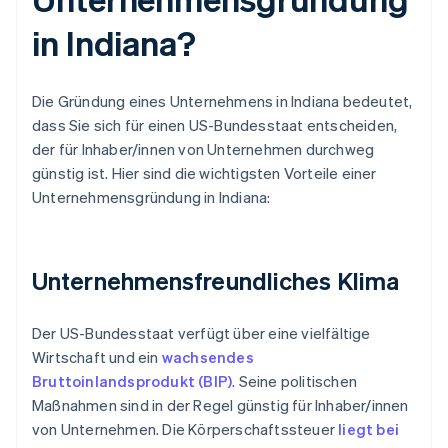
in Indiana?
Die Gründung eines Unternehmens in Indiana bedeutet,
dass Sie sich für einen US-Bundesstaat entscheiden,
der für Inhaber/innen von Unternehmen durchweg
günstig ist. Hier sind die wichtigsten Vorteile einer
Unternehmensgründung in Indiana:
Unternehmensfreundliches Klima
Der US-Bundesstaat verfügt über eine vielfältige
Wirtschaft und ein
wachsendes
Bruttoinlandsprodukt (BIP)
. Seine politischen
Maßnahmen sind in der Regel günstig für Inhaber/innen
von Unternehmen. Die Körperschaftssteuer
liegt bei