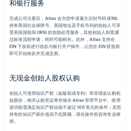
和银行服务
完成公司注册后，Atlas 会为您申请雇主识别号码 (EIN)。
持有美国社会保障号、美国地址及手机号码的创始人可享
受美国国税局 (IRS) 的加急处理服务，其他创始人则需通
过标准流程申请，耗时可能稍长。此外，Atlas 支持在
EIN 下发前进行收款与银行开户操作，让您在 EIN 获批前
即可开始收款并完成交易。
无现金创始人股权认购
创始人可使用知识产权（如版权或专利）而非现金认购初
始股份，相关认购凭证将存储在 Atlas 管理平台中。使用
该功能需满足知识产权估值不超过 100 美元的条件；若您
持有的知识产权价值高于此限额，请在操作前咨询专业律
师。