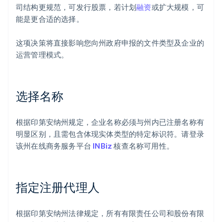
司结构更规范，可发行股票，若计划
融资
或扩大规模，可
能是更合适的选择。
这项决策将直接影响您向州政府申报的文件类型及企业的
运营管理模式。
选择名称
根据印第安纳州规定，企业名称必须与州内已注册名称有
明显区别，且需包含体现实体类型的特定标识符。请登录
该州在线商务服务平台
INBiz
核查名称可用性。
指定注册代理人
根据印第安纳州法律规定，所有有限责任公司和股份有限