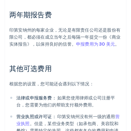
两年期报告费
印第安纳州的每家企业，无论是有限责任公司还是股份有
限公司，都必须在成立当年之后每隔一年提交一份《商业
实体报告》，以保持良好的信誉。
申报费用为 30 美元
。
其他可选费用
根据您的设置，您可能还会遇到以下情况：
法律或申报服务费：
如果您使用律师或公司注册平
台，您需要为他们的帮助支付额外费用。
营业执照或许可证：
印第安纳州没有州一级的通用
营
业执照
。但是，某些业务类型（如承包商、美容院和
餐馆）需要特定的执照。这些都有各自的费用和申请