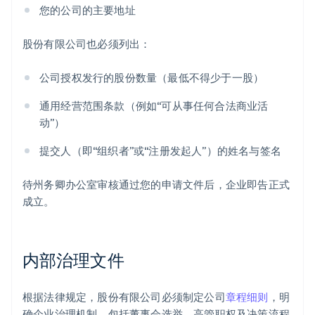
您的公司的主要地址
股份有限公司也必须列出：
公司授权发行的股份数量（最低不得少于一股）
通用经营范围条款（例如“可从事任何合法商业活
动”）
提交人（即“组织者”或“注册发起人”）的姓名与签名
待州务卿办公室审核通过您的申请文件后，企业即告正式
成立。
内部治理文件
根据法律规定，股份有限公司必须制定公司
章程细则
，明
确企业治理机制，包括董事会选举、高管职权及决策流程