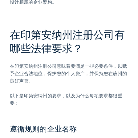
设计相应的企业架构。
在印第安纳州注册公司有
哪些法律要求？
在印第安纳州注册公司意味着要满足一些必要条件，以赋
予企业合法地位，保护您的个人资产，并保持您在该州的
良好声誉。
以下是印第安纳州的要求，以及为什么每项要求都很重
要：
遵循规则的企业名称