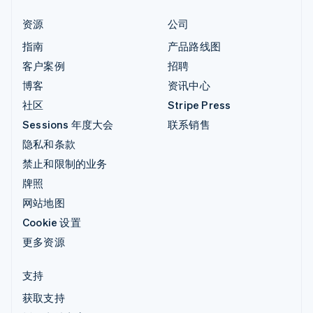
资源
公司
指南
产品路线图
客户案例
招聘
博客
资讯中心
社区
Stripe Press
Sessions 年度大会
联系销售
隐私和条款
禁止和限制的业务
牌照
网站地图
Cookie 设置
更多资源
支持
获取支持