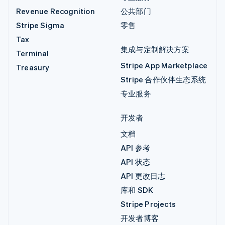
Revenue Recognition
公共部门
Stripe Sigma
零售
Tax
集成与定制解决方案
Terminal
Stripe App Marketplace
Treasury
Stripe 合作伙伴生态系统
专业服务
开发者
文档
API 参考
API 状态
API 更改日志
库和 SDK
Stripe Projects
开发者博客