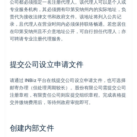
公司都必须指定一名注册代理人。该代理人可以是个人或
专业服务机构，其必须拥有印第安纳州内的实际地址，负
责代为接收法律文书和政府文件。该地址将列入公共记
录，且代理人在营业时间内必须保持联络畅通。若您居住
在印第安纳州且不介意地址公开，可自行担任代理人；亦
可聘请专业注册代理服务。
提交公司设立申请文件
请通过 INBiz 平台在线提交公司设立申请文件，也可选择
邮寄办理（但处理周期较长）。股份有限公司需提交公司
注册章程，有限责任公司则应提交组织章程。完成表格提
交并缴纳费用后，等待州政府审批即可。
创建内部文件