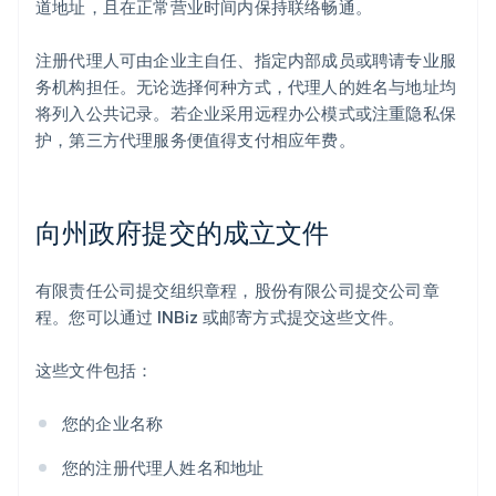
道地址，且在正常营业时间内保持联络畅通。
注册代理人可由企业主自任、指定内部成员或聘请专业服
务机构担任。无论选择何种方式，代理人的姓名与地址均
将列入公共记录。若企业采用远程办公模式或注重隐私保
护，第三方代理服务便值得支付相应年费。
向州政府提交的成立文件
有限责任公司提交组织章程，股份有限公司提交公司章
程。您可以通过 INBiz 或邮寄方式提交这些文件。
这些文件包括：
您的企业名称
您的注册代理人姓名和地址