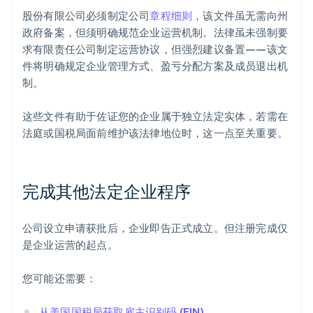
股份有限公司必须制定公司
章程细则
，该文件虽无需向州
政府备案，但须明确规范企业运营机制。法律虽未强制要
求有限责任公司制定运营协议，但强烈建议备置——该文
件将明确规定企业管理方式、盈亏分配方案及成员退出机
制。
这些文件有助于佐证您的企业属于独立法定实体，若需在
法庭或国税局面前维护该法律地位时，这一点至关重要。
完成其他法定企业程序
公司设立申请获批后，企业即告正式成立。但注册完成仅
是企业运营的起点。
您可能还需要：
从美国国税局获取雇主识别码 (EIN)