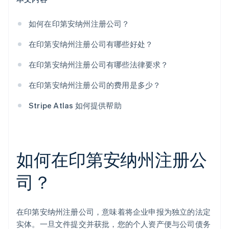
如何在印第安纳州注册公司？
在印第安纳州注册公司有哪些好处？
在印第安纳州注册公司有哪些法律要求？
在印第安纳州注册公司的费用是多少？
Stripe Atlas 如何提供帮助
如何在印第安纳州注册公
司？
在印第安纳州注册公司，意味着将企业申报为独立的法定
实体。一旦文件提交并获批，您的个人资产便与公司债务