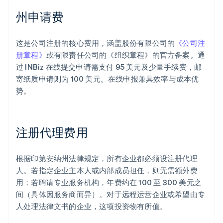
州申请费
这是公司注册的核心费用，涵盖股份有限公司的
《公司注
册章程》
或有限责任公司的《组织章程》的官方备案。通
过 INBiz 在线提交申请需支付 95 美元及少量手续费，邮
寄纸质申请则为 100 美元。在线申报兼具效率与成本优
势。
注册代理费用
根据印第安纳州法律规定，所有企业都必须设注册代理
人。若指定企业主本人或内部成员担任，则无需额外费
用；若聘请专业服务机构，年费约在 100 至 300 美元之
间（具体因服务商而异）。对于远程运营企业或希望由专
人处理法律文书的企业，这项投资物有所值。