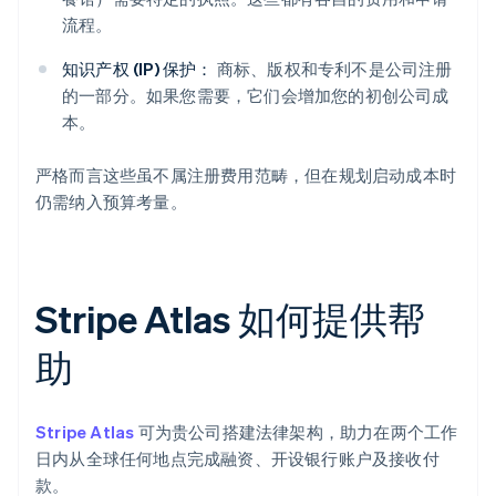
流程。
知识产权 (IP) 保护：
商标、版权和专利不是公司注册
的一部分。如果您需要，它们会增加您的初创公司成
本。
严格而言这些虽不属注册费用范畴，但在规划启动成本时
仍需纳入预算考量。
Stripe Atlas 如何提供帮
助
Stripe Atlas
可为贵公司搭建法律架构，助力在两个工作
日内从全球任何地点完成融资、开设银行账户及接收付
款。