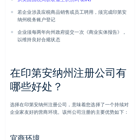
若企业涉及应税商品销售或员工聘用，须完成印第安
纳州税务账户登记
企业须每两年向州政府提交一次《商业实体报告》，
以维持良好合规状态
在印第安纳州注册公司有
哪些好处？
选择在印第安纳州注册公司，意味着您选择了一个持续对
企业家友好的营商环境。该州公司注册的主要优势如下：
宜商环境