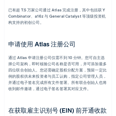
已有超 7.5 万家公司通过 Atlas 完成注册，其中包括获 Y
Combinator、a16z 与 General Catalyst 等顶级投资机
构支持的初创公司。
申请使用 Atlas 注册公司
通过 Atlas 申请注册公司仅需不到 10 分钟。您可自主选
择公司架构，即时核验公司名称是否可用，并可添加最多
四位联合创始人。您还需确定股权分配方案，预留一定比
例的股权供未来投资者与员工认购，指定公司管理人员，
并通过电子签名完成所有文件签署。所有联合创始人也将
收到邮件邀请，通过电子签名签署其对应文件。
在获取雇主识别号 (EIN) 前开通收款