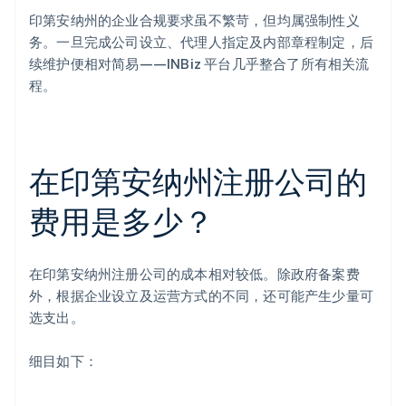
印第安纳州的企业合规要求虽不繁苛，但均属强制性义
务。一旦完成公司设立、代理人指定及内部章程制定，后
续维护便相对简易——INBiz 平台几乎整合了所有相关流
程。
在印第安纳州注册公司的
费用是多少？
在印第安纳州注册公司的成本相对较低。除政府备案费
外，根据企业设立及运营方式的不同，还可能产生少量可
选支出。
细目如下：