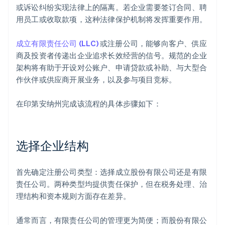
或诉讼纠纷实现法律上的隔离。若企业需要签订合同、聘
用员工或收取款项，这种法律保护机制将发挥重要作用。
成立有限责任公司 (LLC)
或注册公司，能够向客户、供应
商及投资者传递出企业追求长效经营的信号。规范的企业
架构将有助于开设对公账户、申请贷款或补助、与大型合
作伙伴或供应商开展业务，以及参与项目竞标。
在印第安纳州完成该流程的具体步骤如下：
选择企业结构
首先确定注册公司类型：选择成立股份有限公司还是有限
责任公司。两种类型均提供责任保护，但在税务处理、治
理结构和资本规则方面存在差异。
通常而言，有限责任公司的管理更为简便；而股份有限公