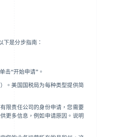
。以下是分步指南：
单击“开始申请”。
司）。美国国税局为每种类型提供简
以有限责任公司的身份申请，您需要
提供更多信息，例如申请原因。说明