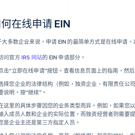
何在线申请 EIN
于大多数企业来说，申请 EIN 的最简单方式是在线申请
访问官方
IRS 网站
的 EIN 申请部分。
点击“立即在线申请”按钮。查看信息页面上的指南，然后
选择您企业的法律结构（例如，独资企业、有限责任公
要说明。按“继续”。
在这里的具体步骤因您的业务类型而异。例如，如果您
输入成员人数和企业的实际位置，而独资经营者则需要
您是企业主还是第三方指定人员。