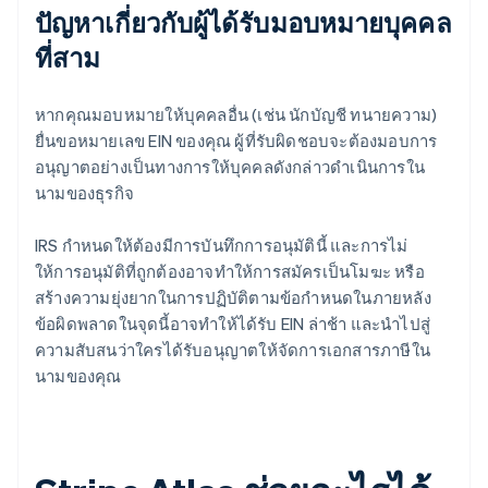
ปัญหาเกี่ยวกับผู้ได้รับมอบหมายบุคคล
ที่สาม
หากคุณมอบหมายให้บุคคลอื่น (เช่น นักบัญชี ทนายความ)
ยื่นขอหมายเลข EIN ของคุณ ผู้ที่รับผิดชอบจะต้องมอบการ
อนุญาตอย่างเป็นทางการให้บุคคลดังกล่าวดําเนินการใน
นามของธุรกิจ
IRS กำหนดให้ต้องมีการบันทึกการอนุมัตินี้ และการไม่
ให้การอนุมัติที่ถูกต้องอาจทำให้การสมัครเป็นโมฆะ หรือ
สร้างความยุ่งยากในการปฏิบัติตามข้อกำหนดในภายหลัง
ข้อผิดพลาดในจุดนี้อาจทำให้ได้รับ EIN ล่าช้า และนำไปสู่
ความสับสนว่าใครได้รับอนุญาตให้จัดการเอกสารภาษีใน
นามของคุณ