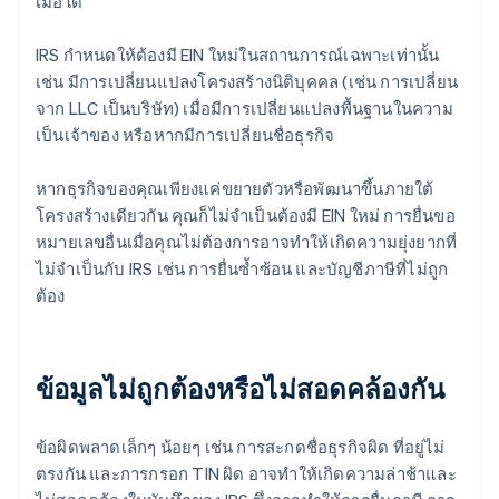
เมื่อใด
IRS กำหนดให้ต้องมี EIN ใหม่ในสถานการณ์เฉพาะเท่านั้น
เช่น มีการเปลี่ยนแปลงโครงสร้างนิติบุคคล (เช่น การเปลี่ยน
จาก LLC เป็นบริษัท) เมื่อมีการเปลี่ยนแปลงพื้นฐานในความ
เป็นเจ้าของ หรือหากมีการเปลี่ยนชื่อธุรกิจ
หากธุรกิจของคุณเพียงแค่ขยายตัวหรือพัฒนาขึ้นภายใต้
โครงสร้างเดียวกัน คุณก็ไม่จำเป็นต้องมี EIN ใหม่ การยื่นขอ
หมายเลขอื่นเมื่อคุณไม่ต้องการอาจทำให้เกิดความยุ่งยากที่
ไม่จำเป็นกับ IRS เช่น การยื่นซ้ำซ้อน และบัญชีภาษีที่ไม่ถูก
ต้อง
ข้อมูลไม่ถูกต้องหรือไม่สอดคล้องกัน
ข้อผิดพลาดเล็กๆ น้อยๆ เช่น การสะกดชื่อธุรกิจผิด ที่อยู่ไม่
ตรงกัน และการกรอก TIN ผิด อาจทำให้เกิดความล่าช้าและ