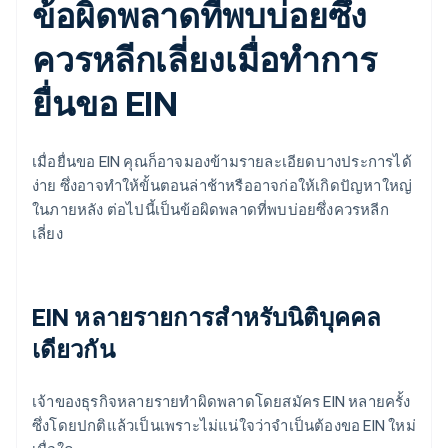
ข้อผิดพลาดที่พบบ่อยซึ่ง
ควรหลีกเลี่ยงเมื่อทำการ
ยื่นขอ EIN
เมื่อยื่นขอ EIN คุณก็อาจมองข้ามรายละเอียดบางประการได้
ง่าย ซึ่งอาจทำให้ขั้นตอนล่าช้าหรืออาจก่อให้เกิดปัญหาใหญ่
ในภายหลัง ต่อไปนี้เป็นข้อผิดพลาดที่พบบ่อยซึ่งควรหลีก
เลี่ยง
EIN หลายรายการสําหรับนิติบุคคล
เดียวกัน
เจ้าของธุรกิจหลายรายทำผิดพลาดโดยสมัคร EIN หลายครั้ง
ซึ่งโดยปกติแล้วเป็นเพราะไม่แน่ใจว่าจำเป็นต้องขอ EIN ใหม่