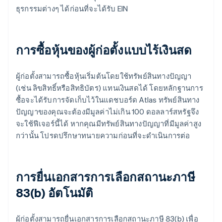
ธุรกรรมต่างๆ ได้ก่อนที่จะได้รับ EIN
การซื้อหุ้นของผู้ก่อตั้งแบบไร้เงินสด
ผู้ก่อตั้งสามารถซื้อหุ้นเริ่มต้นโดยใช้ทรัพย์สินทางปัญญา
(เช่น ลิขสิทธิ์หรือสิทธิบัตร) แทนเงินสดได้ โดยหลักฐานการ
ซื้อจะได้รับการจัดเก็บไว้ในแดชบอร์ด Atlas ทรัพย์สินทาง
ปัญญาของคุณจะต้องมีมูลค่าไม่เกิน 100 ดอลลาร์สหรัฐจึง
จะใช้ฟีเจอร์นี้ได้ หากคุณมีทรัพย์สินทางปัญญาที่มีมูลค่าสูง
กว่านั้น โปรดปรึกษาทนายความก่อนที่จะดำเนินการต่อ
การยื่นเอกสารการเลือกสถานะภาษี
83(b) อัตโนมัติ
ผู้ก่อตั้งสามารถยื่นเอกสารการเลือกสถานะภาษี 83(b) เพื่อ