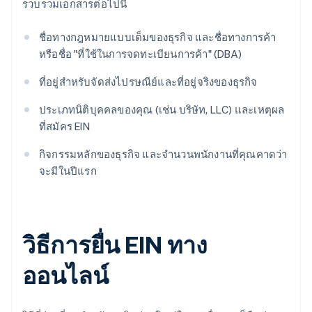
รวบรวมเอกสารต่อไปนี้
ชื่อทางกฎหมายแบบเต็มของธุรกิจ และชื่อทางการค้า
หรือชื่อ "ที่ใช้ในการจดทะเบียนการค้า" (DBA)
ที่อยู่สำหรับจัดส่งไปรษณีย์และที่อยู่จริงของธุรกิจ
ประเภทนิติบุคคลของคุณ (เช่น บริษัท, LLC) และเหตุผล
ที่สมัคร EIN
กิจกรรมหลักของธุรกิจ และจำนวนพนักงานที่คุณคาดว่า
จะมีในปีแรก
วิธีการยื่น EIN ทาง
ออนไลน์