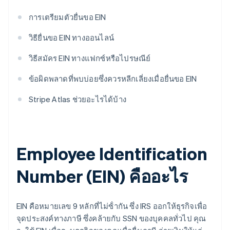
การเตรียมตัวยื่นขอ EIN
วิธียื่นขอ EIN ทางออนไลน์
วิธีสมัคร EIN ทางแฟกซ์หรือไปรษณีย์
ข้อผิดพลาดที่พบบ่อยซึ่งควรหลีกเลี่ยงเมื่อยื่นขอ EIN
Stripe Atlas ช่วยอะไรได้บ้าง
Employee Identification
Number (EIN) คืออะไร
EIN คือหมายเลข 9 หลักที่ไม่ซ้ํากัน ซึ่ง IRS ออกให้ธุรกิจเพื่อ
จุดประสงค์ทางภาษี ซึ่งคล้ายกับ SSN ของบุคคลทั่วไป คุณ