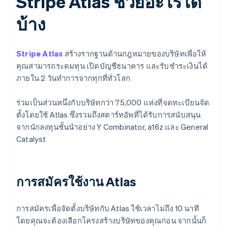
Stripe Atlas ช่วยอะไรได้
บ้าง
Stripe Atlas
สร้างรากฐานด้านกฎหมายของบริษัทเพื่อให้
คุณสามารถระดมทุน เปิดบัญชีธนาคาร และรับชำระเงินได้
ภายใน 2 วันทำการจากทุกที่ทั่วโลก
ร่วมเป็นส่วนหนึ่งกับบริษัทกว่า 75,000 แห่งที่จดทะเบียนจัด
ตั้งโดยใช้ Atlas ซึ่งรวมถึงสตาร์ทอัพที่ได้รับการสนับสนุน
จากนักลงทุนชั้นนำอย่าง Y Combinator, a16z และ General
Catalyst
การสมัครใช้งาน Atlas
การสมัครเพื่อจัดตั้งบริษัทกับ Atlas ใช้เวลาไม่ถึง 10 นาที
โดยคุณจะต้องเลือกโครงสร้างบริษัทของคุณก่อน จากนั้นก็