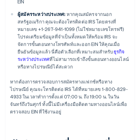
EIN
ผู้สมัครระหว่างประเทศ:
หากคุณสมัครจากนอก
สหรัฐอเมริกา คุณจะต้องโทรติดต่อ IRS โดยตรงที่
หมายเลข +1-267-941-1099 (ไม่ใช่หมายเลขโทรฟรี)
โปรดเตรียมข้อมูลที่จำเป็นทั้งหมดให้พร้อม IRS จะ
จัดการขั้นตอนทางโทรศัพท์และออก EIN ให้คุณเมื่อ
ยืนยันข้อมูลแล้ว นี่คือตัวเลือกที่เหมาะสมสำหรับ
ธุรกิจ
ระหว่างประเทศ
ที่ไม่สามารถเข้าถึงขั้นตอนทางออนไลน์
หรือทางไปรษณีย์ได้สะดวก
หากต้องการตรวจสอบการสมัครทางแฟกซ์หรือทาง
ไปรษณีย์ คุณจะโทรติดต่อ IRS ได้ที่หมายเลข 1-800-829-
4933 ในเวลาทำการตั้งแต่ 07:00 น. ถึง 19:00 น. ในวัน
จันทร์ถึงวันศุกร์ ทั้งนี้ไม่มีเครื่องมือติดตามทางออนไลน์เพื่อ
ตรวจสอบ EIN ที่ใช้งานอยู่