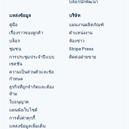
บล็อกนักพัฒนา
แหล่งข้อมูล
บริษัท
คู่มือ
แผนงานผลิตภัณฑ์
เรื่องราวของลูกค้า
ตำแหน่งงาน
บล็อก
ห้องข่าว
ชุมชน
Stripe Press
การประชุมประจำปีแบบ
ติดต่อฝ่ายขาย
เซสชัน
ความเป็นส่วนตัวและข้อ
กำหนด
ธุรกิจที่ถูกจำกัดและต้อง
ห้าม
ใบอนุญาต
แผนผังเว็บไซต์
การตั้งค่าคุกกี้
แหล่งข้อมูลเพิ่มเติม