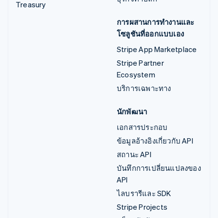
Treasury
การผสานการทำงานและ
โซลูชันที่ออกแบบเอง
Stripe App Marketplace
Stripe Partner
Ecosystem
บริการเฉพาะทาง
นักพัฒนา
เอกสารประกอบ
ข้อมูลอ้างอิงเกี่ยวกับ API
สถานะ API
บันทึกการเปลี่ยนแปลงของ
API
ไลบรารีและ SDK
Stripe Projects