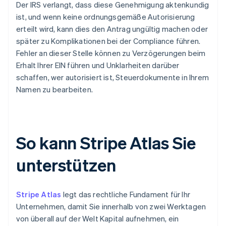
Der IRS verlangt, dass diese Genehmigung aktenkundig
ist, und wenn keine ordnungsgemäße Autorisierung
erteilt wird, kann dies den Antrag ungültig machen oder
später zu Komplikationen bei der Compliance führen.
Fehler an dieser Stelle können zu Verzögerungen beim
Erhalt Ihrer EIN führen und Unklarheiten darüber
schaffen, wer autorisiert ist, Steuerdokumente in Ihrem
Namen zu bearbeiten.
So kann Stripe Atlas Sie
unterstützen
Stripe Atlas
legt das rechtliche Fundament für Ihr
Unternehmen, damit Sie innerhalb von zwei Werktagen
von überall auf der Welt Kapital aufnehmen, ein