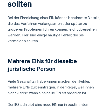
sollten
Bei der Einreichung einer EIN können bestimmte Details,
die das Verfahren verlangsamen oder später zu
größeren Problemen führen können, leicht übersehen
werden. Hier sind einige häufige Fehler, die Sie
vermeiden sollten.
Mehrere EINs für dieselbe
juristische Person
Viele Geschäftsinhaber/innen machen den Fehler,
mehrere EINs zu beantragen, in der Regel, weil ihnen
nicht klar ist, wann eine neue EIN erforderlich ist.
Der IRS schreibt eine neue EIN nur in bestimmten