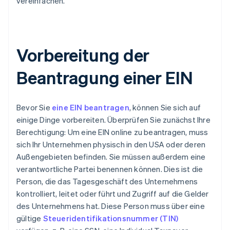
vereinfachen.
Vorbereitung der
Beantragung einer EIN
Bevor Sie
eine EIN beantragen
, können Sie sich auf
einige Dinge vorbereiten. Überprüfen Sie zunächst Ihre
Berechtigung: Um eine EIN online zu beantragen, muss
sich Ihr Unternehmen physisch in den USA oder deren
Außengebieten befinden. Sie müssen außerdem eine
verantwortliche Partei benennen können. Dies ist die
Person, die das Tagesgeschäft des Unternehmens
kontrolliert, leitet oder führt und Zugriff auf die Gelder
des Unternehmens hat. Diese Person muss über eine
gültige
Steueridentifikationsnummer (TIN)