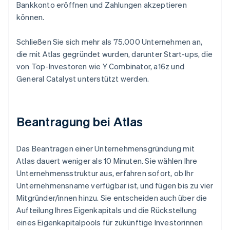
Bankkonto eröffnen und Zahlungen akzeptieren
können.
Schließen Sie sich mehr als 75.000 Unternehmen an,
die mit Atlas gegründet wurden, darunter Start-ups, die
von Top-Investoren wie Y Combinator, a16z und
General Catalyst unterstützt werden.
Beantragung bei Atlas
Das Beantragen einer Unternehmensgründung mit
Atlas dauert weniger als 10 Minuten. Sie wählen Ihre
Unternehmensstruktur aus, erfahren sofort, ob Ihr
Unternehmensname verfügbar ist, und fügen bis zu vier
Mitgründer/innen hinzu. Sie entscheiden auch über die
Aufteilung Ihres Eigenkapitals und die Rückstellung
eines Eigenkapitalpools für zukünftige Investorinnen