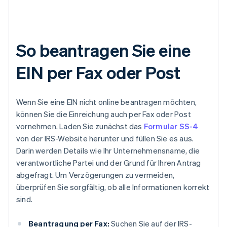
So beantragen Sie eine
EIN per Fax oder Post
Wenn Sie eine EIN nicht online beantragen möchten,
können Sie die Einreichung auch per Fax oder Post
vornehmen. Laden Sie zunächst das
Formular SS-4
von der IRS-Website herunter und füllen Sie es aus.
Darin werden Details wie Ihr Unternehmensname, die
verantwortliche Partei und der Grund für Ihren Antrag
abgefragt. Um Verzögerungen zu vermeiden,
überprüfen Sie sorgfältig, ob alle Informationen korrekt
sind.
Beantragung per Fax:
Suchen Sie auf der IRS-