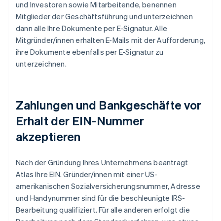
und Investoren sowie Mitarbeitende, benennen
Mitglieder der Geschäftsführung und unterzeichnen
dann alle Ihre Dokumente per E-Signatur. Alle
Mitgründer/innen erhalten E-Mails mit der Aufforderung,
ihre Dokumente ebenfalls per E-Signatur zu
unterzeichnen.
Zahlungen und Bankgeschäfte vor
Erhalt der EIN-Nummer
akzeptieren
Nach der Gründung Ihres Unternehmens beantragt
Atlas Ihre EIN. Gründer/innen mit einer US-
amerikanischen Sozialversicherungsnummer, Adresse
und Handynummer sind für die beschleunigte IRS-
Bearbeitung qualifiziert. Für alle anderen erfolgt die