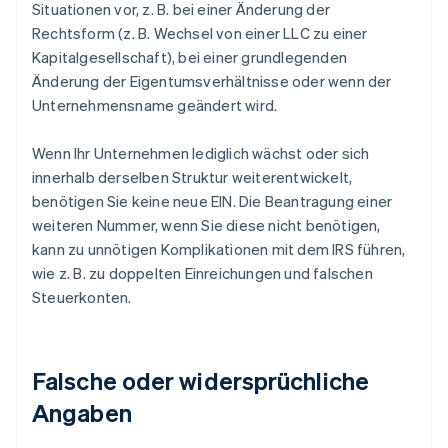
Situationen vor, z. B. bei einer Änderung der
Rechtsform (z. B. Wechsel von einer LLC zu einer
Kapitalgesellschaft), bei einer grundlegenden
Änderung der Eigentumsverhältnisse oder wenn der
Unternehmensname geändert wird.
Wenn Ihr Unternehmen lediglich wächst oder sich
innerhalb derselben Struktur weiterentwickelt,
benötigen Sie keine neue EIN. Die Beantragung einer
weiteren Nummer, wenn Sie diese nicht benötigen,
kann zu unnötigen Komplikationen mit dem IRS führen,
wie z. B. zu doppelten Einreichungen und falschen
Steuerkonten.
Falsche oder widersprüchliche
Angaben