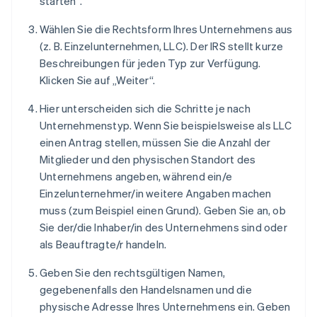
starten“.
Wählen Sie die Rechtsform Ihres Unternehmens aus
(z. B. Einzelunternehmen, LLC). Der IRS stellt kurze
Beschreibungen für jeden Typ zur Verfügung.
Klicken Sie auf „Weiter“.
Hier unterscheiden sich die Schritte je nach
Unternehmenstyp. Wenn Sie beispielsweise als LLC
einen Antrag stellen, müssen Sie die Anzahl der
Mitglieder und den physischen Standort des
Unternehmens angeben, während ein/e
Einzelunternehmer/in weitere Angaben machen
muss (zum Beispiel einen Grund). Geben Sie an, ob
Sie der/die Inhaber/in des Unternehmens sind oder
als Beauftragte/r handeln.
Geben Sie den rechtsgültigen Namen,
gegebenenfalls den Handelsnamen und die
physische Adresse Ihres Unternehmens ein. Geben