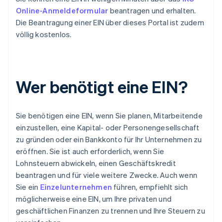
Online-Anmeldeformular
beantragen und erhalten.
Die Beantragung einer EIN über dieses Portal ist zudem
völlig kostenlos.
Wer benötigt eine EIN?
Sie benötigen eine EIN, wenn Sie planen, Mitarbeitende
einzustellen, eine Kapital- oder Personengesellschaft
zu gründen oder ein Bankkonto für Ihr Unternehmen zu
eröffnen. Sie ist auch erforderlich, wenn Sie
Lohnsteuern abwickeln, einen Geschäftskredit
beantragen und für viele weitere Zwecke. Auch wenn
Sie ein
Einzelunternehmen
führen, empfiehlt sich
möglicherweise eine EIN, um Ihre privaten und
geschäftlichen Finanzen zu trennen und Ihre Steuern zu