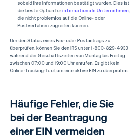
sobald Ihre Informationen bestätigt wurden. Dies ist
die beste Option für
internationale Unternehmen
,
die nicht problemlos auf die Online- oder
Postverfahren zugreifen können.
Um den Status eines Fax- oder Postantrags zu
überprüfen, können Sie den IRS unter 1-800-829-4933
während der Geschäftszeiten von Montag bis Freitag
zwischen 07:00 und 19:00 Uhr anrufen. Es gibt kein
Online-Tracking-Tool, um eine aktive EIN zu überprüfen.
Häufige Fehler, die Sie
bei der Beantragung
einer EIN vermeiden