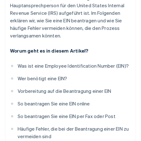
Hauptansprechperson für den United States Internal
Revenue Service (IRS) aufgeführt ist. Im Folgenden
erklären wir, wie Sie eine EIN beantragen und wie Sie
häufige Fehler vermeiden können, die den Prozess
verlangsamen könnten.
Worum geht es in diesem Artikel?
Was ist eine Employee Identification Number (EIN)?
Wer benötigt eine EIN?
Vorbereitung auf die Beantragung einer EIN
So beantragen Sie eine EIN online
So beantragen Sie eine EIN per Fax oder Post
Häufige Fehler, die bei der Beantragung einer EIN zu
vermeiden sind