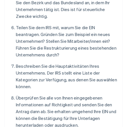
Sie den Bezirk und das Bundesland an, in dem Ihr
Unternehmen tätig ist. Dies ist für steuerliche
Zwecke wichtig.
Teilen Sie dem IRS mit, warum Sie die EIN
beantragen. Gründen Sie zum Beispiel ein neues
Unternehmen? Stellen Sie Mitarbeiter/innen ein?
Führen Sie die Restrukturierung eines bestehenden
Unternehmens durch?
Beschreiben Sie die Hauptaktivitäten Ihres
Unternehmens. Der IRS stellt eine Liste der
Kategorien zur Verfügung, aus denen Sie auswählen
können.
Überprüfen Sie alle von Ihnen eingegebenen
Informationen auf Richtigkeit und senden Sie den
Antrag dann ab. Sie erhalten umgehend Ihre EIN und
können die Bestätigung für Ihre Unterlagen
herunterladen oder ausdrucken.