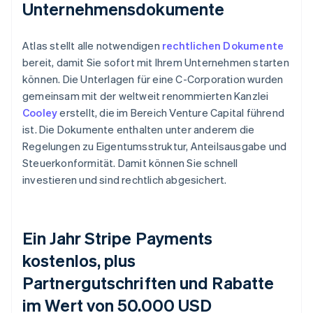
Unternehmensdokumente
Atlas stellt alle notwendigen
rechtlichen Dokumente
bereit, damit Sie sofort mit Ihrem Unternehmen starten
können. Die Unterlagen für eine C-Corporation wurden
gemeinsam mit der weltweit renommierten Kanzlei
Cooley
erstellt, die im Bereich Venture Capital führend
ist. Die Dokumente enthalten unter anderem die
Regelungen zu Eigentumsstruktur, Anteilsausgabe und
Steuerkonformität. Damit können Sie schnell
investieren und sind rechtlich abgesichert.
Ein Jahr Stripe Payments
kostenlos, plus
Partnergutschriften und Rabatte
im Wert von 50.000 USD