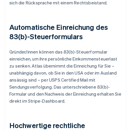
sich die Rücksprache mit einem Rechtsbeistand.
Automatische Einreichung des
83(b)-Steuerformulars
Gründer/innen können das 83(b)-Steuerformular
einreichen, um ihre persönliche Einkommensteuerlast
zu senken. Atlas übernimmt die Einreichung für Sie –
unabhängig davon, ob Sie in den USA oder im Ausland
ansässig sind – per USPS Certified Mail mit
Sendungsverfolgung. Das unterschriebene 83(b)-
Formular und den Nachweis der Einreichung erhalten Sie
direkt im Stripe-Dashboard.
Hochwertige rechtliche