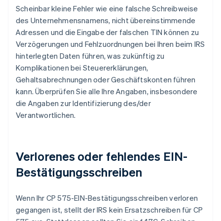
Scheinbar kleine Fehler wie eine falsche Schreibweise
des Unternehmensnamens, nicht übereinstimmende
Adressen und die Eingabe der falschen TIN können zu
Verzögerungen und Fehlzuordnungen bei Ihren beim IRS
hinterlegten Daten führen, was zukünftig zu
Komplikationen bei Steuererklärungen,
Gehaltsabrechnungen oder Geschäftskonten führen
kann. Überprüfen Sie alle Ihre Angaben, insbesondere
die Angaben zur Identifizierung des/der
Verantwortlichen.
Verlorenes oder fehlendes EIN-
Bestätigungsschreiben
Wenn Ihr CP 575-EIN-Bestätigungsschreiben verloren
gegangen ist, stellt der IRS kein Ersatzschreiben für CP