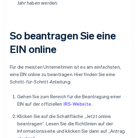
Jahr haben werden.
So beantragen Sie eine
EIN online
Für die meisten Unternehmen ist es am einfachsten,
eine EIN online zu beantragen. Hier finden Sie eine
Schritt-für-Schritt-Anleitung:
Gehen Sie zum Bereich für die Beantragung einer
EIN auf der offiziellen
IRS-Website
.
Klicken Sie auf die Schaltfläche „Jetzt online
beantragen“. Lesen Sie die Richtlinien auf der
Informationsseite und klicken Sie dann auf „Antrag