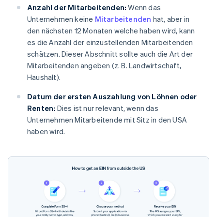
Anzahl der Mitarbeitenden:
Wenn das
Unternehmen keine
Mitarbeitenden
hat, aber in
den nächsten 12 Monaten welche haben wird, kann
es die Anzahl der einzustellenden Mitarbeitenden
schätzen. Dieser Abschnitt sollte auch die Art der
Mitarbeitenden angeben (z. B. Landwirtschaft,
Haushalt).
Datum der ersten Auszahlung von Löhnen oder
Renten:
Dies ist nur relevant, wenn das
Unternehmen Mitarbeitende mit Sitz in den USA
haben wird.