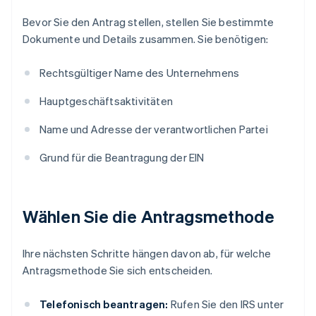
Bevor Sie den Antrag stellen, stellen Sie bestimmte
Dokumente und Details zusammen. Sie benötigen:
Rechtsgültiger Name des Unternehmens
Hauptgeschäftsaktivitäten
Name und Adresse der verantwortlichen Partei
Grund für die Beantragung der EIN
Wählen Sie die Antragsmethode
Ihre nächsten Schritte hängen davon ab, für welche
Antragsmethode Sie sich entscheiden.
Telefonisch beantragen:
Rufen Sie den IRS unter