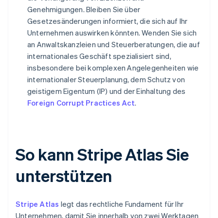
Genehmigungen. Bleiben Sie über
Gesetzesänderungen informiert, die sich auf Ihr
Unternehmen auswirken könnten. Wenden Sie sich
an Anwaltskanzleien und Steuerberatungen, die auf
internationales Geschäft spezialisiert sind,
insbesondere bei komplexen Angelegenheiten wie
internationaler Steuerplanung, dem Schutz von
geistigem Eigentum (IP) und der Einhaltung des
Foreign Corrupt Practices Act
.
So kann Stripe Atlas Sie
unterstützen
Stripe Atlas
legt das rechtliche Fundament für Ihr
Unternehmen, damit Sie innerhalb von zwei Werktagen