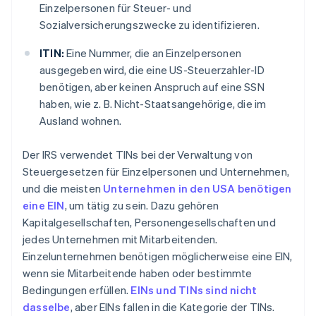
Einzelpersonen für Steuer- und
Sozialversicherungszwecke zu identifizieren.
ITIN:
Eine Nummer, die an Einzelpersonen
ausgegeben wird, die eine US-Steuerzahler-ID
benötigen, aber keinen Anspruch auf eine SSN
haben, wie z. B. Nicht-Staatsangehörige, die im
Ausland wohnen.
Der IRS verwendet TINs bei der Verwaltung von
Steuergesetzen für Einzelpersonen und Unternehmen,
und die meisten
Unternehmen in den USA benötigen
eine EIN
, um tätig zu sein. Dazu gehören
Kapitalgesellschaften, Personengesellschaften und
jedes Unternehmen mit Mitarbeitenden.
Einzelunternehmen benötigen möglicherweise eine EIN,
wenn sie Mitarbeitende haben oder bestimmte
Bedingungen erfüllen.
EINs und TINs sind nicht
dasselbe
, aber EINs fallen in die Kategorie der TINs.