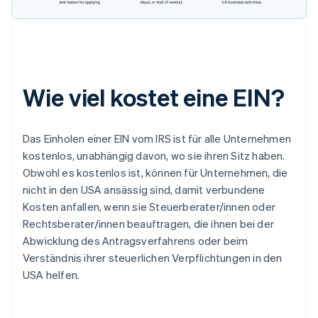
Wie viel kostet eine EIN?
Das Einholen einer EIN vom IRS ist für alle Unternehmen
kostenlos, unabhängig davon, wo sie ihren Sitz haben.
Obwohl es kostenlos ist, können für Unternehmen, die
nicht in den USA ansässig sind, damit verbundene
Kosten anfallen, wenn sie Steuerberater/innen oder
Rechtsberater/innen beauftragen, die ihnen bei der
Abwicklung des Antragsverfahrens oder beim
Verständnis ihrer steuerlichen Verpflichtungen in den
USA helfen.