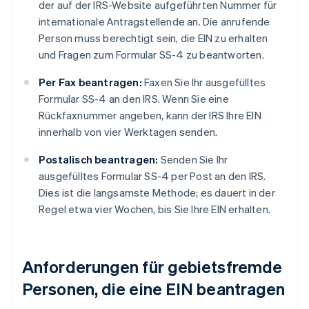
der auf der IRS-Website aufgeführten Nummer für
internationale Antragstellende an. Die anrufende
Person muss berechtigt sein, die EIN zu erhalten
und Fragen zum Formular SS-4 zu beantworten.
Per Fax beantragen:
Faxen Sie Ihr ausgefülltes
Formular SS-4 an den IRS. Wenn Sie eine
Rückfaxnummer angeben, kann der IRS Ihre EIN
innerhalb von vier Werktagen senden.
Postalisch beantragen:
Senden Sie Ihr
ausgefülltes Formular SS-4 per Post an den IRS.
Dies ist die langsamste Methode; es dauert in der
Regel etwa vier Wochen, bis Sie Ihre EIN erhalten.
Anforderungen für gebietsfremde
Personen, die eine EIN beantragen