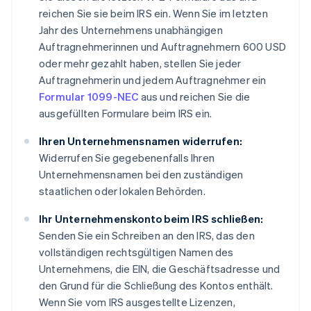
reichen Sie sie beim IRS ein. Wenn Sie im letzten
Jahr des Unternehmens unabhängigen
Auftragnehmerinnen und Auftragnehmern 600 USD
oder mehr gezahlt haben, stellen Sie jeder
Auftragnehmerin und jedem Auftragnehmer ein
Formular 1099-NEC
aus und reichen Sie die
ausgefüllten Formulare beim IRS ein.
Ihren Unternehmensnamen widerrufen:
Widerrufen Sie gegebenenfalls Ihren
Unternehmensnamen bei den zuständigen
staatlichen oder lokalen Behörden.
Ihr Unternehmenskonto beim IRS schließen:
Senden Sie ein Schreiben an den IRS, das den
vollständigen rechtsgültigen Namen des
Unternehmens, die EIN, die Geschäftsadresse und
den Grund für die Schließung des Kontos enthält.
Wenn Sie vom IRS ausgestellte Lizenzen,