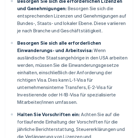
Besorgen Sie sich die erforderlichen Lizenzen
und Genehmigungen:
Besorgen Sie sich die
entsprechenden Lizenzen und Genehmigungen auf
Bundes-, Staats- und lokaler Ebene. Diese variieren
je nach Branche und Geschäftstätigkeit.
Besorgen Sie sich alle erforderlichen
Einwanderungs- und Arbeitsvisa:
Wenn
ausländische Staatsangehörige in den USA arbeiten
werden, müssen Sie die Einwanderungsgesetze
einhalten, einschließlich der Anforderung der
richtigen Visa. Dies kann L-1-Visa für
unternehmensinterne Transfers, E-2-Visa für
Investierende oder H-1B-Visa für spezialisierte
Mitarbeiter/innen umfassen.
Halten Sie Vorschriften ein:
Achten Sie auf die
fortlaufende Einhaltung der Vorschriften für die
jährliche Berichterstattung, Steuererklärungen und
die Verlängerung von Lizenzen und