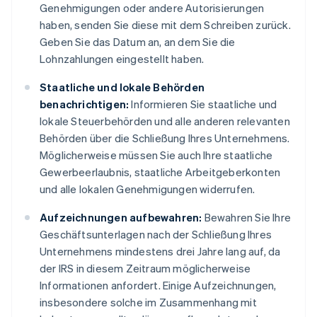
Genehmigungen oder andere Autorisierungen
haben, senden Sie diese mit dem Schreiben zurück.
Geben Sie das Datum an, an dem Sie die
Lohnzahlungen eingestellt haben.
Staatliche und lokale Behörden
benachrichtigen:
Informieren Sie staatliche und
lokale Steuerbehörden und alle anderen relevanten
Behörden über die Schließung Ihres Unternehmens.
Möglicherweise müssen Sie auch Ihre staatliche
Gewerbeerlaubnis, staatliche Arbeitgeberkonten
und alle lokalen Genehmigungen widerrufen.
Aufzeichnungen aufbewahren:
Bewahren Sie Ihre
Geschäftsunterlagen nach der Schließung Ihres
Unternehmens mindestens drei Jahre lang auf, da
der IRS in diesem Zeitraum möglicherweise
Informationen anfordert. Einige Aufzeichnungen,
insbesondere solche im Zusammenhang mit