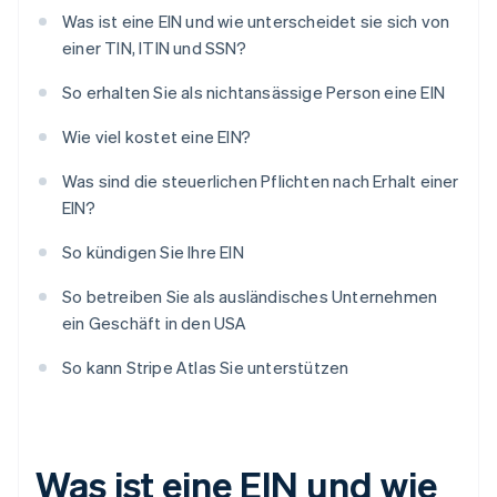
Was ist eine EIN und wie unterscheidet sie sich von
einer TIN, ITIN und SSN?
So erhalten Sie als nichtansässige Person eine EIN
Wie viel kostet eine EIN?
Was sind die steuerlichen Pflichten nach Erhalt einer
EIN?
So kündigen Sie Ihre EIN
So betreiben Sie als ausländisches Unternehmen
ein Geschäft in den USA
So kann Stripe Atlas Sie unterstützen
Was ist eine EIN und wie