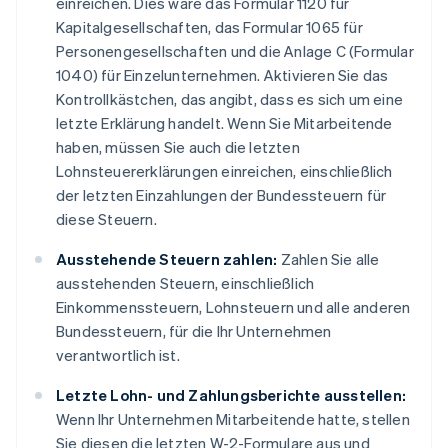
einreichen. Dies wäre das Formular 1120 für
Kapitalgesellschaften, das Formular 1065 für
Personengesellschaften und die Anlage C (Formular
1040) für Einzelunternehmen. Aktivieren Sie das
Kontrollkästchen, das angibt, dass es sich um eine
letzte Erklärung handelt. Wenn Sie Mitarbeitende
haben, müssen Sie auch die letzten
Lohnsteuererklärungen einreichen, einschließlich
der letzten Einzahlungen der Bundessteuern für
diese Steuern.
Ausstehende Steuern zahlen:
Zahlen Sie alle
ausstehenden Steuern, einschließlich
Einkommenssteuern, Lohnsteuern und alle anderen
Bundessteuern, für die Ihr Unternehmen
verantwortlich ist.
Letzte Lohn- und Zahlungsberichte ausstellen:
Wenn Ihr Unternehmen Mitarbeitende hatte, stellen
Sie diesen die letzten W-2-Formulare aus und