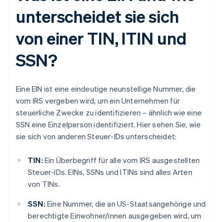
unterscheidet sie sich
von einer TIN, ITIN und
SSN?
Eine EIN ist eine eindeutige neunstellige Nummer, die
vom IRS vergeben wird, um ein Unternehmen für
steuerliche Zwecke zu identifizieren – ähnlich wie eine
SSN eine Einzelperson identifiziert. Hier sehen Sie, wie
sie sich von anderen Steuer-IDs unterscheidet:
TIN:
Ein Überbegriff für alle vom IRS ausgestellten
Steuer-IDs. EINs, SSNs und ITINs sind alles Arten
von TINs.
SSN:
Eine Nummer, die an US-Staatsangehörige und
berechtigte Einwohner/innen ausgegeben wird, um