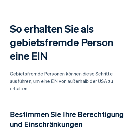
So erhalten Sie als
gebietsfremde Person
eine EIN
Gebietsfremde Personen können diese Schritte
ausführen, um eine EIN von außerhalb der USA zu
erhalten.
Bestimmen Sie Ihre Berechtigung
und Einschränkungen