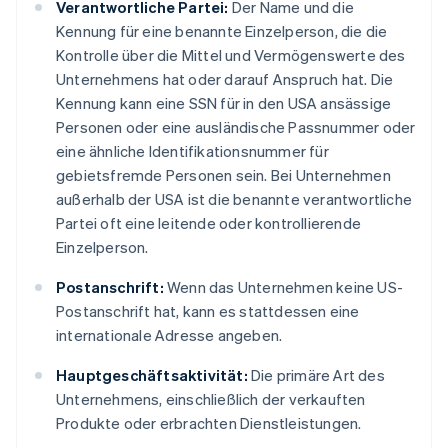
Verantwortliche Partei:
Der Name und die
Kennung für eine benannte Einzelperson, die die
Kontrolle über die Mittel und Vermögenswerte des
Unternehmens hat oder darauf Anspruch hat. Die
Kennung kann eine SSN für in den USA ansässige
Personen oder eine ausländische Passnummer oder
eine ähnliche Identifikationsnummer für
gebietsfremde Personen sein. Bei Unternehmen
außerhalb der USA ist die benannte verantwortliche
Partei oft eine leitende oder kontrollierende
Einzelperson.
Postanschrift:
Wenn das Unternehmen keine US-
Postanschrift hat, kann es stattdessen eine
internationale Adresse angeben.
Hauptgeschäftsaktivität:
Die primäre Art des
Unternehmens, einschließlich der verkauften
Produkte oder erbrachten Dienstleistungen.