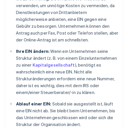
verwenden, um unnötige Kosten zu vermeiden, da
Dienstleistungen von Drittanbietern
möglicherweise anbieten, eine EIN gegen eine
Gebühr zu besorgen. Unternehmen können den
Antrag auch per Fax, Post oder Telefon stellen, aber
der Online-Antrag ist am schnellsten.
Ihre EIN ändern:
Wenn ein Unternehmen seine
Struktur ändert (z. B. von einem Einzelunternehmen
zu einer
Kapitalgesellschaft
), benötigt es
wahrscheinlich eine neue EIN. Nicht alle
Strukturänderungen erfordern eine neue Nummer,
daher ist es wichtig, dies mit dem IRS oder
einem/einer Steuerberater/-in zu klären.
Ablauf einer EIN:
Sobald sie ausgestellt ist, läuft
eine EIN nicht ab. Sie bleibt beim Unternehmen, bis
das Unternehmen geschlossen wird oder sich die
Struktur der Organisation ändert.