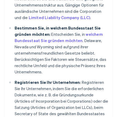
Unternehmensstruktur aus. Gängige Optionen für
ausländische Unternehmen sind die Corporation
und die
Limited Liability Company (LLC)
.
Bestimmen Sie, in welchem Bundesstaat Sie
gründen möchten:
Entscheiden Sie, in
welchem
Bundesstaat Sie gründen möchten
. Delaware,
Nevada und Wyoming sind aufgrund ihrer
unternehmensfreundlichen Gesetze beliebt.
Berücksichtigen Sie Faktoren wie Steuersätze, das
rechtliche Umfeld und die physische Präsenz Ihres
Unternehmens.
Registrieren Sie Ihr Unternehmen:
Registrieren
Sie Ihr Unternehmen, indem Sie die erforderlichen
Dokumente, wie z. B. die Gründungsurkunde
(Articles of Incorporation bei Corporations) oder die
Satzung (Articles of Organization bei LLCs), beim
Secretary of State des gewählten Bundesstaates