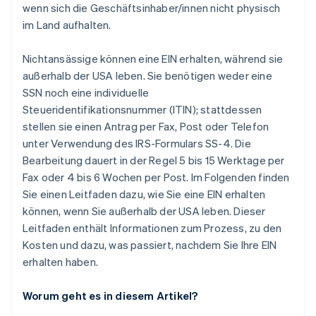
wenn sich die Geschäftsinhaber/innen nicht physisch
im Land aufhalten.
Nichtansässige können eine EIN erhalten, während sie
außerhalb der USA leben. Sie benötigen weder eine
SSN noch eine individuelle
Steueridentifikationsnummer (ITIN); stattdessen
stellen sie einen Antrag per Fax, Post oder Telefon
unter Verwendung des IRS-Formulars SS-4. Die
Bearbeitung dauert in der Regel 5 bis 15 Werktage per
Fax oder 4 bis 6 Wochen per Post. Im Folgenden finden
Sie einen Leitfaden dazu, wie Sie eine EIN erhalten
können, wenn Sie außerhalb der USA leben. Dieser
Leitfaden enthält Informationen zum Prozess, zu den
Kosten und dazu, was passiert, nachdem Sie Ihre EIN
erhalten haben.
Worum geht es in diesem Artikel?