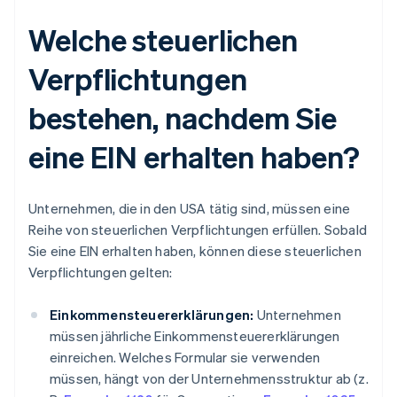
Welche steuerlichen
Verpflichtungen
bestehen, nachdem Sie
eine EIN erhalten haben?
Unternehmen, die in den USA tätig sind, müssen eine
Reihe von steuerlichen Verpflichtungen erfüllen. Sobald
Sie eine EIN erhalten haben, können diese steuerlichen
Verpflichtungen gelten:
Einkommensteuererklärungen:
Unternehmen
müssen jährliche Einkommensteuererklärungen
einreichen. Welches Formular sie verwenden
müssen, hängt von der Unternehmensstruktur ab (z.