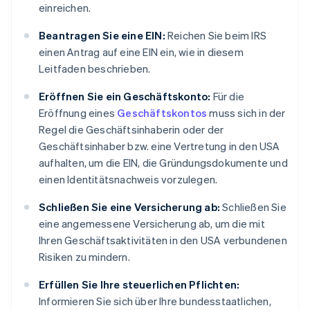
einreichen.
Beantragen Sie eine EIN:
Reichen Sie beim IRS
einen Antrag auf eine EIN ein, wie in diesem
Leitfaden beschrieben.
Eröffnen Sie ein Geschäftskonto:
Für die
Eröffnung eines
Geschäftskontos
muss sich in der
Regel die Geschäftsinhaberin oder der
Geschäftsinhaber bzw. eine Vertretung in den USA
aufhalten, um die EIN, die Gründungsdokumente und
einen Identitätsnachweis vorzulegen.
Schließen Sie eine Versicherung ab:
Schließen Sie
eine angemessene Versicherung ab, um die mit
Ihren Geschäftsaktivitäten in den USA verbundenen
Risiken zu mindern.
Erfüllen Sie Ihre steuerlichen Pflichten:
Informieren Sie sich über Ihre bundesstaatlichen,