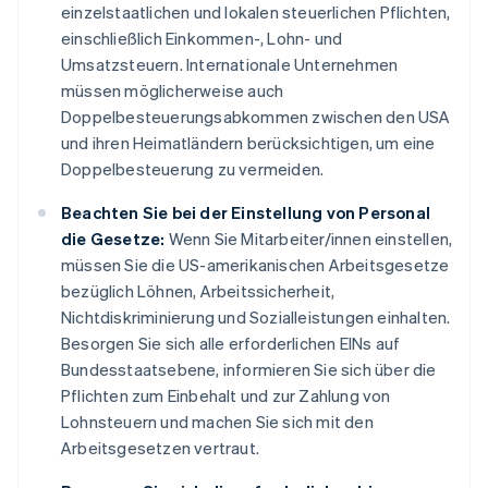
einzelstaatlichen und lokalen steuerlichen Pflichten,
einschließlich Einkommen-, Lohn- und
Umsatzsteuern. Internationale Unternehmen
müssen möglicherweise auch
Doppelbesteuerungsabkommen zwischen den USA
und ihren Heimatländern berücksichtigen, um eine
Doppelbesteuerung zu vermeiden.
Beachten Sie bei der Einstellung von Personal
die Gesetze:
Wenn Sie Mitarbeiter/innen einstellen,
müssen Sie die US-amerikanischen Arbeitsgesetze
bezüglich Löhnen, Arbeitssicherheit,
Nichtdiskriminierung und Sozialleistungen einhalten.
Besorgen Sie sich alle erforderlichen EINs auf
Bundesstaatsebene, informieren Sie sich über die
Pflichten zum Einbehalt und zur Zahlung von
Lohnsteuern und machen Sie sich mit den
Arbeitsgesetzen vertraut.