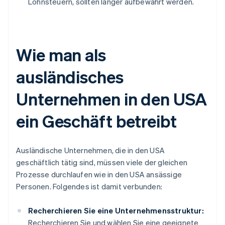
Lohnsteuern, sollten länger aufbewahrt werden.
Wie man als
ausländisches
Unternehmen in den USA
ein Geschäft betreibt
Ausländische Unternehmen, die in den USA
geschäftlich tätig sind, müssen viele der gleichen
Prozesse durchlaufen wie in den USA ansässige
Personen. Folgendes ist damit verbunden:
Recherchieren Sie eine Unternehmensstruktur:
Recherchieren Sie und wählen Sie eine geeignete