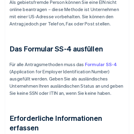
Als gebietsfremde Person können Sie eine EIN nicht
online beantragen – diese Methode ist Unternehmen
mit einer US-Adresse vorbehalten. Sie können den
Antrag jedoch per Telefon, Fax oder Post stellen.
Das Formular SS-4 ausfüllen
Für alle Antragsmethoden muss das
Formular SS-4
(Application for Employer Identification Number)
ausgefüllt werden. Geben Sie als ausländisches
Unternehmen Ihren ausländischen Status an und geben
Sie keine SSN oder ITIN an, wenn Sie keine haben.
Erforderliche Informationen
erfassen