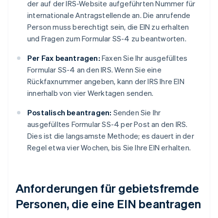
der auf der IRS-Website aufgeführten Nummer für
internationale Antragstellende an. Die anrufende
Person muss berechtigt sein, die EIN zu erhalten
und Fragen zum Formular SS-4 zu beantworten.
Per Fax beantragen:
Faxen Sie Ihr ausgefülltes
Formular SS-4 an den IRS. Wenn Sie eine
Rückfaxnummer angeben, kann der IRS Ihre EIN
innerhalb von vier Werktagen senden.
Postalisch beantragen:
Senden Sie Ihr
ausgefülltes Formular SS-4 per Post an den IRS.
Dies ist die langsamste Methode; es dauert in der
Regel etwa vier Wochen, bis Sie Ihre EIN erhalten.
Anforderungen für gebietsfremde
Personen, die eine EIN beantragen