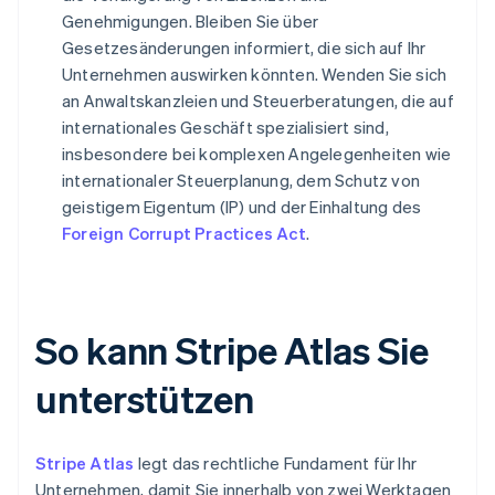
Genehmigungen. Bleiben Sie über
Gesetzesänderungen informiert, die sich auf Ihr
Unternehmen auswirken könnten. Wenden Sie sich
an Anwaltskanzleien und Steuerberatungen, die auf
internationales Geschäft spezialisiert sind,
insbesondere bei komplexen Angelegenheiten wie
internationaler Steuerplanung, dem Schutz von
geistigem Eigentum (IP) und der Einhaltung des
Foreign Corrupt Practices Act
.
So kann Stripe Atlas Sie
unterstützen
Stripe Atlas
legt das rechtliche Fundament für Ihr
Unternehmen, damit Sie innerhalb von zwei Werktagen