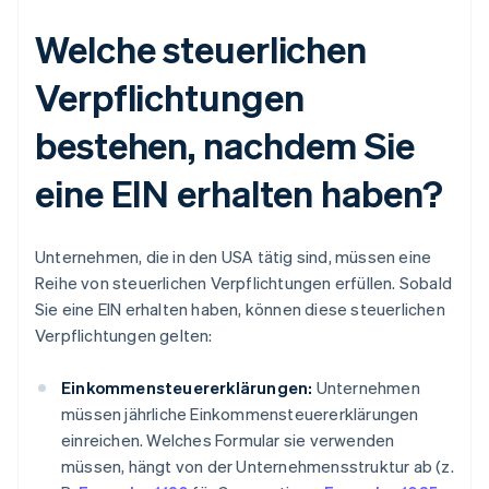
Welche steuerlichen
Verpflichtungen
bestehen, nachdem Sie
eine EIN erhalten haben?
Unternehmen, die in den USA tätig sind, müssen eine
Reihe von steuerlichen Verpflichtungen erfüllen. Sobald
Sie eine EIN erhalten haben, können diese steuerlichen
Verpflichtungen gelten:
Einkommensteuererklärungen:
Unternehmen
müssen jährliche Einkommensteuererklärungen
einreichen. Welches Formular sie verwenden
müssen, hängt von der Unternehmensstruktur ab (z.