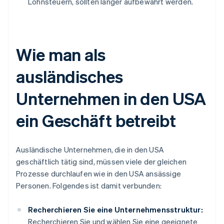
Lohnsteuern, sollten länger aufbewahrt werden.
Wie man als
ausländisches
Unternehmen in den USA
ein Geschäft betreibt
Ausländische Unternehmen, die in den USA
geschäftlich tätig sind, müssen viele der gleichen
Prozesse durchlaufen wie in den USA ansässige
Personen. Folgendes ist damit verbunden:
Recherchieren Sie eine Unternehmensstruktur:
Recherchieren Sie und wählen Sie eine geeignete