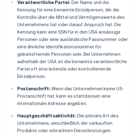
Verantwortliche Partei:
Der Name und die
Kennung für eine benannte Einzelperson, die die
Kontrolle über die Mittel und Vermögenswerte des
Unternehmens hat oder darauf Anspruch hat. Die
Kennung kann eine SSN für in den USA ansässige
Personen oder eine ausländische Passnummer oder
eine ähnliche Identifikationsnummer für
gebietsfremde Personen sein. Bei Unternehmen
außerhalb der USA ist die benannte verantwortliche
Partei oft eine leitende oder kontrollierende
Einzelperson.
Postanschrift:
Wenn das Unternehmen keine US-
Postanschrift hat, kann es stattdessen eine
internationale Adresse angeben.
Hauptgeschäftsaktivität:
Die primäre Art des
Unternehmens, einschließlich der verkauften
Produkte oder erbrachten Dienstleistungen.