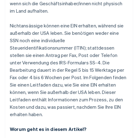
wenn sich die Geschäftsinhaber/innen nicht physisch
im Land aufhalten.
Nichtansässige können eine EIN erhalten, während sie
außerhalb der USA leben. Sie benötigen weder eine
SSN noch eine individuelle
Steueridentifikationsnummer (ITIN); stattdessen
stellen sie einen Antrag per Fax, Post oder Telefon
unter Verwendung des IRS-Formulars SS-4. Die
Bearbeitung dauert in der Regel 5 bis 15 Werktage per
Fax oder 4 bis 6 Wochen per Post. Im Folgenden finden
Sie einen Leitfaden dazu, wie Sie eine EIN erhalten
können, wenn Sie außerhalb der USA leben. Dieser
Leitfaden enthält Informationen zum Prozess, zu den
Kosten und dazu, was passiert, nachdem Sie Ihre EIN
erhalten haben.
Worum geht es in diesem Artikel?