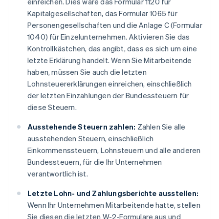
einreichen. Dies wäre das Formular 1120 für
Kapitalgesellschaften, das Formular 1065 für
Personengesellschaften und die Anlage C (Formular
1040) für Einzelunternehmen. Aktivieren Sie das
Kontrollkästchen, das angibt, dass es sich um eine
letzte Erklärung handelt. Wenn Sie Mitarbeitende
haben, müssen Sie auch die letzten
Lohnsteuererklärungen einreichen, einschließlich
der letzten Einzahlungen der Bundessteuern für
diese Steuern.
Ausstehende Steuern zahlen:
Zahlen Sie alle
ausstehenden Steuern, einschließlich
Einkommenssteuern, Lohnsteuern und alle anderen
Bundessteuern, für die Ihr Unternehmen
verantwortlich ist.
Letzte Lohn- und Zahlungsberichte ausstellen:
Wenn Ihr Unternehmen Mitarbeitende hatte, stellen
Sie diesen die letzten W-2-Formulare aus und