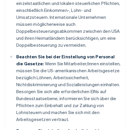
einzelstaatlichen und lokalen steuerlichen Pflichten,
einschließlich Einkommen-, Lohn- und
Umsatzsteuern. Internationale Unternehmen
müssen möglicherweise auch
Doppelbesteuerungsabkommen zwischen den USA
und ihren Heimatländern berücksichtigen, um eine
Doppelbesteuerung zu vermeiden.
Beachten Sie bei der Einstellung von Personal
die Gesetze:
Wenn Sie Mitarbeiter/innen einstellen,
müssen Sie die US-amerikanischen Arbeitsgesetze
bezüglich Löhnen, Arbeitssicherheit,
Nichtdiskriminierung und Sozialleistungen einhalten.
Besorgen Sie sich alle erforderlichen EINs auf
Bundesstaatsebene, informieren Sie sich über die
Pflichten zum Einbehalt und zur Zahlung von
Lohnsteuern und machen Sie sich mit den
Arbeitsgesetzen vertraut.