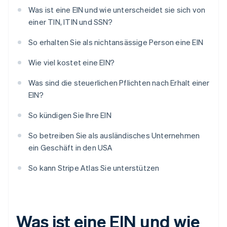
Was ist eine EIN und wie unterscheidet sie sich von
einer TIN, ITIN und SSN?
So erhalten Sie als nichtansässige Person eine EIN
Wie viel kostet eine EIN?
Was sind die steuerlichen Pflichten nach Erhalt einer
EIN?
So kündigen Sie Ihre EIN
So betreiben Sie als ausländisches Unternehmen
ein Geschäft in den USA
So kann Stripe Atlas Sie unterstützen
Was ist eine EIN und wie