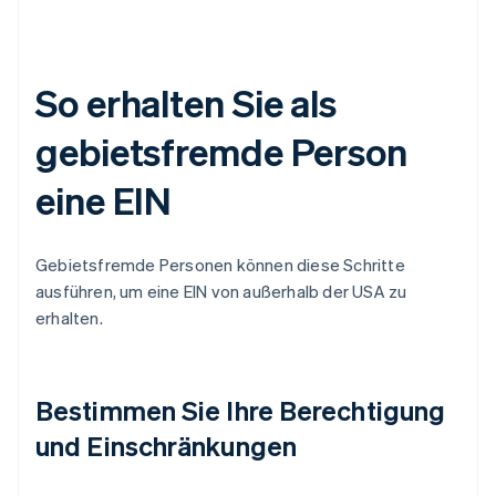
So erhalten Sie als
gebietsfremde Person
eine EIN
Gebietsfremde Personen können diese Schritte
ausführen, um eine EIN von außerhalb der USA zu
erhalten.
Bestimmen Sie Ihre Berechtigung
und Einschränkungen