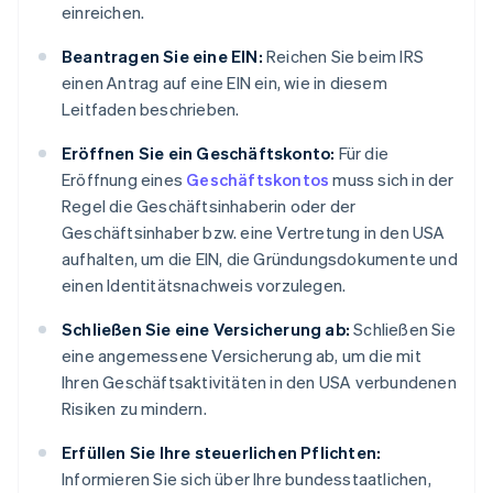
einreichen.
Beantragen Sie eine EIN:
Reichen Sie beim IRS
einen Antrag auf eine EIN ein, wie in diesem
Leitfaden beschrieben.
Eröffnen Sie ein Geschäftskonto:
Für die
Eröffnung eines
Geschäftskontos
muss sich in der
Regel die Geschäftsinhaberin oder der
Geschäftsinhaber bzw. eine Vertretung in den USA
aufhalten, um die EIN, die Gründungsdokumente und
einen Identitätsnachweis vorzulegen.
Schließen Sie eine Versicherung ab:
Schließen Sie
eine angemessene Versicherung ab, um die mit
Ihren Geschäftsaktivitäten in den USA verbundenen
Risiken zu mindern.
Erfüllen Sie Ihre steuerlichen Pflichten:
Informieren Sie sich über Ihre bundesstaatlichen,