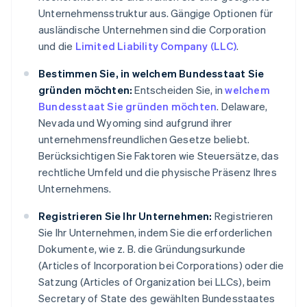
Unternehmensstruktur aus. Gängige Optionen für
ausländische Unternehmen sind die Corporation
und die
Limited Liability Company (LLC)
.
Bestimmen Sie, in welchem Bundesstaat Sie
gründen möchten:
Entscheiden Sie, in
welchem
Bundesstaat Sie gründen möchten
. Delaware,
Nevada und Wyoming sind aufgrund ihrer
unternehmensfreundlichen Gesetze beliebt.
Berücksichtigen Sie Faktoren wie Steuersätze, das
rechtliche Umfeld und die physische Präsenz Ihres
Unternehmens.
Registrieren Sie Ihr Unternehmen:
Registrieren
Sie Ihr Unternehmen, indem Sie die erforderlichen
Dokumente, wie z. B. die Gründungsurkunde
(Articles of Incorporation bei Corporations) oder die
Satzung (Articles of Organization bei LLCs), beim
Secretary of State des gewählten Bundesstaates