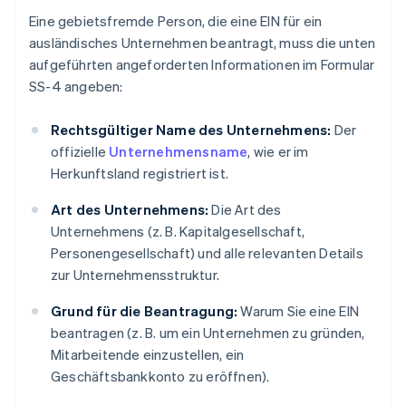
Eine gebietsfremde Person, die eine EIN für ein
ausländisches Unternehmen beantragt, muss die unten
aufgeführten angeforderten Informationen im Formular
SS-4 angeben:
Rechtsgültiger Name des Unternehmens:
Der
offizielle
Unternehmensname
, wie er im
Herkunftsland registriert ist.
Art des Unternehmens:
Die Art des
Unternehmens (z. B. Kapitalgesellschaft,
Personengesellschaft) und alle relevanten Details
zur Unternehmensstruktur.
Grund für die Beantragung:
Warum Sie eine EIN
beantragen (z. B. um ein Unternehmen zu gründen,
Mitarbeitende einzustellen, ein
Geschäftsbankkonto zu eröffnen).