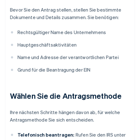
Bevor Sie den Antrag stellen, stellen Sie bestimmte
Dokumente und Details zusammen. Sie benötigen:
Rechtsgültiger Name des Unternehmens
Hauptgeschäftsaktivitäten
Name und Adresse der verantwortlichen Partei
Grund für die Beantragung der EIN
Wählen Sie die Antragsmethode
Ihre nächsten Schritte hängen davon ab, für welche
Antragsmethode Sie sich entscheiden.
Telefonisch beantragen:
Rufen Sie den IRS unter