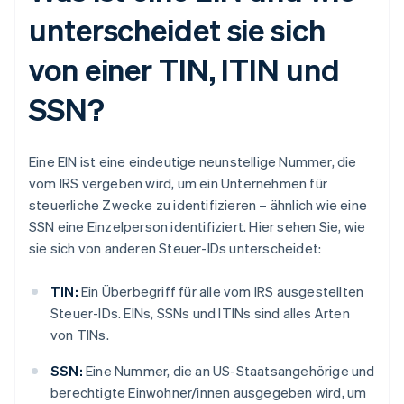
unterscheidet sie sich
von einer TIN, ITIN und
SSN?
Eine EIN ist eine eindeutige neunstellige Nummer, die
vom IRS vergeben wird, um ein Unternehmen für
steuerliche Zwecke zu identifizieren – ähnlich wie eine
SSN eine Einzelperson identifiziert. Hier sehen Sie, wie
sie sich von anderen Steuer-IDs unterscheidet:
TIN:
Ein Überbegriff für alle vom IRS ausgestellten
Steuer-IDs. EINs, SSNs und ITINs sind alles Arten
von TINs.
SSN:
Eine Nummer, die an US-Staatsangehörige und
berechtigte Einwohner/innen ausgegeben wird, um