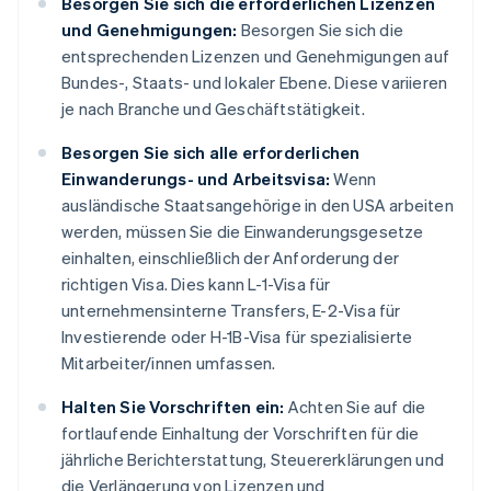
Besorgen Sie sich die erforderlichen Lizenzen
und Genehmigungen:
Besorgen Sie sich die
entsprechenden Lizenzen und Genehmigungen auf
Bundes-, Staats- und lokaler Ebene. Diese variieren
je nach Branche und Geschäftstätigkeit.
Besorgen Sie sich alle erforderlichen
Einwanderungs- und Arbeitsvisa:
Wenn
ausländische Staatsangehörige in den USA arbeiten
werden, müssen Sie die Einwanderungsgesetze
einhalten, einschließlich der Anforderung der
richtigen Visa. Dies kann L-1-Visa für
unternehmensinterne Transfers, E-2-Visa für
Investierende oder H-1B-Visa für spezialisierte
Mitarbeiter/innen umfassen.
Halten Sie Vorschriften ein:
Achten Sie auf die
fortlaufende Einhaltung der Vorschriften für die
jährliche Berichterstattung, Steuererklärungen und
die Verlängerung von Lizenzen und