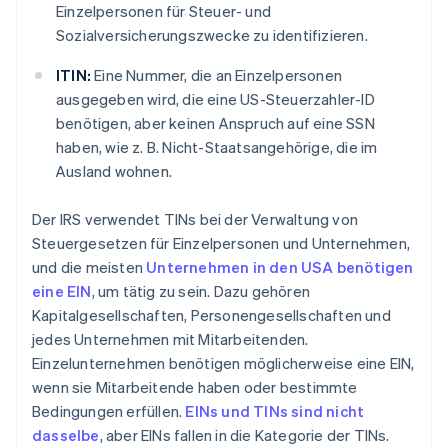
Einzelpersonen für Steuer- und
Sozialversicherungszwecke zu identifizieren.
ITIN:
Eine Nummer, die an Einzelpersonen
ausgegeben wird, die eine US-Steuerzahler-ID
benötigen, aber keinen Anspruch auf eine SSN
haben, wie z. B. Nicht-Staatsangehörige, die im
Ausland wohnen.
Der IRS verwendet TINs bei der Verwaltung von
Steuergesetzen für Einzelpersonen und Unternehmen,
und die meisten
Unternehmen in den USA benötigen
eine EIN
, um tätig zu sein. Dazu gehören
Kapitalgesellschaften, Personengesellschaften und
jedes Unternehmen mit Mitarbeitenden.
Einzelunternehmen benötigen möglicherweise eine EIN,
wenn sie Mitarbeitende haben oder bestimmte
Bedingungen erfüllen.
EINs und TINs sind nicht
dasselbe
, aber EINs fallen in die Kategorie der TINs.