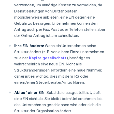
verwenden, um unnötige Kosten zu vermeiden, da
Dienstleistungen von Drittanbietern
möglicherweise anbieten, eine EIN gegen eine
Gebühr zu besorgen. Unternehmen können den
Antrag auch per Fax, Post oder Telefon stellen, aber
der Online-Antrag ist am schnellsten.
Ihre EIN ändern:
Wenn ein Unternehmen seine
Struktur ändert (z. B. von einem Einzelunternehmen
zu einer
Kapitalgesellschaft
), benötigt es
wahrscheinlich eine neue EIN. Nicht alle
Strukturänderungen erfordern eine neue Nummer,
daher ist es wichtig, dies mit dem IRS oder
einem/einer Steuerberater/-in zu klären.
Ablauf einer EIN:
Sobald sie ausgestellt ist, läuft
eine EIN nicht ab. Sie bleibt beim Unternehmen, bis
das Unternehmen geschlossen wird oder sich die
Struktur der Organisation ändert.