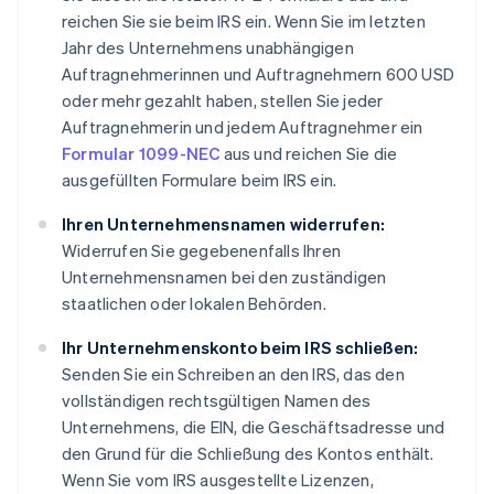
reichen Sie sie beim IRS ein. Wenn Sie im letzten
Jahr des Unternehmens unabhängigen
Auftragnehmerinnen und Auftragnehmern 600 USD
oder mehr gezahlt haben, stellen Sie jeder
Auftragnehmerin und jedem Auftragnehmer ein
Formular 1099-NEC
aus und reichen Sie die
ausgefüllten Formulare beim IRS ein.
Ihren Unternehmensnamen widerrufen:
Widerrufen Sie gegebenenfalls Ihren
Unternehmensnamen bei den zuständigen
staatlichen oder lokalen Behörden.
Ihr Unternehmenskonto beim IRS schließen:
Senden Sie ein Schreiben an den IRS, das den
vollständigen rechtsgültigen Namen des
Unternehmens, die EIN, die Geschäftsadresse und
den Grund für die Schließung des Kontos enthält.
Wenn Sie vom IRS ausgestellte Lizenzen,