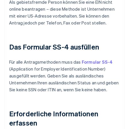
Als gebietsfremde Person können Sie eine EIN nicht
online beantragen – diese Methode ist Unternehmen
mit einer US-Adresse vorbehalten. Sie können den
Antrag jedoch per Telefon, Fax oder Post stellen.
Das Formular SS-4 ausfüllen
Für alle Antragsmethoden muss das
Formular SS-4
(Application for Employer Identification Number)
ausgefüllt werden. Geben Sie als ausländisches
Unternehmen Ihren ausländischen Status an und geben
Sie keine SSN oder ITIN an, wenn Sie keine haben.
Erforderliche Informationen
erfassen