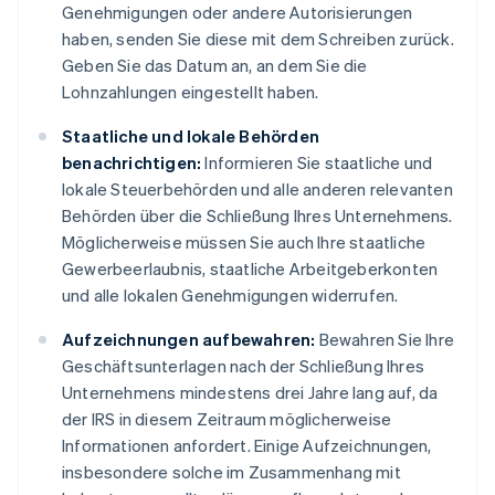
Genehmigungen oder andere Autorisierungen
haben, senden Sie diese mit dem Schreiben zurück.
Geben Sie das Datum an, an dem Sie die
Lohnzahlungen eingestellt haben.
Staatliche und lokale Behörden
benachrichtigen:
Informieren Sie staatliche und
lokale Steuerbehörden und alle anderen relevanten
Behörden über die Schließung Ihres Unternehmens.
Möglicherweise müssen Sie auch Ihre staatliche
Gewerbeerlaubnis, staatliche Arbeitgeberkonten
und alle lokalen Genehmigungen widerrufen.
Aufzeichnungen aufbewahren:
Bewahren Sie Ihre
Geschäftsunterlagen nach der Schließung Ihres
Unternehmens mindestens drei Jahre lang auf, da
der IRS in diesem Zeitraum möglicherweise
Informationen anfordert. Einige Aufzeichnungen,
insbesondere solche im Zusammenhang mit