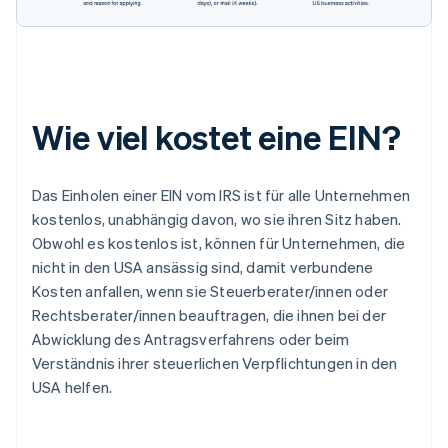
Wie viel kostet eine EIN?
Das Einholen einer EIN vom IRS ist für alle Unternehmen
kostenlos, unabhängig davon, wo sie ihren Sitz haben.
Obwohl es kostenlos ist, können für Unternehmen, die
nicht in den USA ansässig sind, damit verbundene
Kosten anfallen, wenn sie Steuerberater/innen oder
Rechtsberater/innen beauftragen, die ihnen bei der
Abwicklung des Antragsverfahrens oder beim
Verständnis ihrer steuerlichen Verpflichtungen in den
USA helfen.