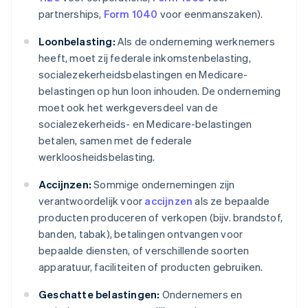
partnerships,
Form 1040
voor eenmanszaken).
Loonbelasting:
Als de onderneming werknemers
heeft, moet zij federale inkomstenbelasting,
socialezekerheidsbelastingen en Medicare-
belastingen op hun loon inhouden. De onderneming
moet ook het werkgeversdeel van de
socialezekerheids- en Medicare-belastingen
betalen, samen met de federale
werkloosheidsbelasting.
Accijnzen:
Sommige ondernemingen zijn
verantwoordelijk voor
accijnzen
als ze bepaalde
producten produceren of verkopen (bijv. brandstof,
banden, tabak), betalingen ontvangen voor
bepaalde diensten, of verschillende soorten
apparatuur, faciliteiten of producten gebruiken.
Geschatte belastingen:
Ondernemers en