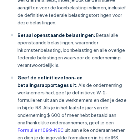
aangiften voor de loonbelasting indienen, inclusief
de definitieve federale belastingstortingen voor
deze belastingen.
Betaal openstaande belastingen:
Betaal alle
openstaande belastingen, waaronder
inkomstenbelasting, loonbelasting en alle overige
federale belastingen waarvoor de onderneming
verantwoordelijk is.
Geef de definitieve loon- en
betalingsrapportages uit:
Als de onderneming
werknemers had, geef je definitieve W-2-
formulieren uit aan de werknemers en dien je deze
in bij de IRS. Als je in het laatste jaar van de
onderneming $ 600 of meer hebt betaald aan
onafhankelijke onderaannemers, geef je een
Formulier 1099-NEC
uit aan elke onderaannemer
en dien je de ingevulde formulieren in bij de IRS.