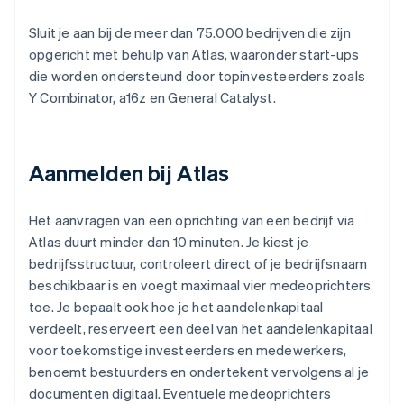
Sluit je aan bij de meer dan 75.000 bedrijven die zijn
opgericht met behulp van Atlas, waaronder start-ups
die worden ondersteund door topinvesteerders zoals
Y Combinator, a16z en General Catalyst.
Aanmelden bij Atlas
Het aanvragen van een oprichting van een bedrijf via
Atlas duurt minder dan 10 minuten. Je kiest je
bedrijfsstructuur, controleert direct of je bedrijfsnaam
beschikbaar is en voegt maximaal vier medeoprichters
toe. Je bepaalt ook hoe je het aandelenkapitaal
verdeelt, reserveert een deel van het aandelenkapitaal
voor toekomstige investeerders en medewerkers,
benoemt bestuurders en ondertekent vervolgens al je
documenten digitaal. Eventuele medeoprichters