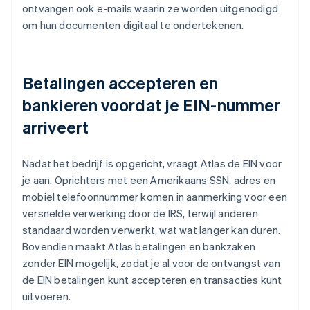
ontvangen ook e-mails waarin ze worden uitgenodigd
om hun documenten digitaal te ondertekenen.
Betalingen accepteren en
bankieren voordat je EIN-nummer
arriveert
Nadat het bedrijf is opgericht, vraagt Atlas de EIN voor
je aan. Oprichters met een Amerikaans SSN, adres en
mobiel telefoonnummer komen in aanmerking voor een
versnelde verwerking door de IRS, terwijl anderen
standaard worden verwerkt, wat wat langer kan duren.
Bovendien maakt Atlas betalingen en bankzaken
zonder EIN mogelijk, zodat je al voor de ontvangst van
de EIN betalingen kunt accepteren en transacties kunt
uitvoeren.