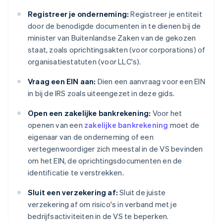
Registreer je onderneming:
Registreer je entiteit
door de benodigde documenten in te dienen bij de
minister van Buitenlandse Zaken van de gekozen
staat, zoals oprichtingsakten (voor corporations) of
organisatiestatuten (voor LLC's).
Vraag een EIN aan:
Dien een aanvraag voor een EIN
in bij de IRS zoals uiteengezet in deze gids.
Open een zakelijke bankrekening:
Voor het
openen van een
zakelijke bankrekening
moet de
eigenaar van de onderneming of een
vertegenwoordiger zich meestal in de VS bevinden
om het EIN, de oprichtingsdocumenten en de
identificatie te verstrekken.
Sluit een verzekering af:
Sluit de juiste
verzekering af om risico's in verband met je
bedrijfsactiviteiten in de VS te beperken.