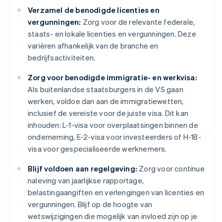
Verzamel de benodigde licenties en
vergunningen:
Zorg voor de relevante federale,
staats- en lokale licenties en vergunningen. Deze
variëren afhankelijk van de branche en
bedrijfsactiviteiten.
Zorg voor benodigde immigratie- en werkvisa:
Als buitenlandse staatsburgers in de VS gaan
werken, voldoe dan aan de immigratiewetten,
inclusief de vereiste voor de juiste visa. Dit kan
inhouden: L-1-visa voor overplaatsingen binnen de
onderneming, E-2-visa voor investeerders of H-1B-
visa voor gespecialiseerde werknemers.
Blijf voldoen aan regelgeving:
Zorg voor continue
naleving van jaarlijkse rapportage,
belastingaangiften en verlengingen van licenties en
vergunningen. Blijf op de hoogte van
wetswijzigingen die mogelijk van invloed zijn op je