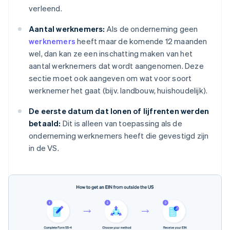
verleend.
Aantal werknemers:
Als de onderneming geen
werknemers
heeft maar de komende 12 maanden
wel, dan kan ze een inschatting maken van het
aantal werknemers dat wordt aangenomen. Deze
sectie moet ook aangeven om wat voor soort
werknemer het gaat (bijv. landbouw, huishoudelijk).
De eerste datum dat lonen of lijfrenten werden
betaald:
Dit is alleen van toepassing als de
onderneming werknemers heeft die gevestigd zijn
in de VS.