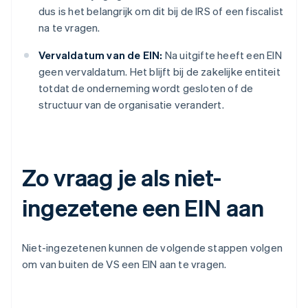
dus is het belangrijk om dit bij de IRS of een fiscalist
na te vragen.
Vervaldatum van de EIN:
Na uitgifte heeft een EIN
geen vervaldatum. Het blijft bij de zakelijke entiteit
totdat de onderneming wordt gesloten of de
structuur van de organisatie verandert.
Zo vraag je als niet-
ingezetene een EIN aan
Niet-ingezetenen kunnen de volgende stappen volgen
om van buiten de VS een EIN aan te vragen.