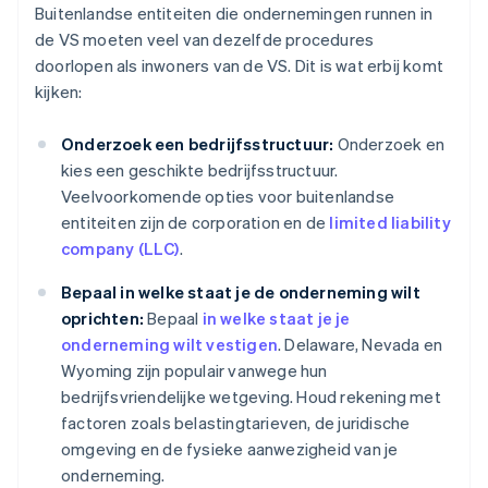
Buitenlandse entiteiten die ondernemingen runnen in
de VS moeten veel van dezelfde procedures
doorlopen als inwoners van de VS. Dit is wat erbij komt
kijken:
Onderzoek een bedrijfsstructuur:
Onderzoek en
kies een geschikte bedrijfsstructuur.
Veelvoorkomende opties voor buitenlandse
entiteiten zijn de corporation en de
limited liability
company (LLC)
.
Bepaal in welke staat je de onderneming wilt
oprichten:
Bepaal
in welke staat je je
onderneming wilt vestigen
. Delaware, Nevada en
Wyoming zijn populair vanwege hun
bedrijfsvriendelijke wetgeving. Houd rekening met
factoren zoals belastingtarieven, de juridische
omgeving en de fysieke aanwezigheid van je
onderneming.