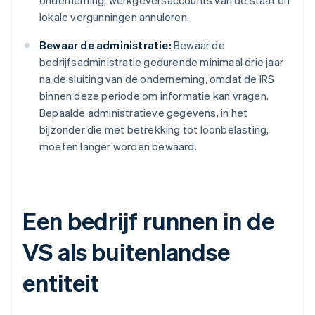
lokale vergunningen annuleren.
Bewaar de administratie:
Bewaar de
bedrijfsadministratie gedurende minimaal drie jaar
na de sluiting van de onderneming, omdat de IRS
binnen deze periode om informatie kan vragen.
Bepaalde administratieve gegevens, in het
bijzonder die met betrekking tot loonbelasting,
moeten langer worden bewaard.
Een bedrijf runnen in de
VS als buitenlandse
entiteit