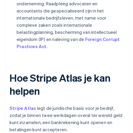
onderneming. Raadpleeg advocaten en
accountants die gespecialiseerd zijn in het
internationale bedrijfsleven, met name voor
complexe zaken zoals internationale
belastingplanning, bescherming van intellectueel
eigendom (IP) en naleving van de
Foreign Corrupt
Practices Act
.
Hoe Stripe Atlas je kan
helpen
Stripe Atlas
legt de juridische basis voor je bedrijf,
zodat je binnen twee werkdagen overal ter wereld geld
kunt inzamelen, een bankrekening kunt openen en
betalingen kunt accepteren.