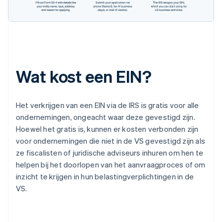
Wat kost een EIN?
Het verkrijgen van een EIN via de IRS is gratis voor alle
ondernemingen, ongeacht waar deze gevestigd zijn.
Hoewel het gratis is, kunnen er kosten verbonden zijn
voor ondernemingen die niet in de VS gevestigd zijn als
ze fiscalisten of juridische adviseurs inhuren om hen te
helpen bij het doorlopen van het aanvraagproces of om
inzicht te krijgen in hun belastingverplichtingen in de
VS.