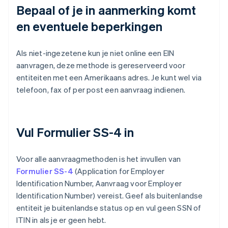
Bepaal of je in aanmerking komt
en eventuele beperkingen
Als niet-ingezetene kun je niet online een EIN
aanvragen, deze methode is gereserveerd voor
entiteiten met een Amerikaans adres. Je kunt wel via
telefoon, fax of per post een aanvraag indienen.
Vul Formulier SS-4 in
Voor alle aanvraagmethoden is het invullen van
Formulier SS-4
(Application for Employer
Identification Number, Aanvraag voor Employer
Identification Number) vereist. Geef als buitenlandse
entiteit je buitenlandse status op en vul geen SSN of
ITIN in als je er geen hebt.