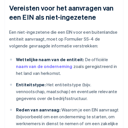
Vereisten voor het aanvragen van
een EIN als niet-ingezetene
Een niet-ingezetene die een EIN voor een buitenlandse
entiteit aanvraagt, moet op Formulier SS-4 de
volgende gevraagde informatie verstrekken:
Wettelijke naam van de entiteit:
De officiële
naam van de onderneming
zoals geregistreerd in
het land van herkomst.
Entiteitstype:
Het entiteitstype (bijv.
vennootschap, maatschap) en eventuele relevante
gegevens over de bedrijfsstructuur.
Reden van aanvraag:
Waarom je een EIN aanvraagt
(bijvoorbeeld om een onderneming te starten, om
werknemers in dienst te nemen of om een zakelijke