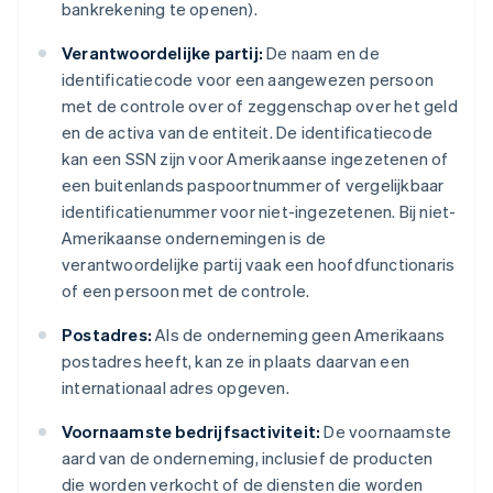
bankrekening te openen).
Verantwoordelijke partij:
De naam en de
identificatiecode voor een aangewezen persoon
met de controle over of zeggenschap over het geld
en de activa van de entiteit. De identificatiecode
kan een SSN zijn voor Amerikaanse ingezetenen of
een buitenlands paspoortnummer of vergelijkbaar
identificatienummer voor niet-ingezetenen. Bij niet-
Amerikaanse ondernemingen is de
verantwoordelijke partij vaak een hoofdfunctionaris
of een persoon met de controle.
Postadres:
Als de onderneming geen Amerikaans
postadres heeft, kan ze in plaats daarvan een
internationaal adres opgeven.
Voornaamste bedrijfsactiviteit:
De voornaamste
aard van de onderneming, inclusief de producten
die worden verkocht of de diensten die worden