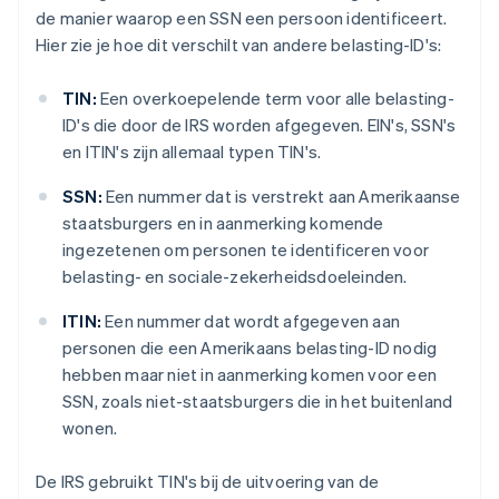
de manier waarop een SSN een persoon identificeert.
Hier zie je hoe dit verschilt van andere belasting-ID's:
TIN:
Een overkoepelende term voor alle belasting-
ID's die door de IRS worden afgegeven. EIN's, SSN's
en ITIN's zijn allemaal typen TIN's.
SSN:
Een nummer dat is verstrekt aan Amerikaanse
staatsburgers en in aanmerking komende
ingezetenen om personen te identificeren voor
belasting- en sociale-zekerheidsdoeleinden.
ITIN:
Een nummer dat wordt afgegeven aan
personen die een Amerikaans belasting-ID nodig
hebben maar niet in aanmerking komen voor een
SSN, zoals niet-staatsburgers die in het buitenland
wonen.
De IRS gebruikt TIN's bij de uitvoering van de