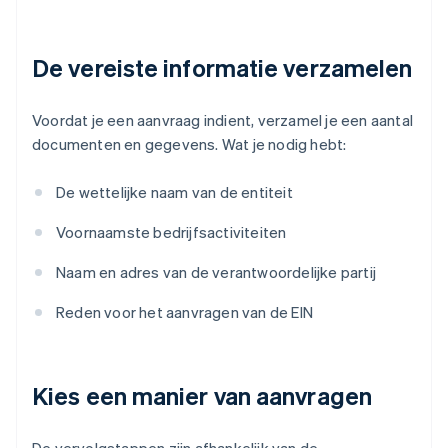
De vereiste informatie verzamelen
Voordat je een aanvraag indient, verzamel je een aantal
documenten en gegevens. Wat je nodig hebt:
De wettelijke naam van de entiteit
Voornaamste bedrijfsactiviteiten
Naam en adres van de verantwoordelijke partij
Reden voor het aanvragen van de EIN
Kies een manier van aanvragen