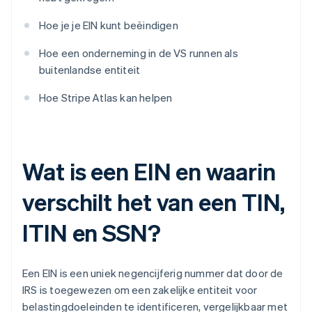
Hoe je je EIN kunt beëindigen
Hoe een onderneming in de VS runnen als
buitenlandse entiteit
Hoe Stripe Atlas kan helpen
Wat is een EIN en waarin
verschilt het van een TIN,
ITIN en SSN?
Een EIN is een uniek negencijferig nummer dat door de
IRS is toegewezen om een zakelijke entiteit voor
belastingdoeleinden te identificeren, vergelijkbaar met