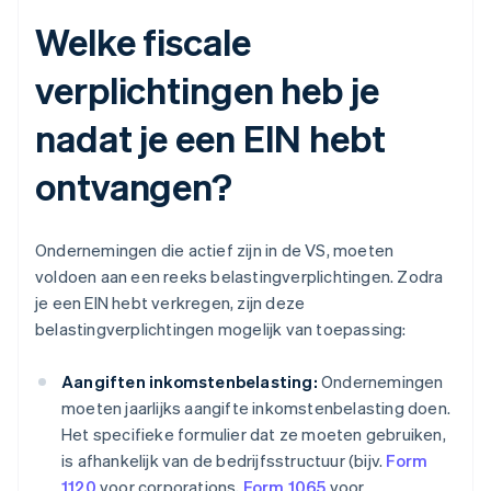
Welke fiscale
verplichtingen heb je
nadat je een EIN hebt
ontvangen?
Ondernemingen die actief zijn in de VS, moeten
voldoen aan een reeks belastingverplichtingen. Zodra
je een EIN hebt verkregen, zijn deze
belastingverplichtingen mogelijk van toepassing:
Aangiften inkomstenbelasting:
Ondernemingen
moeten jaarlijks aangifte inkomstenbelasting doen.
Het specifieke formulier dat ze moeten gebruiken,
is afhankelijk van de bedrijfsstructuur (bijv.
Form
1120
voor corporations,
Form 1065
voor