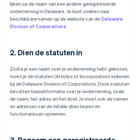
lijken op de naam van een andere geregistreerde
onderneming in Delaware. Je kunt zoeken naar
beschikbare namen op de website van de
Delaware
Division of Corporations
.
2. Dien de statuten in
Zodra je een naam voor je onderneming hebt gekozen,
moet je de statuten (Articles of Incorporation) indienen
bij de Delaware Division of Corporations. Deze statuten
bevatten basisinformatie over je onderneming, zoals
de naam, het adres en het doel. Je moet ook de namen
en adressen van de initiële directeuren en
functionarissen opnemen.
3. Benoem een geregistreerde