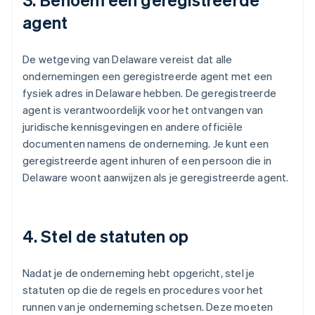
agent
De wetgeving van Delaware vereist dat alle
ondernemingen een geregistreerde agent met een
fysiek adres in Delaware hebben. De geregistreerde
agent is verantwoordelijk voor het ontvangen van
juridische kennisgevingen en andere officiële
documenten namens de onderneming. Je kunt een
geregistreerde agent inhuren of een persoon die in
Delaware woont aanwijzen als je geregistreerde agent.
4. Stel de statuten op
Nadat je de onderneming hebt opgericht, stel je
statuten op die de regels en procedures voor het
runnen van je onderneming schetsen. Deze moeten