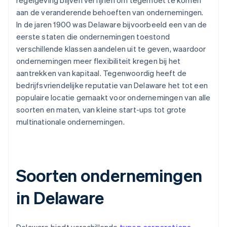
regelgeving blijven verfijnen om tegemoet te komen
aan de veranderende behoeften van ondernemingen.
In de jaren 1900 was Delaware bijvoorbeeld een van de
eerste staten die ondernemingen toestond
verschillende klassen aandelen uit te geven, waardoor
ondernemingen meer flexibiliteit kregen bij het
aantrekken van kapitaal. Tegenwoordig heeft de
bedrijfsvriendelijke reputatie van Delaware het tot een
populaire locatie gemaakt voor ondernemingen van alle
soorten en maten, van kleine start-ups tot grote
multinationale ondernemingen.
Soorten ondernemingen
in Delaware