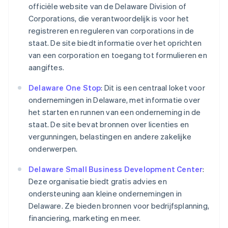
officiële website van de Delaware Division of
Corporations, die verantwoordelijk is voor het
registreren en reguleren van corporations in de
staat. De site biedt informatie over het oprichten
van een corporation en toegang tot formulieren en
aangiftes.
Delaware One Stop
: Dit is een centraal loket voor
ondernemingen in Delaware, met informatie over
het starten en runnen van een onderneming in de
staat. De site bevat bronnen over licenties en
vergunningen, belastingen en andere zakelijke
onderwerpen.
Delaware Small Business Development Center
:
Deze organisatie biedt gratis advies en
ondersteuning aan kleine ondernemingen in
Delaware. Ze bieden bronnen voor bedrijfsplanning,
financiering, marketing en meer.