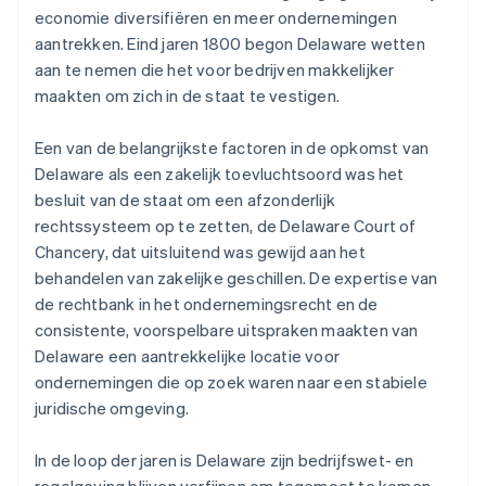
economie diversifiëren en meer ondernemingen
aantrekken. Eind jaren 1800 begon Delaware wetten
aan te nemen die het voor bedrijven makkelijker
maakten om zich in de staat te vestigen.
Een van de belangrijkste factoren in de opkomst van
Delaware als een zakelijk toevluchtsoord was het
besluit van de staat om een afzonderlijk
rechtssysteem op te zetten, de Delaware Court of
Chancery, dat uitsluitend was gewijd aan het
behandelen van zakelijke geschillen. De expertise van
de rechtbank in het ondernemingsrecht en de
consistente, voorspelbare uitspraken maakten van
Delaware een aantrekkelijke locatie voor
ondernemingen die op zoek waren naar een stabiele
juridische omgeving.
In de loop der jaren is Delaware zijn bedrijfswet- en