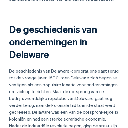
De geschiedenis van
ondernemingen in
Delaware
De geschiedenis van Delaware-corporations gaat terug
tot de vroege jaren 1800, toen Delaware zich begon te
vestigen als een populaire locatie voor ondernemingen
om zich op te richten. Maar de oorsprong van de
bedrijfsvriendelijke reputatie van Delaware gaat nog
verder terug, naar de koloniale tijd toen de staat werd
gecreëerd. Delaware was een van de oorspronkelijke 13
koloniën en had een sterke agrarische economie.
Nadat de industriële revolutie begon, ging de staat zijn