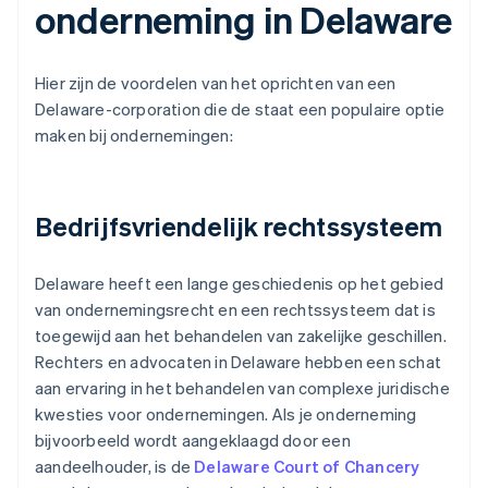
onderneming in Delaware
Hier zijn de voordelen van het oprichten van een
Delaware-corporation die de staat een populaire optie
maken bij ondernemingen:
Bedrijfsvriendelijk rechtssysteem
Delaware heeft een lange geschiedenis op het gebied
van ondernemingsrecht en een rechtssysteem dat is
toegewijd aan het behandelen van zakelijke geschillen.
Rechters en advocaten in Delaware hebben een schat
aan ervaring in het behandelen van complexe juridische
kwesties voor ondernemingen. Als je onderneming
bijvoorbeeld wordt aangeklaagd door een
aandeelhouder, is de
Delaware Court of Chancery