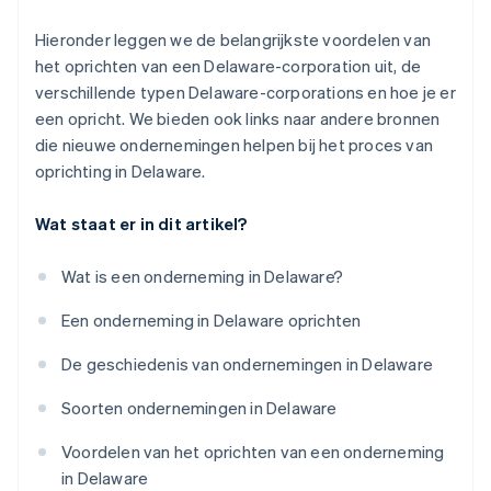
Hieronder leggen we de belangrijkste voordelen van
het oprichten van een Delaware-corporation uit, de
verschillende typen Delaware-corporations en hoe je er
een opricht. We bieden ook links naar andere bronnen
die nieuwe ondernemingen helpen bij het proces van
oprichting in Delaware.
Wat staat er in dit artikel?
Wat is een onderneming in Delaware?
Een onderneming in Delaware oprichten
De geschiedenis van ondernemingen in Delaware
Soorten ondernemingen in Delaware
Voordelen van het oprichten van een onderneming
in Delaware