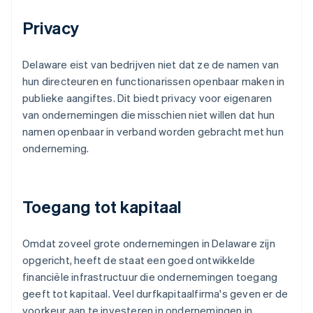
Privacy
Delaware eist van bedrijven niet dat ze de namen van
hun directeuren en functionarissen openbaar maken in
publieke aangiftes. Dit biedt privacy voor eigenaren
van ondernemingen die misschien niet willen dat hun
namen openbaar in verband worden gebracht met hun
onderneming.
Toegang tot kapitaal
Omdat zoveel grote ondernemingen in Delaware zijn
opgericht, heeft de staat een goed ontwikkelde
financiële infrastructuur die ondernemingen toegang
geeft tot kapitaal. Veel durfkapitaalfirma's geven er de
voorkeur aan te investeren in ondernemingen in