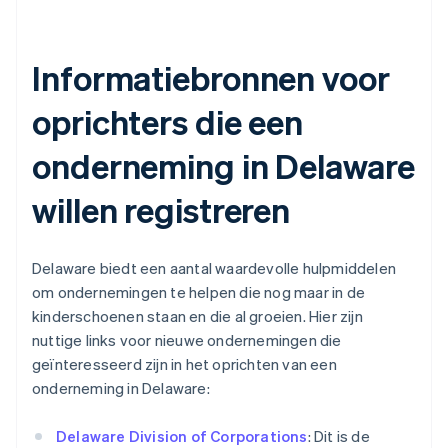
Informatiebronnen voor
oprichters die een
onderneming in Delaware
willen registreren
Delaware biedt een aantal waardevolle hulpmiddelen
om ondernemingen te helpen die nog maar in de
kinderschoenen staan en die al groeien. Hier zijn
nuttige links voor nieuwe ondernemingen die
geïnteresseerd zijn in het oprichten van een
onderneming in Delaware:
Delaware Division of Corporations
: Dit is de