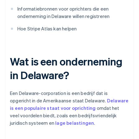
Informatiebronnen voor oprichters die een
onderneming in Delaware willen registreren
Hoe Stripe Atlas kan helpen
Wat is een onderneming
in Delaware?
Een Delaware-corporation is een bedrijf dat is
opgericht in de Amerikaanse staat Delaware.
Delaware
is een populaire staat voor oprichting
omdat het
veel voordelen biedt, zoals een bedrijfsvriendelijk
juridisch systeem en
lage belastingen
.