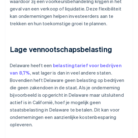
waardoor zij een voorkeursbehandeling krijgen in het
geval van een verkoop of liquidatie. Deze flexibiliteit
kan ondernemingen helpen investeerders aan te
trekken en hun toekomstige groei te plannen.
Lage vennootschapsbelasting
Delaware heeft een
belastingtarief voor bedrijven
van 8,7%
, wat lager is dan in veel andere staten.
Bovendien heft Delaware geen belasting op bedrijven
die geen zakendoen in de staat. Als je onderneming
bijvoorbeeld is opgericht in Delaware maar uitsluitend
actief is in Californië, hoef je mogelijk geen
staatsbelasting in Delaware te betalen. Dit kan voor
ondernemingen een aanzienlijke kostenbesparing
opleveren.