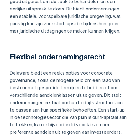
goed uitgerust om de zaak te behandelen en een
eerlijke uitspraak te doen. Dit biedt ondernemingen
een stabiele, voorspelbare juridische omgeving, wat
gunstig kan zijn voor start-ups die tijdens hun groei
met juridische uitdagingen te maken kunnen krijgen.
Flexibel ondernemingsrecht
Delaware biedt een reeks opties voor corporate
governance, zoals de mogelijkheid om een raad van
bestuur met gespreide termijnen te hebben of om
verschillende aandelenklassen uit te geven. Dit stelt
ondernemingen in staat om hun bedrijfsstructuur aan
te passen aan hun specifieke behoeften. Een start-up
in de technologiesector die van plan is durfkapitaal aan
te trekken, kan er bijvoorbeeld voor kiezen om
preferente aandelen uit te geven aan investeerders,