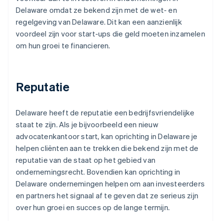
Delaware omdat ze bekend zijn met de wet- en
regelgeving van Delaware. Dit kan een aanzienlijk
voordeel zijn voor start-ups die geld moeten inzamelen
om hun groei te financieren.
Reputatie
Delaware heeft de reputatie een bedrijfsvriendelijke
staat te zijn. Als je bijvoorbeeld een nieuw
advocatenkantoor start, kan oprichting in Delaware je
helpen cliënten aan te trekken die bekend zijn met de
reputatie van de staat op het gebied van
ondernemingsrecht. Bovendien kan oprichting in
Delaware ondernemingen helpen om aan investeerders
en partners het signaal af te geven dat ze serieus zijn
over hun groei en succes op de lange termijn.