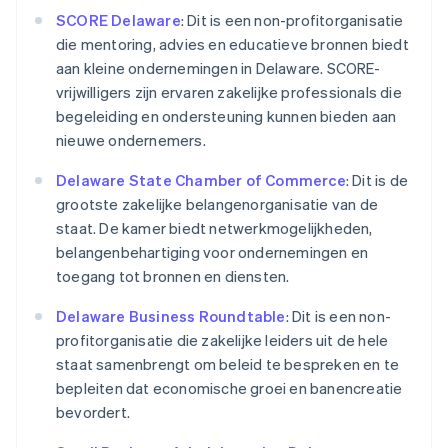
SCORE Delaware
: Dit is een non-profitorganisatie
die mentoring, advies en educatieve bronnen biedt
aan kleine ondernemingen in Delaware. SCORE-
vrijwilligers zijn ervaren zakelijke professionals die
begeleiding en ondersteuning kunnen bieden aan
nieuwe ondernemers.
Delaware State Chamber of Commerce
: Dit is de
grootste zakelijke belangenorganisatie van de
staat. De kamer biedt netwerkmogelijkheden,
belangenbehartiging voor ondernemingen en
toegang tot bronnen en diensten.
Delaware Business Roundtable
: Dit is een non-
profitorganisatie die zakelijke leiders uit de hele
staat samenbrengt om beleid te bespreken en te
bepleiten dat economische groei en banencreatie
bevordert.