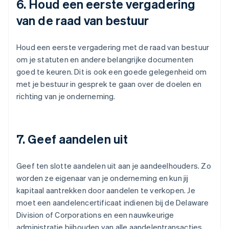
6. Houd een eerste vergadering
van de raad van bestuur
Houd een eerste vergadering met de raad van bestuur
om je statuten en andere belangrijke documenten
goed te keuren. Dit is ook een goede gelegenheid om
met je bestuur in gesprek te gaan over de doelen en
richting van je onderneming.
7. Geef aandelen uit
Geef ten slotte aandelen uit aan je aandeelhouders. Zo
worden ze eigenaar van je onderneming en kun jij
kapitaal aantrekken door aandelen te verkopen. Je
moet een aandelencertificaat indienen bij de Delaware
Division of Corporations en een nauwkeurige
administratie bijhouden van alle aandelentransacties.