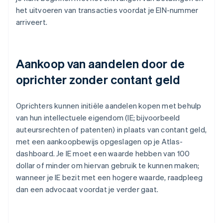
het uitvoeren van transacties voordat je EIN-nummer
arriveert.
Aankoop van aandelen door de
oprichter zonder contant geld
Oprichters kunnen initiële aandelen kopen met behulp
van hun intellectuele eigendom (IE; bijvoorbeeld
auteursrechten of patenten) in plaats van contant geld,
met een aankoopbewijs opgeslagen op je Atlas-
dashboard. Je IE moet een waarde hebben van 100
dollar of minder om hiervan gebruik te kunnen maken;
wanneer je IE bezit met een hogere waarde, raadpleeg
dan een advocaat voordat je verder gaat.