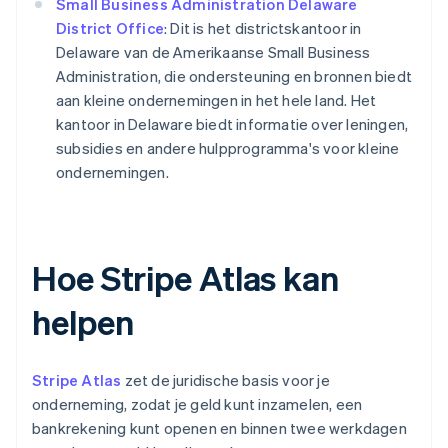
Small Business Administration Delaware
District Office
: Dit is het districtskantoor in
Delaware van de Amerikaanse Small Business
Administration, die ondersteuning en bronnen biedt
aan kleine ondernemingen in het hele land. Het
kantoor in Delaware biedt informatie over leningen,
subsidies en andere hulpprogramma's voor kleine
ondernemingen.
Hoe Stripe Atlas kan
helpen
Stripe Atlas
zet de juridische basis voor je
onderneming, zodat je geld kunt inzamelen, een
bankrekening kunt openen en binnen twee werkdagen