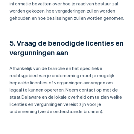
informatie bevatten over hoe je raad van bestuur zal
worden gekozen, hoe vergaderingen zullen worden
gehouden en hoe beslissingen zullen worden genomen.
5. Vraag de benodigde licenties en
vergunningen aan
Afhankelijk van de branche en het specifieke
rechtsgebied van je onderneming moet je mogelijk
bepaalde licenties of vergunningen aanvragen om
legaal te kunnen opereren. Neem contact op met de
staat Delaware en de lokale overheid om te zien welke
licenties en vergunningen vereist zijn voor je
onderneming (zie de onderstaande bronnen).