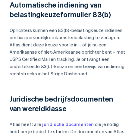
Automatische indiening van
belastingkeuzeformulier 83(b)
Oprichters kunnen een 83(b)-belastingkeuze indienen
om hun persoonlijke inkomstenbelasting te verlagen.
Atlas dient deze keuze voor je in – of je nu een
Amerikaanse of niet-Amerikaanse oprichter bent – met
USPS Certified Mail en tracking. Je ontvangt een
ondertekende 83(b)-keuze en een bewijs van indiening
rechtstreeks in het Stripe Dashboard.
Juridische bedrijfsdocumenten
van wereldklasse
Atlas heeft alle
juridische documenten
die je nodig
hebt om je bedrijf te starten. De documenten van Atlas