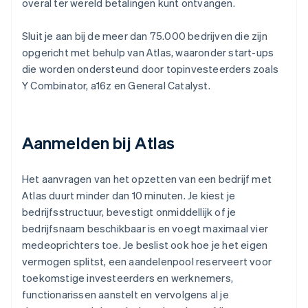
overal ter wereld betalingen kunt ontvangen.
Sluit je aan bij de meer dan 75.000 bedrijven die zijn
opgericht met behulp van Atlas, waaronder start-ups
die worden ondersteund door topinvesteerders zoals
Y Combinator, a16z en General Catalyst.
Aanmelden bij Atlas
Het aanvragen van het opzetten van een bedrijf met
Atlas duurt minder dan 10 minuten. Je kiest je
bedrijfsstructuur, bevestigt onmiddellijk of je
bedrijfsnaam beschikbaar is en voegt maximaal vier
medeoprichters toe. Je beslist ook hoe je het eigen
vermogen splitst, een aandelenpool reserveert voor
toekomstige investeerders en werknemers,
functionarissen aanstelt en vervolgens al je