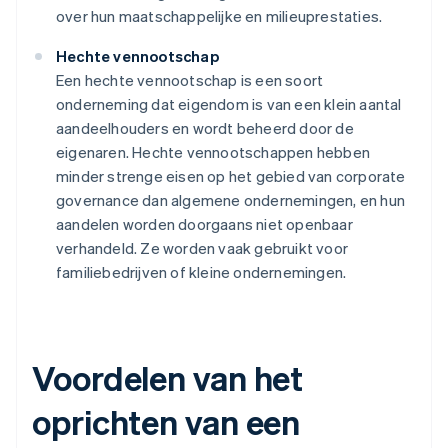
over hun maatschappelijke en milieuprestaties.
Hechte vennootschap
Een hechte vennootschap is een soort
onderneming dat eigendom is van een klein aantal
aandeelhouders en wordt beheerd door de
eigenaren. Hechte vennootschappen hebben
minder strenge eisen op het gebied van corporate
governance dan algemene ondernemingen, en hun
aandelen worden doorgaans niet openbaar
verhandeld. Ze worden vaak gebruikt voor
familiebedrijven of kleine ondernemingen.
Voordelen van het
oprichten van een