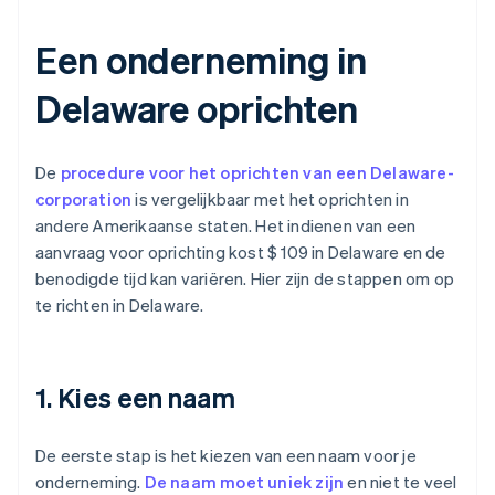
Een onderneming in
Delaware oprichten
De
procedure voor het oprichten van een Delaware-
corporation
is vergelijkbaar met het oprichten in
andere Amerikaanse staten. Het indienen van een
aanvraag voor oprichting kost $ 109 in Delaware en de
benodigde tijd kan variëren. Hier zijn de stappen om op
te richten in Delaware.
1. Kies een naam
De eerste stap is het kiezen van een naam voor je
onderneming.
De naam moet uniek zijn
en niet te veel