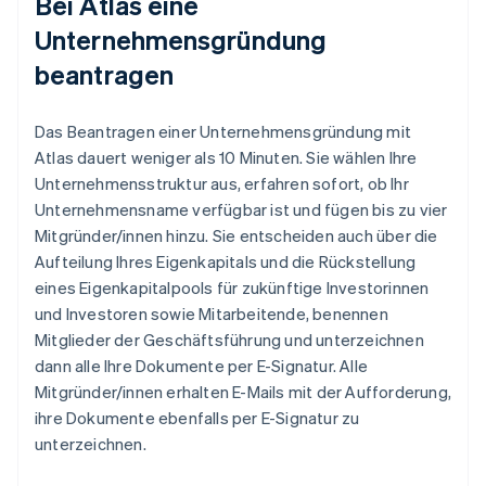
Bei Atlas eine
Unternehmensgründung
beantragen
Das Beantragen einer Unternehmensgründung mit
Atlas dauert weniger als 10 Minuten. Sie wählen Ihre
Unternehmensstruktur aus, erfahren sofort, ob Ihr
Unternehmensname verfügbar ist und fügen bis zu vier
Mitgründer/innen hinzu. Sie entscheiden auch über die
Aufteilung Ihres Eigenkapitals und die Rückstellung
eines Eigenkapitalpools für zukünftige Investorinnen
und Investoren sowie Mitarbeitende, benennen
Mitglieder der Geschäftsführung und unterzeichnen
dann alle Ihre Dokumente per E-Signatur. Alle
Mitgründer/innen erhalten E-Mails mit der Aufforderung,
ihre Dokumente ebenfalls per E-Signatur zu
unterzeichnen.