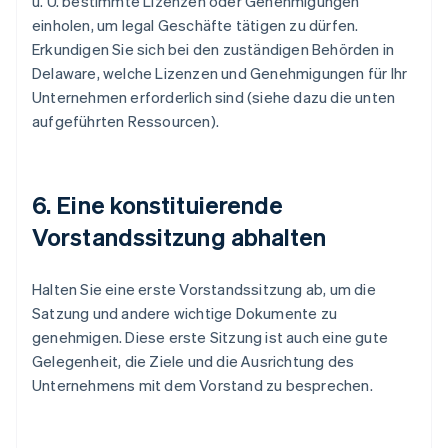
u. U. bestimmte Lizenzen oder Genehmigungen
einholen, um legal Geschäfte tätigen zu dürfen.
Erkundigen Sie sich bei den zuständigen Behörden in
Delaware, welche Lizenzen und Genehmigungen für Ihr
Unternehmen erforderlich sind (siehe dazu die unten
aufgeführten Ressourcen).
6. Eine konstituierende
Vorstandssitzung abhalten
Halten Sie eine erste Vorstandssitzung ab, um die
Satzung und andere wichtige Dokumente zu
genehmigen. Diese erste Sitzung ist auch eine gute
Gelegenheit, die Ziele und die Ausrichtung des
Unternehmens mit dem Vorstand zu besprechen.