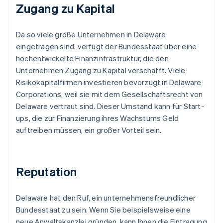
Zugang zu Kapital
Da so viele große Unternehmen in Delaware
eingetragen sind, verfügt der Bundesstaat über eine
hochentwickelte Finanzinfrastruktur, die den
Unternehmen Zugang zu Kapital verschafft. Viele
Risikokapitalfirmen investieren bevorzugt in Delaware
Corporations, weil sie mit dem Gesellschaftsrecht von
Delaware vertraut sind. Dieser Umstand kann für Start-
ups, die zur Finanzierung ihres Wachstums Geld
auftreiben müssen, ein großer Vorteil sein.
Reputation
Delaware hat den Ruf, ein unternehmensfreundlicher
Bundesstaat zu sein. Wenn Sie beispielsweise eine
neue Anwaltskanzlei gründen, kann Ihnen die Eintragung