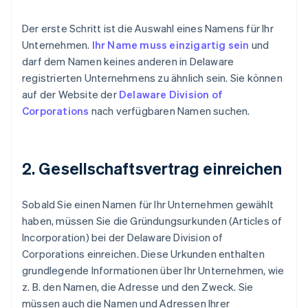
Der erste Schritt ist die Auswahl eines Namens für Ihr
Unternehmen.
Ihr Name muss einzigartig sein
und
darf dem Namen keines anderen in Delaware
registrierten Unternehmens zu ähnlich sein. Sie können
auf der Website der
Delaware Division of
Corporations
nach verfügbaren Namen suchen.
2. Gesellschaftsvertrag einreichen
Sobald Sie einen Namen für Ihr Unternehmen gewählt
haben, müssen Sie die Gründungsurkunden (Articles of
Incorporation) bei der Delaware Division of
Corporations einreichen. Diese Urkunden enthalten
grundlegende Informationen über Ihr Unternehmen, wie
z. B. den Namen, die Adresse und den Zweck. Sie
müssen auch die Namen und Adressen Ihrer