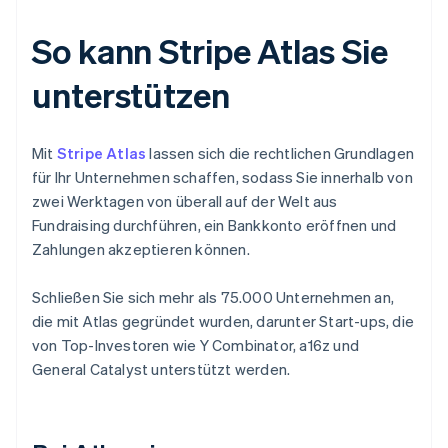
So kann Stripe Atlas Sie
unterstützen
Mit
Stripe Atlas
lassen sich die rechtlichen Grundlagen
für Ihr Unternehmen schaffen, sodass Sie innerhalb von
zwei Werktagen von überall auf der Welt aus
Fundraising durchführen, ein Bankkonto eröffnen und
Zahlungen akzeptieren können.
Schließen Sie sich mehr als 75.000 Unternehmen an,
die mit Atlas gegründet wurden, darunter Start-ups, die
von Top-Investoren wie Y Combinator, a16z und
General Catalyst unterstützt werden.