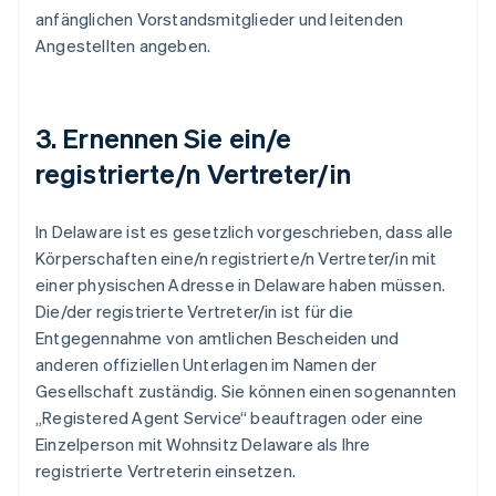
anfänglichen Vorstandsmitglieder und leitenden
Angestellten angeben.
3. Ernennen Sie ein/e
registrierte/n Vertreter/in
In Delaware ist es gesetzlich vorgeschrieben, dass alle
Körperschaften eine/n registrierte/n Vertreter/in mit
einer physischen Adresse in Delaware haben müssen.
Die/der registrierte Vertreter/in ist für die
Entgegennahme von amtlichen Bescheiden und
anderen offiziellen Unterlagen im Namen der
Gesellschaft zuständig. Sie können einen sogenannten
„Registered Agent Service“ beauftragen oder eine
Einzelperson mit Wohnsitz Delaware als Ihre
registrierte Vertreterin einsetzen.