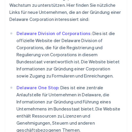
Wachstum zu unterstützen. Hier finden Sie nützliche
Links für neue Unternehmen, die an der Gründung einer
Delaware Corporation interessiert sind:
Delaware Division of Corporations
: Dies ist die
offizielle Website der Delaware Division of
Corporations, die für die Registrierung und
Regulierung von Corporations in diesem
Bundesstaat verantwortlich ist. Die Website bietet
Informationen zur Gründung einer Corporation
sowie Zugang zu Formularen und Einreichungen.
Delaware One Stop
: Dies ist eine zentrale
Anlaufstelle für Unternehmen in Delaware, die
Informationen zur Gründung und Führung eines
Unternehmens im Bundesstaat bietet. Die Website
enthält Ressourcen zu Lizenzen und
Genehmigungen, Steuern und anderen
geschäftsbezogenen Themen.