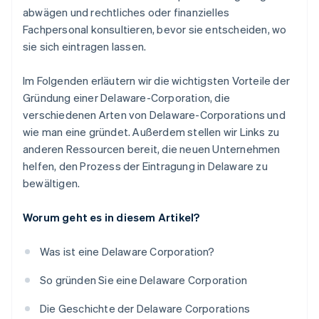
abwägen und rechtliches oder finanzielles
Fachpersonal konsultieren, bevor sie entscheiden, wo
sie sich eintragen lassen.
Im Folgenden erläutern wir die wichtigsten Vorteile der
Gründung einer Delaware-Corporation, die
verschiedenen Arten von Delaware-Corporations und
wie man eine gründet. Außerdem stellen wir Links zu
anderen Ressourcen bereit, die neuen Unternehmen
helfen, den Prozess der Eintragung in Delaware zu
bewältigen.
Worum geht es in diesem Artikel?
Was ist eine Delaware Corporation?
So gründen Sie eine Delaware Corporation
Die Geschichte der Delaware Corporations