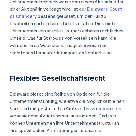
Unternehmen beispielsweise von einem Aktionär oder
einer Aktionärin verklagt wird, ist der
Delaware Court
of Chancery
bestens gerüstet, um den Fall zu
bearbeiten und ein faires Urteil zu fällen. Dies bietet
Unternehmen ein stabiles, vorhersehbares rechtliches
Umfeld, was für Start-ups von Vorteil sein kann, die
während ihres Wachstums möglicherweise mit
rechtlichen Herausforderungen konfrontiert sind.
Flexibles Gesellschaftsrecht
Delaware bietet eine Reihe von Optionen für die
Unternehmensführung, wie etwa die Möglichkeit, einen
Vorstand mit gestaffelten Amtszeiten zu haben oder
verschiedene Aktienklassen auszugeben. Dadurch
können Unternehmen ihre Unternehmensstruktur an
ihre spezifischen Anforderungen anpassen.