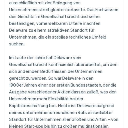
ausschließlich mit der Beilegung von
Unternehmensstreitigkeiten befasste. Das Fachwissen
des Gerichts im Gesellschaftsrecht und seine
beständigen, vorhersehbaren Urteile machten
Delaware zu einem attraktiven Standort für
Unternehmen, die ein stabiles rechtliches Umfeld
suchen.
Im Laufe der Jahre hat Delaware sein
Gesellschaftsrecht kontinuierlich überarbeitet, um den
sich ändernden Bedürfnissen der Unternehmen
gerecht zu werden. So war Delaware in den
1900er Jahren einer der ersten Bundesstaaten, der die
Ausgabe verschiedener Aktienklassen zuließ, was den
Unternehmen mehr Flexibilität bei der
Kapitalbeschaffung bot. Heute ist Delaware aufgrund
seines unternehmensfreundlichen Rufs ein beliebter
Standort für Unternehmen aller Größen und Arten – von
kleinen Start-ups bis hin zu großen multinationalen