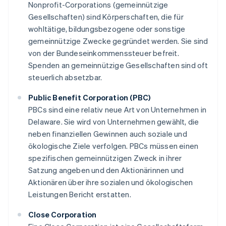
Nonprofit-Corporations (gemeinnützige
Gesellschaften) sind Körperschaften, die für
wohltätige, bildungsbezogene oder sonstige
gemeinnützige Zwecke gegründet werden. Sie sind
von der Bundeseinkommenssteuer befreit.
Spenden an gemeinnützige Gesellschaften sind oft
steuerlich absetzbar.
Public Benefit Corporation (PBC)
PBCs sind eine relativ neue Art von Unternehmen in
Delaware. Sie wird von Unternehmen gewählt, die
neben finanziellen Gewinnen auch soziale und
ökologische Ziele verfolgen. PBCs müssen einen
spezifischen gemeinnützigen Zweck in ihrer
Satzung angeben und den Aktionärinnen und
Aktionären über ihre sozialen und ökologischen
Leistungen Bericht erstatten.
Close Corporation