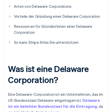
Arten von Delaware Corporations
Vorteile der Gründung einer Delaware Corporation
Ressourcen für Gründer/innen einer Delaware
Corporation
So kann Stripe Atlas Sie unterstützen
Was ist eine Delaware
Corporation?
Eine Delaware-Corporation ist ein Unternehmen, das im
US-Bundesstaat Delaware eingetragen ist.
Delaware
ist ein beliebter Bundesstaat für die Eintragung
, da