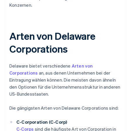
Konzernen.
Arten von Delaware
Corporations
Delaware bietet verschiedene
Arten von
Corporations
an, aus denen Unternehmen bei der
Eintragung wählen können. Die meisten davon ähneln
den Optionen für die Unternehmensstruktur in anderen
US-Bundesstaaten.
Die gängigsten Arten von Delaware Corporations sind:
C-Corporation (C-Corp)
C-Corps
sind die häufigste Art von Corporation in