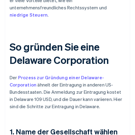
er viele Vorteile bietet, wie ein
unternehmensfreundliches Rechtssystem und
niedrige Steuern
.
So gründen Sie eine
Delaware Corporation
Der
Prozess zur Gründung einer Delaware-
Corporation
ähnelt der Eintragung in anderen US-
Bundesstaaten. Die Anmeldung zur Eintragung kostet
in Delaware 109 USD, und die Dauer kann variieren. Hier
sind die Schritte zur Eintragung in Delaware.
1. Name der Gesellschaft wählen