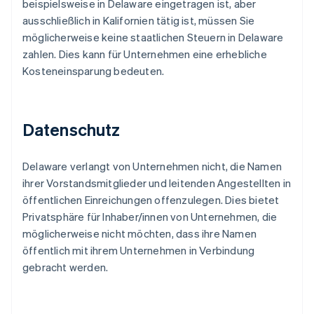
beispielsweise in Delaware eingetragen ist, aber
ausschließlich in Kalifornien tätig ist, müssen Sie
möglicherweise keine staatlichen Steuern in Delaware
zahlen. Dies kann für Unternehmen eine erhebliche
Kosteneinsparung bedeuten.
Datenschutz
Delaware verlangt von Unternehmen nicht, die Namen
ihrer Vorstandsmitglieder und leitenden Angestellten in
öffentlichen Einreichungen offenzulegen. Dies bietet
Privatsphäre für Inhaber/innen von Unternehmen, die
möglicherweise nicht möchten, dass ihre Namen
öffentlich mit ihrem Unternehmen in Verbindung
gebracht werden.