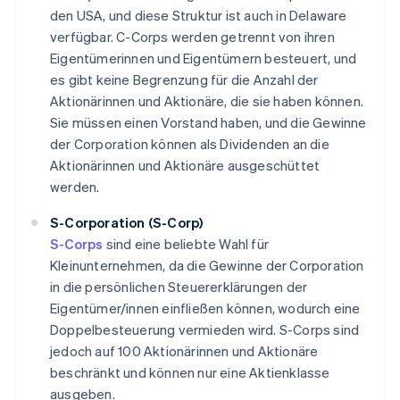
den USA, und diese Struktur ist auch in Delaware
verfügbar. C-Corps werden getrennt von ihren
Eigentümerinnen und Eigentümern besteuert, und
es gibt keine Begrenzung für die Anzahl der
Aktionärinnen und Aktionäre, die sie haben können.
Sie müssen einen Vorstand haben, und die Gewinne
der Corporation können als Dividenden an die
Aktionärinnen und Aktionäre ausgeschüttet
werden.
S-Corporation (S-Corp)
S-Corps
sind eine beliebte Wahl für
Kleinunternehmen, da die Gewinne der Corporation
in die persönlichen Steuererklärungen der
Eigentümer/innen einfließen können, wodurch eine
Doppelbesteuerung vermieden wird. S-Corps sind
jedoch auf 100 Aktionärinnen und Aktionäre
beschränkt und können nur eine Aktienklasse
ausgeben.