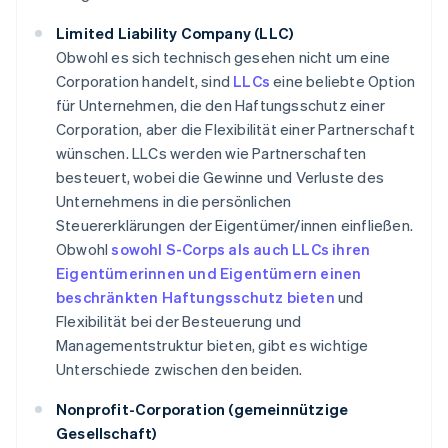
Limited Liability Company (LLC)
Obwohl es sich technisch gesehen nicht um eine
Corporation handelt, sind
LLCs
eine beliebte Option
für Unternehmen, die den Haftungsschutz einer
Corporation, aber die Flexibilität einer Partnerschaft
wünschen. LLCs werden wie Partnerschaften
besteuert, wobei die Gewinne und Verluste des
Unternehmens in die persönlichen
Steuererklärungen der Eigentümer/innen einfließen.
Obwohl
sowohl S-Corps als auch LLCs ihren
Eigentümerinnen und Eigentümern einen
beschränkten Haftungsschutz bieten
und
Flexibilität bei der Besteuerung und
Managementstruktur bieten, gibt es wichtige
Unterschiede zwischen den beiden.
Nonprofit-Corporation (gemeinnützige
Gesellschaft)