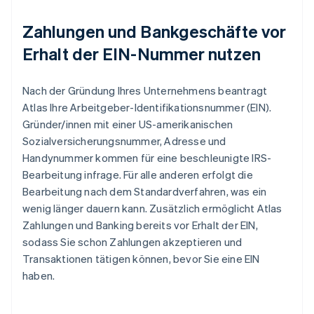
Zahlungen und Bankgeschäfte vor
Erhalt der EIN-Nummer nutzen
Nach der Gründung Ihres Unternehmens beantragt
Atlas Ihre Arbeitgeber-Identifikationsnummer (EIN).
Gründer/innen mit einer US-amerikanischen
Sozialversicherungsnummer, Adresse und
Handynummer kommen für eine beschleunigte IRS-
Bearbeitung infrage. Für alle anderen erfolgt die
Bearbeitung nach dem Standardverfahren, was ein
wenig länger dauern kann. Zusätzlich ermöglicht Atlas
Zahlungen und Banking bereits vor Erhalt der EIN,
sodass Sie schon Zahlungen akzeptieren und
Transaktionen tätigen können, bevor Sie eine EIN
haben.