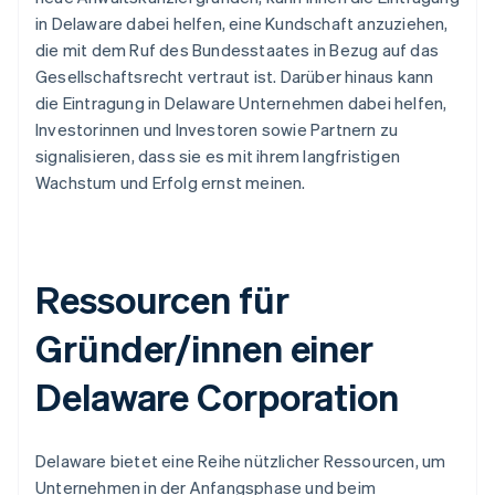
in Delaware dabei helfen, eine Kundschaft anzuziehen,
die mit dem Ruf des Bundesstaates in Bezug auf das
Gesellschaftsrecht vertraut ist. Darüber hinaus kann
die Eintragung in Delaware Unternehmen dabei helfen,
Investorinnen und Investoren sowie Partnern zu
signalisieren, dass sie es mit ihrem langfristigen
Wachstum und Erfolg ernst meinen.
Ressourcen für
Gründer/innen einer
Delaware Corporation
Delaware bietet eine Reihe nützlicher Ressourcen, um
Unternehmen in der Anfangsphase und beim