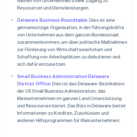
Namen von Unternehmen sowie Zugang zu
Ressourcen und Dienstleistungen.
Delaware Business Roundtable
: Dies ist eine
gemeinnützige Organisation, in der Führungskräfte
von Unternehmen aus dem ganzen Bundesstaat
zusammenkommen, um über politische Maßnahmen
zur Förderung von Wirtschaftswachstum und
Schaffung von Arbeitsplätzen zu diskutieren und
sich dafür einzusetzen.
Small Business Administration Delaware
District Office
: Dies ist das Delaware-Bezirksbüro
der US Small Business Administration, das
Kleinunternehmen im ganzen Land Unterstützung
und Ressourcen bietet. Das Büro in Delaware bietet
Informationen zu Krediten, Zuschüssen und
anderen Hilfsprogrammen für Kleinunternehmen.