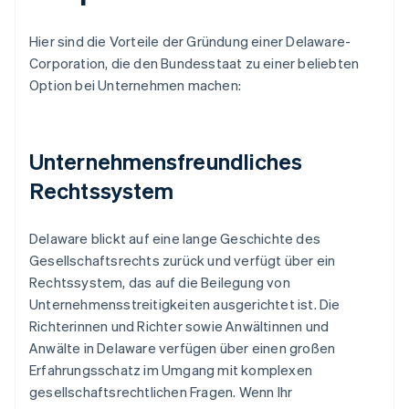
Hier sind die Vorteile der Gründung einer Delaware-
Corporation, die den Bundesstaat zu einer beliebten
Option bei Unternehmen machen:
Unternehmensfreundliches
Rechtssystem
Delaware blickt auf eine lange Geschichte des
Gesellschaftsrechts zurück und verfügt über ein
Rechtssystem, das auf die Beilegung von
Unternehmensstreitigkeiten ausgerichtet ist. Die
Richterinnen und Richter sowie Anwältinnen und
Anwälte in Delaware verfügen über einen großen
Erfahrungsschatz im Umgang mit komplexen
gesellschaftsrechtlichen Fragen. Wenn Ihr