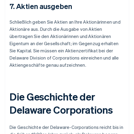
7. Aktien ausgeben
Schließlich geben Sie Aktien an Ihre Aktionärinnen und
Aktionäre aus. Durch die Ausgabe von Aktien
übertragen Sie den Aktionärinnen und Aktionären
Eigentum an der Gesellschaft; im Gegenzug erhalten
Sie Kapital. Sie müssen ein Aktienzertifikat bei der
Delaware Division of Corporations einreichen und alle
Aktiengeschäfte genau aufzeichnen.
Die Geschichte der
Delaware Corporations
Die Geschichte der Delaware-Corporations reicht bis in