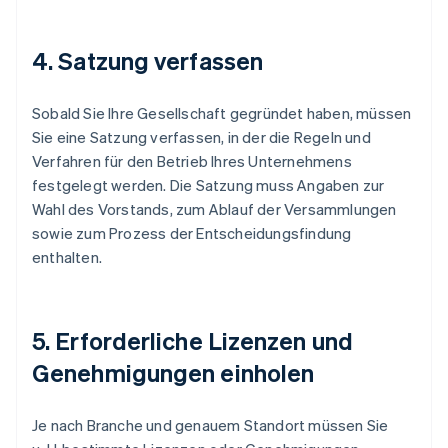
4. Satzung verfassen
Sobald Sie Ihre Gesellschaft gegründet haben, müssen
Sie eine Satzung verfassen, in der die Regeln und
Verfahren für den Betrieb Ihres Unternehmens
festgelegt werden. Die Satzung muss Angaben zur
Wahl des Vorstands, zum Ablauf der Versammlungen
sowie zum Prozess der Entscheidungsfindung
enthalten.
5. Erforderliche Lizenzen und
Genehmigungen einholen
Je nach Branche und genauem Standort müssen Sie