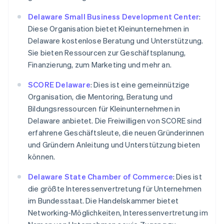
Delaware Small Business Development Center
:
Diese Organisation bietet Kleinunternehmen in
Delaware kostenlose Beratung und Unterstützung.
Sie bieten Ressourcen zur Geschäftsplanung,
Finanzierung, zum Marketing und mehr an.
SCORE Delaware
: Dies ist eine gemeinnützige
Organisation, die Mentoring, Beratung und
Bildungsressourcen für Kleinunternehmen in
Delaware anbietet. Die Freiwilligen von SCORE sind
erfahrene Geschäftsleute, die neuen Gründerinnen
und Gründern Anleitung und Unterstützung bieten
können.
Delaware State Chamber of Commerce
: Dies ist
die größte Interessenvertretung für Unternehmen
im Bundesstaat. Die Handelskammer bietet
Networking-Möglichkeiten, Interessenvertretung im