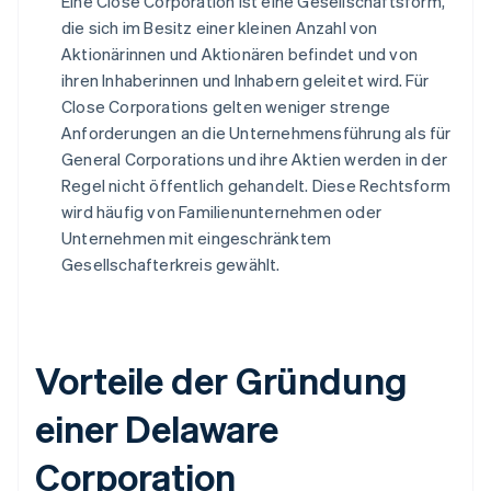
Eine Close Corporation ist eine Gesellschaftsform,
die sich im Besitz einer kleinen Anzahl von
Aktionärinnen und Aktionären befindet und von
ihren Inhaberinnen und Inhabern geleitet wird. Für
Close Corporations gelten weniger strenge
Anforderungen an die Unternehmensführung als für
General Corporations und ihre Aktien werden in der
Regel nicht öffentlich gehandelt. Diese Rechtsform
wird häufig von Familienunternehmen oder
Unternehmen mit eingeschränktem
Gesellschafterkreis gewählt.
Vorteile der Gründung
einer Delaware
Corporation