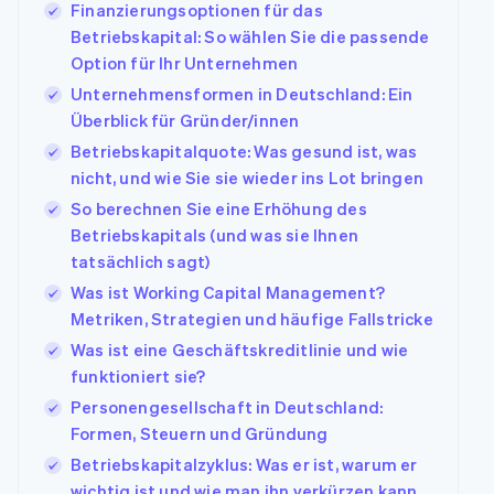
Finanzierungsoptionen für das
Betriebskapital: So wählen Sie die passende
Option für Ihr Unternehmen
Unternehmensformen in Deutschland: Ein
Überblick für Gründer/innen
Betriebskapitalquote: Was gesund ist, was
nicht, und wie Sie sie wieder ins Lot bringen
So berechnen Sie eine Erhöhung des
Betriebskapitals (und was sie Ihnen
tatsächlich sagt)
Was ist Working Capital Management?
Metriken, Strategien und häufige Fallstricke
Was ist eine Geschäftskreditlinie und wie
funktioniert sie?
Personengesellschaft in Deutschland:
Formen, Steuern und Gründung
Betriebskapitalzyklus: Was er ist, warum er
wichtig ist und wie man ihn verkürzen kann