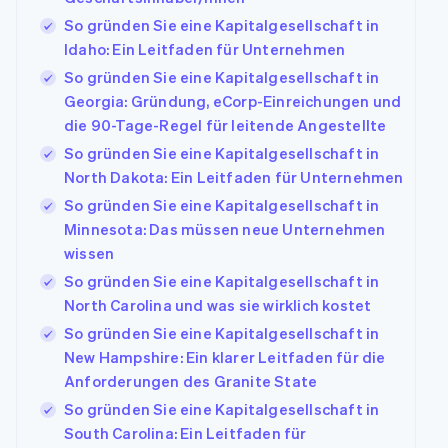
So gründen Sie eine Kapitalgesellschaft in
Idaho: Ein Leitfaden für Unternehmen
So gründen Sie eine Kapitalgesellschaft in
Georgia: Gründung, eCorp-Einreichungen und
die 90-Tage-Regel für leitende Angestellte
So gründen Sie eine Kapitalgesellschaft in
North Dakota: Ein Leitfaden für Unternehmen
So gründen Sie eine Kapitalgesellschaft in
Minnesota: Das müssen neue Unternehmen
wissen
So gründen Sie eine Kapitalgesellschaft in
North Carolina und was sie wirklich kostet
So gründen Sie eine Kapitalgesellschaft in
New Hampshire: Ein klarer Leitfaden für die
Anforderungen des Granite State
So gründen Sie eine Kapitalgesellschaft in
South Carolina: Ein Leitfaden für