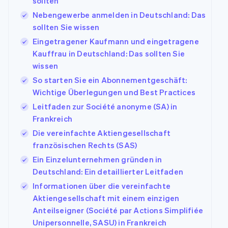
sollten
Nebengewerbe anmelden in Deutschland: Das
sollten Sie wissen
Eingetragener Kaufmann und eingetragene
Kauffrau in Deutschland: Das sollten Sie
wissen
So starten Sie ein Abonnementgeschäft:
Wichtige Überlegungen und Best Practices
Leitfaden zur Société anonyme (SA) in
Frankreich
Die vereinfachte Aktiengesellschaft
französischen Rechts (SAS)
Ein Einzelunternehmen gründen in
Deutschland: Ein detaillierter Leitfaden
Informationen über die vereinfachte
Aktiengesellschaft mit einem einzigen
Anteilseigner (Société par Actions Simplifiée
Unipersonnelle, SASU) in Frankreich