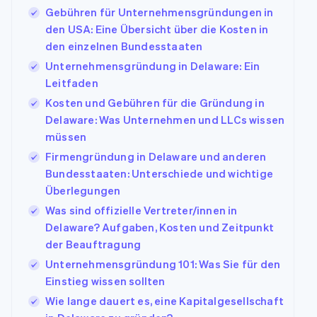
Gebühren für Unternehmensgründungen in
den USA: Eine Übersicht über die Kosten in
den einzelnen Bundesstaaten
Unternehmensgründung in Delaware: Ein
Leitfaden
Kosten und Gebühren für die Gründung in
Delaware: Was Unternehmen und LLCs wissen
müssen
Firmengründung in Delaware und anderen
Bundesstaaten: Unterschiede und wichtige
Überlegungen
Was sind offizielle Vertreter/innen in
Delaware? Aufgaben, Kosten und Zeitpunkt
der Beauftragung
Unternehmensgründung 101: Was Sie für den
Einstieg wissen sollten
Wie lange dauert es, eine Kapitalgesellschaft