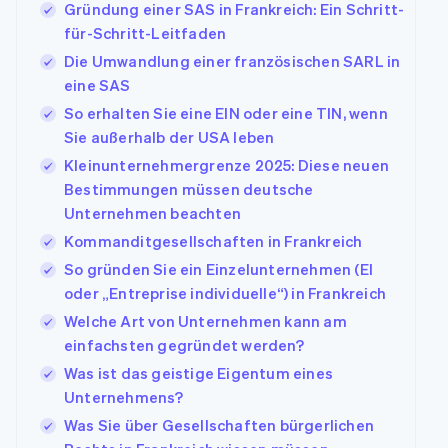
Gründung einer SAS in Frankreich: Ein Schritt-
für-Schritt-Leitfaden
Die Umwandlung einer französischen SARL in
eine SAS
So erhalten Sie eine EIN oder eine TIN, wenn
Sie außerhalb der USA leben
Kleinunternehmergrenze 2025: Diese neuen
Bestimmungen müssen deutsche
Unternehmen beachten
Kommanditgesellschaften in Frankreich
So gründen Sie ein Einzelunternehmen (EI
oder „Entreprise individuelle“) in Frankreich
Welche Art von Unternehmen kann am
einfachsten gegründet werden?
Was ist das geistige Eigentum eines
Unternehmens?
Was Sie über Gesellschaften bürgerlichen