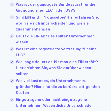
Was ist der günstigste Bundesstaat für die
Gründung einer LLC in den USA?
Sind EIN und TIN dasselbe? Hier erfahren Sie,
worin sie sich unterscheiden und wie sie
zusammenhängen
Läuft die EIN ab? Das sollten Unternehmen
wissen
Was ist eine registrierte Vertretung für eine
LLC?
Wie lange dauert es, bis man eine EIN erhält?
Hier erfahren Sie, was Sie darüber wissen
sollten.
Wie viel kostet es, ein Unternehmen zu
gründen? Hier sind die zu berücksichtigenden
Kosten
Eingetragene oder nicht eingetragene
Unternehmen: Wesentliche Unterschiede