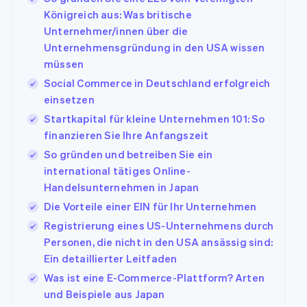
Königreich aus: Was britische
Unternehmer/innen über die
Unternehmensgründung in den USA wissen
müssen
Social Commerce in Deutschland erfolgreich
einsetzen
Startkapital für kleine Unternehmen 101: So
finanzieren Sie Ihre Anfangszeit
So gründen und betreiben Sie ein
international tätiges Online-
Handelsunternehmen in Japan
Die Vorteile einer EIN für Ihr Unternehmen
Registrierung eines US-Unternehmens durch
Personen, die nicht in den USA ansässig sind:
Ein detaillierter Leitfaden
Was ist eine E-Commerce-Plattform? Arten
und Beispiele aus Japan