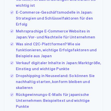
wichtig ist
E-Commerce-Geschäftsmodelle in Japan:
Strategien und Schlüsselfaktoren für den
Erfolg
Mehrsprachige E-Commerce Websites in
Japan: Vor- und Nachteile für Unternehmen
Was sind C2C-Plattformen? Wie sie
funktionieren, wichtige Erfolgsfaktoren und
Beispiele aus Japan
Verkauf digitaler Inhalte in Japan: Marktgröße,
Einstieg und wichtige Punkte
Dropshipping in Neuseeland: So können Sie
nachhaltig starten, konform bleiben und
skalieren
Rückgewinnungs-E-Mails für japanische
Unternehmen: Beispieltext und wichtige
Punkte