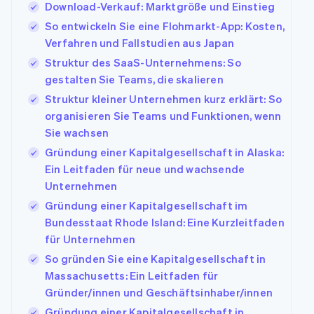
Download-Verkauf: Marktgröße und Einstieg
So entwickeln Sie eine Flohmarkt-App: Kosten,
Verfahren und Fallstudien aus Japan
Struktur des SaaS-Unternehmens: So
gestalten Sie Teams, die skalieren
Struktur kleiner Unternehmen kurz erklärt: So
organisieren Sie Teams und Funktionen, wenn
Sie wachsen
Gründung einer Kapitalgesellschaft in Alaska:
Ein Leitfaden für neue und wachsende
Unternehmen
Gründung einer Kapitalgesellschaft im
Bundesstaat Rhode Island: Eine Kurzleitfaden
für Unternehmen
So gründen Sie eine Kapitalgesellschaft in
Massachusetts: Ein Leitfaden für
Gründer/innen und Geschäftsinhaber/innen
Gründung einer Kapitalgesellschaft in