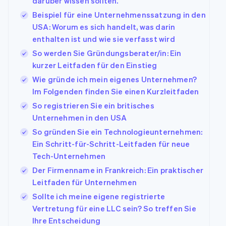
darüber wissen sollten.
Beispiel für eine Unternehmenssatzung in den
USA: Worum es sich handelt, was darin
enthalten ist und wie sie verfasst wird
So werden Sie Gründungsberater/in: Ein
kurzer Leitfaden für den Einstieg
Wie gründe ich mein eigenes Unternehmen?
Im Folgenden finden Sie einen Kurzleitfaden
So registrieren Sie ein britisches
Unternehmen in den USA
So gründen Sie ein Technologieunternehmen:
Ein Schritt-für-Schritt-Leitfaden für neue
Tech-Unternehmen
Der Firmenname in Frankreich: Ein praktischer
Leitfaden für Unternehmen
Sollte ich meine eigene registrierte
Vertretung für eine LLC sein? So treffen Sie
Ihre Entscheidung