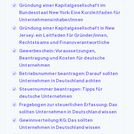
Gründung einer Kapitalgesellschaft im
Bundesstaat New York: Eine Kurzleitfaden für
Unternehmensinhaber/innen
Gründung einer Kapitalgesellschaft in New
Jersey: ein Leitfaden für Gründer/innen,
Rechtsteams und Finanzverantwortliche
Gewerbeschein: Voraussetzungen,
Beantragung und Kosten für deutsche
Unternehmen
Betriebsnummer beantragen: Darauf sollten
Unternehmen in Deutschland achten
Steuernummer beantragen: Tipps für
deutsche Unternehmen
Fragebogen zur steuerlichen Erfassung: Das
sollten Unternehmen in Deutschland wissen
Gewinnverteilung KG: Das sollten
Unternehmen in Deutschland wissen