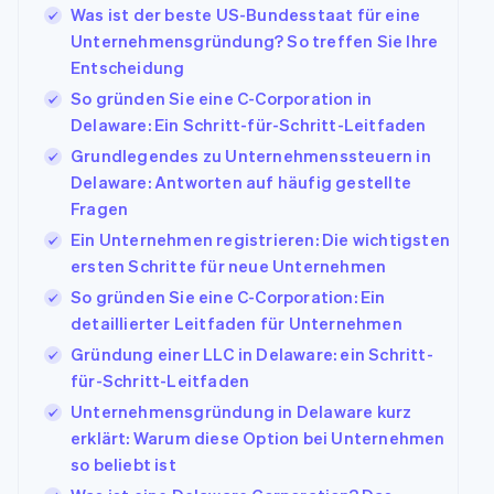
Was ist der beste US-Bundesstaat für eine
Unternehmensgründung? So treffen Sie Ihre
Entscheidung
So gründen Sie eine C-Corporation in
Delaware: Ein Schritt-für-Schritt-Leitfaden
Grundlegendes zu Unternehmenssteuern in
Delaware: Antworten auf häufig gestellte
Fragen
Ein Unternehmen registrieren: Die wichtigsten
ersten Schritte für neue Unternehmen
So gründen Sie eine C-Corporation: Ein
detaillierter Leitfaden für Unternehmen
Gründung einer LLC in Delaware: ein Schritt-
für-Schritt-Leitfaden
Unternehmensgründung in Delaware kurz
erklärt: Warum diese Option bei Unternehmen
so beliebt ist