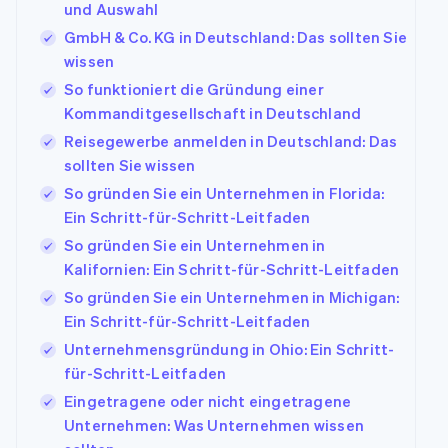
und Auswahl
GmbH & Co. KG in Deutschland: Das sollten Sie
wissen
So funktioniert die Gründung einer
Kommanditgesellschaft in Deutschland
Reisegewerbe anmelden in Deutschland: Das
sollten Sie wissen
So gründen Sie ein Unternehmen in Florida:
Ein Schritt-für-Schritt-Leitfaden
So gründen Sie ein Unternehmen in
Kalifornien: Ein Schritt-für-Schritt-Leitfaden
So gründen Sie ein Unternehmen in Michigan:
Ein Schritt-für-Schritt-Leitfaden
Unternehmensgründung in Ohio: Ein Schritt-
für-Schritt-Leitfaden
Eingetragene oder nicht eingetragene
Unternehmen: Was Unternehmen wissen