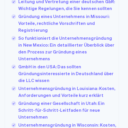
Leitung und Vertretung einer deutschen GbR:
Wichtige Regelungen, die Sie kennen sollten
Gründung eines Unternehmens in Missouri:
Vorteile, rechtliche Vorschriften und
Registrierung
So funktioniert die Unternehmensgründung
in New Mexico: Ein detaillierter Überblick über
den Prozess zur Gründung eines
Unternehmens
GmbH in den USA: Das sollten
Gründungsinteressierte in Deutschland über
die LLC wissen
Unternehmensgründung in Louisiana: Kosten,
Anforderungen und Vorteile kurz erklärt
Gründung einer Gesellschaft in Utah: Ein
Schritt-für-Schritt-Leitfaden für neue
Unternehmen
Unternehmensgründung in Wisconsin: Kosten,