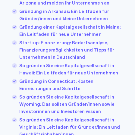
Arizona und melden Ihr Unternehmen an
Gründung in Arkansas: Ein Leitfaden für
Gründer/innen und kleine Unternehmen
Gründung einer Kapitalgesellschaft in Maine:
Ein Leitfaden für neue Unternehmen
Start-up-Finanzierung: Bedarfsanalyse,
Finanzierungsmöglichkeiten und Tipps für
Unternehmen in Deutschland
So gründen Sie eine Kapitalgesellschaft in
Hawaii: Ein Leitfaden für neue Unternehmen
Gründung in Connecticut: Kosten,
Einreichungen und Schritte
So gründen Sie eine Kapitalgesellschaft in
Wyoming: Das sollten Gründer/innen sowie
Investorinnen und Investoren wissen
So gründen Sie eine Kapitalgesellschaft in
Virginia: Ein Leitfaden für Gründer/innen und
Geschäftsinhaber/innen