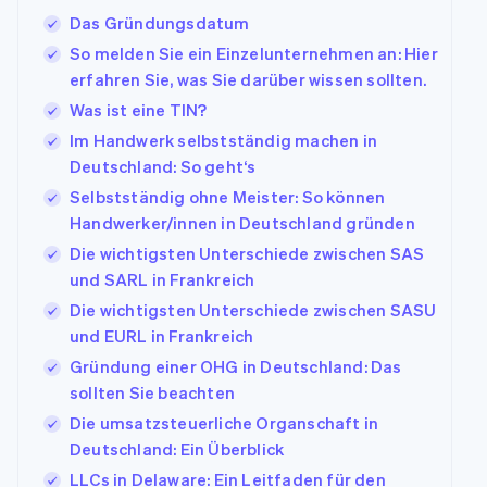
Das Gründungsdatum
So melden Sie ein Einzelunternehmen an: Hier
erfahren Sie, was Sie darüber wissen sollten.
Was ist eine TIN?
Im Handwerk selbstständig machen in
Deutschland: So geht‘s
Selbstständig ohne Meister: So können
Handwerker/innen in Deutschland gründen
Die wichtigsten Unterschiede zwischen SAS
und SARL in Frankreich
Die wichtigsten Unterschiede zwischen SASU
und EURL in Frankreich
Gründung einer OHG in Deutschland: Das
sollten Sie beachten
Die umsatzsteuerliche Organschaft in
Deutschland: Ein Überblick
LLCs in Delaware: Ein Leitfaden für den