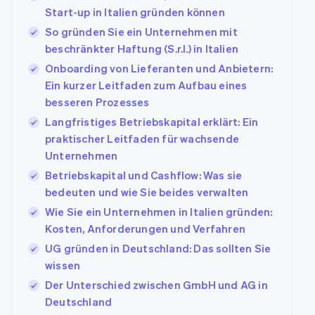
Start-up in Italien gründen können
So gründen Sie ein Unternehmen mit
beschränkter Haftung (S.r.l.) in Italien
Onboarding von Lieferanten und Anbietern:
Ein kurzer Leitfaden zum Aufbau eines
besseren Prozesses
Langfristiges Betriebskapital erklärt: Ein
praktischer Leitfaden für wachsende
Unternehmen
Betriebskapital und Cashflow: Was sie
bedeuten und wie Sie beides verwalten
Wie Sie ein Unternehmen in Italien gründen:
Kosten, Anforderungen und Verfahren
UG gründen in Deutschland: Das sollten Sie
wissen
Der Unterschied zwischen GmbH und AG in
Deutschland