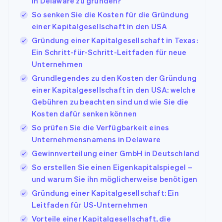
in Delaware zu gründen?
So senken Sie die Kosten für die Gründung
einer Kapitalgesellschaft in den USA
Gründung einer Kapitalgesellschaft in Texas:
Ein Schritt-für-Schritt-Leitfaden für neue
Unternehmen
Grundlegendes zu den Kosten der Gründung
einer Kapitalgesellschaft in den USA: welche
Gebühren zu beachten sind und wie Sie die
Kosten dafür senken können
So prüfen Sie die Verfügbarkeit eines
Unternehmensnamens in Delaware
Gewinnverteilung einer GmbH in Deutschland
So erstellen Sie einen Eigenkapitalspiegel –
und warum Sie ihn möglicherweise benötigen
Gründung einer Kapitalgesellschaft: Ein
Leitfaden für US-Unternehmen
Vorteile einer Kapitalgesellschaft, die