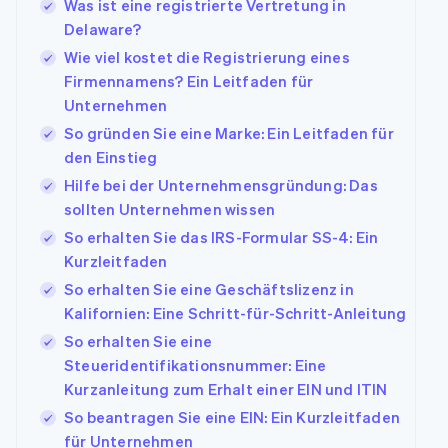
Was ist eine registrierte Vertretung in
Delaware?
Wie viel kostet die Registrierung eines
Firmennamens? Ein Leitfaden für
Unternehmen
So gründen Sie eine Marke: Ein Leitfaden für
den Einstieg
Hilfe bei der Unternehmensgründung: Das
sollten Unternehmen wissen
So erhalten Sie das IRS-Formular SS-4: Ein
Kurzleitfaden
So erhalten Sie eine Geschäftslizenz in
Kalifornien: Eine Schritt-für-Schritt-Anleitung
So erhalten Sie eine
Steueridentifikationsnummer: Eine
Kurzanleitung zum Erhalt einer EIN und ITIN
So beantragen Sie eine EIN: Ein Kurzleitfaden
für Unternehmen