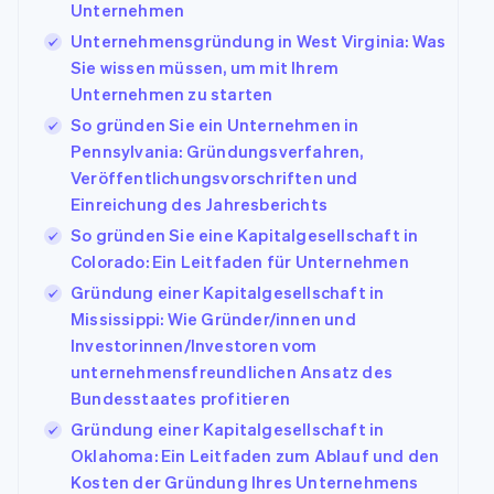
Unternehmen
Unternehmensgründung in West Virginia: Was
Sie wissen müssen, um mit Ihrem
Unternehmen zu starten
So gründen Sie ein Unternehmen in
Pennsylvania: Gründungsverfahren,
Veröffentlichungsvorschriften und
Einreichung des Jahresberichts
So gründen Sie eine Kapitalgesellschaft in
Colorado: Ein Leitfaden für Unternehmen
Gründung einer Kapitalgesellschaft in
Mississippi: Wie Gründer/innen und
Investorinnen/Investoren vom
unternehmensfreundlichen Ansatz des
Bundesstaates profitieren
Gründung einer Kapitalgesellschaft in
Oklahoma: Ein Leitfaden zum Ablauf und den
Kosten der Gründung Ihres Unternehmens