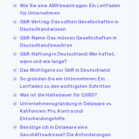
Wie Sie eine ABN beantragen: Ein Leitfaden
für Unternehmen
GbR-Vertrag: Das sollten Gesellschaften in
Deutschland wissen
GbR-Name: Das müssen Gesellschaften in
Deutschland beachten
GbR-Haftung in Deutschland: Wer haftet,
wann und wie lange?
Das Wichtigste zur GbR in Deutschland
So gründen Sie ein Unternehmen: Ein
Leitfaden zu den wichtigsten Schritten
Was ist die Haltedauer für QSBS?
Unternehmensgründung in Delaware vs.
Kalifornien: Pro, Kontra und
Entscheidungshilfe
Benötige ich in Delaware eine
Geschäftsadresse? Die Anforderungen