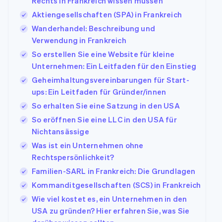
Rechts in Frankreich wissen müssen
Aktiengesellschaften (SPA) in Frankreich
Wanderhandel: Beschreibung und
Verwendung in Frankreich
So erstellen Sie eine Website für kleine
Unternehmen: Ein Leitfaden für den Einstieg
Geheimhaltungsvereinbarungen für Start-
ups: Ein Leitfaden für Gründer/innen
So erhalten Sie eine Satzung in den USA
So eröffnen Sie eine LLC in den USA für
Nichtansässige
Was ist ein Unternehmen ohne
Rechtspersönlichkeit?
Familien-SARL in Frankreich: Die Grundlagen
Kommanditgesellschaften (SCS) in Frankreich
Wie viel kostet es, ein Unternehmen in den
USA zu gründen? Hier erfahren Sie, was Sie