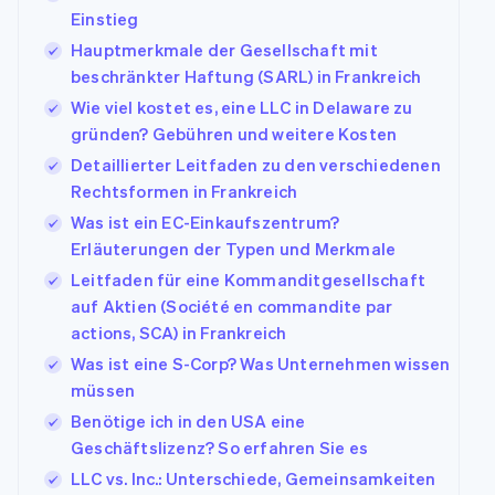
Einstieg
Hauptmerkmale der Gesellschaft mit
beschränkter Haftung (SARL) in Frankreich
Wie viel kostet es, eine LLC in Delaware zu
gründen? Gebühren und weitere Kosten
Detaillierter Leitfaden zu den verschiedenen
Rechtsformen in Frankreich
Was ist ein EC-Einkaufszentrum?
Erläuterungen der Typen und Merkmale
Leitfaden für eine Kommanditgesellschaft
auf Aktien (Société en commandite par
actions, SCA) in Frankreich
Was ist eine S-Corp? Was Unternehmen wissen
müssen
Benötige ich in den USA eine
Geschäftslizenz? So erfahren Sie es
LLC vs. Inc.: Unterschiede, Gemeinsamkeiten