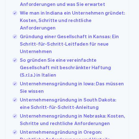
Anforderungen und was Sie erwartet
Wie man in Indiana ein Unternehmen gründet:
Kosten, Schritte und rechtliche
Anforderungen
Gründung einer Gesellschaft in Kansas: Ein
Schritt-für-Schritt-Leitfaden für neue
Unternehmen
So gründen Sie eine vereinfachte
Gesellschaft mit beschränkter Haftung
(S.r.l.s.) in Italien
Unternehmensgründung in Iowa: Das müssen
Sie wissen
Unternehmensgründung in South Dakota:
eine Schritt-für-Schritt-Anleitung
Unternehmensgründung in Nebraska: Kosten,
Schritte und rechtliche Anforderungen
Unternehmensgründung in Oregon: