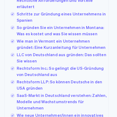
Rechtliche Anforderungen und Vorteile
erläutert
Schritte zur Gründung eines Unternehmens in
Spanien
So gründen Sie ein Unternehmen in Montana:
Was es kostet und was Sie wissen müssen
Wie man in Vermont ein Unternehmen
gründet: Eine Kurzanleitung für Unternehmen
LLC von Deutschland aus gründen: Das sollten
Sie wissen
Rechtsform Inc.: So gelingt die US-Gründung
von Deutschland aus
Rechtsform LLP: So können Deutsche in den
USA gründen
SaaS-Markt in Deutschland verstehen: Zahlen,
Modelle und Wachstumstrends für
Unternehmen
Wie neue Unternehmer/innen ein innovatives