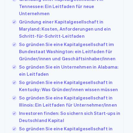
Tennessee: Ein Leitfaden für neue
Unternehmen
Gründung einer Kapitalgesellschaft in
Maryland: Kosten, Anforderungen und ein
Schritt-für-Schritt-Leitfaden
So gründen Sie eine Kapitalgesellschaft im
Bundestaat Washington: ein Leitfaden für
Gründer/innen und Geschäftsinhaber/innen
So gründen Sie ein Unternehmen in Alabama:
ein Leitfaden
So gründen Sie eine Kapitalgesellschaft in
Kentucky: Was Gründer/innen wissen müssen
So gründen Sie eine Kapitalgesellschaft in
Illinois: Ein Leitfaden für Unternehmer/innen
Investoren finden: So sichern sich Start-ups in
Deutschland Kapital
So gründen Sie eine Kapitalgesellschaft in