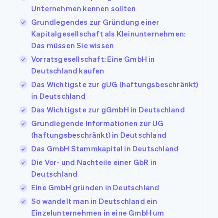
Unternehmen kennen sollten
Grundlegendes zur Gründung einer
Kapitalgesellschaft als Kleinunternehmen:
Das müssen Sie wissen
Vorratsgesellschaft: Eine GmbH in
Deutschland kaufen
Das Wichtigste zur gUG (haftungsbeschränkt)
in Deutschland
Das Wichtigste zur gGmbH in Deutschland
Grundlegende Informationen zur UG
(haftungsbeschränkt) in Deutschland
Das GmbH Stammkapital in Deutschland
Die Vor- und Nachteile einer GbR in
Deutschland
Eine GmbH gründen in Deutschland
So wandelt man in Deutschland ein
Einzelunternehmen in eine GmbH um