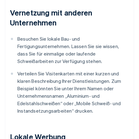
Vernetzung mit anderen
Unternehmen
Besuchen Sie lokale Bau- und
Fertigungsunternehmen. Lassen Sie sie wissen,
dass Sie für einmalige oder laufende
Schweißarbeiten zur Verfügung stehen.
Verteilen Sie Visitenkarten mit einer kurzen und
klaren Beschreibung Ihrer Dienstleistungen. Zum
Beispiel könnten Sie unter Ihrem Namen oder
Unternehmensnamen „Aluminium- und
Edelstahlschweißen“ oder „Mobile Schweiß- und
Instandsetzungsarbeiten“ drucken.
Lokale Werbung