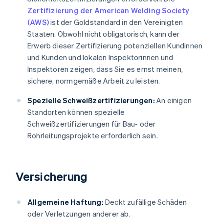
Zertifizierung der American Welding Society
(AWS)
ist der Goldstandard in den Vereinigten
Staaten. Obwohl nicht obligatorisch, kann der
Erwerb dieser Zertifizierung potenziellen Kundinnen
und Kunden und lokalen Inspektorinnen und
Inspektoren zeigen, dass Sie es ernst meinen,
sichere, normgemäße Arbeit zu leisten.
Spezielle Schweißzertifizierungen:
An einigen
Standorten können spezielle
Schweißzertifizierungen für Bau- oder
Rohrleitungsprojekte erforderlich sein.
Versicherung
Allgemeine Haftung:
Deckt zufällige Schäden
oder Verletzungen anderer ab.