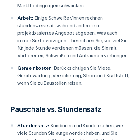
Marktbedingungen schwanken.
Arbeit:
Einige Schweißer/innen rechnen
stundenweise ab, während andere ein
projektbasiertes Angebot abgeben. Was auch
immer Sie bevorzugen – berechnen Sie, wie viel Sie
für jede Stunde verdienen müssen, die Sie mit
Vorbereiten, Schweißen und Aufräumen verbringen.
Gemeinkosten:
Berücksichtigen Sie Miete,
Gerätewartung, Versicherung, Strom und Kraftstoff,
wenn Sie zu Baustellen reisen.
Pauschale vs. Stundensatz
Stundensatz:
Kundinnen und Kunden sehen, wie
viele Stunden Sie aufgewendet haben, und Sie