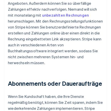
Angeboten. Außerdem können Sie so überfällige
Zahlungen effektiv nachverfolgen. Niemand will sich
mit monatelang mit
unbezahlten Rechnungen
herumschlagen. Mit den Rechnungsstellungsfunktionen
von Stripe können Sie benutzerdefinierte Rechnungen
erstellen und Zahlungen online über einen direkt in die
Rechnung eingebetteten Link akzeptieren. Stripe kann
auch in verschiedenen Arten von
Buchhaltungssoftware integriert werden, sodass Sie
nicht zwischen mehreren Systemen hin- und
herwechseln müssen.
Abonnements oder Daueraufträge
Wenn Sie Kundschaft haben, die Ihre Dienste
regelmäßig benötigt, können Sie Zeit sparen, indem Sie
wiederkehrende Zahlungen implementieren. Stripe