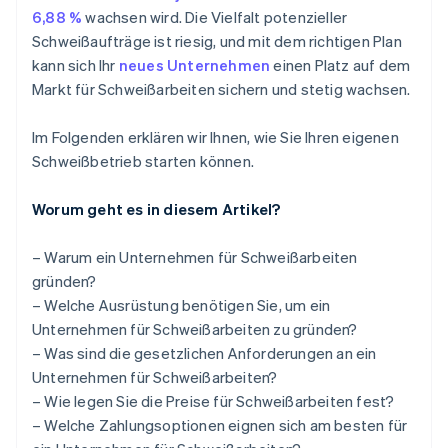
6,88 %
wachsen wird. Die Vielfalt potenzieller
Schweißaufträge ist riesig, und mit dem richtigen Plan
kann sich Ihr
neues Unternehmen
einen Platz auf dem
Markt für Schweißarbeiten sichern und stetig wachsen.
Im Folgenden erklären wir Ihnen, wie Sie Ihren eigenen
Schweißbetrieb starten können.
Worum geht es in diesem Artikel?
– Warum ein Unternehmen für Schweißarbeiten
gründen?
– Welche Ausrüstung benötigen Sie, um ein
Unternehmen für Schweißarbeiten zu gründen?
– Was sind die gesetzlichen Anforderungen an ein
Unternehmen für Schweißarbeiten?
– Wie legen Sie die Preise für Schweißarbeiten fest?
– Welche Zahlungsoptionen eignen sich am besten für