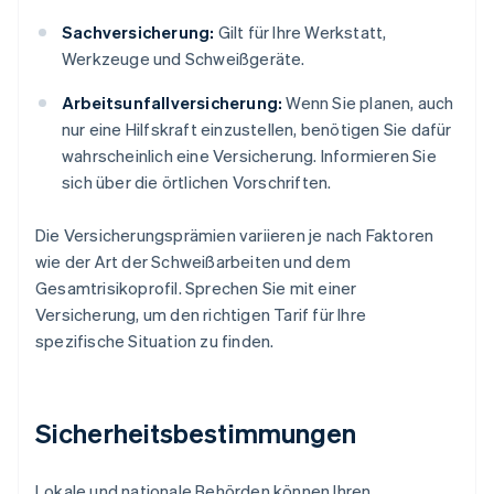
Sachversicherung:
Gilt für Ihre Werkstatt,
Werkzeuge und Schweißgeräte.
Arbeitsunfallversicherung:
Wenn Sie planen, auch
nur eine Hilfskraft einzustellen, benötigen Sie dafür
wahrscheinlich eine Versicherung. Informieren Sie
sich über die örtlichen Vorschriften.
Die Versicherungsprämien variieren je nach Faktoren
wie der Art der Schweißarbeiten und dem
Gesamtrisikoprofil. Sprechen Sie mit einer
Versicherung, um den richtigen Tarif für Ihre
spezifische Situation zu finden.
Sicherheitsbestimmungen
Lokale und nationale Behörden können Ihren