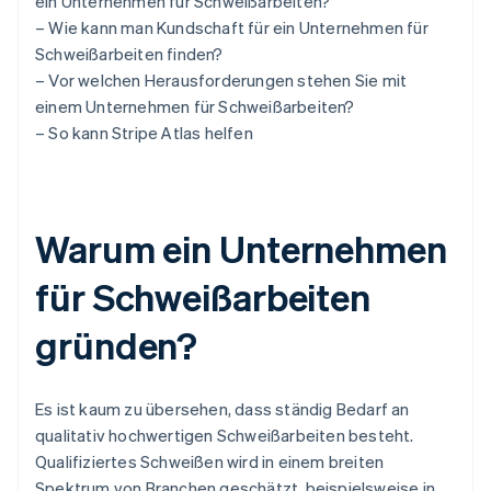
ein Unternehmen für Schweißarbeiten?
– Wie kann man Kundschaft für ein Unternehmen für
Schweißarbeiten finden?
– Vor welchen Herausforderungen stehen Sie mit
einem Unternehmen für Schweißarbeiten?
– So kann Stripe Atlas helfen
Warum ein Unternehmen
für Schweißarbeiten
gründen?
Es ist kaum zu übersehen, dass ständig Bedarf an
qualitativ hochwertigen Schweißarbeiten besteht.
Qualifiziertes Schweißen wird in einem breiten
Spektrum von Branchen geschätzt, beispielsweise in