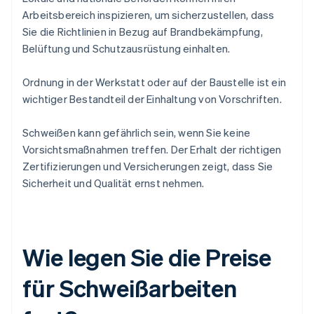
Arbeitsbereich inspizieren, um sicherzustellen, dass
Sie die Richtlinien in Bezug auf Brandbekämpfung,
Belüftung und Schutzausrüstung einhalten.
Ordnung in der Werkstatt oder auf der Baustelle ist ein
wichtiger Bestandteil der Einhaltung von Vorschriften.
Schweißen kann gefährlich sein, wenn Sie keine
Vorsichtsmaßnahmen treffen. Der Erhalt der richtigen
Zertifizierungen und Versicherungen zeigt, dass Sie
Sicherheit und Qualität ernst nehmen.
Wie legen Sie die Preise
für Schweißarbeiten