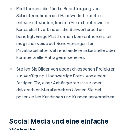
Plattformen, die für die Beauftragung von
Subunternehmen und Handwerksbetrieben
entwickelt wurden, können Sie mit potenzieller
Kundschaft verbinden, die Schweißarbeiten
benötigt. Einige Plattformen konzentrieren sich
möglicherweise auf Renovierungen für
Privathaushalte, während andere industrielle oder
kommerzielle Anfragen inserieren.
Stellen Sie Bilder von abgeschlossenen Projekten
zur Verfügung. Hochwertige Fotos von einem
fertigen Tor, einer Anhängerreparatur oder
dekorativen Metallarbeiten können Sie bei
potenziellen Kundinnen und Kunden hervorheben.
Social Media und eine einfache