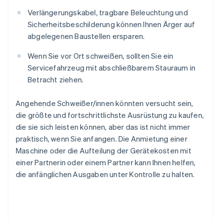
Verlängerungskabel, tragbare Beleuchtung und
Sicherheitsbeschilderung können Ihnen Ärger auf
abgelegenen Baustellen ersparen.
Wenn Sie vor Ort schweißen, sollten Sie ein
Servicefahrzeug mit abschließbarem Stauraum in
Betracht ziehen.
Angehende Schweißer/innen könnten versucht sein,
die größte und fortschrittlichste Ausrüstung zu kaufen,
die sie sich leisten können, aber das ist nicht immer
praktisch, wenn Sie anfangen. Die Anmietung einer
Maschine oder die Aufteilung der Gerätekosten mit
einer Partnerin oder einem Partner kann Ihnen helfen,
die anfänglichen Ausgaben unter Kontrolle zu halten.