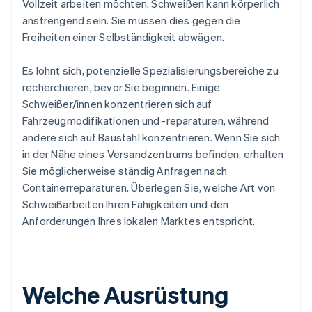
Vollzeit arbeiten möchten. Schweißen kann körperlich
anstrengend sein. Sie müssen dies gegen die
Freiheiten einer Selbständigkeit abwägen.
Es lohnt sich, potenzielle Spezialisierungsbereiche zu
recherchieren, bevor Sie beginnen. Einige
Schweißer/innen konzentrieren sich auf
Fahrzeugmodifikationen und -reparaturen, während
andere sich auf Baustahl konzentrieren. Wenn Sie sich
in der Nähe eines Versandzentrums befinden, erhalten
Sie möglicherweise ständig Anfragen nach
Containerreparaturen. Überlegen Sie, welche Art von
Schweißarbeiten Ihren Fähigkeiten und den
Anforderungen Ihres lokalen Marktes entspricht.
Welche Ausrüstung