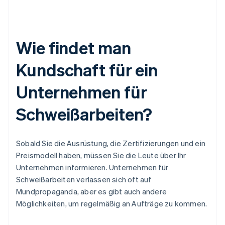
Wie findet man
Kundschaft für ein
Unternehmen für
Schweißarbeiten?
Sobald Sie die Ausrüstung, die Zertifizierungen und ein
Preismodell haben, müssen Sie die Leute über Ihr
Unternehmen informieren. Unternehmen für
Schweißarbeiten verlassen sich oft auf
Mundpropaganda, aber es gibt auch andere
Möglichkeiten, um regelmäßig an Aufträge zu kommen.