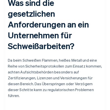
Was sind die
gesetzlichen
Anforderungen an ein
Unternehmen für
Schweißarbeiten?
Da beim Schweißen Flammen, heißes Metall und eine
Reihe von Sicherheitsprotokollen zum Einsatz kommen,
achten Aufsichtsbehörden besonders auf
Zertifizierungen, Lizenzen und Versicherungen für
diesen Bereich. Das Überspringen oder Verzögern
dieser Schritte kann zu regulatorischen Problemen
führen.