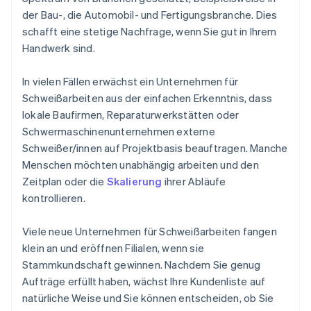
der Bau-, die Automobil- und Fertigungsbranche. Dies
schafft eine stetige Nachfrage, wenn Sie gut in Ihrem
Handwerk sind.
In vielen Fällen erwächst ein Unternehmen für
Schweißarbeiten aus der einfachen Erkenntnis, dass
lokale Baufirmen, Reparaturwerkstätten oder
Schwermaschinenunternehmen externe
Schweißer/innen auf Projektbasis beauftragen. Manche
Menschen möchten unabhängig arbeiten und den
Zeitplan oder die
Skalierung
ihrer Abläufe
kontrollieren.
Viele neue Unternehmen für Schweißarbeiten fangen
klein an und eröffnen Filialen, wenn sie
Stammkundschaft gewinnen. Nachdem Sie genug
Aufträge erfüllt haben, wächst Ihre Kundenliste auf
natürliche Weise und Sie können entscheiden, ob Sie