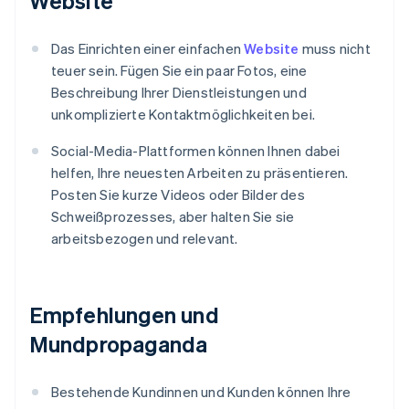
Website
Das Einrichten einer einfachen
Website
muss nicht
teuer sein. Fügen Sie ein paar Fotos, eine
Beschreibung Ihrer Dienstleistungen und
unkomplizierte Kontaktmöglichkeiten bei.
Social-Media-Plattformen können Ihnen dabei
helfen, Ihre neuesten Arbeiten zu präsentieren.
Posten Sie kurze Videos oder Bilder des
Schweißprozesses, aber halten Sie sie
arbeitsbezogen und relevant.
Empfehlungen und
Mundpropaganda
Bestehende Kundinnen und Kunden können Ihre