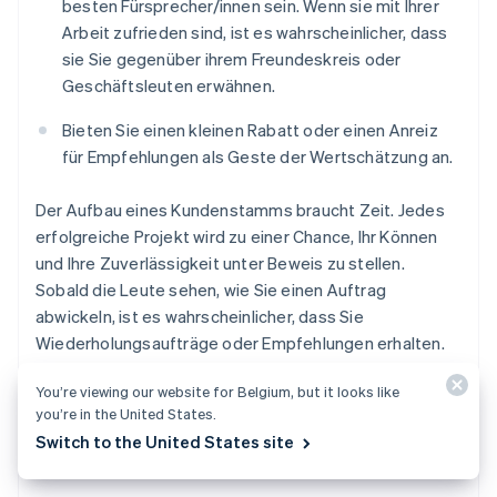
besten Fürsprecher/innen sein. Wenn sie mit Ihrer
Arbeit zufrieden sind, ist es wahrscheinlicher, dass
sie Sie gegenüber ihrem Freundeskreis oder
Geschäftsleuten erwähnen.
Bieten Sie einen kleinen Rabatt oder einen Anreiz
für Empfehlungen als Geste der Wertschätzung an.
Der Aufbau eines Kundenstamms braucht Zeit. Jedes
erfolgreiche Projekt wird zu einer Chance, Ihr Können
und Ihre Zuverlässigkeit unter Beweis zu stellen.
Sobald die Leute sehen, wie Sie einen Auftrag
abwickeln, ist es wahrscheinlicher, dass Sie
Wiederholungsaufträge oder Empfehlungen erhalten.
You’re viewing our website for Belgium, but it looks like
you’re in the United States.
Switch to the United States site
Vor welchen