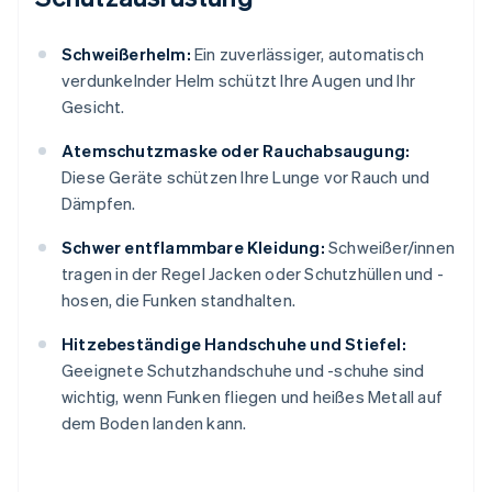
Schweißerhelm:
Ein zuverlässiger, automatisch
verdunkelnder Helm schützt Ihre Augen und Ihr
Gesicht.
Atemschutzmaske oder Rauchabsaugung:
Diese Geräte schützen Ihre Lunge vor Rauch und
Dämpfen.
Schwer entflammbare Kleidung:
Schweißer/innen
tragen in der Regel Jacken oder Schutzhüllen und -
hosen, die Funken standhalten.
Hitzebeständige Handschuhe und Stiefel:
Geeignete Schutzhandschuhe und -schuhe sind
wichtig, wenn Funken fliegen und heißes Metall auf
dem Boden landen kann.