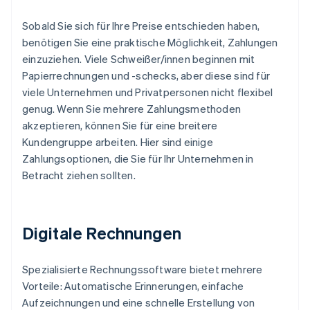
Sobald Sie sich für Ihre Preise entschieden haben,
benötigen Sie eine praktische Möglichkeit, Zahlungen
einzuziehen. Viele Schweißer/innen beginnen mit
Papierrechnungen und -schecks, aber diese sind für
viele Unternehmen und Privatpersonen nicht flexibel
genug. Wenn Sie mehrere Zahlungsmethoden
akzeptieren, können Sie für eine breitere
Kundengruppe arbeiten. Hier sind einige
Zahlungsoptionen, die Sie für Ihr Unternehmen in
Betracht ziehen sollten.
Digitale Rechnungen
Spezialisierte Rechnungssoftware bietet mehrere
Vorteile: Automatische Erinnerungen, einfache
Aufzeichnungen und eine schnelle Erstellung von