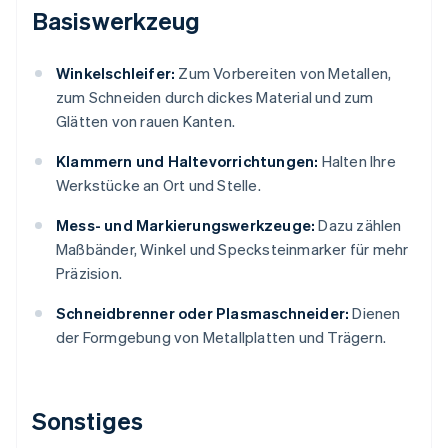
Basiswerkzeug
Winkelschleifer:
Zum Vorbereiten von Metallen,
zum Schneiden durch dickes Material und zum
Glätten von rauen Kanten.
Klammern und Haltevorrichtungen:
Halten Ihre
Werkstücke an Ort und Stelle.
Mess- und Markierungswerkzeuge:
Dazu zählen
Maßbänder, Winkel und Specksteinmarker für mehr
Präzision.
Schneidbrenner oder Plasmaschneider:
Dienen
der Formgebung von Metallplatten und Trägern.
Sonstiges