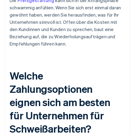
Die
Preisgestaltung
kann sich in der Anfangsphase
schwammig anfühlen. Wenn Sie sich erst einmal daran
gewöhnt haben, werden Sie herausfinden, was für Ihr
Unternehmen sinnvoll ist. Offen über die Kosten mit
den Kundinnen und Kunden zu sprechen, baut eine
Beziehung auf, die zu Wiederholungsaufträgen und
Empfehlungen führen kann.
Welche
Zahlungsoptionen
eignen sich am besten
für Unternehmen für
Schweißarbeiten?