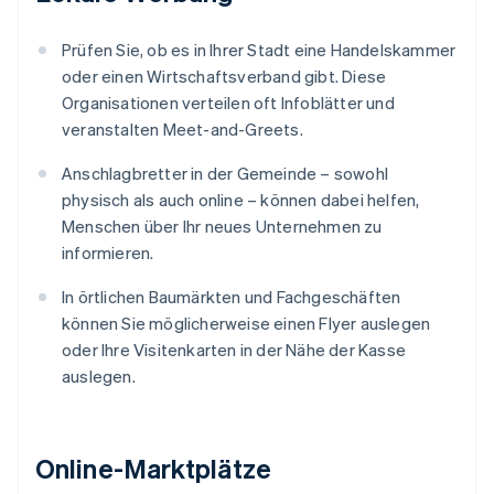
Prüfen Sie, ob es in Ihrer Stadt eine Handelskammer
oder einen Wirtschaftsverband gibt. Diese
Organisationen verteilen oft Infoblätter und
veranstalten Meet-and-Greets.
Anschlagbretter in der Gemeinde – sowohl
physisch als auch online – können dabei helfen,
Menschen über Ihr neues Unternehmen zu
informieren.
In örtlichen Baumärkten und Fachgeschäften
können Sie möglicherweise einen Flyer auslegen
oder Ihre Visitenkarten in der Nähe der Kasse
auslegen.
Online-Marktplätze