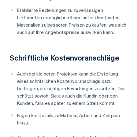
Etablierte Beziehungen zu zuverlässigen
Lieferanten ermöglichen Ihnen unter Umständen,
Materialien zu besseren Preisen zu kaufen, was sich
auch auf Ihre Angebotspreise auswirken kann.
Schriftliche Kostenvoranschläge
Auch bei kleineren Projekten kann die Erstellung
eines schriftlichen Kostenvoranschlags dazu
beitragen, die richtigen Erwartungen zu setzen. Das
schützt sowohl Sie als auch die Kundin oder den
Kunden, falls es später zu einem Streit kommt.
Fügen Sie Details zu Material, Arbeit und Zeitplan
hinzu.