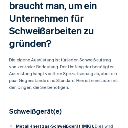
braucht man, um ein
Unternehmen für
Schweißarbeiten zu
gründen?
Die eigene Ausrüstung ist für jeden Schweißauftrag
von zentraler Bedeutung. Der Umfang der benötigten
Ausrüstung hängt von Ihrer Spezialisierung ab, aber ein
paar Gegenstände sind Standard. Hier ist eine Liste mit
den Dingen, die Sie benötigen.
Schweißgerät(e)
Metall-Inertgas-Schweißgerät (MIG):
Dies wird