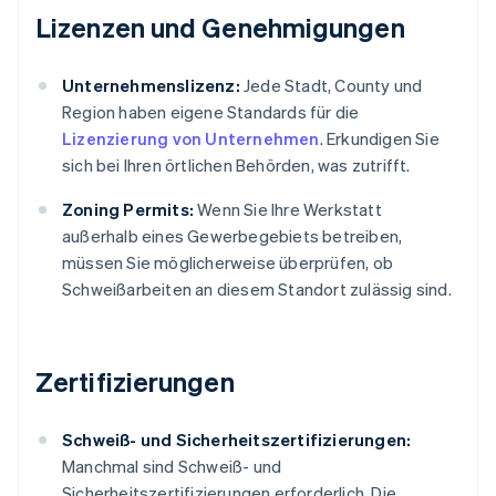
Lizenzen und Genehmigungen
Unternehmenslizenz:
Jede Stadt, County und
Region haben eigene Standards für die
Lizenzierung von Unternehmen
. Erkundigen Sie
sich bei Ihren örtlichen Behörden, was zutrifft.
Zoning Permits:
Wenn Sie Ihre Werkstatt
außerhalb eines Gewerbegebiets betreiben,
müssen Sie möglicherweise überprüfen, ob
Schweißarbeiten an diesem Standort zulässig sind.
Zertifizierungen
Schweiß- und Sicherheitszertifizierungen:
Manchmal sind Schweiß- und
Sicherheitszertifizierungen erforderlich. Die