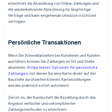
erleichtert die Abwicklung von Online-Zahlungen und
die wiederkehrende Abrechnung für langfristige
Verträge und kann eingehende Umsätze in Echtzeit
verfolgen.
Persönliche Transaktionen
Wenn Sie Schweißarbeiten bei Kundinnen und Kunden
ausführen, können Sie Zahlungen an Ort und Stelle
abwickeln.
Stripe bietet Optionen für persönliche
Zahlungen
, mit denen Sie eine Karte direkt auf der
Baustelle durchziehen können. Kartenzahlungen
werden praktisch sofort autorisiert.
Ziel ist es, der Kundschaft die Bezahlung durch das
Angebot einfacher und unkomplizierter
Zahlungsmethoden zu erleichtern.