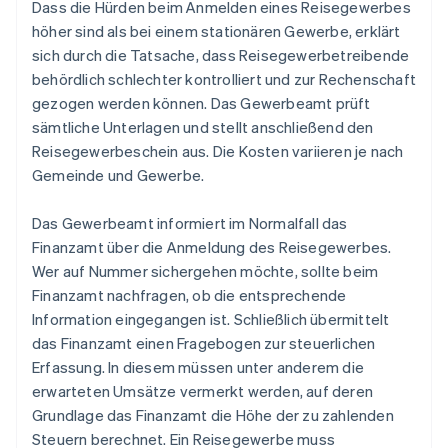
Dass die Hürden beim Anmelden eines Reisegewerbes
höher sind als bei einem stationären Gewerbe, erklärt
sich durch die Tatsache, dass Reisegewerbetreibende
behördlich schlechter kontrolliert und zur Rechenschaft
gezogen werden können. Das Gewerbeamt prüft
sämtliche Unterlagen und stellt anschließend den
Reisegewerbeschein aus. Die Kosten variieren je nach
Gemeinde und Gewerbe.
Das Gewerbeamt informiert im Normalfall das
Finanzamt über die Anmeldung des Reisegewerbes.
Wer auf Nummer sichergehen möchte, sollte beim
Finanzamt nachfragen, ob die entsprechende
Information eingegangen ist. Schließlich übermittelt
das Finanzamt einen Fragebogen zur steuerlichen
Erfassung. In diesem müssen unter anderem die
erwarteten Umsätze vermerkt werden, auf deren
Grundlage das Finanzamt die Höhe der zu zahlenden
Steuern berechnet. Ein Reisegewerbe muss