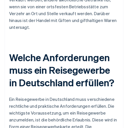
wenn sie von einer ortsfesten Betriebsstätte zum
Verzehr an Ort und Stelle verkauft werden. Darüber
hinaus ist der Handel mit Giften und gifthaltigen Waren
untersagt.
Welche Anforderungen
muss ein Reisegewerbe
in Deutschland erfüllen?
Ein Reisegewerbe in Deutschland muss verschiedene
rechtliche und praktische Anforderungen erfüllen. Die
wichtigste Voraussetzung, um ein Reisegewerbe
anzumelden, ist die behördliche Erlaubnis. Diese wird in
Form einer Reisegewerbekarte erteilt. Die