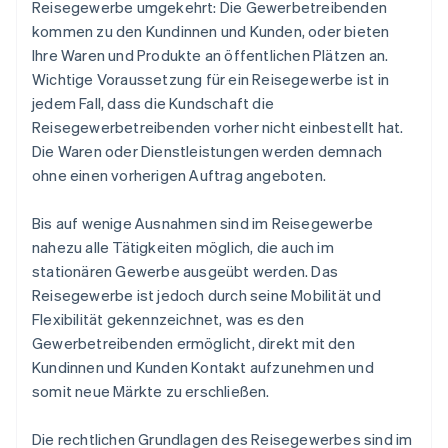
Reisegewerbe umgekehrt: Die Gewerbetreibenden
kommen zu den Kundinnen und Kunden, oder bieten
Ihre Waren und Produkte an öffentlichen Plätzen an.
Wichtige Voraussetzung für ein Reisegewerbe ist in
jedem Fall, dass die Kundschaft die
Reisegewerbetreibenden vorher nicht einbestellt hat.
Die Waren oder Dienstleistungen werden demnach
ohne einen vorherigen Auftrag angeboten.
Bis auf wenige Ausnahmen sind im Reisegewerbe
nahezu alle Tätigkeiten möglich, die auch im
stationären Gewerbe ausgeübt werden. Das
Reisegewerbe ist jedoch durch seine Mobilität und
Flexibilität gekennzeichnet, was es den
Gewerbetreibenden ermöglicht, direkt mit den
Kundinnen und Kunden Kontakt aufzunehmen und
somit neue Märkte zu erschließen.
Die rechtlichen Grundlagen des Reisegewerbes sind im