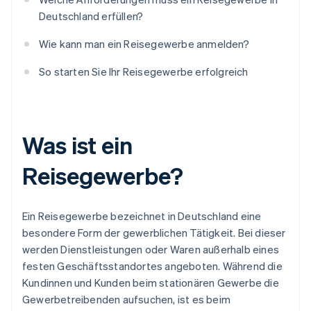
Deutschland erfüllen?
Wie kann man ein Reisegewerbe anmelden?
So starten Sie Ihr Reisegewerbe erfolgreich
Was ist ein
Reisegewerbe?
Ein Reisegewerbe bezeichnet in Deutschland eine
besondere Form der gewerblichen Tätigkeit. Bei dieser
werden Dienstleistungen oder Waren außerhalb eines
festen Geschäftsstandortes angeboten. Während die
Kundinnen und Kunden beim stationären Gewerbe die
Gewerbetreibenden aufsuchen, ist es beim