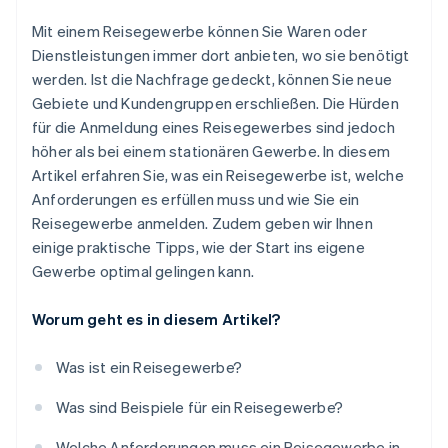
Mit einem Reisegewerbe können Sie Waren oder
Dienstleistungen immer dort anbieten, wo sie benötigt
werden. Ist die Nachfrage gedeckt, können Sie neue
Gebiete und Kundengruppen erschließen. Die Hürden
für die Anmeldung eines Reisegewerbes sind jedoch
höher als bei einem stationären Gewerbe. In diesem
Artikel erfahren Sie, was ein Reisegewerbe ist, welche
Anforderungen es erfüllen muss und wie Sie ein
Reisegewerbe anmelden. Zudem geben wir Ihnen
einige praktische Tipps, wie der Start ins eigene
Gewerbe optimal gelingen kann.
Worum geht es in diesem Artikel?
Was ist ein Reisegewerbe?
Was sind Beispiele für ein Reisegewerbe?
Welche Anforderungen muss ein Reisegewerbe in