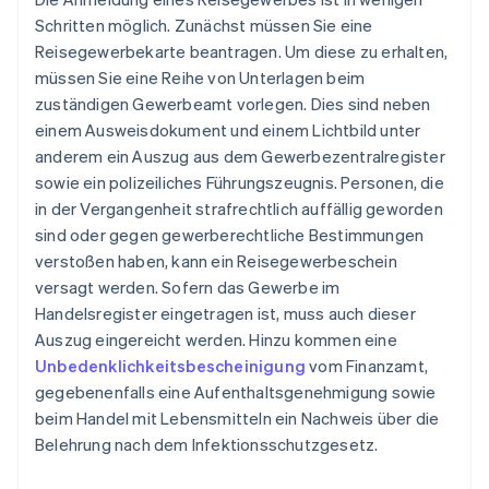
Schritten möglich. Zunächst müssen Sie eine
Reisegewerbekarte beantragen. Um diese zu erhalten,
müssen Sie eine Reihe von Unterlagen beim
zuständigen Gewerbeamt vorlegen. Dies sind neben
einem Ausweisdokument und einem Lichtbild unter
anderem ein Auszug aus dem Gewerbezentralregister
sowie ein polizeiliches Führungszeugnis. Personen, die
in der Vergangenheit strafrechtlich auffällig geworden
sind oder gegen gewerberechtliche Bestimmungen
verstoßen haben, kann ein Reisegewerbeschein
versagt werden. Sofern das Gewerbe im
Handelsregister eingetragen ist, muss auch dieser
Auszug eingereicht werden. Hinzu kommen eine
Unbedenklichkeitsbescheinigung
vom Finanzamt,
gegebenenfalls eine Aufenthaltsgenehmigung sowie
beim Handel mit Lebensmitteln ein Nachweis über die
Belehrung nach dem Infektionsschutzgesetz.