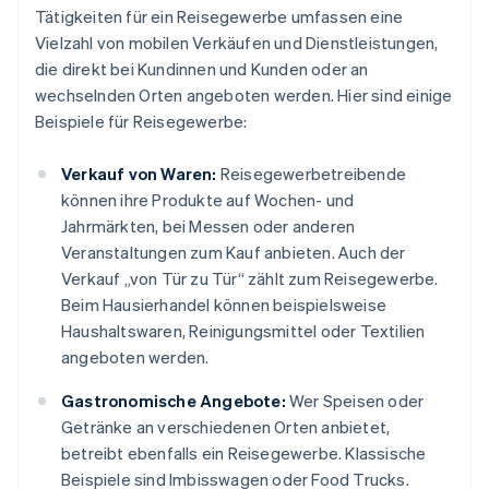
Tätigkeiten für ein Reisegewerbe umfassen eine
Vielzahl von mobilen Verkäufen und Dienstleistungen,
die direkt bei Kundinnen und Kunden oder an
wechselnden Orten angeboten werden. Hier sind einige
Beispiele für Reisegewerbe:
Verkauf von Waren:
Reisegewerbetreibende
können ihre Produkte auf Wochen- und
Jahrmärkten, bei Messen oder anderen
Veranstaltungen zum Kauf anbieten. Auch der
Verkauf „von Tür zu Tür“ zählt zum Reisegewerbe.
Beim Hausierhandel können beispielsweise
Haushaltswaren, Reinigungsmittel oder Textilien
angeboten werden.
Gastronomische Angebote:
Wer Speisen oder
Getränke an verschiedenen Orten anbietet,
betreibt ebenfalls ein Reisegewerbe. Klassische
Beispiele sind Imbisswagen oder Food Trucks.