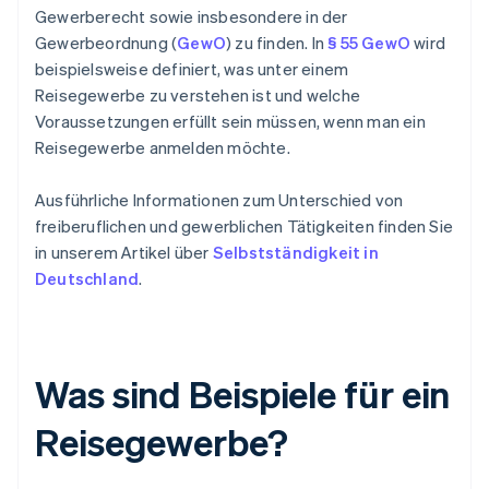
Gewerberecht sowie insbesondere in der
Gewerbeordnung (
GewO
) zu finden. In
§ 55 GewO
wird
beispielsweise definiert, was unter einem
Reisegewerbe zu verstehen ist und welche
Voraussetzungen erfüllt sein müssen, wenn man ein
Reisegewerbe anmelden möchte.
Ausführliche Informationen zum Unterschied von
freiberuflichen und gewerblichen Tätigkeiten finden Sie
in unserem Artikel über
Selbstständigkeit in
Deutschland
.
Was sind Beispiele für ein
Reisegewerbe?