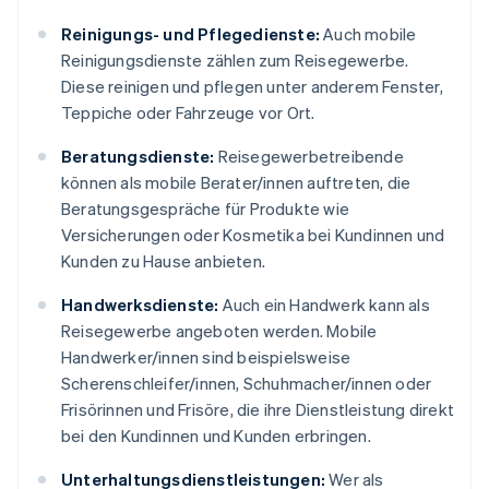
Reinigungs- und Pflegedienste:
Auch mobile
Reinigungsdienste zählen zum Reisegewerbe.
Diese reinigen und pflegen unter anderem Fenster,
Teppiche oder Fahrzeuge vor Ort.
Beratungsdienste:
Reisegewerbetreibende
können als mobile Berater/innen auftreten, die
Beratungsgespräche für Produkte wie
Versicherungen oder Kosmetika bei Kundinnen und
Kunden zu Hause anbieten.
Handwerksdienste:
Auch ein Handwerk kann als
Reisegewerbe angeboten werden. Mobile
Handwerker/innen sind beispielsweise
Scherenschleifer/innen, Schuhmacher/innen oder
Frisörinnen und Frisöre, die ihre Dienstleistung direkt
bei den Kundinnen und Kunden erbringen.
Unterhaltungsdienstleistungen:
Wer als