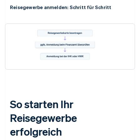
Reisegewerbe anmelden: Schritt für Schritt
So starten Ihr
Reisegewerbe
erfolgreich