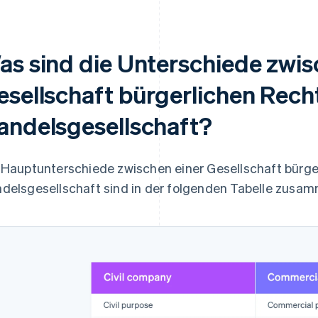
as sind die Unterschiede zwis
esellschaft bürgerlichen Rech
andelsgesellschaft?
 Hauptunterschiede zwischen einer Gesellschaft bürge
delsgesellschaft sind in der folgenden Tabelle zusa