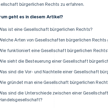
ellschaft bürgerlichen Rechts zu erfahren.
um geht es in diesem Artikel?
Was ist eine Gesellschaft bürgerlichen Rechts?
Welche Arten von Gesellschaften bürgerlichen Rechts 
Wie funktioniert eine Gesellschaft bürgerlichen Rechts
Wie sieht die Besteuerung einer Gesellschaft bürgerli
Was sind die Vor- und Nachteile einer Gesellschaft bü
Wie gründet man eine Gesellschaft bürgerlichen Rech
Was sind die Unterschiede zwischen einer Gesellschaft
Handelsgesellschaft?