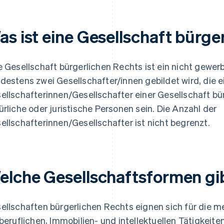
as ist eine Gesellschaft bürge
e Gesellschaft bürgerlichen Rechts ist ein nicht gewe
destens zwei Gesellschafter/innen gebildet wird, die 
ellschafterinnen/Gesellschafter einer Gesellschaft b
ürliche oder juristische Personen sein. Die Anzahl der
ellschafterinnen/Gesellschafter ist nicht begrenzt.
elche Gesellschaftsformen gi
ellschaften bürgerlichen Rechts eignen sich für die me
iberuflichen, Immobilien- und intellektuellen Tätigkeiten