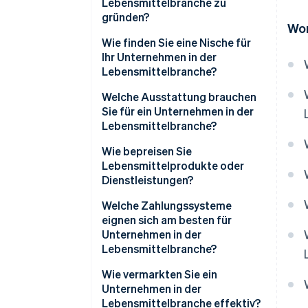
Lebensmittelbranche zu
gründen?
Wor
Wie finden Sie eine Nische für
Ihr Unternehmen in der
Lebensmittelbranche?
Welche Ausstattung brauchen
Sie für ein Unternehmen in der
Lebensmittelbranche?
Wie bepreisen Sie
Lebensmittelprodukte oder
Dienstleistungen?
Welche Zahlungssysteme
eignen sich am besten für
Unternehmen in der
Lebensmittelbranche?
Wie vermarkten Sie ein
Unternehmen in der
Lebensmittelbranche effektiv?