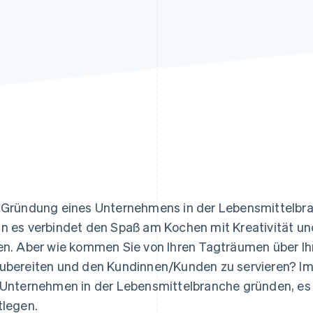
ung
 Gründung eines Unternehmens in der Lebensmittelbra
n es verbindet den Spaß am Kochen mit Kreativität und
en. Aber wie kommen Sie von Ihren Tagträumen über Ihr
ubereiten und den Kundinnen/Kunden zu servieren? Im 
 Unternehmen in der Lebensmittelbranche gründen, es 
tlegen.