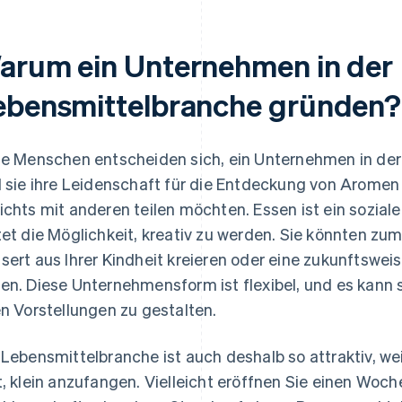
as
arum ein Unternehmen in der
ebensmittelbranche gründen?
le Menschen entscheiden sich, ein Unternehmen in der
l sie ihre Leidenschaft für die Entdeckung von Aromen
ichts mit anderen teilen möchten. Essen ist ein sozial
tet die Möglichkeit, kreativ zu werden. Sie könnten zum
sert aus Ihrer Kindheit kreieren oder eine zukunftsweis
en. Diese Unternehmensform ist flexibel, und es kann
en Vorstellungen zu gestalten.
 Lebensmittelbranche ist auch deshalb so attraktiv, we
t, klein anzufangen. Vielleicht eröffnen Sie einen Woch