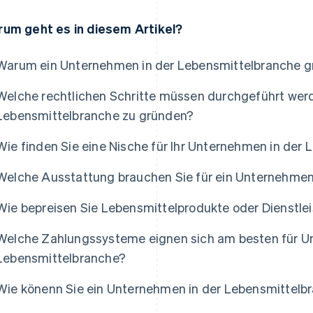
um geht es in diesem Artikel?
Warum ein Unternehmen in der Lebensmittelbranche 
Welche rechtlichen Schritte müssen durchgeführt wer
Lebensmittelbranche zu gründen?
Wie finden Sie eine Nische für Ihr Unternehmen in der
Welche Ausstattung brauchen Sie für ein Unternehmen
Wie bepreisen Sie Lebensmittelprodukte oder Dienstle
Welche Zahlungssysteme eignen sich am besten für U
Lebensmittelbranche?
Wie könenn Sie ein Unternehmen in der Lebensmittelb