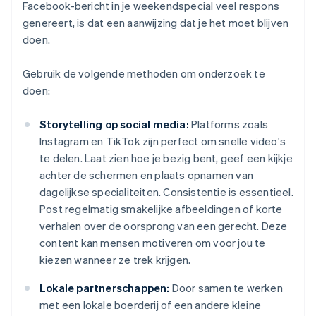
Facebook-bericht in je weekendspecial veel respons
genereert, is dat een aanwijzing dat je het moet blijven
doen.
Gebruik de volgende methoden om onderzoek te
doen:
Storytelling op social media:
Platforms zoals
Instagram en TikTok zijn perfect om snelle video's
te delen. Laat zien hoe je bezig bent, geef een kijkje
achter de schermen en plaats opnamen van
dagelijkse specialiteiten. Consistentie is essentieel.
Post regelmatig smakelijke afbeeldingen of korte
verhalen over de oorsprong van een gerecht. Deze
content kan mensen motiveren om voor jou te
kiezen wanneer ze trek krijgen.
Lokale partnerschappen:
Door samen te werken
met een lokale boerderij of een andere kleine