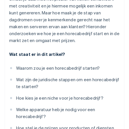
met creativiteit en je hiermee mogelijk een inkomen
kunt genereren. Maar hoe maak je de stap van
dagdromen over je kenmerkende gerecht naar het
maken en serveren ervan aan klanten? Hieronder
onderzoeken we hoe je een horecabedrijf start en in de
markt zet en omgaat met prijzen.
Wat staat er in dit artikel?
Waarom zou je een horecabedrijf starten?
Wat zijn de juridische stappen om een horecabedrijf
te starten?
Hoe kies je een niche voor je horecabedrijf?
Welke apparatuur heb je nodig voor een
horecabedrijf?
Hoe stel je de prijzen voor producten of diensten