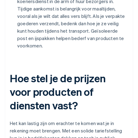
koeriersdienst in de arm of huur bezorgers in.
Tijdige aankomst is belangrijk voor maaltijden,
vooral als je wilt dat alles vers blijft. Als je verpakte
goederen verzendt, bedenk dan hoe je ze veilig
kunt houden tijdens het transport. Geïsoleerde
post en ijspakken helpen bederf van producten te
voorkomen.
Hoe stel je de prijzen
voor producten of
diensten vast?
Het kan lastig zijn om erachter te komen wat je in
rekening moet brengen. Met een solide tariefstelling