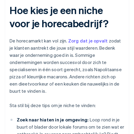
Hoe kies je een niche
voor je horecabedrijf?
De horecamarkt kan vol zijn.
Zorg dat je opvalt
zodat
je klanten aantrekt die jouw stijl waarderen. Bedenk
waar je onderneming goed in is. Sommige
ondernemingen worden succesvol door zich te
specialiseren in één soort gerecht, zoals Napolitaanse
pizza of kleurrijke macarons. Andere richten zich op
een dieetvoorkeur of een keuken die nauwelijks in de
buurt te vinden is.
Sta stil bij deze tips om je niche te vinden:
Zoek naar hiaten in je omgeving:
Loop rond in je
buurt of blader door lokale forums om te zien wat er