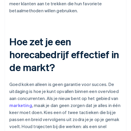
meer klanten aan te trekken die hun favoriete
betaalmethoden willen gebruiken.
Hoe zet je een
horecabedrijf effectief in
de markt?
Goed koken alleen is geen garantie voor succes. De
uitdaging is hoe je kunt opvallen binnen een overvloed
aan concurrenten. Als je nieuw bent op het gebied van
marketing
, maak je dan geen zorgen dat je alles in één
keer moet doen. Kies een of twee tactieken die bij je
passen en breid vervolgens uit zodra je je op je gemak
voelt. Houd trajecten bij die werken: als een snel