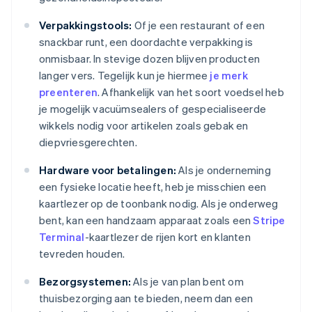
Verpakkingstools:
Of je een restaurant of een
snackbar runt, een doordachte verpakking is
onmisbaar. In stevige dozen blijven producten
langer vers. Tegelijk kun je hiermee
je merk
preenteren
. Afhankelijk van het soort voedsel heb
je mogelijk vacuümsealers of gespecialiseerde
wikkels nodig voor artikelen zoals gebak en
diepvriesgerechten.
Hardware voor betalingen:
Als je onderneming
een fysieke locatie heeft, heb je misschien een
kaartlezer op de toonbank nodig. Als je onderweg
bent, kan een handzaam apparaat zoals een
Stripe
Terminal
-kaartlezer de rijen kort en klanten
tevreden houden.
Bezorgsystemen:
Als je van plan bent om
thuisbezorging aan te bieden, neem dan een