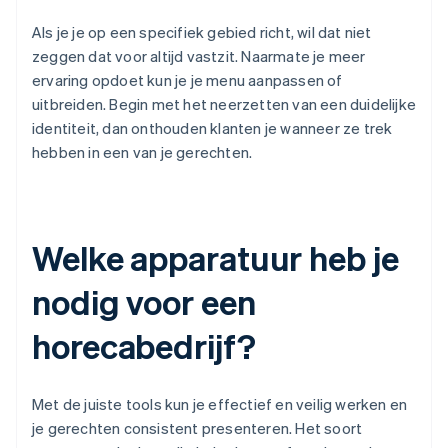
Als je je op een specifiek gebied richt, wil dat niet
zeggen dat voor altijd vastzit. Naarmate je meer
ervaring opdoet kun je je menu aanpassen of
uitbreiden. Begin met het neerzetten van een duidelijke
identiteit, dan onthouden klanten je wanneer ze trek
hebben in een van je gerechten.
Welke apparatuur heb je
nodig voor een
horecabedrijf?
Met de juiste tools kun je effectief en veilig werken en
je gerechten consistent presenteren. Het soort