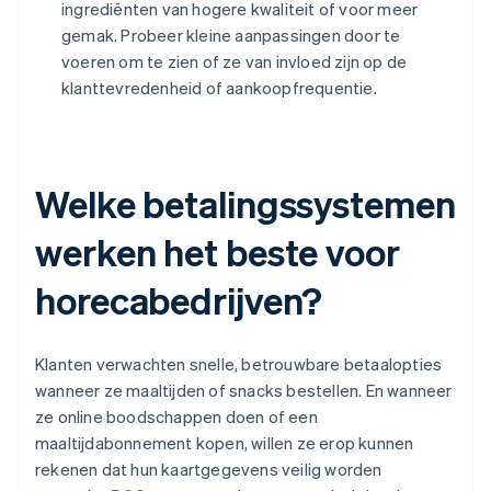
ingrediënten van hogere kwaliteit of voor meer
gemak. Probeer kleine aanpassingen door te
voeren om te zien of ze van invloed zijn op de
klanttevredenheid of aankoopfrequentie.
Welke betalingssystemen
werken het beste voor
horecabedrijven?
Klanten verwachten snelle, betrouwbare betaalopties
wanneer ze maaltijden of snacks bestellen. En wanneer
ze online boodschappen doen of een
maaltijdabonnement kopen, willen ze erop kunnen
rekenen dat hun kaartgegevens veilig worden