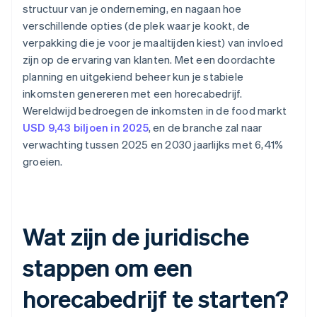
structuur van je onderneming, en nagaan hoe
verschillende opties (de plek waar je kookt, de
verpakking die je voor je maaltijden kiest) van invloed
zijn op de ervaring van klanten. Met een doordachte
planning en uitgekiend beheer kun je stabiele
inkomsten genereren met een horecabedrijf.
Wereldwijd bedroegen de inkomsten in de food markt
USD 9,43 biljoen in 2025
, en de branche zal naar
verwachting tussen 2025 en 2030 jaarlijks met 6,41%
groeien.
Wat zijn de juridische
stappen om een
horecabedrijf te starten?