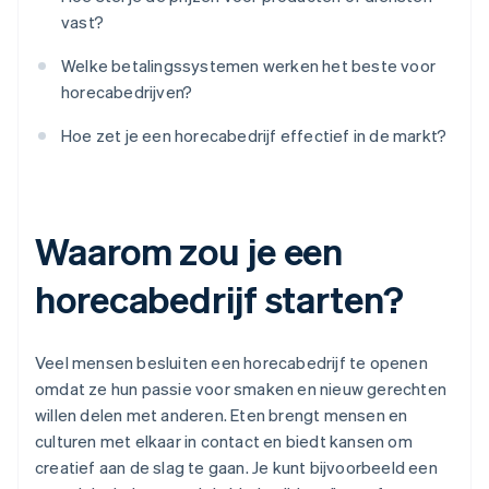
vast?
Welke betalingssystemen werken het beste voor
horecabedrijven?
Hoe zet je een horecabedrijf effectief in de markt?
Waarom zou je een
horecabedrijf starten?
Veel mensen besluiten een horecabedrijf te openen
omdat ze hun passie voor smaken en nieuw gerechten
willen delen met anderen. Eten brengt mensen en
culturen met elkaar in contact en biedt kansen om
creatief aan de slag te gaan. Je kunt bijvoorbeeld een