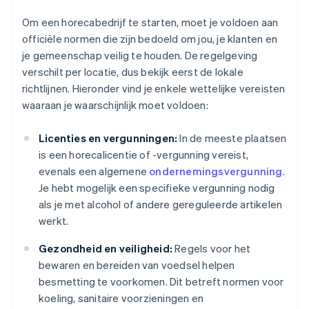
Om een horecabedrijf te starten, moet je voldoen aan
officiële normen die zijn bedoeld om jou, je klanten en
je gemeenschap veilig te houden. De regelgeving
verschilt per locatie, dus bekijk eerst de lokale
richtlijnen. Hieronder vind je enkele wettelijke vereisten
waaraan je waarschijnlijk moet voldoen:
Licenties en vergunningen:
In de meeste plaatsen
is een horecalicentie of -vergunning vereist,
evenals een algemene
ondernemingsvergunning
.
Je hebt mogelijk een specifieke vergunning nodig
als je met alcohol of andere gereguleerde artikelen
werkt.
Gezondheid en veiligheid:
Regels voor het
bewaren en bereiden van voedsel helpen
besmetting te voorkomen. Dit betreft normen voor
koeling, sanitaire voorzieningen en