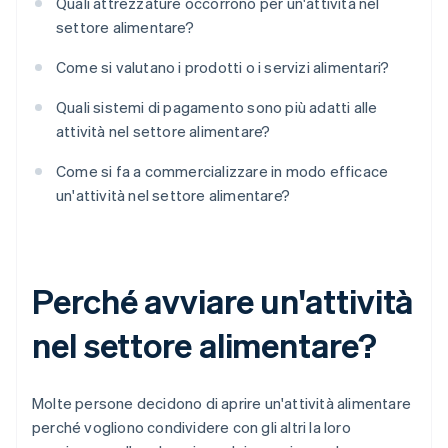
Quali attrezzature occorrono per un'attività nel
settore alimentare?
Come si valutano i prodotti o i servizi alimentari?
Quali sistemi di pagamento sono più adatti alle
attività nel settore alimentare?
Come si fa a commercializzare in modo efficace
un'attività nel settore alimentare?
Perché avviare un'attività
nel settore alimentare?
Molte persone decidono di aprire un'attività alimentare
perché vogliono condividere con gli altri la loro