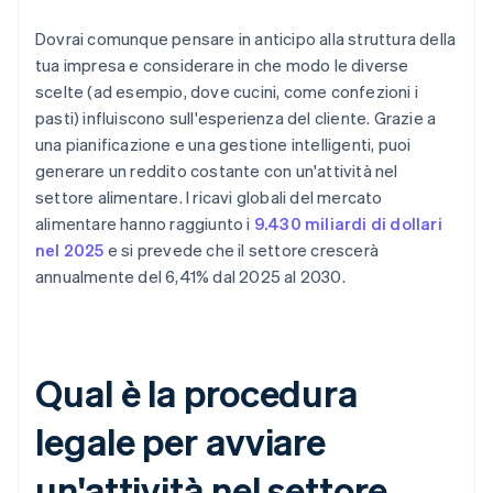
Dovrai comunque pensare in anticipo alla struttura della
tua impresa e considerare in che modo le diverse
scelte (ad esempio, dove cucini, come confezioni i
pasti) influiscono sull'esperienza del cliente. Grazie a
una pianificazione e una gestione intelligenti, puoi
generare un reddito costante con un'attività nel
settore alimentare. I ricavi globali del mercato
alimentare hanno raggiunto i
9.430 miliardi di dollari
nel 2025
e si prevede che il settore crescerà
annualmente del 6,41% dal 2025 al 2030.
Qual è la procedura
legale per avviare
un'attività nel settore