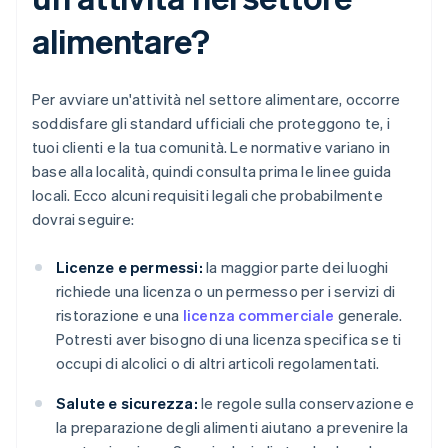
alimentare?
Per avviare un'attività nel settore alimentare, occorre
soddisfare gli standard ufficiali che proteggono te, i
tuoi clienti e la tua comunità. Le normative variano in
base alla località, quindi consulta prima le linee guida
locali. Ecco alcuni requisiti legali che probabilmente
dovrai seguire:
Licenze e permessi:
la maggior parte dei luoghi
richiede una licenza o un permesso per i servizi di
ristorazione e una
licenza commerciale
generale.
Potresti aver bisogno di una licenza specifica se ti
occupi di alcolici o di altri articoli regolamentati.
Salute e sicurezza:
le regole sulla conservazione e
la preparazione degli alimenti aiutano a prevenire la