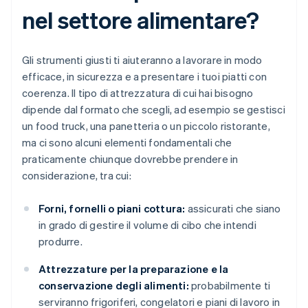
nel settore alimentare?
Gli strumenti giusti ti aiuteranno a lavorare in modo
efficace, in sicurezza e a presentare i tuoi piatti con
coerenza. Il tipo di attrezzatura di cui hai bisogno
dipende dal formato che scegli, ad esempio se gestisci
un food truck, una panetteria o un piccolo ristorante,
ma ci sono alcuni elementi fondamentali che
praticamente chiunque dovrebbe prendere in
considerazione, tra cui:
Forni, fornelli o piani cottura:
assicurati che siano
in grado di gestire il volume di cibo che intendi
produrre.
Attrezzature per la preparazione e la
conservazione degli alimenti:
probabilmente ti
serviranno frigoriferi, congelatori e piani di lavoro in