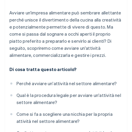
Avviare un'impresa alimentare può sembrare allettante
perché unisce il divertimento della cucina alla creatività
e potenzialmente permette di vivere di questo. Ma
come si passa dal sognare a occhi aperti il proprio
piatto preferito a prepararlo e servirlo ai clienti? Di
seguito, scopriremo come avviare un'attività
alimentare, commercializzarla e gestire i prezzi.
Di cosa tratta questo articolo?
Perché avviare un'attività nel settore alimentare?
Qual è la procedura legale per avviare un'attività nel
settore alimentare?
Come si fa a scegliere una nicchia per la propria
attività nel settore alimentare?