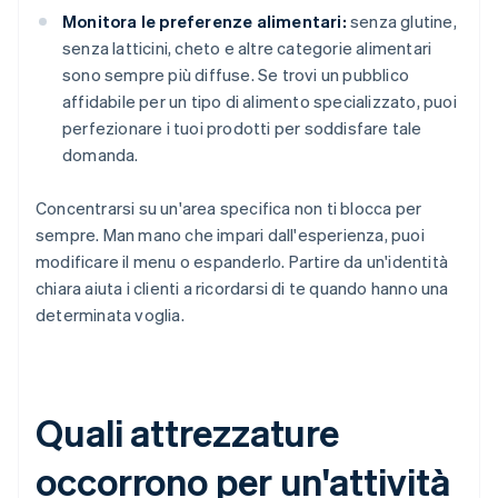
Monitora le preferenze alimentari:
senza glutine,
senza latticini, cheto e altre categorie alimentari
sono sempre più diffuse. Se trovi un pubblico
affidabile per un tipo di alimento specializzato, puoi
perfezionare i tuoi prodotti per soddisfare tale
domanda.
Concentrarsi su un'area specifica non ti blocca per
sempre. Man mano che impari dall'esperienza, puoi
modificare il menu o espanderlo. Partire da un'identità
chiara aiuta i clienti a ricordarsi di te quando hanno una
determinata voglia.
Quali attrezzature
occorrono per un'attività