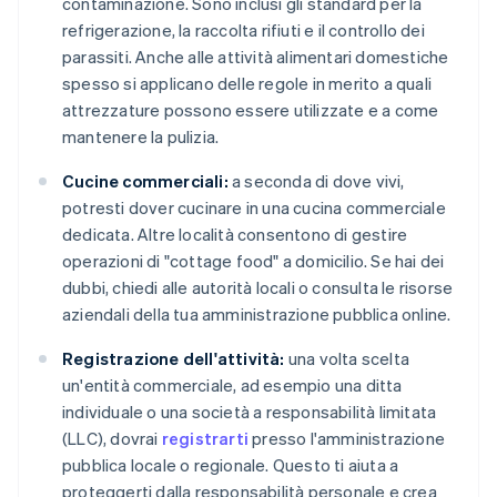
contaminazione. Sono inclusi gli standard per la
refrigerazione, la raccolta rifiuti e il controllo dei
parassiti. Anche alle attività alimentari domestiche
spesso si applicano delle regole in merito a quali
attrezzature possono essere utilizzate e a come
mantenere la pulizia.
Cucine commerciali:
a seconda di dove vivi,
potresti dover cucinare in una cucina commerciale
dedicata. Altre località consentono di gestire
operazioni di "cottage food" a domicilio. Se hai dei
dubbi, chiedi alle autorità locali o consulta le risorse
aziendali della tua amministrazione pubblica online.
Registrazione dell'attività:
una volta scelta
un'entità commerciale, ad esempio una ditta
individuale o una società a responsabilità limitata
(LLC), dovrai
registrarti
presso l'amministrazione
pubblica locale o regionale. Questo ti aiuta a
proteggerti dalla responsabilità personale e crea