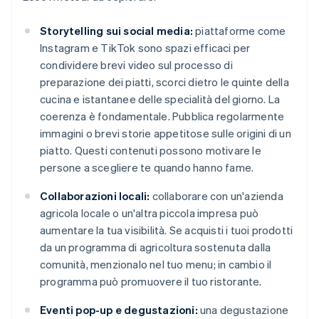
Storytelling sui social media:
piattaforme come
Instagram e TikTok sono spazi efficaci per
condividere brevi video sul processo di
preparazione dei piatti, scorci dietro le quinte della
cucina e istantanee delle specialità del giorno. La
coerenza è fondamentale. Pubblica regolarmente
immagini o brevi storie appetitose sulle origini di un
piatto. Questi contenuti possono motivare le
persone a scegliere te quando hanno fame.
Collaborazioni locali:
collaborare con un'azienda
agricola locale o un'altra piccola impresa può
aumentare la tua visibilità. Se acquisti i tuoi prodotti
da un programma di agricoltura sostenuta dalla
comunità, menzionalo nel tuo menu; in cambio il
programma può promuovere il tuo ristorante.
Eventi pop-up e degustazioni:
una degustazione