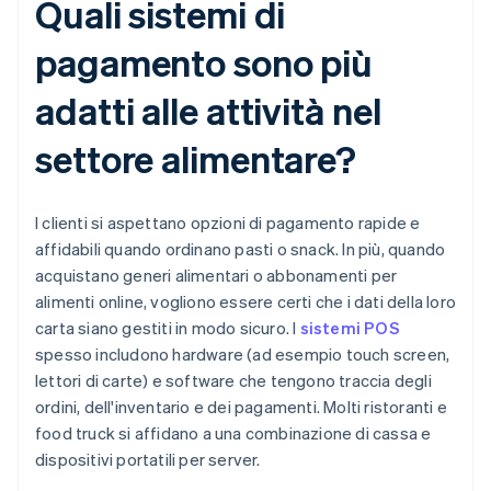
Quali sistemi di
pagamento sono più
adatti alle attività nel
settore alimentare?
I clienti si aspettano opzioni di pagamento rapide e
affidabili quando ordinano pasti o snack. In più, quando
acquistano generi alimentari o abbonamenti per
alimenti online, vogliono essere certi che i dati della loro
carta siano gestiti in modo sicuro. I
sistemi POS
spesso includono hardware (ad esempio touch screen,
lettori di carte) e software che tengono traccia degli
ordini, dell'inventario e dei pagamenti. Molti ristoranti e
food truck si affidano a una combinazione di cassa e
dispositivi portatili per server.