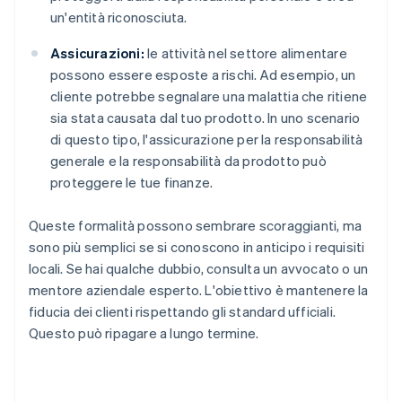
un'entità riconosciuta.
Assicurazioni:
le attività nel settore alimentare
possono essere esposte a rischi. Ad esempio, un
cliente potrebbe segnalare una malattia che ritiene
sia stata causata dal tuo prodotto. In uno scenario
di questo tipo, l'assicurazione per la responsabilità
generale e la responsabilità da prodotto può
proteggere le tue finanze.
Queste formalità possono sembrare scoraggianti, ma
sono più semplici se si conoscono in anticipo i requisiti
locali. Se hai qualche dubbio, consulta un avvocato o un
mentore aziendale esperto. L'obiettivo è mantenere la
fiducia dei clienti rispettando gli standard ufficiali.
Questo può ripagare a lungo termine.