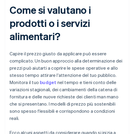
Come si valutano i
prodotti o i servizi
alimentari?
Capire il prezzo giusto da applicare può essere
complicato. Un buon approccio alla determinazione dei
prezzi può aiutarti a coprire le spese operative e allo
stesso tempo attirare l'attenzione del tuo pubblico.
Monitora il tuo
budget
nel tempo e tieni conto delle
variazioni stagionali, dei cambiamenti della catena di
fornitura e delle nuove richieste dei clienti man mano
che si presentano. I modelli di prezzo più sostenibili
sono spesso flessibili e corrispondono a condizioni
reali.
Ecco alcuni aspetti da considerare quando si inizia a