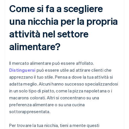
Come si fa a scegliere
una nicchia per la propria
attività nel settore
alimentare?
Il mercato alimentare può essere affollato.
Distinguersi
può essere utile ad attirare clienti che
apprezzano il tuo stile. Pensa a dove la tua attività si
adatta meglio. Alcuni hanno successo specializzandosi
in un solo tipo di piatto, come la pizza napoletana o i
macarons colorati. Altri si concentrano su una
preferenza alimentare o su una cucina
sottorappresentata.
Per trovare la tua nicchia, tieni a mente questi