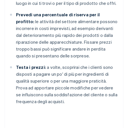
luogo in cui ti trovi o per il tipo di prodotto che offri.
Prevedi una percentuale di riserva per il
profitto:
le attività del settore alimentare possono
incorrere in costi imprevisti, ad esempio derivanti
dal deterioramento più rapido dei prodotti o dalla
riparazione delle apparecchiature. Fissare prezzi
troppo bassi può significare andare in perdita
quando si presentano delle sorprese.
Testa i prezzi:
a volte, scoprirai che i clienti sono
disposti a pagare un po' di più per ingredienti di
qualità superiore o per una maggiore praticità.
Prova ad apportare piccole modifiche per vedere
se influiscono sulla soddisfazione del cliente o sulla
frequenza degli acquisti.