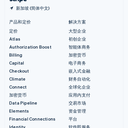
新加坡 (简体中文)
产品和定价
解决方案
定价
大型企业
Atlas
初创企业
Authorization Boost
智能体商务
Billing
加密货币
Capital
电子商务
Checkout
嵌入式金融
Climate
财务自动化
Connect
全球化企业
加密货币
应用内支付
Data Pipeline
交易市场
Elements
资金管理
Financial Connections
平台
Identity
软件即服务