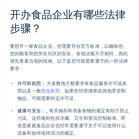
开办食品企业有哪些法律
步骤？
要想开一家食品企业，您需要符合官方标准，以确保您、
您的顾客和您所在社区的安全。各地法规不尽相同，因此
请先查看当地的指南。以下是您可能需要遵守的一些法律
要求：
许可和执照：
大多数地方都要求有食品服务许可或执
照以及一般
营业执照
。如果您经营酒类或其他受管制
物品，可能需要特定许可证。
健康与安全：
_ 有关储存和准备食物的规定有助于防止
污染。这些规则包括冷藏、卫生和害虫控制标准。即
使是家庭食品企业也经常需要遵守关于可以使用什么
设备和如何保持清洁的规定。