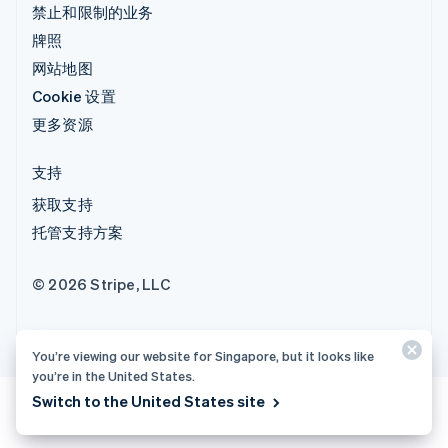
禁止和限制的业务
牌照
网站地图
Cookie 设置
更多资源
支持
获取支持
托管支持方案
© 2026 Stripe, LLC
You’re viewing our website for Singapore, but it looks like
you’re in the United States.
Switch to the United States site