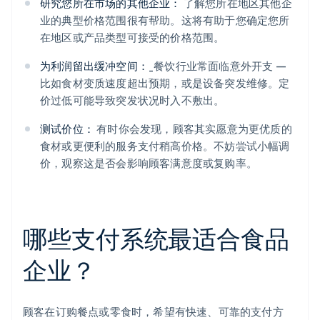
研究您所在市场的其他企业：
了解您所在地区其他企
业的典型价格范围很有帮助。这将有助于您确定您所
在地区或产品类型可接受的价格范围。
为利润留出缓冲空间：
_餐饮行业常面临意外开支 —
比如食材变质速度超出预期，或是设备突发维修。定
价过低可能导致突发状况时入不敷出。
测试价位：
有时你会发现，顾客其实愿意为更优质的
食材或更便利的服务支付稍高价格。不妨尝试小幅调
价，观察这是否会影响顾客满意度或复购率。
哪些支付系统最适合食品
企业？
顾客在订购餐点或零食时，希望有快速、可靠的支付方