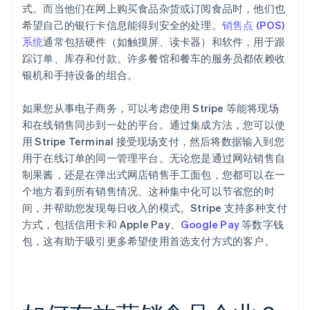
式。而当他们在网上购买食品杂货或订阅食品时，他们也
希望自己的银行卡信息能得到安全的处理。
销售点 (POS)
系统
通常包括硬件（如触摸屏、读卡器）和软件，用于跟
踪订单、库存和付款。许多餐馆和餐车的服务员都依赖收
银机和手持设备的组合。
如果您从事电子商务，可以考虑使用 Stripe 等能将现场
和在线销售同步到一处的平台。通过集成方法，您可以使
用 Stripe Terminal 接受现场支付，然后将数据输入到您
用于在线订单的同一管理平台。无论您是通过网站销售自
制果酱，还是在弹出式网店销售手工面包，您都可以在一
个地方看到所有销售情况。这种集中化可以节省您的时
间，并帮助您发现每日收入的模式。Stripe 支持多种支付
方式，包括信用卡和 Apple Pay、
Google Pay
等数字钱
包，这有助于吸引更多希望使用首选支付方式的客户。