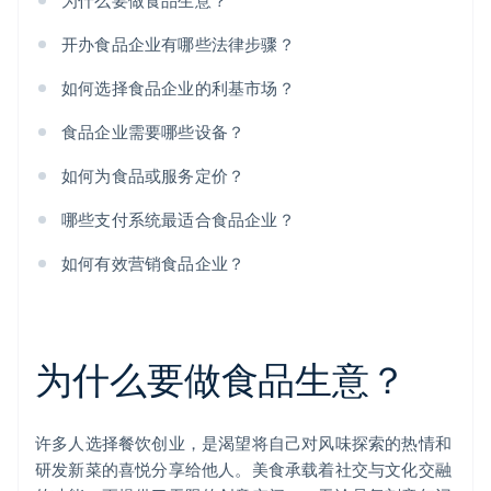
为什么要做食品生意？
开办食品企业有哪些法律步骤？
如何选择食品企业的利基市场？
食品企业需要哪些设备？
如何为食品或服务定价？
哪些支付系统最适合食品企业？
如何有效营销食品企业？
为什么要做食品生意？
许多人选择餐饮创业，是渴望将自己对风味探索的热情和
研发新菜的喜悦分享给他人。美食承载着社交与文化交融