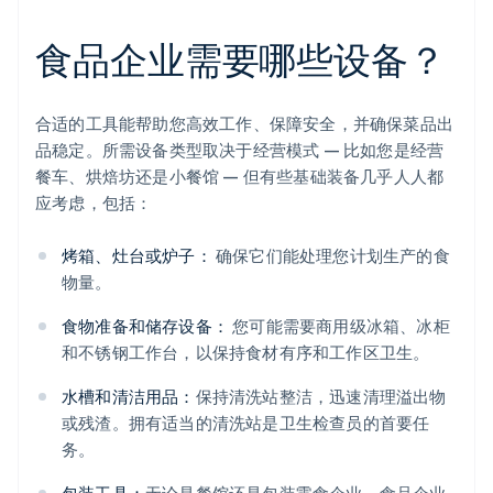
食品企业需要哪些设备？
合适的工具能帮助您高效工作、保障安全，并确保菜品出
品稳定。所需设备类型取决于经营模式 — 比如您是经营
餐车、烘焙坊还是小餐馆 — 但有些基础装备几乎人人都
应考虑，包括：
烤箱、灶台或炉子：
确保它们能处理您计划生产的食
物量。
食物准备和储存设备：
您可能需要商用级冰箱、冰柜
和不锈钢工作台，以保持食材有序和工作区卫生。
水槽和清洁用品：
保持清洗站整洁，迅速清理溢出物
或残渣。拥有适当的清洗站是卫生检查员的首要任
务。