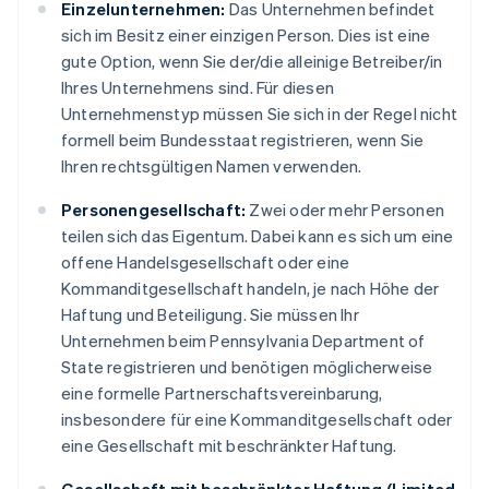
Einzelunternehmen:
Das Unternehmen befindet
sich im Besitz einer einzigen Person. Dies ist eine
gute Option, wenn Sie der/die alleinige Betreiber/in
Ihres Unternehmens sind. Für diesen
Unternehmenstyp müssen Sie sich in der Regel nicht
formell beim Bundesstaat registrieren, wenn Sie
Ihren rechtsgültigen Namen verwenden.
Personengesellschaft:
Zwei oder mehr Personen
teilen sich das Eigentum. Dabei kann es sich um eine
offene Handelsgesellschaft oder eine
Kommanditgesellschaft handeln, je nach Höhe der
Haftung und Beteiligung. Sie müssen Ihr
Unternehmen beim Pennsylvania Department of
State registrieren und benötigen möglicherweise
eine formelle Partnerschaftsvereinbarung,
insbesondere für eine Kommanditgesellschaft oder
eine Gesellschaft mit beschränkter Haftung.