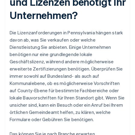
und Lizenzen benötigt Ihr
Unternehmen?
Die Lizenzanforderungen in Pennsylvania hängen stark
davon ab, was Sie verkaufen oder welche
Dienstleistung Sie anbieten. Einige Unternehmen
benötigen nur eine grundlegende lokale
Geschäftslizenz, während andere möglicherweise
erweiterte Zertifizierungen benötigen. Überprüfen Sie
immer sowohl auf Bundesland- als auch auf
Kommunalebene, ob es möglicherweise Vorschriften
auf County-Ebene für bestimmte Fachbereiche oder
lokale Bauvorschriften für Ihren Standort gibt. Wenn Sie
unsicher sind, kann ein Besuch oder ein Anruf bei Ihrem
örtlichen Gemeindeamt helfen, zu klären, welche
Formulare oder Gebühren Sie benötigen.
Das können Sie je nach Branche erwarten.