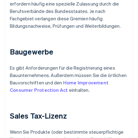
erfordern häufig eine spezielle Zulassung durch die
Berufsverbände des Bundesstaates. Je nach
Fachgebiet verlangen diese Gremien häufig
Bildungsnachweise, Prüfungen und Weiterbildungen.
Baugewerbe
Es gibt Anforderungen für die Registrierung eines
Bauunternehmens. Außerdem müssen Sie die örtlichen
Bauvorschriften und den
Home Improvement
Consumer Protection Act
einhalten.
Sales Tax-Lizenz
Wenn Sie Produkte (oder bestimmte steuerpflichtige