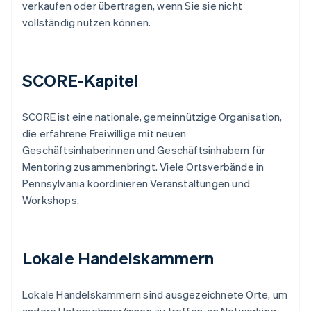
verkaufen oder übertragen, wenn Sie sie nicht
vollständig nutzen können.
SCORE-Kapitel
SCORE ist eine nationale, gemeinnützige Organisation,
die erfahrene Freiwillige mit neuen
Geschäftsinhaberinnen und Geschäftsinhabern für
Mentoring zusammenbringt. Viele Ortsverbände in
Pennsylvania koordinieren Veranstaltungen und
Workshops.
Lokale Handelskammern
Lokale Handelskammern sind ausgezeichnete Orte, um