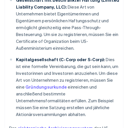
Gesellschaft mit beschränkter Haftung (Limited
Liability Company, LLC):
Diese Art von
Unternehmen bietet Eigentümerinnen und
Eigentümern persönlichen Haftungsschutz und
ermöglicht gleichzeitig eine Pass-Through-
Besteuerung. Um sie zu registrieren, müssen Sie ein
Certificate of Organization beim US-
Außenministerium einreichen.
Kapitalgesellschaft (C-Corp oder S-Corp):
Dies
ist eine formelle Vereinbarung, die gut sein kann, um
Investorinnen und Investoren anzuziehen. Um diese
Art von Unternehmen zu registrieren, müssen Sie
eine
Gründungsurkunde
einreichen und
anschließend bestimmte
Unternehmensformalitäten erfüllen. Zum Beispiel
müssen Sie eine Satzung erstellen und jährliche
Aktionärsversammlungen abhalten.