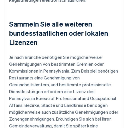
Registrierungen elektronisch ausfüllen.
Sammeln Sie alle weiteren
bundesstaatlichen oder lokalen
Lizenzen
Je nach Branche benötigen Sie möglicherweise
Genehmigungen von bestimmten Gremien oder
Kommissionen in Pennsylvania. Zum Beispiel benötigen
Restaurants eine Genehmigung von
Gesundheitsämtern, und bestimmte professionelle
Dienstleistungen erfordern eine Lizenz des
Pennsylvania Bureau of Professional and Occupational
Affairs. Bezirke, Städte und Landkreise benötigen
möglicherweise auch zusätzliche Genehmigungen oder
Zonengenehmigungen. Erkundigen Sie sich bei Ihrer
Gemeindeverwaltung, damit Sie später keine