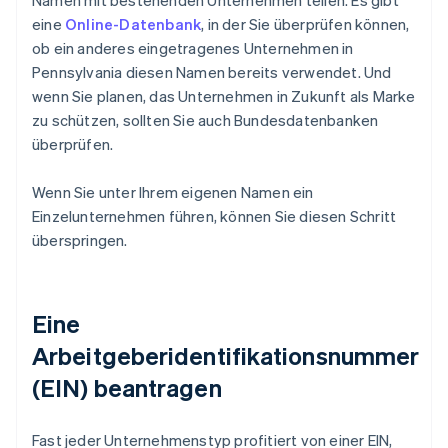
Namen mit bestehenden Unternehmen teilen. Es gibt
eine
Online-Datenbank
, in der Sie überprüfen können,
ob ein anderes eingetragenes Unternehmen in
Pennsylvania diesen Namen bereits verwendet. Und
wenn Sie planen, das Unternehmen in Zukunft als Marke
zu schützen, sollten Sie auch Bundesdatenbanken
überprüfen.
Wenn Sie unter Ihrem eigenen Namen ein
Einzelunternehmen führen, können Sie diesen Schritt
überspringen.
Eine
Arbeitgeberidentifikationsnummer
(EIN) beantragen
Fast jeder Unternehmenstyp profitiert von einer EIN,