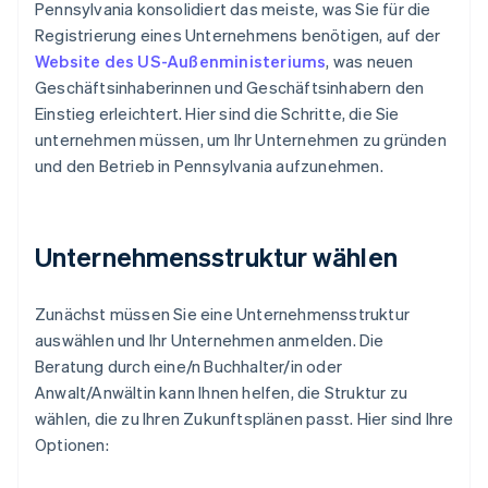
Pennsylvania konsolidiert das meiste, was Sie für die
Registrierung eines Unternehmens benötigen, auf der
Website des US-Außenministeriums
, was neuen
Geschäftsinhaberinnen und Geschäftsinhabern den
Einstieg erleichtert. Hier sind die Schritte, die Sie
unternehmen müssen, um Ihr Unternehmen zu gründen
und den Betrieb in Pennsylvania aufzunehmen.
Unternehmensstruktur wählen
Zunächst müssen Sie eine Unternehmensstruktur
auswählen und Ihr Unternehmen anmelden. Die
Beratung durch eine/n Buchhalter/in oder
Anwalt/Anwältin kann Ihnen helfen, die Struktur zu
wählen, die zu Ihren Zukunftsplänen passt. Hier sind Ihre
Optionen: