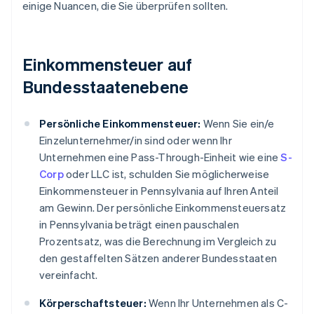
einige Nuancen, die Sie überprüfen sollten.
Einkommensteuer auf
Bundesstaatenebene
Persönliche Einkommensteuer:
Wenn Sie ein/e
Einzelunternehmer/in sind oder wenn Ihr
Unternehmen eine Pass-Through-Einheit wie eine
S-
Corp
oder LLC ist, schulden Sie möglicherweise
Einkommensteuer in Pennsylvania auf Ihren Anteil
am Gewinn. Der persönliche Einkommensteuersatz
in Pennsylvania beträgt einen pauschalen
Prozentsatz, was die Berechnung im Vergleich zu
den gestaffelten Sätzen anderer Bundesstaaten
vereinfacht.
Körperschaftsteuer:
Wenn Ihr Unternehmen als C-