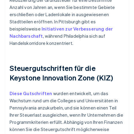
Reduzierung der Grundsteuer für eine bestimmte
Anzahl von Jahren an, wenn Sie bestimmte Gebiete
erschließen oder Ladenlokale in ausgewiesenen
Stadtteilen eröffnen. In Pittsburgh gibt es
beispielsweise
Initiativen zur Verbesserung der
Nachbarschaft
, während Philadelphia sich auf
Handelskorridore konzentriert.
Steuergutschriften für die
Keystone Innovation Zone (KIZ)
Diese Gutschriften
wurden entwickelt, um das
Wachstum rund um die Colleges und Universitäten in
Pennsylvania anzukurbeln, und sie können einen Teil
Ihrer Steuerlast ausgleichen, wenn Ihr Unternehmen die
Programmkriterien erfüllt. Abhängig von Ihren Finanzen
können Sie die Steuergutschrift möglicherweise