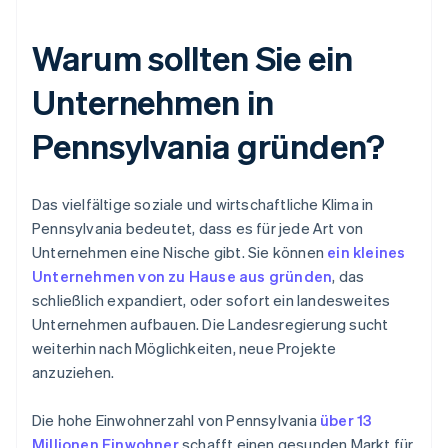
Warum sollten Sie ein
Unternehmen in
Pennsylvania gründen?
Das vielfältige soziale und wirtschaftliche Klima in
Pennsylvania bedeutet, dass es für jede Art von
Unternehmen eine Nische gibt. Sie können
ein kleines
Unternehmen von zu Hause aus gründen
, das
schließlich expandiert, oder sofort ein landesweites
Unternehmen aufbauen. Die Landesregierung sucht
weiterhin nach Möglichkeiten, neue Projekte
anzuziehen.
Die hohe Einwohnerzahl von Pennsylvania
über 13
Millionen Einwohner
schafft einen gesunden Markt für