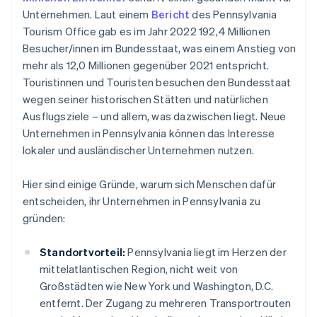
Unternehmen. Laut einem
Bericht
des Pennsylvania
Tourism Office gab es im Jahr 2022 192,4 Millionen
Besucher/innen im Bundesstaat, was einem Anstieg von
mehr als 12,0 Millionen gegenüber 2021 entspricht.
Touristinnen und Touristen besuchen den Bundesstaat
wegen seiner historischen Stätten und natürlichen
Ausflugsziele – und allem, was dazwischen liegt. Neue
Unternehmen in Pennsylvania können das Interesse
lokaler und ausländischer Unternehmen nutzen.
Hier sind einige Gründe, warum sich Menschen dafür
entscheiden, ihr Unternehmen in Pennsylvania zu
gründen:
Standortvorteil:
Pennsylvania liegt im Herzen der
mittelatlantischen Region, nicht weit von
Großstädten wie New York und Washington, D.C.
entfernt. Der Zugang zu mehreren Transportrouten