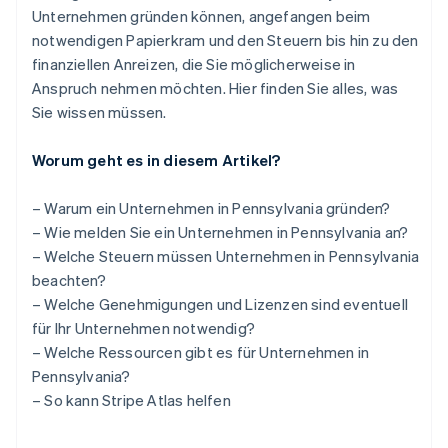
Unternehmen gründen können, angefangen beim
notwendigen Papierkram und den Steuern bis hin zu den
finanziellen Anreizen, die Sie möglicherweise in
Anspruch nehmen möchten. Hier finden Sie alles, was
Sie wissen müssen.
Worum geht es in diesem Artikel?
– Warum ein Unternehmen in Pennsylvania gründen?
– Wie melden Sie ein Unternehmen in Pennsylvania an?
– Welche Steuern müssen Unternehmen in Pennsylvania
beachten?
– Welche Genehmigungen und Lizenzen sind eventuell
für Ihr Unternehmen notwendig?
– Welche Ressourcen gibt es für Unternehmen in
Pennsylvania?
– So kann Stripe Atlas helfen