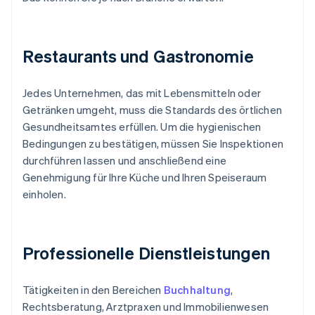
Restaurants und Gastronomie
Jedes Unternehmen, das mit Lebensmitteln oder
Getränken umgeht, muss die Standards des örtlichen
Gesundheitsamtes erfüllen. Um die hygienischen
Bedingungen zu bestätigen, müssen Sie Inspektionen
durchführen lassen und anschließend eine
Genehmigung für Ihre Küche und Ihren Speiseraum
einholen.
Professionelle Dienstleistungen
Tätigkeiten in den Bereichen
Buchhaltung
,
Rechtsberatung, Arztpraxen und Immobilienwesen