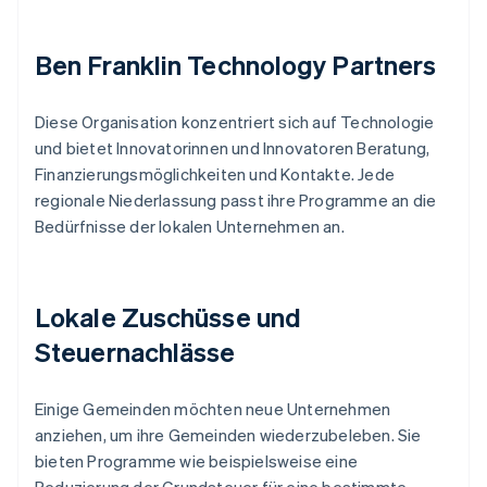
Ben Franklin Technology Partners
Diese Organisation konzentriert sich auf Technologie
und bietet Innovatorinnen und Innovatoren Beratung,
Finanzierungsmöglichkeiten und Kontakte. Jede
regionale Niederlassung passt ihre Programme an die
Bedürfnisse der lokalen Unternehmen an.
Lokale Zuschüsse und
Steuernachlässe
Einige Gemeinden möchten neue Unternehmen
anziehen, um ihre Gemeinden wiederzubeleben. Sie
bieten Programme wie beispielsweise eine