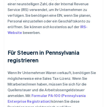
einer neunstelligen Zahl, die der Internal Revenue
Service (IRS) verwendet, um Ihr Unternehmen zu
verfolgen. Sie benötigen eine EIN, wenn Sie planen,
Personal einzustellen oder ein Geschäftskonto zu
eröffnen. Sie können sich kostenlos auf der
IRS-
Website
bewerben.
Für Steuern in Pennsylvania
registrieren
Wenn Ihr Unternehmen Waren verkauft, benötigen Sie
möglicherweise eine Sales Tax-Lizenz. Wenn Sie
Mitarbeiter/innen haben, müssen Sie sich für die
Quellensteuer und die Arbeitslosengeldsteuer
anmelden. Mit
Formular PA-100 (Pennsylvania
Enterprise Registration)
können Sie diese