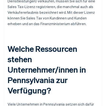
Dienstleistungen) verkaufen, müssen Sie sich für eine
Sales Tax-Lizenz registrieren, die manchmal auch als
Verkäufererlaubnis bezeichnet wird. Mit dieser Lizenz
können Sie Sales Tax von Kundinnen und Kunden
erheben und an das Finanzministerium abführen.
Welche Ressourcen
stehen
Unternehmer/innen in
Pennsylvania zur
Verfügung?
Viele Unternehmen in Pennsylvania setzen sich dafür