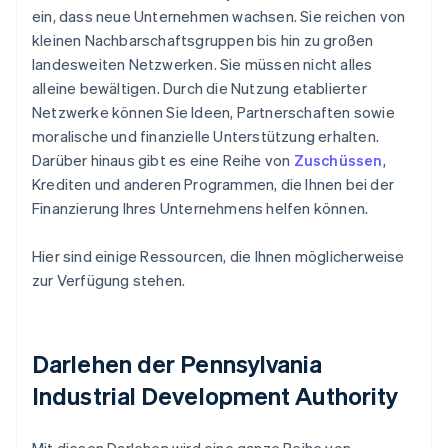
ein, dass neue Unternehmen wachsen. Sie reichen von
kleinen Nachbarschaftsgruppen bis hin zu großen
landesweiten Netzwerken. Sie müssen nicht alles
alleine bewältigen. Durch die Nutzung etablierter
Netzwerke können Sie Ideen, Partnerschaften sowie
moralische und finanzielle Unterstützung erhalten.
Darüber hinaus gibt es eine Reihe von
Zuschüssen
,
Krediten und anderen Programmen, die Ihnen bei der
Finanzierung Ihres Unternehmens helfen können.
Hier sind einige Ressourcen, die Ihnen möglicherweise
zur Verfügung stehen.
Darlehen der Pennsylvania
Industrial Development Authority