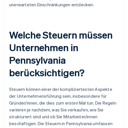
unerwarteten Einschränkungen entdecken.
Welche Steuern müssen
Unternehmen in
Pennsylvania
berücksichtigen?
Steuern können einer der kompliziertesten Aspekte
der Unternehmensführung sein, insbesondere für
Gründer/innen, die dies zum ersten Mal tun. Die Regeln
variieren je nachdem, was Sie verkaufen, wie Sie
strukturiert sind und ob Sie Mitarbeiter/innen
beschäftigen. Die Steuern in Pennsylvania umfassen