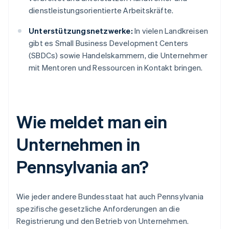
dienstleistungsorientierte Arbeitskräfte.
Unterstützungsnetzwerke:
In vielen Landkreisen
gibt es Small Business Development Centers
(SBDCs) sowie Handelskammern, die Unternehmer
mit Mentoren und Ressourcen in Kontakt bringen.
Wie meldet man ein
Unternehmen in
Pennsylvania an?
Wie jeder andere Bundesstaat hat auch Pennsylvania
spezifische gesetzliche Anforderungen an die
Registrierung und den Betrieb von Unternehmen.