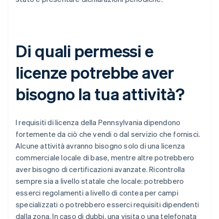
Di quali permessi e
licenze potrebbe aver
bisogno la tua attività?
I requisiti di licenza della Pennsylvania dipendono
fortemente da ciò che vendi o dal servizio che fornisci.
Alcune attività avranno bisogno solo di una licenza
commerciale locale di base, mentre altre potrebbero
aver bisogno di certificazioni avanzate. Ricontrolla
sempre sia a livello statale che locale: potrebbero
esserci regolamenti a livello di contea per campi
specializzati o potrebbero esserci requisiti dipendenti
dalla zona. In caso di dubbi, una visita o una telefonata