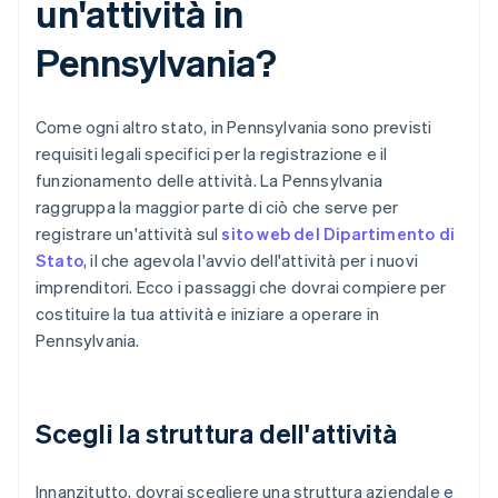
un'attività in
Pennsylvania?
Come ogni altro stato, in Pennsylvania sono previsti
requisiti legali specifici per la registrazione e il
funzionamento delle attività. La Pennsylvania
raggruppa la maggior parte di ciò che serve per
registrare un'attività sul
sito web del Dipartimento di
Stato
, il che agevola l'avvio dell'attività per i nuovi
imprenditori. Ecco i passaggi che dovrai compiere per
costituire la tua attività e iniziare a operare in
Pennsylvania.
Scegli la struttura dell'attività
Innanzitutto, dovrai scegliere una struttura aziendale e