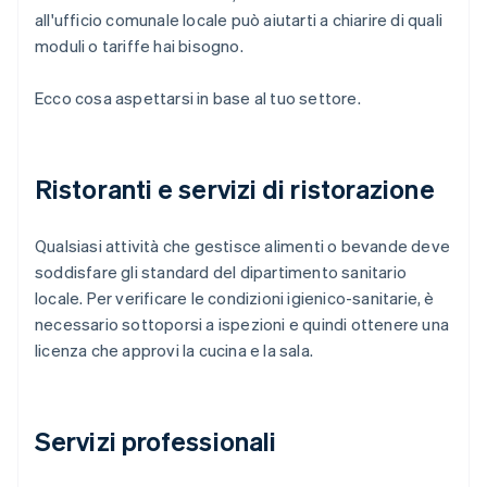
all'ufficio comunale locale può aiutarti a chiarire di quali
moduli o tariffe hai bisogno.
Ecco cosa aspettarsi in base al tuo settore.
Ristoranti e servizi di ristorazione
Qualsiasi attività che gestisce alimenti o bevande deve
soddisfare gli standard del dipartimento sanitario
locale. Per verificare le condizioni igienico-sanitarie, è
necessario sottoporsi a ispezioni e quindi ottenere una
licenza che approvi la cucina e la sala.
Servizi professionali