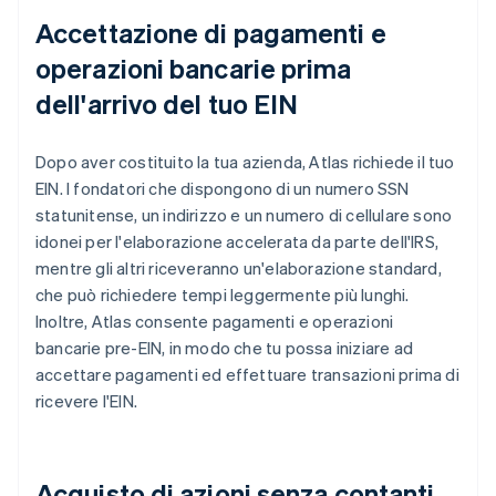
Accettazione di pagamenti e
operazioni bancarie prima
dell'arrivo del tuo EIN
Dopo aver costituito la tua azienda, Atlas richiede il tuo
EIN. I fondatori che dispongono di un numero SSN
statunitense, un indirizzo e un numero di cellulare sono
idonei per l'elaborazione accelerata da parte dell'IRS,
mentre gli altri riceveranno un'elaborazione standard,
che può richiedere tempi leggermente più lunghi.
Inoltre, Atlas consente pagamenti e operazioni
bancarie pre-EIN, in modo che tu possa iniziare ad
accettare pagamenti ed effettuare transazioni prima di
ricevere l'EIN.
Acquisto di azioni senza contanti