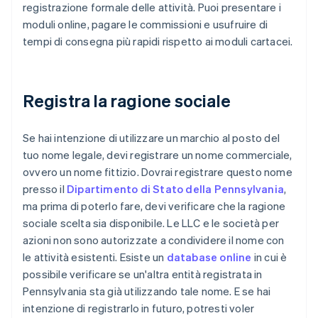
registrazione formale delle attività. Puoi presentare i
moduli online, pagare le commissioni e usufruire di
tempi di consegna più rapidi rispetto ai moduli cartacei.
Registra la ragione sociale
Se hai intenzione di utilizzare un marchio al posto del
tuo nome legale, devi registrare un nome commerciale,
ovvero un nome fittizio. Dovrai registrare questo nome
presso il
Dipartimento di Stato della Pennsylvania
,
ma prima di poterlo fare, devi verificare che la ragione
sociale scelta sia disponibile. Le LLC e le società per
azioni non sono autorizzate a condividere il nome con
le attività esistenti. Esiste un
database online
in cui è
possibile verificare se un'altra entità registrata in
Pennsylvania sta già utilizzando tale nome. E se hai
intenzione di registrarlo in futuro, potresti voler