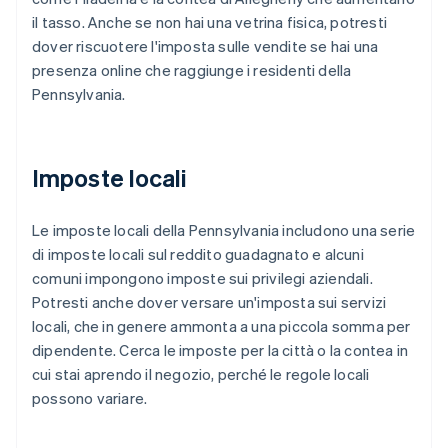
il tasso. Anche se non hai una vetrina fisica, potresti
dover riscuotere l'imposta sulle vendite se hai una
presenza online che raggiunge i residenti della
Pennsylvania.
Imposte locali
Le imposte locali della Pennsylvania includono una serie
di imposte locali sul reddito guadagnato e alcuni
comuni impongono imposte sui privilegi aziendali.
Potresti anche dover versare un'imposta sui servizi
locali, che in genere ammonta a una piccola somma per
dipendente. Cerca le imposte per la città o la contea in
cui stai aprendo il negozio, perché le regole locali
possono variare.