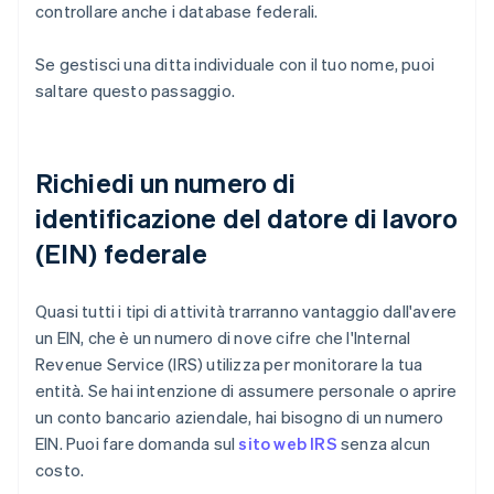
controllare anche i database federali.
Se gestisci una ditta individuale con il tuo nome, puoi
saltare questo passaggio.
Richiedi un numero di
identificazione del datore di lavoro
(EIN) federale
Quasi tutti i tipi di attività trarranno vantaggio dall'avere
un EIN, che è un numero di nove cifre che l'Internal
Revenue Service (IRS) utilizza per monitorare la tua
entità. Se hai intenzione di assumere personale o aprire
un conto bancario aziendale, hai bisogno di un numero
EIN. Puoi fare domanda sul
sito web IRS
senza alcun
costo.