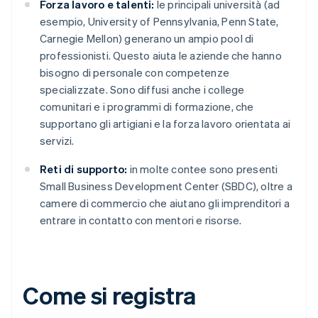
Forza lavoro e talenti:
le principali università (ad
esempio, University of Pennsylvania, Penn State,
Carnegie Mellon) generano un ampio pool di
professionisti. Questo aiuta le aziende che hanno
bisogno di personale con competenze
specializzate. Sono diffusi anche i college
comunitari e i programmi di formazione, che
supportano gli artigiani e la forza lavoro orientata ai
servizi.
Reti di supporto:
in molte contee sono presenti
Small Business Development Center (SBDC), oltre a
camere di commercio che aiutano gli imprenditori a
entrare in contatto con mentori e risorse.
Come si registra