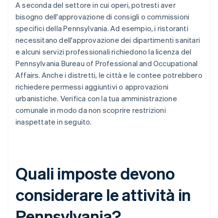
A seconda del settore in cui operi, potresti aver
bisogno dell'approvazione di consigli o commissioni
specifici della Pennsylvania. Ad esempio, i ristoranti
necessitano dell'approvazione dei dipartimenti sanitari
e alcuni servizi professionali richiedono la licenza del
Pennsylvania Bureau of Professional and Occupational
Affairs. Anche i distretti, le città e le contee potrebbero
richiedere permessi aggiuntivi o approvazioni
urbanistiche. Verifica con la tua amministrazione
comunale in modo da non scoprire restrizioni
inaspettate in seguito.
Quali imposte devono
considerare le attività in
Pennsylvania?