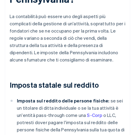
La contabilità può essere uno degli aspetti più
complicati della gestione di un'attività, soprattutto per i
fondatori che se ne occupano per la prima volta. Le
regole variano a seconda di ciò che vendi, della
struttura della tua attività e della presenza di
dipendenti. Le imposte della Pennsylvania includono
alcune sfumature che ti consigliamo di esaminare.
Imposta statale sul reddito
Imposta sul reddito delle persone fisiche:
se sei
un titolare di ditta individuale o se la tua attività è
un'entità pass-through come una
S-Corp
o LLC,
potresti dover pagare l'imposta sul reddito delle
persone fisiche della Pennsylvania sulla tua quota di