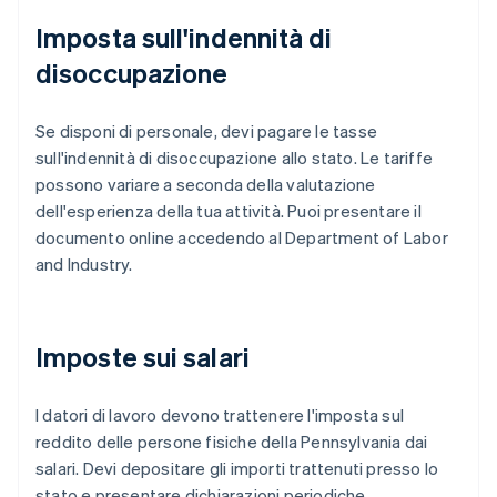
Imposta sull'indennità di
disoccupazione
Se disponi di personale, devi pagare le tasse
sull'indennità di disoccupazione allo stato. Le tariffe
possono variare a seconda della valutazione
dell'esperienza della tua attività. Puoi presentare il
documento online accedendo al Department of Labor
and Industry.
Imposte sui salari
I datori di lavoro devono trattenere l'imposta sul
reddito delle persone fisiche della Pennsylvania dai
salari. Devi depositare gli importi trattenuti presso lo
stato e presentare dichiarazioni periodiche.