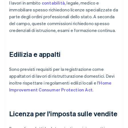
I lavori in ambito
contabilità
, legale, medico e
immobiliare spesso richiedono licenze specializzate da
parte degli ordini professionali dello stato. A seconda
del campo, queste commissioni richiedono spesso
credenziali di istruzione, esami e formazione continua.
Edilizia e appalti
Sono previsti requisiti per la registrazione come
appaltatori di lavori di ristrutturazione domestici. Devi
inoltre rispettare i regolamenti edilizi locali e l'
Home
Improvement Consumer Protection Act
.
Licenza per l'imposta sulle vendite