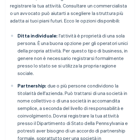
registrare la tua attività. Consultare un commercialista
o un avvocato può aiutarti a scegliere la struttura più
adatta ai tuoi piani futuri. Ecco le opzioni disponibili:
Ditta individuale:
l'attività è proprietà di una sola
persona. È una buona opzione per gli operatori unici
della propria attività. Per questo tipo di business, in
genere non è necessario registrarsi formalmente
presso lo stato se si utilizza la propria ragione
sociale.
Partnership:
due o più persone condividono la
titolarità dell'azienda. Può trattarsi di una società in
nome collettivo o di una società in accomandita
semplice, a seconda del livello di responsabilità e
coinvolgimento. Dovrai registrare la tua attività
presso il Dipartimento di Stato della Pennsylvania e
potresti aver bisogno di un accordo di partnership
formale, soprattutto per una società in