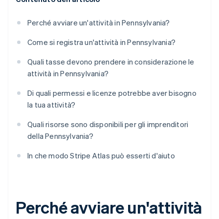
Perché avviare un'attività in Pennsylvania?
Come si registra un'attività in Pennsylvania?
Quali tasse devono prendere in considerazione le
attività in Pennsylvania?
Di quali permessi e licenze potrebbe aver bisogno
la tua attività?
Quali risorse sono disponibili per gli imprenditori
della Pennsylvania?
In che modo Stripe Atlas può esserti d'aiuto
Perché avviare un'attività