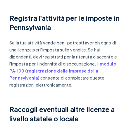
Registra l'attività per le imposte in
Pennsylvania
Se la tua attività vende beni, potresti aver bisogno di
una licenza per l'imposta sulle vendite. Se hai
dipendenti, devi registrarti per la ritenuta d'acconto e
l'imposta per l'indennità di disoccupazione. Il
modulo
PA-100 (registrazione delle imprese della
Pennsylvania)
consente di completare queste
registrazioni elettronicamente.
Raccogli eventuali altre licenze a
livello statale o locale