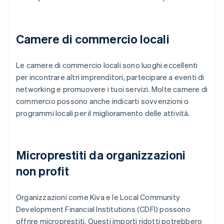
Camere di commercio locali
Le camere di commercio locali sono luoghi eccellenti
per incontrare altri imprenditori, partecipare a eventi di
networking e promuovere i tuoi servizi. Molte camere di
commercio possono anche indicarti sovvenzioni o
programmi locali per il miglioramento delle attività.
Microprestiti da organizzazioni
non profit
Organizzazioni come Kiva e le Local Community
Development Financial Institutions (CDFI) possono
offrire microprestiti. Questi importi ridotti potrebbero