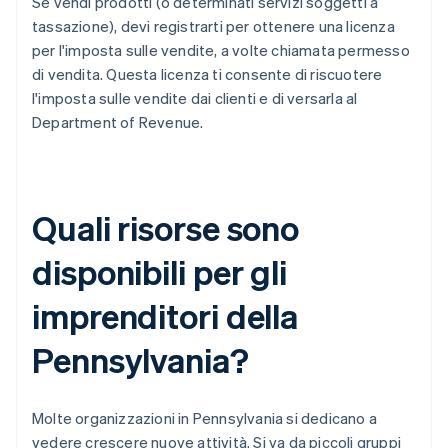
Se vendi prodotti (o determinati servizi soggetti a
tassazione), devi registrarti per ottenere una licenza
per l'imposta sulle vendite, a volte chiamata permesso
di vendita. Questa licenza ti consente di riscuotere
l'imposta sulle vendite dai clienti e di versarla al
Department of Revenue.
Quali risorse sono
disponibili per gli
imprenditori della
Pennsylvania?
Molte organizzazioni in Pennsylvania si dedicano a
vedere crescere nuove attività. Si va da piccoli gruppi