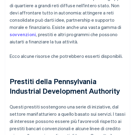
di quartiere a grandi reti diffuse nell'intero stato. Non
devi affrontare tutto in autonomia: attingere a reti
consolidate può darti idee, partnership e supporto
morale e finanziario. Esiste anche una vasta gamma di
sovvenzioni
, prestiti e altri programmi che possono
aiutarti a finanziare la tua attività.
Ecco alcune risorse che potrebbero esserti disponibili.
Prestiti della Pennsylvania
Industrial Development Authority
Questi prestiti sostengono una serie di iniziative, dal
settore manifatturiero a quello basato sui servizi. I tassi
di interesse possono essere più favorevoli rispetto ai
prestiti bancari convenzionali e alcune linee di credito