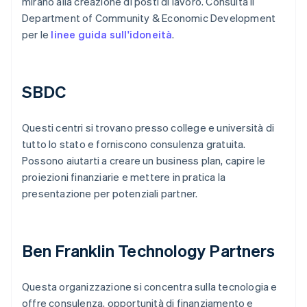
mirano alla creazione di posti di lavoro. Consulta il
Department of Community & Economic Development
per le
linee guida sull'idoneità
.
SBDC
Questi centri si trovano presso college e università di
tutto lo stato e forniscono consulenza gratuita.
Possono aiutarti a creare un business plan, capire le
proiezioni finanziarie e mettere in pratica la
presentazione per potenziali partner.
Ben Franklin Technology Partners
Questa organizzazione si concentra sulla tecnologia e
offre consulenza, opportunità di finanziamento e