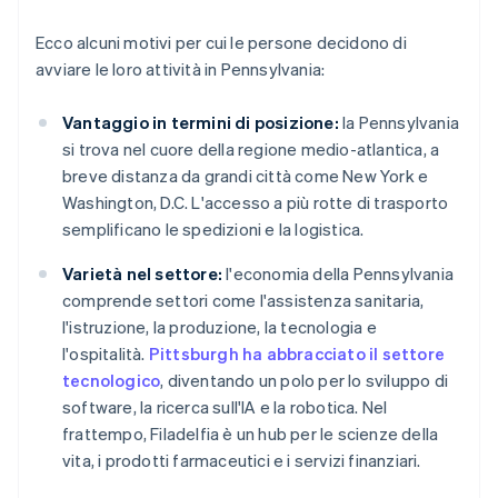
Ecco alcuni motivi per cui le persone decidono di
avviare le loro attività in Pennsylvania:
Vantaggio in termini di posizione:
la Pennsylvania
si trova nel cuore della regione medio-atlantica, a
breve distanza da grandi città come New York e
Washington, D.C. L'accesso a più rotte di trasporto
semplificano le spedizioni e la logistica.
Varietà nel settore:
l'economia della Pennsylvania
comprende settori come l'assistenza sanitaria,
l'istruzione, la produzione, la tecnologia e
l'ospitalità.
Pittsburgh ha abbracciato il settore
tecnologico
, diventando un polo per lo sviluppo di
software, la ricerca sull'IA e la robotica. Nel
frattempo, Filadelfia è un hub per le scienze della
vita, i prodotti farmaceutici e i servizi finanziari.