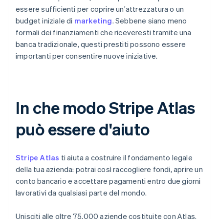
essere sufficienti per coprire un'attrezzatura o un
budget iniziale di
marketing
. Sebbene siano meno
formali dei finanziamenti che riceveresti tramite una
banca tradizionale, questi prestiti possono essere
importanti per consentire nuove iniziative.
In che modo Stripe Atlas
può essere d'aiuto
Stripe Atlas
ti aiuta a costruire il fondamento legale
della tua azienda: potrai così raccogliere fondi, aprire un
conto bancario e accettare pagamenti entro due giorni
lavorativi da qualsiasi parte del mondo.
Unisciti alle oltre 75.000 aziende costituite con Atlas,