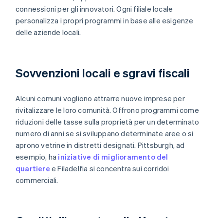
connessioni per gli innovatori. Ogni filiale locale
personalizza i propri programmi in base alle esigenze
delle aziende locali.
Sovvenzioni locali e sgravi fiscali
Alcuni comuni vogliono attrarre nuove imprese per
rivitalizzare le loro comunità. Offrono programmi come
riduzioni delle tasse sulla proprietà per un determinato
numero di anni se si sviluppano determinate aree o si
aprono vetrine in distretti designati. Pittsburgh, ad
esempio, ha
iniziative di miglioramento del
quartiere
e Filadelfia si concentra sui corridoi
commerciali.