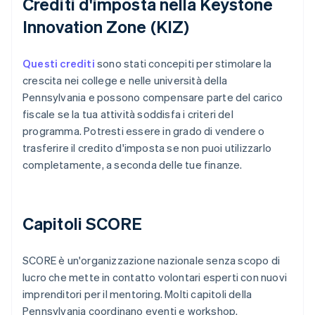
Crediti d'imposta nella Keystone
Innovation Zone (KIZ)
Questi crediti
sono stati concepiti per stimolare la
crescita nei college e nelle università della
Pennsylvania e possono compensare parte del carico
fiscale se la tua attività soddisfa i criteri del
programma. Potresti essere in grado di vendere o
trasferire il credito d'imposta se non puoi utilizzarlo
completamente, a seconda delle tue finanze.
Capitoli SCORE
SCORE è un'organizzazione nazionale senza scopo di
lucro che mette in contatto volontari esperti con nuovi
imprenditori per il mentoring. Molti capitoli della
Pennsylvania coordinano eventi e workshop.