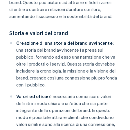
brand. Questo può aiutare ad attrarre e fidelizzare i
clienti e a costruire relazioni durature con loro,
aumentando il successo e la sostenibilità del brand.
Storia e valori del brand
Creazione di una storia del brand avvincente:
una storia del brand avvincente fa presa sul
pubblico, fornendo ad esso una narrazione che va
oltre i prodotti o i servizi. Questa storia dovrebbe
includere la cronologia, la missione e la visione del
brand, creando così una connessione più profonda
con il pubblico.
Valori ed etica:
è necessario comunicare valori
definiti in modo chiaro e un'etica che sia parte
integrante delle operazioni del brand. In questo
modo è possibile attirare clienti che condividono
valori simili e sono alla ricerca di una connessione,