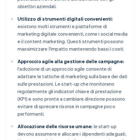
obiettivi aziendali.
Utilizzo di strumenti digitali convenienti:
esistono molti strumenti e piattaforme di
marketing digitale convenienti, come i social media
e il content marketing. Questi strumenti possono
massimizzare l'impatto mantenendo bassi i costi.
Approccio agile alla gestione delle campagne:
l'adozione di un approccio agile consente di
adattare le tattiche di marketing sulla base dei dati
sulle prestazioni. Le start-up che monitorano
regolarmente gli indicatori chiave di prestazione
(KPI) e sono pronte a cambiare direzione possono
evitare di sprecare risorse in campagne poco
performanti.
Allocazione delle risorse umane:
le start-up
devono assumere e allocare i dipendenti adeguati.