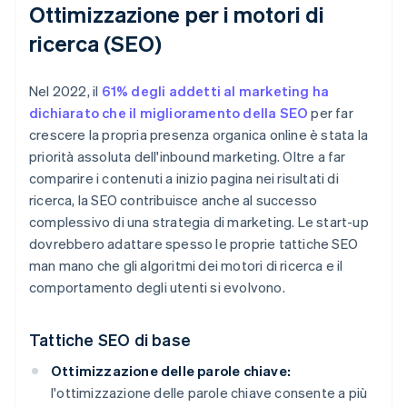
Ottimizzazione per i motori di
ricerca (SEO)
Nel 2022, il
61% degli addetti al marketing ha
dichiarato che il miglioramento della SEO
per far
crescere la propria presenza organica online è stata la
priorità assoluta dell'inbound marketing. Oltre a far
comparire i contenuti a inizio pagina nei risultati di
ricerca, la SEO contribuisce anche al successo
complessivo di una strategia di marketing. Le start-up
dovrebbero adattare spesso le proprie tattiche SEO
man mano che gli algoritmi dei motori di ricerca e il
comportamento degli utenti si evolvono.
Tattiche SEO di base
Ottimizzazione delle parole chiave:
l'ottimizzazione delle parole chiave consente a più