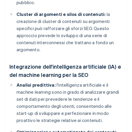
pubblico.
Cluster di argomenti e silos di contenuti:
la
creazione di cluster di contenuti su argomenti
specifici può rafforzare gli sforzi SEO. Questo
approccio prevede lo sviluppo di una serie di
contenuti interconnessi che trattano a fondo un
argomento.
Integrazione dell'intelligenza artificiale (IA) e
del machine learning per la SEO
Analisi predittiva:
l'intelligenza artificiale e il
machine learning sono in grado di analizzare grandi
set di dati per prevedere le tendenze e il
comportamento degli utenti, consentendo alle
start-up di sviluppare e perfezionare in modo
proattivo le strategie relative ai contenuti.