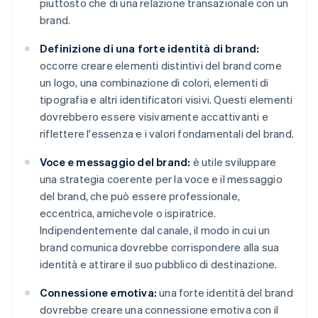
piuttosto che di una relazione transazionale con un
brand.
Definizione di una forte identità di brand:
occorre creare elementi distintivi del brand come
un logo, una combinazione di colori, elementi di
tipografia e altri identificatori visivi. Questi elementi
dovrebbero essere visivamente accattivanti e
riflettere l'essenza e i valori fondamentali del brand.
Voce e messaggio del brand:
è utile sviluppare
una strategia coerente per la voce e il messaggio
del brand, che può essere professionale,
eccentrica, amichevole o ispiratrice.
Indipendentemente dal canale, il modo in cui un
brand comunica dovrebbe corrispondere alla sua
identità e attirare il suo pubblico di destinazione.
Connessione emotiva:
una forte identità del brand
dovrebbe creare una connessione emotiva con il