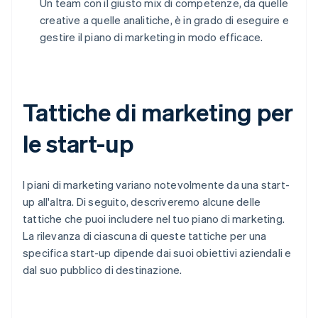
Un team con il giusto mix di competenze, da quelle
creative a quelle analitiche, è in grado di eseguire e
gestire il piano di marketing in modo efficace.
Tattiche di marketing per
le start-up
I piani di marketing variano notevolmente da una start-
up all'altra. Di seguito, descriveremo alcune delle
tattiche che puoi includere nel tuo piano di marketing.
La rilevanza di ciascuna di queste tattiche per una
specifica start-up dipende dai suoi obiettivi aziendali e
dal suo pubblico di destinazione.