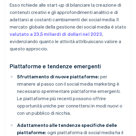
Esso richiede alle start-up di bilanciare la creazione di
contenuti creativi e gli approfondimenti analitici e di
adattarsi ai costanti cambiamenti dei social media. Il
mercato globale della gestione dei social media è stato
valutato a 23,5 miliardi di dollari nel 2023
,
evidenziando quanto le attività attribuiscano valore a
questo approccio.
Piattaforme e tendenze emergenti
Sfruttamento di nuove piattaforme:
per
rimanere al passo con il social media marketing è
necessario sperimentare piattaforme emergenti.
Le piattaforme più recenti possono offrire
opportunità uniche per connettersi in modi nuovi o
con un pubblico di nicchia.
Adattamento alle tendenze specifiche delle
piattaforme:
ogni piattaforma di social media ha il