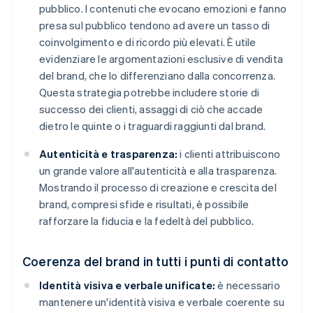
pubblico. I contenuti che evocano emozioni e fanno
presa sul pubblico tendono ad avere un tasso di
coinvolgimento e di ricordo più elevati. È utile
evidenziare le argomentazioni esclusive di vendita
del brand, che lo differenziano dalla concorrenza.
Questa strategia potrebbe includere storie di
successo dei clienti, assaggi di ciò che accade
dietro le quinte o i traguardi raggiunti dal brand.
Autenticità e trasparenza:
i clienti attribuiscono
un grande valore all'autenticità e alla trasparenza.
Mostrando il processo di creazione e crescita del
brand, compresi sfide e risultati, è possibile
rafforzare la fiducia e la fedeltà del pubblico.
Coerenza del brand in tutti i punti di contatto
Identità visiva e verbale unificate:
è necessario
mantenere un'identità visiva e verbale coerente su