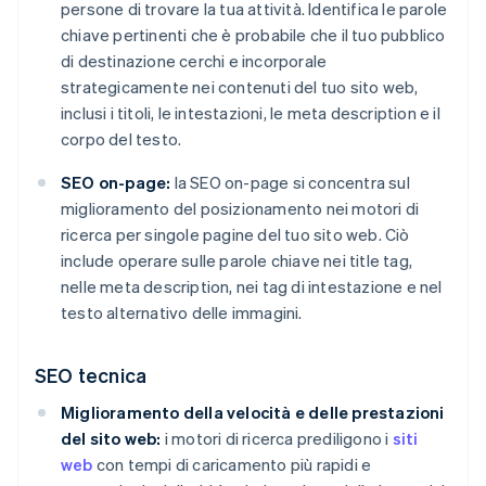
persone di trovare la tua attività. Identifica le parole
chiave pertinenti che è probabile che il tuo pubblico
di destinazione cerchi e incorporale
strategicamente nei contenuti del tuo sito web,
inclusi i titoli, le intestazioni, le meta description e il
corpo del testo.
SEO on-page:
la SEO on-page si concentra sul
miglioramento del posizionamento nei motori di
ricerca per singole pagine del tuo sito web. Ciò
include operare sulle parole chiave nei title tag,
nelle meta description, nei tag di intestazione e nel
testo alternativo delle immagini.
SEO tecnica
Miglioramento della velocità e delle prestazioni
del sito web:
i motori di ricerca prediligono i
siti
web
con tempi di caricamento più rapidi e