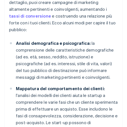
dettaglio, puoi creare campagne di marketing
altamente pertinenti e coinvolgenti, aumentando i
tassi di conversione
e costruendo una relazione più
forte con i tuoi clienti. Ecco alcuni modi per capire il tuo
pubblico:
Analisi demografica e psicografica:
la
comprensione delle caratteristiche demografiche
(ad es. età, sesso, reddito, istruzione) e
psicografiche (ad es. interessi, stile di vita, valori)
del tuo pubblico di destinazione può informare
messaggi di marketing pertinenti e coinvolgenti.
Mappatura del comportamento dei clienti:
l'analisi dei modelli dei clienti aiuta le startup a
comprendere le varie fasi che un cliente sperimenta
prima di effettuare un acquisto. Esse includono le
fasi di consapevolezza, considerazione, decisione e
post-acquisto. Le start-up possono di