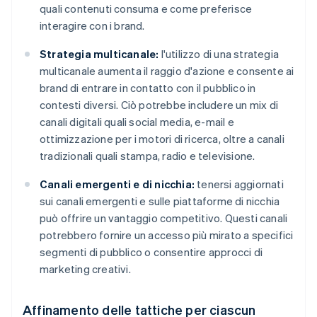
quali contenuti consuma e come preferisce
interagire con i brand.
Strategia multicanale:
l'utilizzo di una strategia
multicanale aumenta il raggio d'azione e consente ai
brand di entrare in contatto con il pubblico in
contesti diversi. Ciò potrebbe includere un mix di
canali digitali quali social media, e-mail e
ottimizzazione per i motori di ricerca, oltre a canali
tradizionali quali stampa, radio e televisione.
Canali emergenti e di nicchia:
tenersi aggiornati
sui canali emergenti e sulle piattaforme di nicchia
può offrire un vantaggio competitivo. Questi canali
potrebbero fornire un accesso più mirato a specifici
segmenti di pubblico o consentire approcci di
marketing creativi.
Affinamento delle tattiche per ciascun