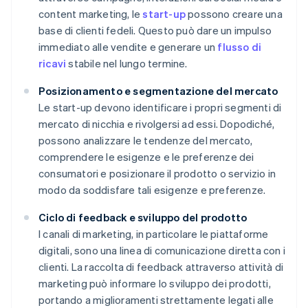
content marketing, le
start-up
possono creare una
base di clienti fedeli. Questo può dare un impulso
immediato alle vendite e generare un
flusso di
ricavi
stabile nel lungo termine.
Posizionamento e segmentazione del mercato
Le start-up devono identificare i propri segmenti di
mercato di nicchia e rivolgersi ad essi. Dopodiché,
possono analizzare le tendenze del mercato,
comprendere le esigenze e le preferenze dei
consumatori e posizionare il prodotto o servizio in
modo da soddisfare tali esigenze e preferenze.
Ciclo di feedback e sviluppo del prodotto
I canali di marketing, in particolare le piattaforme
digitali, sono una linea di comunicazione diretta con i
clienti. La raccolta di feedback attraverso attività di
marketing può informare lo sviluppo dei prodotti,
portando a miglioramenti strettamente legati alle