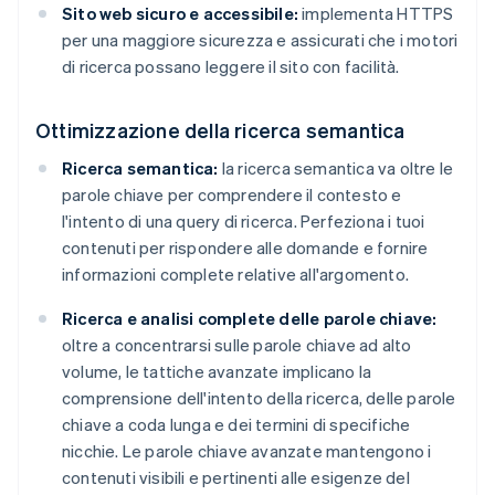
Sito web sicuro e accessibile:
implementa HTTPS
per una maggiore sicurezza e assicurati che i motori
di ricerca possano leggere il sito con facilità.
Ottimizzazione della ricerca semantica
Ricerca semantica:
la ricerca semantica va oltre le
parole chiave per comprendere il contesto e
l'intento di una query di ricerca. Perfeziona i tuoi
contenuti per rispondere alle domande e fornire
informazioni complete relative all'argomento.
Ricerca e analisi complete delle parole chiave:
oltre a concentrarsi sulle parole chiave ad alto
volume, le tattiche avanzate implicano la
comprensione dell'intento della ricerca, delle parole
chiave a coda lunga e dei termini di specifiche
nicchie. Le parole chiave avanzate mantengono i
contenuti visibili e pertinenti alle esigenze del