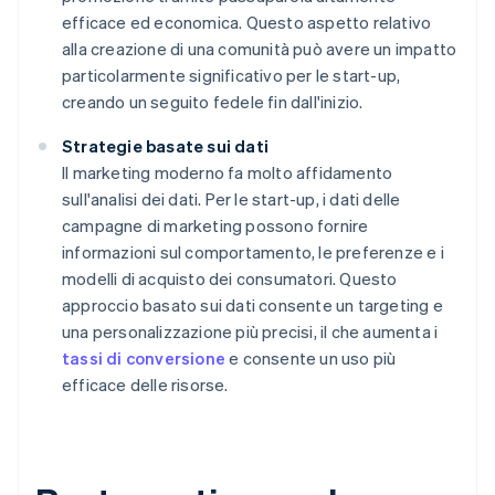
efficace ed economica. Questo aspetto relativo
alla creazione di una comunità può avere un impatto
particolarmente significativo per le start-up,
creando un seguito fedele fin dall'inizio.
Strategie basate sui dati
Il marketing moderno fa molto affidamento
sull'analisi dei dati. Per le start-up, i dati delle
campagne di marketing possono fornire
informazioni sul comportamento, le preferenze e i
modelli di acquisto dei consumatori. Questo
approccio basato sui dati consente un targeting e
una personalizzazione più precisi, il che aumenta i
tassi di conversione
e consente un uso più
efficace delle risorse.