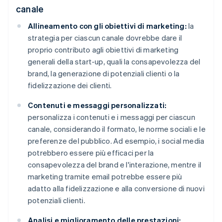
canale
Allineamento con gli obiettivi di marketing:
la
strategia per ciascun canale dovrebbe dare il
proprio contributo agli obiettivi di marketing
generali della start-up, quali la consapevolezza del
brand, la generazione di potenziali clienti o la
fidelizzazione dei clienti.
Contenuti e messaggi personalizzati:
personalizza i contenuti e i messaggi per ciascun
canale, considerando il formato, le norme sociali e le
preferenze del pubblico. Ad esempio, i social media
potrebbero essere più efficaci per la
consapevolezza del brand e l'interazione, mentre il
marketing tramite email potrebbe essere più
adatto alla fidelizzazione e alla conversione di nuovi
potenziali clienti.
Analisi e miglioramento delle prestazioni: