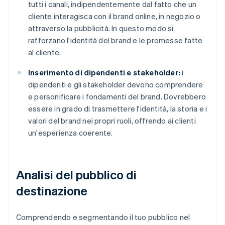
tutti i canali, indipendentemente dal fatto che un
cliente interagisca con il brand online, in negozio o
attraverso la pubblicità. In questo modo si
rafforzano l'identità del brand e le promesse fatte
al cliente.
Inserimento di dipendenti e stakeholder:
i
dipendenti e gli stakeholder devono comprendere
e personificare i fondamenti del brand. Dovrebbero
essere in grado di trasmettere l'identità, la storia e i
valori del brand nei propri ruoli, offrendo ai clienti
un'esperienza coerente.
Analisi del pubblico di
destinazione
Comprendendo e segmentando il tuo pubblico nel