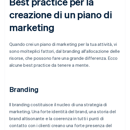
Best practice per la
creazione di un piano di
marketing
Quando crei un piano di marketing per la tua attività, vi
sono molteplici fattori, dal branding all'allocazione delle
risorse, che possono fare una grande differenza. Ecco
alcune best practice da tenere a mente.
Branding
Il branding costituisce il nucleo di una strategia di
marketing. Una forte identità del brand, una storia del
brand altisonante e la coerenza in tutti i punti di
contatto con i clienti creano una forte presenza del