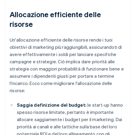
Allocazione efficiente delle
risorse
Un'allocazione efficiente delle risorse rende i tuoi
obiettivi di marketing più raggiungibili, assicurandoti di
avere effettivamente i soldi per lanciare specifiche
campagne e strategie. Ciò implica dare priorità alle
strategie con maggiori probabilità di funzionare bene e
assumere i dipendenti giusti per portare a termine
l'incarico. Ecco come migliorare l'allocazione delle
risorse:
Saggia definizione del budget:
le start-up hanno
spesso risorse limitate, pertanto è importante
allocare saggiamente i budget per il marketing. Dai
priorità ai canali e alle tattiche sulla base del loro
potenziale ROI e del loro allineamento con gli