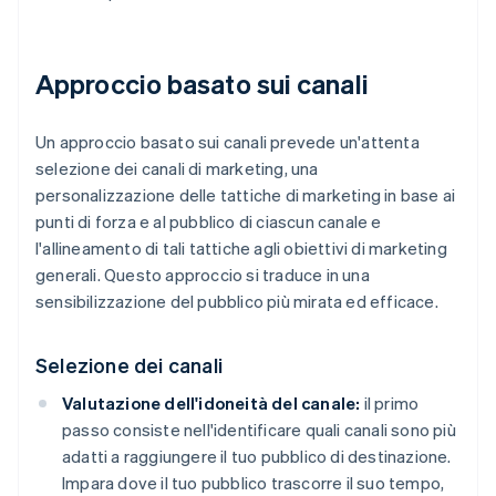
Approccio basato sui canali
Un approccio basato sui canali prevede un'attenta
selezione dei canali di marketing, una
personalizzazione delle tattiche di marketing in base ai
punti di forza e al pubblico di ciascun canale e
l'allineamento di tali tattiche agli obiettivi di marketing
generali. Questo approccio si traduce in una
sensibilizzazione del pubblico più mirata ed efficace.
Selezione dei canali
Valutazione dell'idoneità del canale:
il primo
passo consiste nell'identificare quali canali sono più
adatti a raggiungere il tuo pubblico di destinazione.
Impara dove il tuo pubblico trascorre il suo tempo,