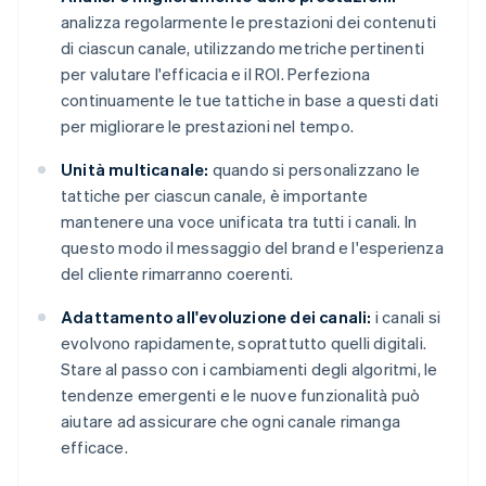
analizza regolarmente le prestazioni dei contenuti
di ciascun canale, utilizzando metriche pertinenti
per valutare l'efficacia e il ROI. Perfeziona
continuamente le tue tattiche in base a questi dati
per migliorare le prestazioni nel tempo.
Unità multicanale:
quando si personalizzano le
tattiche per ciascun canale, è importante
mantenere una voce unificata tra tutti i canali. In
questo modo il messaggio del brand e l'esperienza
del cliente rimarranno coerenti.
Adattamento all'evoluzione dei canali:
i canali si
evolvono rapidamente, soprattutto quelli digitali.
Stare al passo con i cambiamenti degli algoritmi, le
tendenze emergenti e le nuove funzionalità può
aiutare ad assicurare che ogni canale rimanga
efficace.