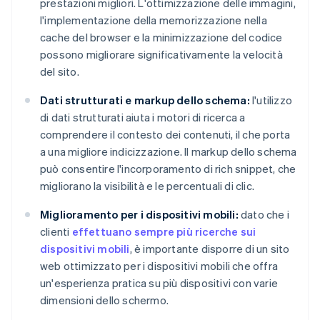
prestazioni migliori. L'ottimizzazione delle immagini,
l'implementazione della memorizzazione nella
cache del browser e la minimizzazione del codice
possono migliorare significativamente la velocità
del sito.
Dati strutturati e markup dello schema:
l'utilizzo
di dati strutturati aiuta i motori di ricerca a
comprendere il contesto dei contenuti, il che porta
a una migliore indicizzazione. Il markup dello schema
può consentire l'incorporamento di rich snippet, che
migliorano la visibilità e le percentuali di clic.
Miglioramento per i dispositivi mobili:
dato che i
clienti
effettuano sempre più ricerche sui
dispositivi mobili
, è importante disporre di un sito
web ottimizzato per i dispositivi mobili che offra
un'esperienza pratica su più dispositivi con varie
dimensioni dello schermo.