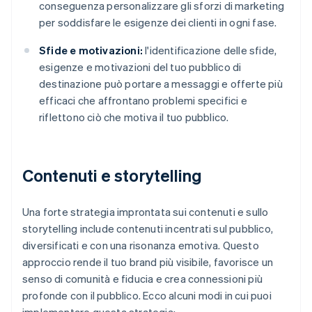
conseguenza personalizzare gli sforzi di marketing
per soddisfare le esigenze dei clienti in ogni fase.
Sfide e motivazioni:
l'identificazione delle sfide,
esigenze e motivazioni del tuo pubblico di
destinazione può portare a messaggi e offerte più
efficaci che affrontano problemi specifici e
riflettono ciò che motiva il tuo pubblico.
Contenuti e storytelling
Una forte strategia improntata sui contenuti e sullo
storytelling include contenuti incentrati sul pubblico,
diversificati e con una risonanza emotiva. Questo
approccio rende il tuo brand più visibile, favorisce un
senso di comunità e fiducia e crea connessioni più
profonde con il pubblico. Ecco alcuni modi in cui puoi