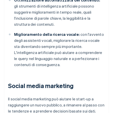
Ottimizzazione automatizzata dei contenuti:
gli strumenti di intelligenza artificiale possono
suggerire miglioramenti in tempo reale, quali
l'inclusione di parole chiave, la leggibilità e la
struttura dei contenuti.
Miglioramento della ricerca vocale:
con l'avvento
degli assistenti vocali, migliorare la ricerca vocale
sta diventando sempre più importante.
L'intelligenza artificiale può aiutare a comprendere
le query nel linguaggio naturale e a perfezionare i
contenuti di conseguenza.
Social media marketing
Il social media marketing può aiutare le start-up a
raggiungere un nuovo pubblico, a rimanere al passo con
le tendenze e a prendere decisioni basate sui dati.