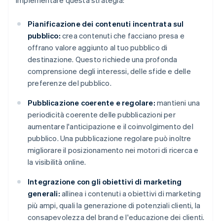
implementare questa strategia:
Pianificazione dei contenuti incentrata sul
pubblico:
crea contenuti che facciano presa e
offrano valore aggiunto al tuo pubblico di
destinazione. Questo richiede una profonda
comprensione degli interessi, delle sfide e delle
preferenze del pubblico.
Pubblicazione coerente e regolare:
mantieni una
periodicità coerente delle pubblicazioni per
aumentare l'anticipazione e il coinvolgimento del
pubblico. Una pubblicazione regolare può inoltre
migliorare il posizionamento nei motori di ricerca e
la visibilità online.
Integrazione con gli obiettivi di marketing
generali:
allinea i contenuti a obiettivi di marketing
più ampi, quali la generazione di potenziali clienti, la
consapevolezza del brand e l'educazione dei clienti.