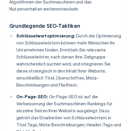
Algorithmen der Suchmaschinen und das
Nutzerverhalten weiterentwickeln.
Grundlegende SEO-Taktiken
Schlüsselwortoptimierung:
Durch die Optimierung
von Schlüsselwörtern können mehr Menschen Ihr
Unternehmen finden. Ermitteln Sie relevante
Schlüsselwörter, nach denen Ihre Zielgruppe
wahrscheinlich suchen wird, und integrieren Sie
diese strategisch in den Inhalt Ihrer Website,
einschließlich Titel, Überschriften, Meta-
Beschreibungen und Fließtext.
On-Page-SEO:
On-Page-SEO ist auf die
Verbesserung der Suchmaschinen-Rankings für
einzelne Seiten Ihrer Website ausgelegt. Dazu
gehört das Einarbeiten von Schlüsselwörtern in
Titel-Tags, Meta-Beschreibungen, Header-Tags und