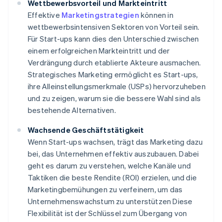
Wettbewerbsvorteil und Markteintritt
Effektive
Marketingstrategien
können in
wettbewerbsintensiven Sektoren von Vorteil sein.
Für Start-ups kann dies den Unterschied zwischen
einem erfolgreichen Markteintritt und der
Verdrängung durch etablierte Akteure ausmachen.
Strategisches Marketing ermöglicht es Start-ups,
ihre Alleinstellungsmerkmale (USPs) hervorzuheben
und zu zeigen, warum sie die bessere Wahl sind als
bestehende Alternativen.
Wachsende Geschäftstätigkeit
Wenn Start-ups wachsen, trägt das Marketing dazu
bei, das Unternehmen effektiv auszubauen. Dabei
geht es darum zu verstehen, welche Kanäle und
Taktiken die beste Rendite (ROI) erzielen, und die
Marketingbemühungen zu verfeinern, um das
Unternehmenswachstum zu unterstützen Diese
Flexibilität ist der Schlüssel zum Übergang von