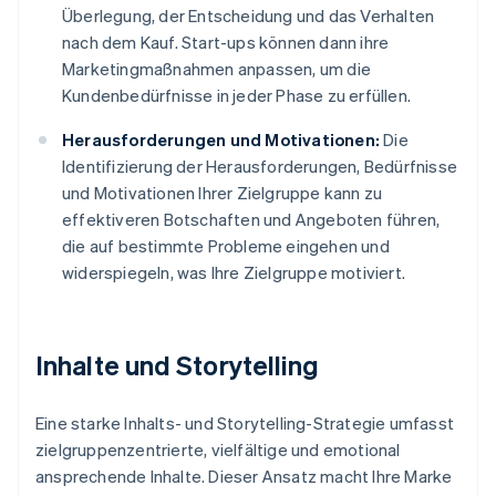
Überlegung, der Entscheidung und das Verhalten
nach dem Kauf. Start-ups können dann ihre
Marketingmaßnahmen anpassen, um die
Kundenbedürfnisse in jeder Phase zu erfüllen.
Herausforderungen und Motivationen:
Die
Identifizierung der Herausforderungen, Bedürfnisse
und Motivationen Ihrer Zielgruppe kann zu
effektiveren Botschaften und Angeboten führen,
die auf bestimmte Probleme eingehen und
widerspiegeln, was Ihre Zielgruppe motiviert.
Inhalte und Storytelling
Eine starke Inhalts- und Storytelling-Strategie umfasst
zielgruppenzentrierte, vielfältige und emotional
ansprechende Inhalte. Dieser Ansatz macht Ihre Marke