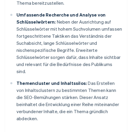
Thema bereitzustellen.
Umfassende Recherche und Analyse von
Schlüsselwörtern:
Neben der Ausrichtung auf
Schlüsselwörter mit hohem Suchvolumen umfassen
fortgeschrittene Taktiken das Verständnis der
Suchabsicht, lange Schlüsselwörter und
nischenspezifische Begriffe. Erweiterte
Schlüsselwörter sorgen dafür, dass Inhalte sichtbar
und relevant für die Bedürfnisse des Publikums
sind.
Themencluster und Inhaltssilos:
Das Erstellen
von Inhaltsclustern zu bestimmten Themen kann
die SEO-Bemühungen stärken. Dieser Ansatz
beinhaltet die Entwicklung einer Reihe miteinander
verbundener Inhalte, die ein Thema gründlich
abdecken.