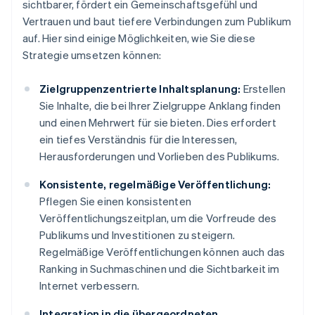
sichtbarer, fördert ein Gemeinschaftsgefühl und
Vertrauen und baut tiefere Verbindungen zum Publikum
auf. Hier sind einige Möglichkeiten, wie Sie diese
Strategie umsetzen können:
Zielgruppenzentrierte Inhaltsplanung:
Erstellen
Sie Inhalte, die bei Ihrer Zielgruppe Anklang finden
und einen Mehrwert für sie bieten. Dies erfordert
ein tiefes Verständnis für die Interessen,
Herausforderungen und Vorlieben des Publikums.
Konsistente, regelmäßige Veröffentlichung:
Pflegen Sie einen konsistenten
Veröffentlichungszeitplan, um die Vorfreude des
Publikums und Investitionen zu steigern.
Regelmäßige Veröffentlichungen können auch das
Ranking in Suchmaschinen und die Sichtbarkeit im
Internet verbessern.
Integration in die übergeordneten