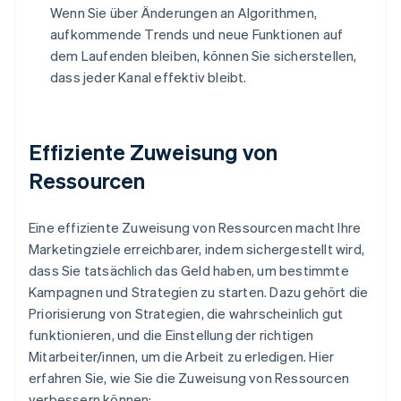
Wenn Sie über Änderungen an Algorithmen,
aufkommende Trends und neue Funktionen auf
dem Laufenden bleiben, können Sie sicherstellen,
dass jeder Kanal effektiv bleibt.
Effiziente Zuweisung von
Ressourcen
Eine effiziente Zuweisung von Ressourcen macht Ihre
Marketingziele erreichbarer, indem sichergestellt wird,
dass Sie tatsächlich das Geld haben, um bestimmte
Kampagnen und Strategien zu starten. Dazu gehört die
Priorisierung von Strategien, die wahrscheinlich gut
funktionieren, und die Einstellung der richtigen
Mitarbeiter/innen, um die Arbeit zu erledigen. Hier
erfahren Sie, wie Sie die Zuweisung von Ressourcen
verbessern können: