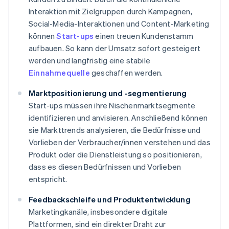
Interaktion mit Zielgruppen durch Kampagnen,
Social-Media-Interaktionen und Content-Marketing
können
Start-ups
einen treuen Kundenstamm
aufbauen. So kann der Umsatz sofort gesteigert
werden und langfristig eine stabile
Einnahmequelle
geschaffen werden.
Marktpositionierung und -segmentierung
Start-ups müssen ihre Nischenmarktsegmente
identifizieren und anvisieren. Anschließend können
sie Markttrends analysieren, die Bedürfnisse und
Vorlieben der Verbraucher/innen verstehen und das
Produkt oder die Dienstleistung so positionieren,
dass es diesen Bedürfnissen und Vorlieben
entspricht.
Feedbackschleife und Produktentwicklung
Marketingkanäle, insbesondere digitale
Plattformen, sind ein direkter Draht zur