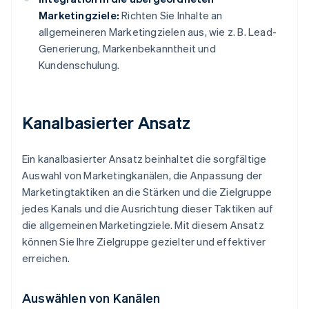
Marketingziele:
Richten Sie Inhalte an
allgemeineren Marketingzielen aus, wie z. B. Lead-
Generierung, Markenbekanntheit und
Kundenschulung.
Kanalbasierter Ansatz
Ein kanalbasierter Ansatz beinhaltet die sorgfältige
Auswahl von Marketingkanälen, die Anpassung der
Marketingtaktiken an die Stärken und die Zielgruppe
jedes Kanals und die Ausrichtung dieser Taktiken auf
die allgemeinen Marketingziele. Mit diesem Ansatz
können Sie Ihre Zielgruppe gezielter und effektiver
erreichen.
Auswählen von Kanälen