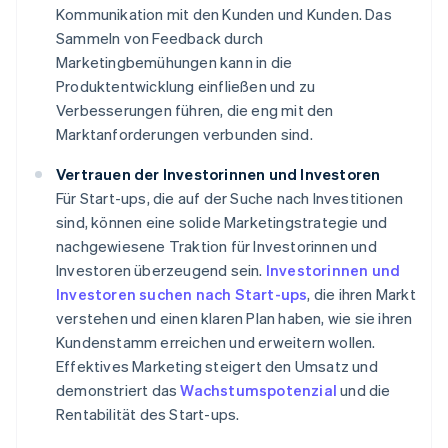
Kommunikation mit den Kunden und Kunden. Das
Sammeln von Feedback durch
Marketingbemühungen kann in die
Produktentwicklung einfließen und zu
Verbesserungen führen, die eng mit den
Marktanforderungen verbunden sind.
Vertrauen der Investorinnen und Investoren
Für Start-ups, die auf der Suche nach Investitionen
sind, können eine solide Marketingstrategie und
nachgewiesene Traktion für Investorinnen und
Investoren überzeugend sein.
Investorinnen und
Investoren suchen nach Start-ups
, die ihren Markt
verstehen und einen klaren Plan haben, wie sie ihren
Kundenstamm erreichen und erweitern wollen.
Effektives Marketing steigert den Umsatz und
demonstriert das
Wachstumspotenzial
und die
Rentabilität des Start-ups.