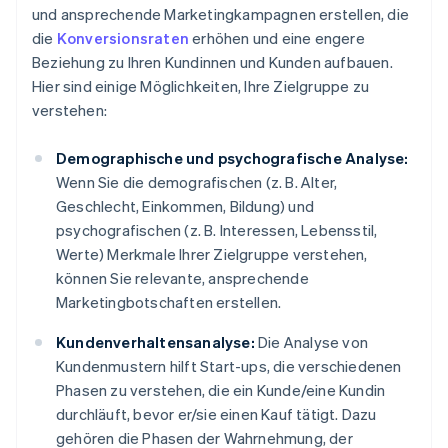
und ansprechende Marketingkampagnen erstellen, die
die
Konversionsraten
erhöhen und eine engere
Beziehung zu Ihren Kundinnen und Kunden aufbauen.
Hier sind einige Möglichkeiten, Ihre Zielgruppe zu
verstehen:
Demographische und psychografische Analyse:
Wenn Sie die demografischen (z. B. Alter,
Geschlecht, Einkommen, Bildung) und
psychografischen (z. B. Interessen, Lebensstil,
Werte) Merkmale Ihrer Zielgruppe verstehen,
können Sie relevante, ansprechende
Marketingbotschaften erstellen.
Kundenverhaltensanalyse:
Die Analyse von
Kundenmustern hilft Start-ups, die verschiedenen
Phasen zu verstehen, die ein Kunde/eine Kundin
durchläuft, bevor er/sie einen Kauf tätigt. Dazu
gehören die Phasen der Wahrnehmung, der