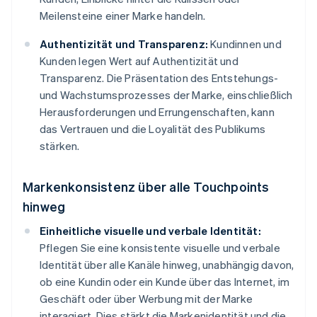
Meilensteine einer Marke handeln.
Authentizität und Transparenz:
Kundinnen und
Kunden legen Wert auf Authentizität und
Transparenz. Die Präsentation des Entstehungs-
und Wachstumsprozesses der Marke, einschließlich
Herausforderungen und Errungenschaften, kann
das Vertrauen und die Loyalität des Publikums
stärken.
Markenkonsistenz über alle Touchpoints
hinweg
Einheitliche visuelle und verbale Identität:
Pflegen Sie eine konsistente visuelle und verbale
Identität über alle Kanäle hinweg, unabhängig davon,
ob eine Kundin oder ein Kunde über das Internet, im
Geschäft oder über Werbung mit der Marke
interagiert. Dies stärkt die Markenidentität und die