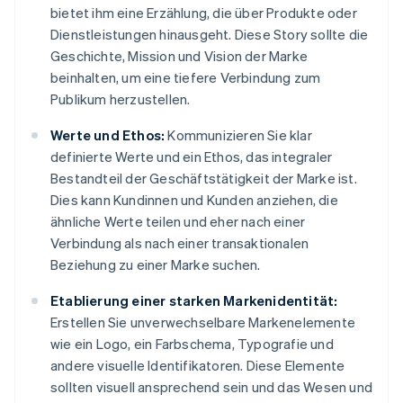
bietet ihm eine Erzählung, die über Produkte oder
Dienstleistungen hinausgeht. Diese Story sollte die
Geschichte, Mission und Vision der Marke
beinhalten, um eine tiefere Verbindung zum
Publikum herzustellen.
Werte und Ethos:
Kommunizieren Sie klar
definierte Werte und ein Ethos, das integraler
Bestandteil der Geschäftstätigkeit der Marke ist.
Dies kann Kundinnen und Kunden anziehen, die
ähnliche Werte teilen und eher nach einer
Verbindung als nach einer transaktionalen
Beziehung zu einer Marke suchen.
Etablierung einer starken Markenidentität:
Erstellen Sie unverwechselbare Markenelemente
wie ein Logo, ein Farbschema, Typografie und
andere visuelle Identifikatoren. Diese Elemente
sollten visuell ansprechend sein und das Wesen und