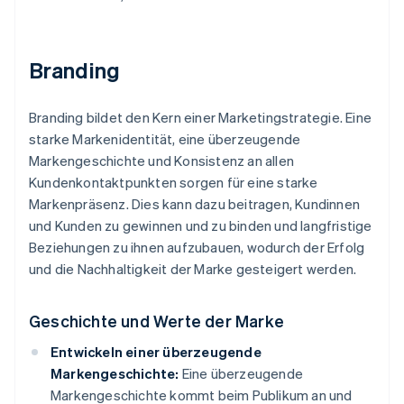
Branding
Branding bildet den Kern einer Marketingstrategie. Eine
starke Markenidentität, eine überzeugende
Markengeschichte und Konsistenz an allen
Kundenkontaktpunkten sorgen für eine starke
Markenpräsenz. Dies kann dazu beitragen, Kundinnen
und Kunden zu gewinnen und zu binden und langfristige
Beziehungen zu ihnen aufzubauen, wodurch der Erfolg
und die Nachhaltigkeit der Marke gesteigert werden.
Geschichte und Werte der Marke
Entwickeln einer überzeugende
Markengeschichte:
Eine überzeugende
Markengeschichte kommt beim Publikum an und