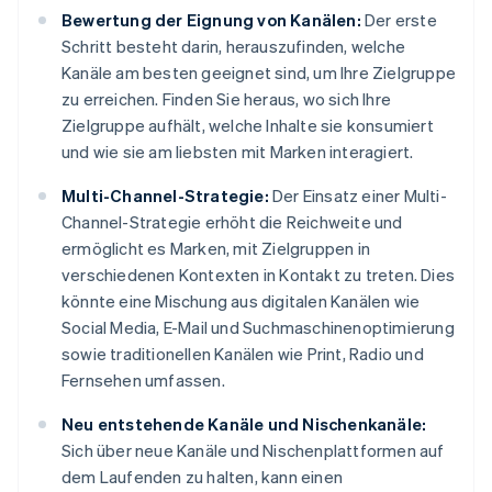
Bewertung der Eignung von Kanälen:
Der erste
Schritt besteht darin, herauszufinden, welche
Kanäle am besten geeignet sind, um Ihre Zielgruppe
zu erreichen. Finden Sie heraus, wo sich Ihre
Zielgruppe aufhält, welche Inhalte sie konsumiert
und wie sie am liebsten mit Marken interagiert.
Multi-Channel-Strategie:
Der Einsatz einer Multi-
Channel-Strategie erhöht die Reichweite und
ermöglicht es Marken, mit Zielgruppen in
verschiedenen Kontexten in Kontakt zu treten. Dies
könnte eine Mischung aus digitalen Kanälen wie
Social Media, E-Mail und Suchmaschinenoptimierung
sowie traditionellen Kanälen wie Print, Radio und
Fernsehen umfassen.
Neu entstehende Kanäle und Nischenkanäle:
Sich über neue Kanäle und Nischenplattformen auf
dem Laufenden zu halten, kann einen