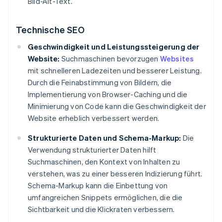
Bild-Alt-Text.
Technische SEO
Geschwindigkeit und Leistungssteigerung der
Website:
Suchmaschinen bevorzugen
Websites
mit schnelleren Ladezeiten und besserer Leistung.
Durch die Feinabstimmung von Bildern, die
Implementierung von Browser-Caching und die
Minimierung von Code kann die Geschwindigkeit der
Website erheblich verbessert werden.
Strukturierte Daten und Schema-Markup:
Die
Verwendung strukturierter Daten hilft
Suchmaschinen, den Kontext von Inhalten zu
verstehen, was zu einer besseren Indizierung führt.
Schema-Markup kann die Einbettung von
umfangreichen Snippets ermöglichen, die die
Sichtbarkeit und die Klickraten verbessern.