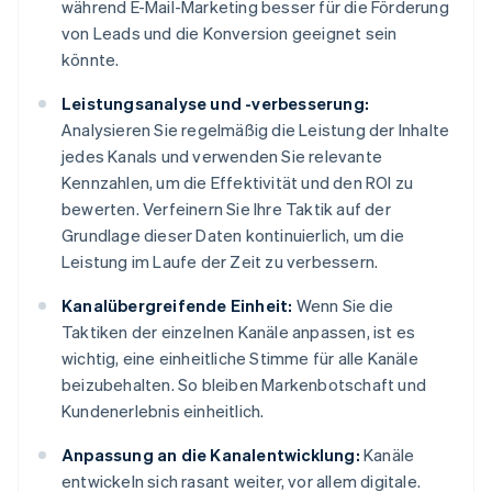
während E-Mail-Marketing besser für die Förderung
von Leads und die Konversion geeignet sein
könnte.
Leistungsanalyse und -verbesserung:
Analysieren Sie regelmäßig die Leistung der Inhalte
jedes Kanals und verwenden Sie relevante
Kennzahlen, um die Effektivität und den ROI zu
bewerten. Verfeinern Sie Ihre Taktik auf der
Grundlage dieser Daten kontinuierlich, um die
Leistung im Laufe der Zeit zu verbessern.
Kanalübergreifende Einheit:
Wenn Sie die
Taktiken der einzelnen Kanäle anpassen, ist es
wichtig, eine einheitliche Stimme für alle Kanäle
beizubehalten. So bleiben Markenbotschaft und
Kundenerlebnis einheitlich.
Anpassung an die Kanalentwicklung:
Kanäle
entwickeln sich rasant weiter, vor allem digitale.