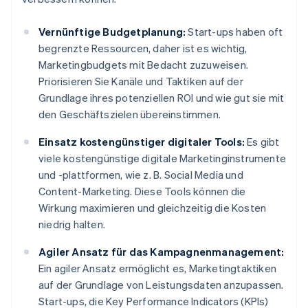
Vernünftige Budgetplanung:
Start-ups haben oft
begrenzte Ressourcen, daher ist es wichtig,
Marketingbudgets mit Bedacht zuzuweisen.
Priorisieren Sie Kanäle und Taktiken auf der
Grundlage ihres potenziellen ROI und wie gut sie mit
den Geschäftszielen übereinstimmen.
Einsatz kostengünstiger digitaler Tools:
Es gibt
viele kostengünstige digitale Marketinginstrumente
und -plattformen, wie z. B. Social Media und
Content-Marketing. Diese Tools können die
Wirkung maximieren und gleichzeitig die Kosten
niedrig halten.
Agiler Ansatz für das Kampagnenmanagement:
Ein agiler Ansatz ermöglicht es, Marketingtaktiken
auf der Grundlage von Leistungsdaten anzupassen.
Start-ups, die Key Performance Indicators (KPIs)