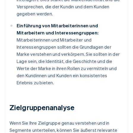
Versprechen, die der Kundin und dem Kunden
gegeben werden.
Einführung von Mitarbeiterinnen und
Mitarbeitern und Interessengruppen:
Mitarbeiterinnen und Mitarbeiter und
Interessengruppen sollten die Grundlagen der
Marke verstehen und verkörpern. Sie sollten in der
Lage sein, die Identität, die Geschichte und die
Werte der Marke in ihren Rollen zu vermitteln und
den Kundinnen und Kunden ein konsistentes
Erlebnis zu bieten.
Zielgruppenanalyse
Wenn Sie Ihre Zielgruppe genau verstehen und in
Segmente unterteilen, können Sie äußerst relevante