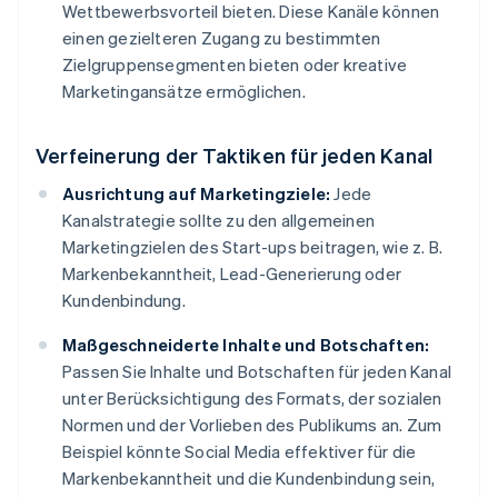
Wettbewerbsvorteil bieten. Diese Kanäle können
einen gezielteren Zugang zu bestimmten
Zielgruppensegmenten bieten oder kreative
Marketingansätze ermöglichen.
Verfeinerung der Taktiken für jeden Kanal
Ausrichtung auf Marketingziele:
Jede
Kanalstrategie sollte zu den allgemeinen
Marketingzielen des Start-ups beitragen, wie z. B.
Markenbekanntheit, Lead-Generierung oder
Kundenbindung.
Maßgeschneiderte Inhalte und Botschaften:
Passen Sie Inhalte und Botschaften für jeden Kanal
unter Berücksichtigung des Formats, der sozialen
Normen und der Vorlieben des Publikums an. Zum
Beispiel könnte Social Media effektiver für die
Markenbekanntheit und die Kundenbindung sein,