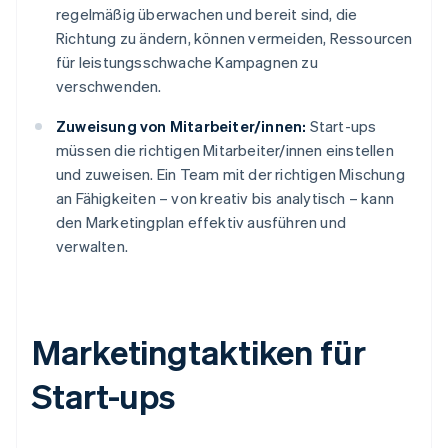
regelmäßig überwachen und bereit sind, die
Richtung zu ändern, können vermeiden, Ressourcen
für leistungsschwache Kampagnen zu
verschwenden.
Zuweisung von Mitarbeiter/innen:
Start-ups
müssen die richtigen Mitarbeiter/innen einstellen
und zuweisen. Ein Team mit der richtigen Mischung
an Fähigkeiten – von kreativ bis analytisch – kann
den Marketingplan effektiv ausführen und
verwalten.
Marketingtaktiken für
Start-ups