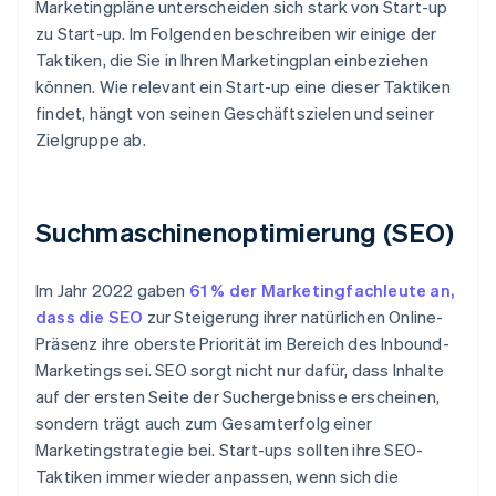
Marketingpläne unterscheiden sich stark von Start-up
zu Start-up. Im Folgenden beschreiben wir einige der
Taktiken, die Sie in Ihren Marketingplan einbeziehen
können. Wie relevant ein Start-up eine dieser Taktiken
findet, hängt von seinen Geschäftszielen und seiner
Zielgruppe ab.
Suchmaschinenoptimierung (SEO)
Im Jahr 2022 gaben
61 % der Marketingfachleute an,
dass die SEO
zur Steigerung ihrer natürlichen Online-
Präsenz ihre oberste Priorität im Bereich des Inbound-
Marketings sei. SEO sorgt nicht nur dafür, dass Inhalte
auf der ersten Seite der Suchergebnisse erscheinen,
sondern trägt auch zum Gesamterfolg einer
Marketingstrategie bei. Start-ups sollten ihre SEO-
Taktiken immer wieder anpassen, wenn sich die