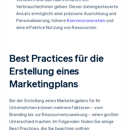
Verbraucher/innen geben. Dieser datengesteuerte
Ansatz ermöglicht eine präzisere Ausrichtung und
Personalisierung, höhere
Konversionsraten
und
eine effektive Nutzung von Ressourcen.
Best Practices für die
Erstellung eines
Marketingplans
Bei der Erstellung eines Marketingplans für Ihr
Unternehmen können mehrere Faktoren – vom
Branding bis zur Ressourcenzuweisung – einen großen
Unterschied machen. Im Folgenden finden Sie einige
Best Practices, die Sie beachten sollten.