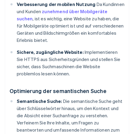
Verbesserung der mobilen Nutzung
Da Kundinnen
und Kunden
zunehmend über Mobilgeräte
suchen
, ist es wichtig, eine Website zu haben, die
für Mobilgeräte optimiert ist und auf verschiedenen
Geräten und Bildschirmgrößen ein komfortables
Erlebnis bietet.
Sichere, zugängliche Website:
Implementieren
Sie HTTPS aus Sicherheitsgründen und stellen Sie
sicher, dass Suchmaschinen die Website
problemlos lesen können.
Optimierung der semantischen Suche
Semantische Suche:
Die semantische Suche geht
über Schlüsselwörter hinaus, um den Kontext und
die Absicht einer Suchanfrage zu verstehen.
Verfeinern Sie Ihre Inhalte, um Fragen zu
beantworten und umfassende Informationen zum