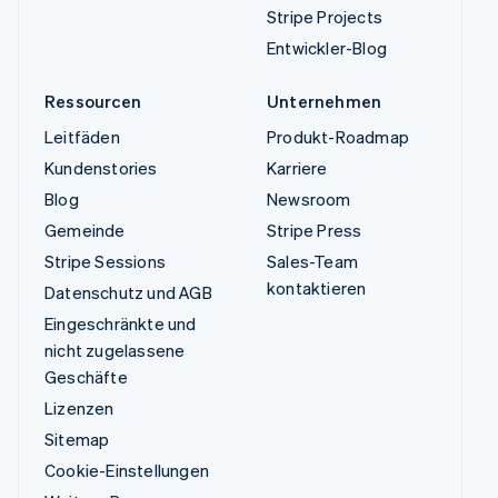
Stripe Projects
Entwickler-Blog
Ressourcen
Unternehmen
Leitfäden
Produkt-Roadmap
Kundenstories
Karriere
Blog
Newsroom
Gemeinde
Stripe Press
Stripe Sessions
Sales-Team
kontaktieren
Datenschutz und AGB
Eingeschränkte und
nicht zugelassene
Geschäfte
Lizenzen
Sitemap
Cookie-Einstellungen