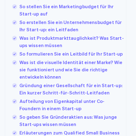
So stellen Sie ein Marketingbudget für Ihr
Start-up auf
So erstellen Sie ein Unternehmensbudget für
Ihr Start-up: ein Leitfaden
Was ist Produktmarkttauglichkeit? Was Start-
ups wissen müssen
So formulieren Sie ein Leitbild für Ihr Start-up
Was ist die visuelle Identität einer Marke? Wie
sie funktioniert und wie Sie die richtige
entwickeln können
Gründung einer Gesellschaft für ein Start-up:
Ein kurzer Schritt-für-Schritt-Leitfaden
Aufteilung von Eigenkapital unter Co-
Foundern in einem Start-up
So geben Sie Gründeraktien aus: Was junge
Start-ups wissen müssen
Erläuterungen zum Qualified Small Business