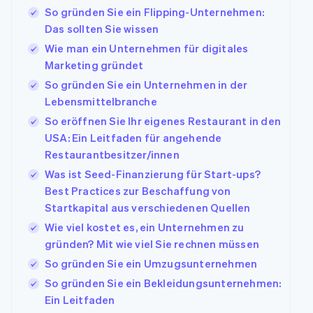
So gründen Sie ein Flipping-Unternehmen:
Das sollten Sie wissen
Wie man ein Unternehmen für digitales
Marketing gründet
So gründen Sie ein Unternehmen in der
Lebensmittelbranche
So eröffnen Sie Ihr eigenes Restaurant in den
USA: Ein Leitfaden für angehende
Restaurantbesitzer/innen
Was ist Seed-Finanzierung für Start-ups?
Best Practices zur Beschaffung von
Startkapital aus verschiedenen Quellen
Wie viel kostet es, ein Unternehmen zu
gründen? Mit wie viel Sie rechnen müssen
So gründen Sie ein Umzugsunternehmen
So gründen Sie ein Bekleidungsunternehmen:
Ein Leitfaden