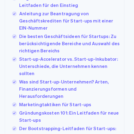
Leitfaden für den Einstieg
Anleitung zur Beantragung von
Geschäftskrediten für Start-ups mit einer
EIN-Nummer
Die besten Geschäftsideen für Startups: Zu
berücksichtigende Bereiche und Auswahl des
richtigen Bereichs
Start-up-Accelerator vs. Start-up-Inkubator:
Unterschiede, die Unternehmen kennen
sollten
Was sind Start-up-Unternehmen? Arten,
Finanzierungsformen und
Herausforderungen
Marketingtaktiken für Start-ups
Gründungskosten 101: Ein Leitfaden für neue
Start-ups
Der Bootstrapping-Leitfaden für Start-ups: