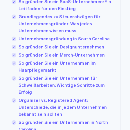
So gründen Sie ein SaaS-Unternehmen: Ein
Leitfaden für den Einstieg
Grundlegendes zu Steuerabzügen für
Unternehmensgründer: Was jedes
Unternehmen wissen muss
Unternehmensgründung in South Carolina
So gründen Sie ein Designunternehmen
So gründen Sie ein Merch-Unternehmen
So gründen Sie ein Unternehmen im
Haarpflegemarkt
So gründen Sie ein Unternehmen für
Schweißarbeiten: Wichtige Schritte zum
Erfolg
Organizer vs. Registered Agent:
Unterschiede, die in jedem Unternehmen
bekannt sein sollten
So gründen Sie ein Unternehmen in North
Carolina