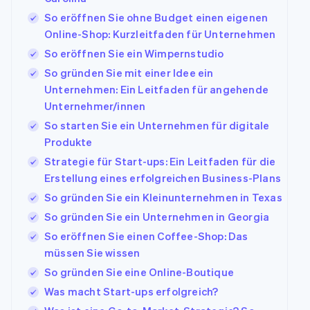
So eröffnen Sie ohne Budget einen eigenen
Online-Shop: Kurzleitfaden für Unternehmen
So eröffnen Sie ein Wimpernstudio
So gründen Sie mit einer Idee ein
Unternehmen: Ein Leitfaden für angehende
Unternehmer/innen
So starten Sie ein Unternehmen für digitale
Produkte
Strategie für Start-ups: Ein Leitfaden für die
Erstellung eines erfolgreichen Business-Plans
So gründen Sie ein Kleinunternehmen in Texas
So gründen Sie ein Unternehmen in Georgia
So eröffnen Sie einen Coffee-Shop: Das
müssen Sie wissen
So gründen Sie eine Online-Boutique
Was macht Start-ups erfolgreich?