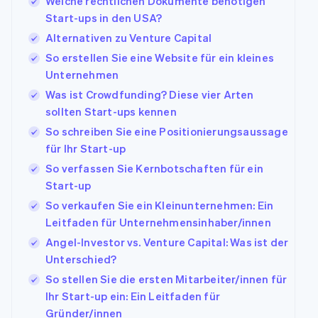
Welche rechtlichen Dokumente benötigen
Start-ups in den USA?
Alternativen zu Venture Capital
So erstellen Sie eine Website für ein kleines
Unternehmen
Was ist Crowdfunding? Diese vier Arten
sollten Start-ups kennen
So schreiben Sie eine Positionierungsaussage
für Ihr Start-up
So verfassen Sie Kernbotschaften für ein
Start-up
So verkaufen Sie ein Kleinunternehmen: Ein
Leitfaden für Unternehmensinhaber/innen
Angel-Investor vs. Venture Capital: Was ist der
Unterschied?
So stellen Sie die ersten Mitarbeiter/innen für
Ihr Start-up ein: Ein Leitfaden für
Gründer/innen