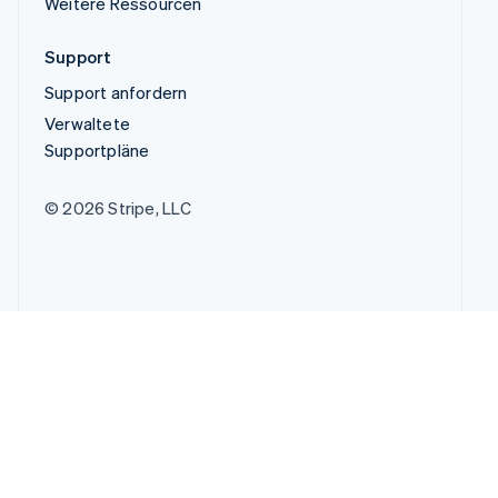
Weitere Ressourcen
Support
Support anfordern
Verwaltete
Supportpläne
© 2026 Stripe, LLC