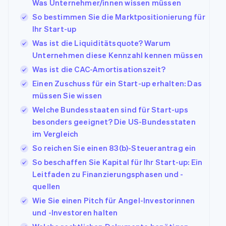
Was Unternehmer/innen wissen müssen
So bestimmen Sie die Marktpositionierung für
Ihr Start-up
Was ist die Liquiditätsquote? Warum
Unternehmen diese Kennzahl kennen müssen
Was ist die CAC-Amortisationszeit?
Einen Zuschuss für ein Start-up erhalten: Das
müssen Sie wissen
Welche Bundesstaaten sind für Start-ups
besonders geeignet? Die US-Bundesstaten
im Vergleich
So reichen Sie einen 83(b)-Steuerantrag ein
So beschaffen Sie Kapital für Ihr Start-up: Ein
Leitfaden zu Finanzierungsphasen und -
quellen
Wie Sie einen Pitch für Angel-Investorinnen
und -Investoren halten