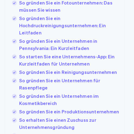
So gründen Sie ein Fotounternehmen: Das
müssen Sie wissen
So gründen Sie ein
Hochdruckreinigungsunternehmen: Ein
Leitfaden
So gründen Sie ein Unternehmen in
Pennsylvania: Ein Kurzleitfaden
So starten Sie eine Unternehmens-App: Ein
Kurzleitfaden für Unternehmen
So gründen Sie ein Reinigungsunternehmen
So gründen Sie ein Unternehmen für
Rasenpflege
So gründen Sie ein Unternehmen im
Kosmetikbereich
So gründen Sie ein Produktionsunternehmen
So erhalten Sie einen Zuschuss zur
Unternehmensgründung