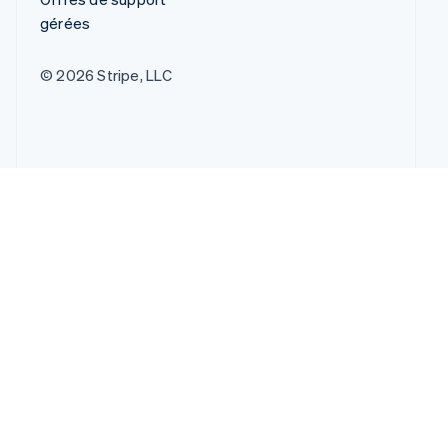
gérées
© 2026 Stripe, LLC