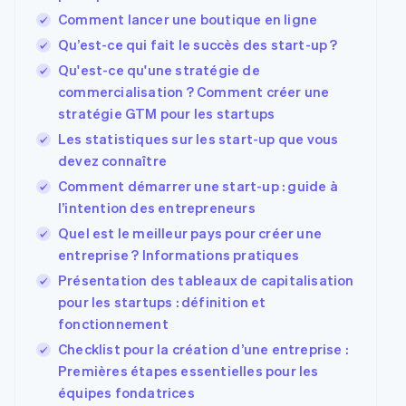
Comment lancer une boutique en ligne
Qu’est-ce qui fait le succès des start-up ?
Qu'est-ce qu'une stratégie de
commercialisation ? Comment créer une
stratégie GTM pour les startups
Les statistiques sur les start-up que vous
devez connaître
Comment démarrer une start-up : guide à
l’intention des entrepreneurs
Quel est le meilleur pays pour créer une
entreprise ? Informations pratiques
Présentation des tableaux de capitalisation
pour les startups : définition et
fonctionnement
Checklist pour la création d’une entreprise :
Premières étapes essentielles pour les
équipes fondatrices