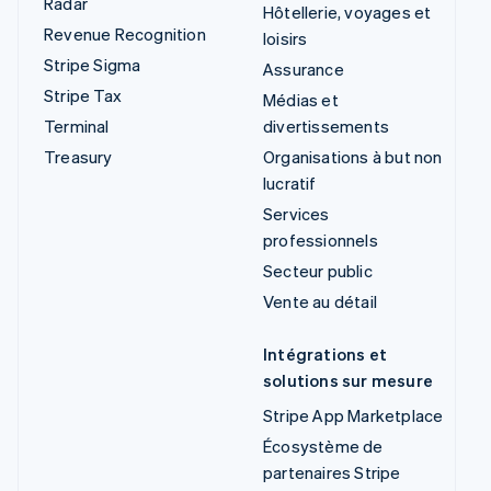
Radar
Hôtellerie, voyages et
Revenue Recognition
loisirs
Stripe Sigma
Assurance
Stripe Tax
Médias et
Terminal
divertissements
Treasury
Organisations à but non
lucratif
Services
professionnels
Secteur public
Vente au détail
Intégrations et
solutions sur mesure
Stripe App Marketplace
Écosystème de
partenaires Stripe