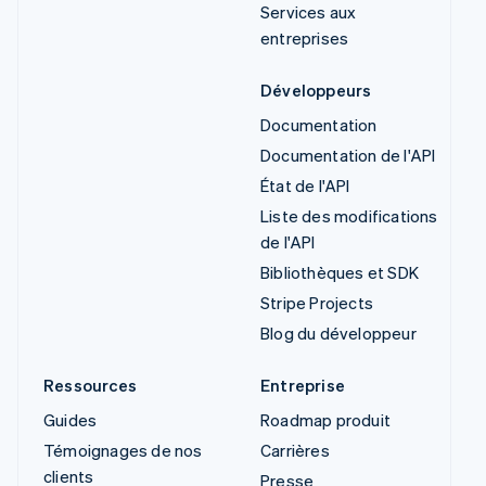
Services aux
entreprises
Développeurs
Documentation
Documentation de l'API
État de l'API
Liste des modifications
de l'API
Bibliothèques et SDK
Stripe Projects
Blog du développeur
Ressources
Entreprise
Guides
Roadmap produit
Témoignages de nos
Carrières
clients
Presse