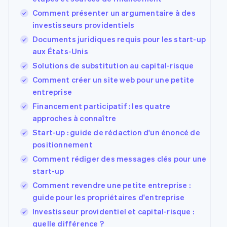
Comment présenter un argumentaire à des
investisseurs providentiels
Documents juridiques requis pour les start-up
aux États-Unis
Solutions de substitution au capital-risque
Comment créer un site web pour une petite
entreprise
Financement participatif : les quatre
approches à connaître
Start-up : guide de rédaction d'un énoncé de
positionnement
Comment rédiger des messages clés pour une
start-up
Comment revendre une petite entreprise :
guide pour les propriétaires d'entreprise
Investisseur providentiel et capital-risque :
quelle différence ?