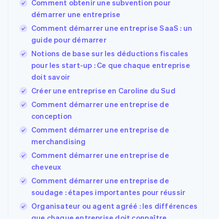
Comment obtenir une subvention pour
démarrer une entreprise
Comment démarrer une entreprise SaaS : un
guide pour démarrer
Notions de base sur les déductions fiscales
pour les start-up : Ce que chaque entreprise
doit savoir
Créer une entreprise en Caroline du Sud
Comment démarrer une entreprise de
conception
Comment démarrer une entreprise de
merchandising
Comment démarrer une entreprise de
cheveux
Comment démarrer une entreprise de
soudage : étapes importantes pour réussir
Organisateur ou agent agréé : les différences
que chaque entreprise doit connaître