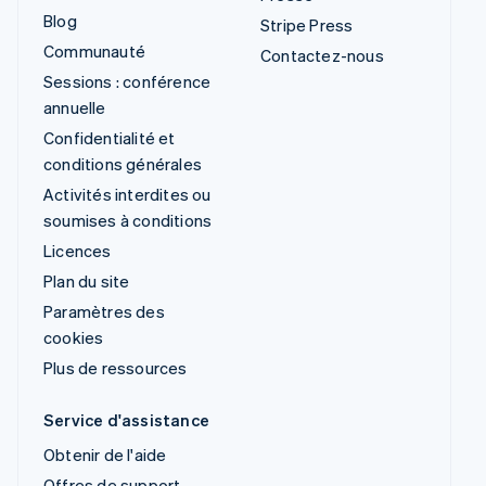
Blog
Stripe Press
Communauté
Contactez-nous
Sessions : conférence
annuelle
Confidentialité et
conditions générales
Activités interdites ou
soumises à conditions
Licences
Plan du site
Paramètres des
cookies
Plus de ressources
Service d'assistance
Obtenir de l'aide
Offres de support