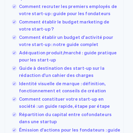
Comment recruter les premiers employés de
votre start-up : guide pour les fondateurs
Comment établir le budget marketing de
votre start-up ?
Comment établir un budget d'activité pour
votre start-up : notre guide complet
Adéquation produit/marché : guide pratique
pour les start-up
Guide à destination des start-up sur la
rédaction d'un cahier des charges
Identité visuelle de marque : définition,
fonctionnement et conseils de création
Comment constituer votre start-up en
société : un guide rapide, étape par étape
Répartition du capital entre cofondateurs
dans une startup
Émission d'actions pour les fondateurs : guide