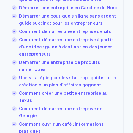
Démarrer une entreprise en Caroline du Nord
Démarrer une boutique en ligne sans argent :
guide succinct pour les entrepreneurs
Comment démarrer une entreprise de cils
Comment démarrer une entreprise à partir
d’une idée : guide à destination des jeunes
entrepreneurs
Démarrer une entreprise de produits
numériques
Une stratégie pour les start-up : guide sur la
création d'un plan d'affaires gagnant
Comment créer une petite entreprise au
Texas
Comment démarrer une entreprise en
Géorgie
Comment ouvrir un café : informations
pratiques