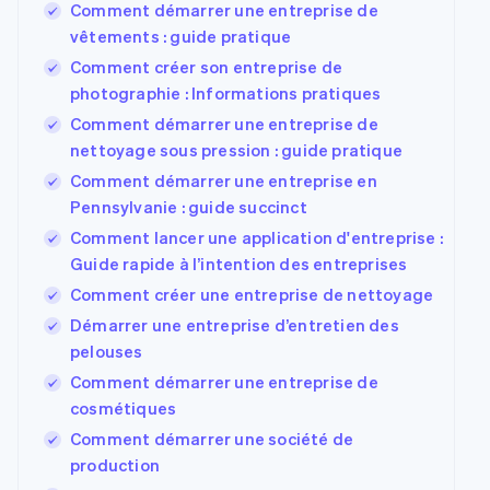
Comment démarrer une entreprise de
vêtements : guide pratique
Comment créer son entreprise de
photographie : Informations pratiques
Comment démarrer une entreprise de
nettoyage sous pression : guide pratique
Comment démarrer une entreprise en
Pennsylvanie : guide succinct
Comment lancer une application d'entreprise :
Guide rapide à l’intention des entreprises
Comment créer une entreprise de nettoyage
Démarrer une entreprise d’entretien des
pelouses
Comment démarrer une entreprise de
cosmétiques
Comment démarrer une société de
production