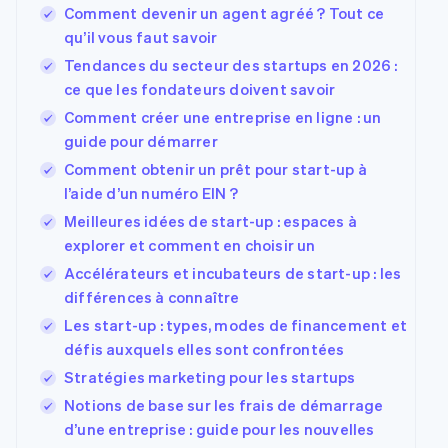
Comment devenir un agent agréé ? Tout ce
qu’il vous faut savoir
Tendances du secteur des startups en 2026 :
ce que les fondateurs doivent savoir
Comment créer une entreprise en ligne : un
guide pour démarrer
Comment obtenir un prêt pour start-up à
l’aide d’un numéro EIN ?
Meilleures idées de start-up : espaces à
explorer et comment en choisir un
Accélérateurs et incubateurs de start-up : les
différences à connaître
Les start-up : types, modes de financement et
défis auxquels elles sont confrontées
Stratégies marketing pour les startups
Notions de base sur les frais de démarrage
d’une entreprise : guide pour les nouvelles