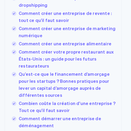
dropshipping
Comment créer une entreprise de revente :
tout ce qu’il faut savoir
Comment créer une entreprise de marketing
numérique
Comment créer une entreprise alimentaire
Comment créer votre propre restaurant aux
États-Unis : un guide pour les futurs
restaurateurs
Qu’est-ce que le financement d’amorçage
pour les startups ? Bonnes pratiques pour
lever un capital d’amorçage auprès de
différentes sources
Combien coûte la création d’une entreprise ?
Tout ce qu'il faut savoir
Comment démarrer une entreprise de
déménagement