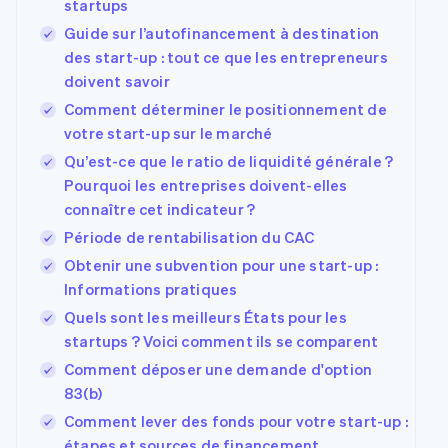
startups
Guide sur l’autofinancement à destination
des start-up : tout ce que les entrepreneurs
doivent savoir
Comment déterminer le positionnement de
votre start-up sur le marché
Qu’est-ce que le ratio de liquidité générale ?
Pourquoi les entreprises doivent-elles
connaître cet indicateur ?
Période de rentabilisation du CAC
Obtenir une subvention pour une start-up :
Informations pratiques
Quels sont les meilleurs États pour les
startups ? Voici comment ils se comparent
Comment déposer une demande d'option
83(b)
Comment lever des fonds pour votre start-up :
étapes et sources de financement