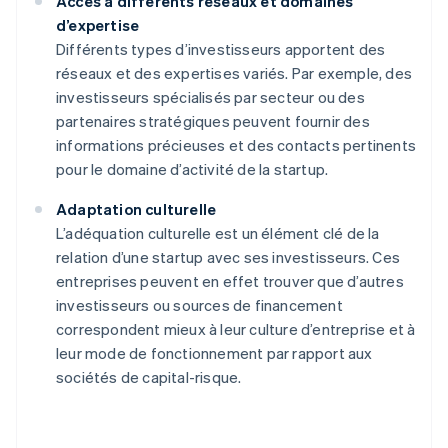
Accès à différents réseaux et domaines
d’expertise
Différents types d’investisseurs apportent des
réseaux et des expertises variés. Par exemple, des
investisseurs spécialisés par secteur ou des
partenaires stratégiques peuvent fournir des
informations précieuses et des contacts pertinents
pour le domaine d’activité de la startup.
Adaptation culturelle
L’adéquation culturelle est un élément clé de la
relation d’une startup avec ses investisseurs. Ces
entreprises peuvent en effet trouver que d’autres
investisseurs ou sources de financement
correspondent mieux à leur culture d’entreprise et à
leur mode de fonctionnement par rapport aux
sociétés de capital-risque.