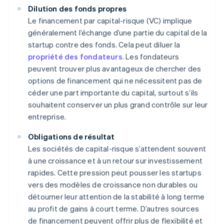
Dilution des fonds propres
Le financement par capital-risque (VC) implique
généralement l’échange d’une partie du capital de la
startup contre des fonds. Cela peut diluer la
propriété des fondateurs
. Les fondateurs
peuvent trouver plus avantageux de chercher des
options de financement qui ne nécessitent pas de
céder une part importante du capital, surtout s’ils
souhaitent conserver un plus grand contrôle sur leur
entreprise.
Obligations de résultat
Les sociétés de capital-risque s’attendent souvent
à une croissance et à un retour sur investissement
rapides. Cette pression peut pousser les startups
vers des modèles de croissance non durables ou
détourner leur attention de la stabilité à long terme
au profit de gains à court terme. D’autres sources
de financement peuvent offrir plus de flexibilité et