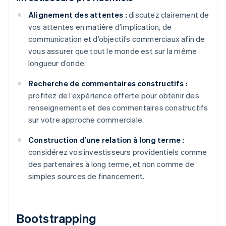
Alignement des attentes :
discutez clairement de
vos attentes en matière d’implication, de
communication et d’objectifs commerciaux afin de
vous assurer que tout le monde est sur la même
longueur d’onde.
Recherche de commentaires constructifs :
profitez de l’expérience offerte pour obtenir des
renseignements et des commentaires constructifs
sur votre approche commerciale.
Construction d’une relation à long terme :
considérez vos investisseurs providentiels comme
des partenaires à long terme, et non comme de
simples sources de financement.
Bootstrapping