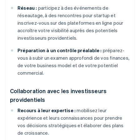
Réseau :
participez à des événements de
réseautage, à des rencontres pour startup et
inscrivez-vous sur des plateformes en ligne pour
accroître votre visibilité auprès des potentiels
investisseurs providentiels.
Préparation à un contrôle préalable :
préparez-
vous à subir un examen approfondi de vos finances,
de votre business model et de votre potentiel
commercial.
Collaboration avec les investisseurs
providentiels
Recours à leur expertise :
mobilisez leur
expérience et leurs connaissances pour prendre
vos décisions stratégiques et élaborer des plans
de croissance.