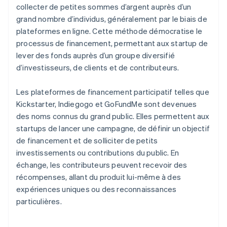
collecter de petites sommes d’argent auprès d’un
grand nombre d’individus, généralement par le biais de
plateformes en ligne. Cette méthode démocratise le
processus de financement, permettant aux startup de
lever des fonds auprès d’un groupe diversifié
d’investisseurs, de clients et de contributeurs.
Les plateformes de financement participatif telles que
Kickstarter, Indiegogo et GoFundMe sont devenues
des noms connus du grand public. Elles permettent aux
startups de lancer une campagne, de définir un objectif
de financement et de solliciter de petits
investissements ou contributions du public. En
échange, les contributeurs peuvent recevoir des
récompenses, allant du produit lui-même à des
expériences uniques ou des reconnaissances
particulières.