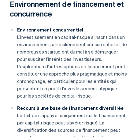
Environnement de financement et
concurrence
Environnement concurrentiel
L’investissement en capital-risque s’inscrit dans un
environnement particulièrement concurrentiel et de
nombreuses startup ont du mal à se démarquer
pour susciter l’intérêt des investisseurs.
L’exploration d’autres options de financement peut
constituer une approche plus pragmatique et moins
chronophage, en particulier pour les entités qui
présentent un profil d’investissement atypique
pour les sociétés de capital-risque.
Recours à une base de financement diversifiée
Le fait de s’appuyer uniquement sur le financement
par capital-risque peut s’avérer risqué. La
diversification des sources de financement peut