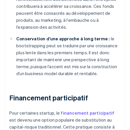
contribuera à accélérer sa croissance. Ces fonds
peuvent être consacrés au développement de
produits, au marketing, à l’embauche ou à
l’expansion des activités.
Conservation d’une approche à long terme :
le
bootstrapping peut se traduire par une croissance
plus lente dans les premiers temps. Il est donc
important de maintenir une perspective à long
terme, puisque l’accent est mis sur la construction
d’un business model durable et rentable.
Financement participatif
Pour certaines startup, le
financement participatif
est devenu une option populaire de substitution au
capital-risque traditionnel. Cette pratique consiste à