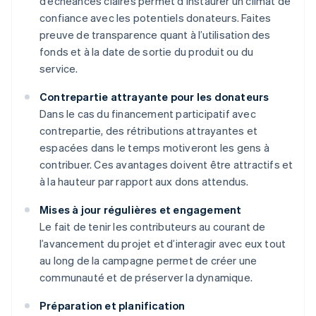
d’échéances claires permet d’instaurer un climat de
confiance avec les potentiels donateurs. Faites
preuve de transparence quant à l’utilisation des
fonds et à la date de sortie du produit ou du
service.
Contrepartie attrayante pour les donateurs
Dans le cas du financement participatif avec
contrepartie, des rétributions attrayantes et
espacées dans le temps motiveront les gens à
contribuer. Ces avantages doivent être attractifs et
à la hauteur par rapport aux dons attendus.
Mises à jour régulières et engagement
Le fait de tenir les contributeurs au courant de
l’avancement du projet et d’interagir avec eux tout
au long de la campagne permet de créer une
communauté et de préserver la dynamique.
Préparation et planification