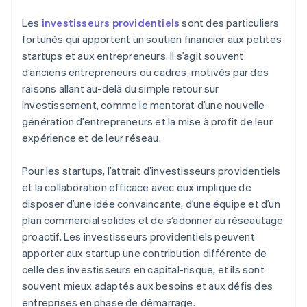
Les
investisseurs providentiels
sont des particuliers
fortunés qui apportent un soutien financier aux petites
startups et aux entrepreneurs. Il s’agit souvent
d’anciens entrepreneurs ou cadres, motivés par des
raisons allant au-delà du simple retour sur
investissement, comme le mentorat d’une nouvelle
génération d’entrepreneurs et la mise à profit de leur
expérience et de leur réseau.
Pour les startups, l’attrait d’investisseurs providentiels
et la collaboration efficace avec eux implique de
disposer d’une idée convaincante, d’une équipe et d’un
plan commercial solides et de s’adonner au réseautage
proactif. Les investisseurs providentiels peuvent
apporter aux startup une contribution différente de
celle des investisseurs en capital-risque, et ils sont
souvent mieux adaptés aux besoins et aux défis des
entreprises en phase de démarrage.