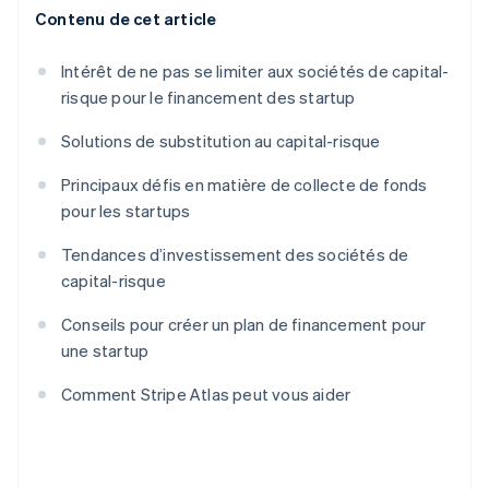
Contenu de cet article
Intérêt de ne pas se limiter aux sociétés de capital-
risque pour le financement des startup
Solutions de substitution au capital-risque
Principaux défis en matière de collecte de fonds
pour les startups
Tendances d’investissement des sociétés de
capital-risque
Conseils pour créer un plan de financement pour
une startup
Comment Stripe Atlas peut vous aider