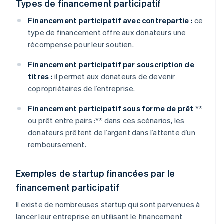
Types de financement participatif
Financement participatif avec contrepartie :
ce
type de financement offre aux donateurs une
récompense pour leur soutien.
Financement participatif par souscription de
titres :
il permet aux donateurs de devenir
copropriétaires de l’entreprise.
Financement participatif sous forme de prêt
**
ou prêt entre pairs :** dans ces scénarios, les
donateurs prêtent de l’argent dans l’attente d’un
remboursement.
Exemples de startup financées par le
financement participatif
Il existe de nombreuses startup qui sont parvenues à
lancer leur entreprise en utilisant le financement