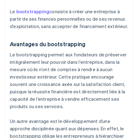
Le
bootstrapping
consiste à créer une entreprise à
partir de ses finances personnelles ou de ses revenus
d’exploitation, sans accepter de financement extérieur.
Avantages du bootstrapping
Le bootstrapping permet aux fondateurs de préserver
intégralement leur pouvoir dans l’entreprise, dans la
mesure où ils n’ont de comptes à rendre à aucun
investisseur extérieur. Cette pratique encourage
souvent une croissance axée sur la satisfaction client,
puisque la réussite financière est directement liée à la
capacité de l’entreprise à vendre efficacement ses
produits ou ses services.
Un autre avantage est le développement d’une
approche disciplinée quant aux dépenses. En effet, le
bootstrapping oblige les entrepreneurs à hiérarchiser