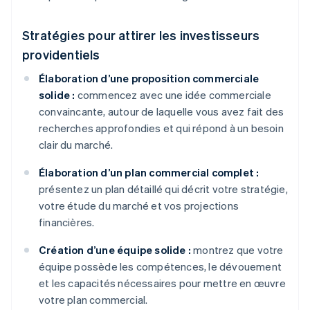
Stratégies pour attirer les investisseurs
providentiels
Élaboration d’une proposition commerciale
solide :
commencez avec une idée commerciale
convaincante, autour de laquelle vous avez fait des
recherches approfondies et qui répond à un besoin
clair du marché.
Élaboration d’un plan commercial complet :
présentez un plan détaillé qui décrit votre stratégie,
votre étude du marché et vos projections
financières.
Création d’une équipe solide :
montrez que votre
équipe possède les compétences, le dévouement
et les capacités nécessaires pour mettre en œuvre
votre plan commercial.