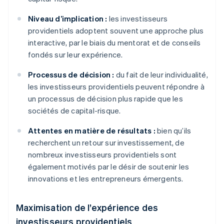
Niveau d’implication :
les investisseurs
providentiels adoptent souvent une approche plus
interactive, par le biais du mentorat et de conseils
fondés sur leur expérience.
Processus de décision :
du fait de leur individualité,
les investisseurs providentiels peuvent répondre à
un processus de décision plus rapide que les
sociétés de capital-risque.
Attentes en matière de résultats :
bien qu’ils
recherchent un retour sur investissement, de
nombreux investisseurs providentiels sont
également motivés par le désir de soutenir les
innovations et les entrepreneurs émergents.
Maximisation de l’expérience des
investisseurs providentiels