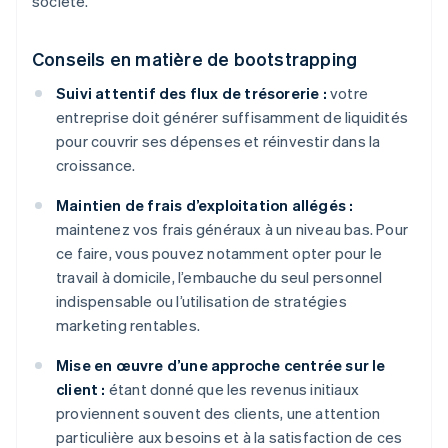
société.
Conseils en matière de bootstrapping
Suivi attentif des flux de trésorerie :
votre
entreprise doit générer suffisamment de liquidités
pour couvrir ses dépenses et réinvestir dans la
croissance.
Maintien de frais d’exploitation allégés :
maintenez vos frais généraux à un niveau bas. Pour
ce faire, vous pouvez notamment opter pour le
travail à domicile, l’embauche du seul personnel
indispensable ou l’utilisation de stratégies
marketing rentables.
Mise en œuvre d’une approche centrée sur le
client :
étant donné que les revenus initiaux
proviennent souvent des clients, une attention
particulière aux besoins et à la satisfaction de ces