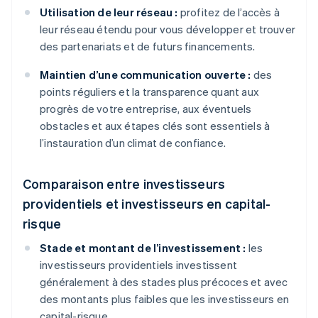
Utilisation de leur réseau :
profitez de l’accès à
leur réseau étendu pour vous développer et trouver
des partenariats et de futurs financements.
Maintien d’une communication ouverte :
des
points réguliers et la transparence quant aux
progrès de votre entreprise, aux éventuels
obstacles et aux étapes clés sont essentiels à
l’instauration d’un climat de confiance.
Comparaison entre investisseurs
providentiels et investisseurs en capital-
risque
Stade et montant de l’investissement :
les
investisseurs providentiels investissent
généralement à des stades plus précoces et avec
des montants plus faibles que les investisseurs en
capital-risque.