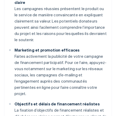
claire
Les campagnes réussies présentent le produit ou
le service de manière convaincante en expliquant
clairement sa valeur. Les potentiels donateurs
peuvent ainsi facilement comprendre l’importance
du projet et les raisons pour lesquelles ils devraient
le soutenir.
Marketing et promotion efficaces
Faites activement la publicité de votre campagne
de financement participatif. Pour ce faire, appuyez-
vous notamment sur le marketing sur les réseaux
sociaux, les campagnes d’e-mailing et
l’engagement auprès des communautés
pertinentes en ligne pour faire connaître votre
projet.
Objectifs et délais de financement réalistes
La fixation d’objectifs de financement réalistes et