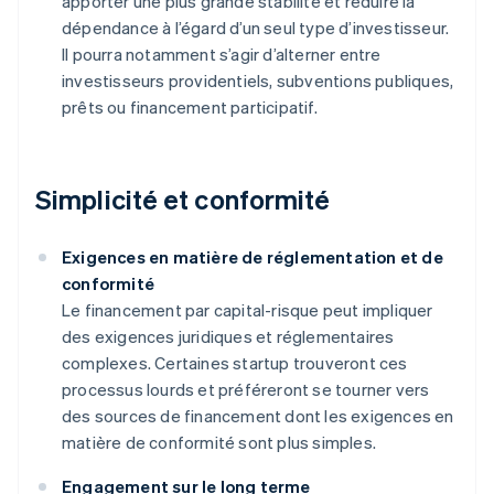
apporter une plus grande stabilité et réduire la
dépendance à l’égard d’un seul type d’investisseur.
Il pourra notamment s’agir d’alterner entre
investisseurs providentiels, subventions publiques,
prêts ou financement participatif.
Simplicité et conformité
Exigences en matière de réglementation et de
conformité
Le financement par capital-risque peut impliquer
des exigences juridiques et réglementaires
complexes. Certaines startup trouveront ces
processus lourds et préféreront se tourner vers
des sources de financement dont les exigences en
matière de conformité sont plus simples.
Engagement sur le long terme