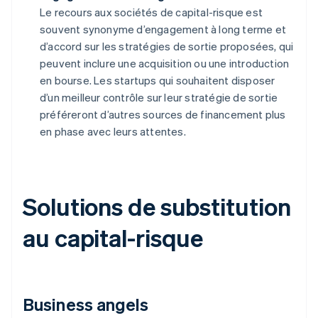
Le recours aux sociétés de capital-risque est
souvent synonyme d’engagement à long terme et
d’accord sur les stratégies de sortie proposées, qui
peuvent inclure une acquisition ou une introduction
en bourse. Les startups qui souhaitent disposer
d’un meilleur contrôle sur leur stratégie de sortie
préféreront d’autres sources de financement plus
en phase avec leurs attentes.
Solutions de substitution
au capital-risque
Business angels