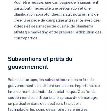
Pour être réussie, une campagne de financement
participatif nécessite une préparation et une
planification approfondies. Il s’agit notamment de
créer une page de campagne attrayante avec des
vidéos et des images de qualité, de planifier la
stratégie marketing et de préparer l’attribution des
contreparties.
Subventions et prêts du
gouvernement
Pour les startups, les
subventions
et les
prêts
du
gouvernement constituent une source importante de
financement, distincte du capital-risque. Ces fonds
soutiennent les entreprises en phase de démarrage,
en particulier dans des secteurs tels que la
technologie, les soins de santé et les énergies