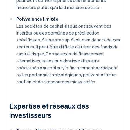
pourraient donner la priorité aux rendements
financiers plutôt qu’à la dimension sociale.
Polyvalence limitée
Les sociétés de capital-risque ont souvent des
intérêts ou des domaines de prédilection
spécifiques. Si une startup évolue en dehors de ces
secteurs, il peut être difficile d’attirer des fonds de
capital-risque. Des sources de financement
alternatives, telles que des investisseurs
spécialisés par secteur, le financement participatif
ou les partenariats stratégiques, peuvent offrir un
soutien et des ressources mieux ciblés.
Expertise et réseaux des
investisseurs