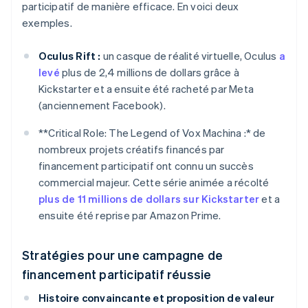
participatif de manière efficace. En voici deux
exemples.
Oculus Rift :
un casque de réalité virtuelle, Oculus
a
levé
plus de 2,4 millions de dollars grâce à
Kickstarter et a ensuite été racheté par Meta
(anciennement Facebook).
**Critical Role: The Legend of Vox Machina :
* de
nombreux projets créatifs financés par
financement participatif ont connu un succès
commercial majeur. Cette série animée a récolté
plus de 11 millions de dollars sur Kickstarter
et a
ensuite été reprise par Amazon Prime.
Stratégies pour une campagne de
financement participatif réussie
Histoire convaincante et proposition de valeur