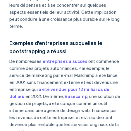
leurs dépenses et à se concentrer sur quelques
aspects essentiels de leur activité. Cette implication
peut conduire à une croissance plus durable sur le long
terme.
Exemples d’entreprises auxquelles le
bootstrapping a réussi
De nombreuses
entreprises à succès
ont commencé
comme des projets autofinancés. Par exemple, le
service de marketing par e-mail Mailchimp a été lancé
en 2001 sans financement externe et est devenu une
entreprise qui
a été vendue pour 12 milliards de
dollars
en 2021. De même,
Basecamp
, une solution de
gestion de projets, a été conçue comme un outil
interne dans une agence de design web, financée par
les revenus de cette entreprise, et est rapidement
devenue plus rentable que les services originaux de la