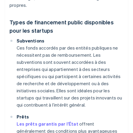
propres.
Types de financement public disponibles
pour les startups
Subventions
Ces fonds accordés par des entités publiques ne
nécessitent pas de remboursement. Les
subventions sont souvent accordées à des
entreprises qui appartiennent à des secteurs
spécifiques ou qui participent à certaines activités
de recherche et de développement ou à des
initiatives sociales. Elles sont idéales pour les
startups qui travaillent sur des projets innovants ou
qui contribuent à l’intérêt général.
Prêts
Les prêts garantis par l’État
offrent
généralement des conditions plus avantageuses