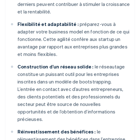
derniers peuvent contribuer à stimuler la croissance
et la rentabilité.
Flexibilité et adaptabilité :
préparez-vous à
adapter votre business model en fonction de ce qui
fonctionne. Cette agilité confère aux startup un
avantage par rapport aux entreprises plus grandes
et moins flexibles.
Construction d’un réseau solide :
le réseautage
constitue un puissant outil pour les entreprises
inscrites dans un modèle de bootstrapping.
L’entrée en contact avec d’autres entrepreneurs,
des clients potentiels et des professionnels du
secteur peut être source de nouvelles
opportunités et de l’obtention d’informations
précieuses.
Réinvestissement des bénéfices :
le
réinvestissement des bénéfices dans l’entreprise