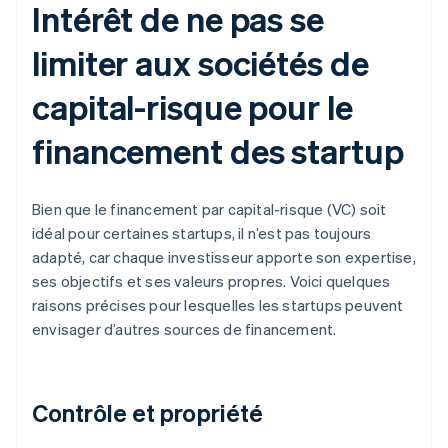
Intérêt de ne pas se
limiter aux sociétés de
capital-risque pour le
financement des startup
Bien que le financement par capital-risque (VC) soit
idéal pour certaines startups, il n’est pas toujours
adapté, car chaque investisseur apporte son expertise,
ses objectifs et ses valeurs propres. Voici quelques
raisons précises pour lesquelles les startups peuvent
envisager d’autres sources de financement.
Contrôle et propriété