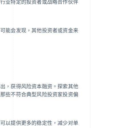
，行业特定的投资者或战略合作伙伴
司可能会发现，其他投资者或资金来
而出，获得风险资本融资。探索其他
于那些不符合典型风险投资家投资偏
源可以提供更多的稳定性，减少对单