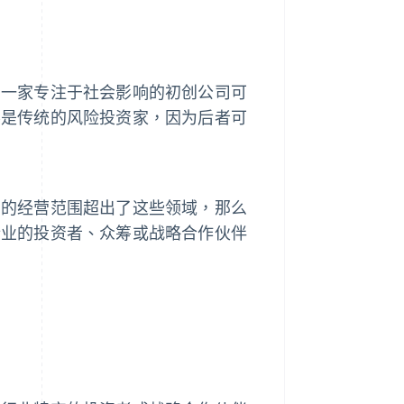
，一家专注于社会影响的初创公司可
不是传统的风险投资家，因为后者可
司的经营范围超出了这些领域，那么
行业的投资者、众筹或战略合作伙伴