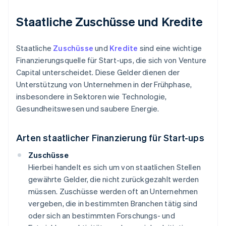
Staatliche Zuschüsse und Kredite
Staatliche
Zuschüsse
und
Kredite
sind eine wichtige
Finanzierungsquelle für Start-ups, die sich von Venture
Capital unterscheidet. Diese Gelder dienen der
Unterstützung von Unternehmen in der Frühphase,
insbesondere in Sektoren wie Technologie,
Gesundheitswesen und saubere Energie.
Arten staatlicher Finanzierung für Start-ups
Zuschüsse
Hierbei handelt es sich um von staatlichen Stellen
gewährte Gelder, die nicht zurückgezahlt werden
müssen. Zuschüsse werden oft an Unternehmen
vergeben, die in bestimmten Branchen tätig sind
oder sich an bestimmten Forschungs- und