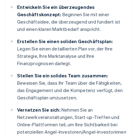
Entwickeln Sie ein überzeugendes
Geschäftskonzept:
Beginnen Sie mit einer
Geschäftsidee, die überzeugend und fundiert ist
und einen klaren Marktbedarf anspricht.
Erstellen Sie einen soliden Geschäftsplan:
Legen Sie einen detaillierten Plan vor, der Ihre
Strategie, Ihre Marktanalyse und Ihre
Finanzprognosen darlegt.
Stellen Sie ein solides Team zusammen:
Beweisen Sie, dass Ihr Team über die Fähigkeiten,
das Engagement und die Kompetenz verfügt, den
Geschäftsplan umzusetzen.
Vernetzen Sie sich:
Nehmen Sie an
Netzwerkveranstaltungen, Start-up-Treffen und
Online-Plattformen teil, um Ihre Sichtbarkeit bei
potenziellen Angel-Investoren/Angel-Investorinnen