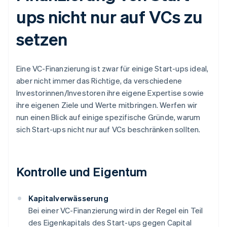
ups nicht nur auf VCs zu
setzen
Eine VC-Finanzierung ist zwar für einige Start-ups ideal,
aber nicht immer das Richtige, da verschiedene
Investorinnen/Investoren ihre eigene Expertise sowie
ihre eigenen Ziele und Werte mitbringen. Werfen wir
nun einen Blick auf einige spezifische Gründe, warum
sich Start-ups nicht nur auf VCs beschränken sollten.
Kontrolle und Eigentum
Kapitalverwässerung
Bei einer VC-Finanzierung wird in der Regel ein Teil
des Eigenkapitals des Start-ups gegen Capital