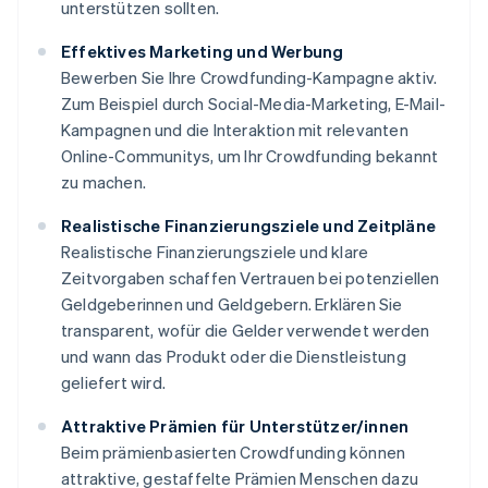
unterstützen sollten.
Effektives Marketing und Werbung
Bewerben Sie Ihre Crowdfunding-Kampagne aktiv.
Zum Beispiel durch Social-Media-Marketing, E-Mail-
Kampagnen und die Interaktion mit relevanten
Online-Communitys, um Ihr Crowdfunding bekannt
zu machen.
Realistische Finanzierungsziele und Zeitpläne
Realistische Finanzierungsziele und klare
Zeitvorgaben schaffen Vertrauen bei potenziellen
Geldgeberinnen und Geldgebern. Erklären Sie
transparent, wofür die Gelder verwendet werden
und wann das Produkt oder die Dienstleistung
geliefert wird.
Attraktive Prämien für Unterstützer/innen
Beim prämienbasierten Crowdfunding können
attraktive, gestaffelte Prämien Menschen dazu