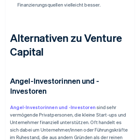
Finanzierungsquellen vielleicht besser.
Alternativen zu Venture
Capital
Angel-Investorinnen und -
Investoren
Angel-Investorinnen und -Investoren
sind sehr
vermögende Privatpersonen, die kleine Start-ups und
Unternehmer finanziell unterstützen. Oft handelt es
sich dabei um Unternehmer/innen oder Führungskräfte
im Ruhestand, die aus andern Gründen als der reinen