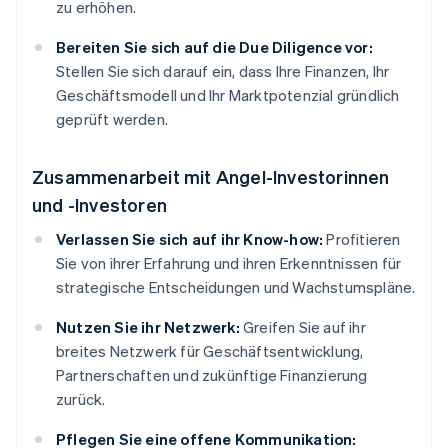
zu erhöhen.
Bereiten Sie sich auf die Due Diligence vor:
Stellen Sie sich darauf ein, dass Ihre Finanzen, Ihr
Geschäftsmodell und Ihr Marktpotenzial gründlich
geprüft werden.
Zusammenarbeit mit Angel-Investorinnen
und -Investoren
Verlassen Sie sich auf ihr Know-how:
Profitieren
Sie von ihrer Erfahrung und ihren Erkenntnissen für
strategische Entscheidungen und Wachstumspläne.
Nutzen Sie ihr Netzwerk:
Greifen Sie auf ihr
breites Netzwerk für Geschäftsentwicklung,
Partnerschaften und zukünftige Finanzierung
zurück.
Pflegen Sie eine offene Kommunikation: