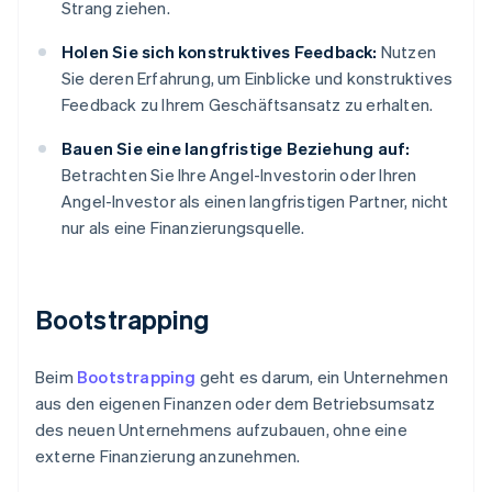
Strang ziehen.
Holen Sie sich konstruktives Feedback:
Nutzen
Sie deren Erfahrung, um Einblicke und konstruktives
Feedback zu Ihrem Geschäftsansatz zu erhalten.
Bauen Sie eine langfristige Beziehung auf:
Betrachten Sie Ihre Angel-Investorin oder Ihren
Angel-Investor als einen langfristigen Partner, nicht
nur als eine Finanzierungsquelle.
Bootstrapping
Beim
Bootstrapping
geht es darum, ein Unternehmen
aus den eigenen Finanzen oder dem Betriebsumsatz
des neuen Unternehmens aufzubauen, ohne eine
externe Finanzierung anzunehmen.