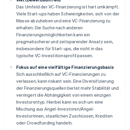
Das Umfeld der VC-Finanzierung ist hart umkämpft.
Viele Start-ups haben Schwierigkeiten, sich von der
Masse abzuheben und eine VC-Finanzierung zu
erhalten. Die Suche nach anderen
Finanzierungsmöglichkeiten kann ein
pragmatischerer und zeitsparender Ansatz sein,
insbesondere für Start-ups, die nicht in das
typische VC-Investitionsprofil passen.
Fokus auf eine vielfältige Finanzierungsbasis
Sich ausschließlich auf VC-Finanzierungen zu
verlassen, kann riskant sein. Eine Diversifizierung
der Finanzierungsquellen bietet mehr Stabilität und
verringert die Abhängigkeit von einem einzigen
Investorentyp. Hierbei kann es sich um eine
Mischung aus Angel-Investoren/Angel-
Investorinnen, staatlichen Zuschüssen, Krediten
oder Crowdfunding handeln.