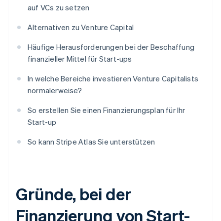
auf VCs zu setzen
Alternativen zu Venture Capital
Häufige Herausforderungen bei der Beschaffung
finanzieller Mittel für Start-ups
In welche Bereiche investieren Venture Capitalists
normalerweise?
So erstellen Sie einen Finanzierungsplan für Ihr
Start-up
So kann Stripe Atlas Sie unterstützen
Gründe, bei der
Finanzierung von Start-