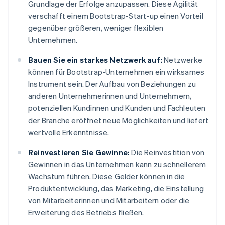
Grundlage der Erfolge anzupassen. Diese Agilität
verschafft einem Bootstrap-Start-up einen Vorteil
gegenüber größeren, weniger flexiblen
Unternehmen.
Bauen Sie ein starkes Netzwerk auf:
Netzwerke
können für Bootstrap-Unternehmen ein wirksames
Instrument sein. Der Aufbau von Beziehungen zu
anderen Unternehmerinnen und Unternehmern,
potenziellen Kundinnen und Kunden und Fachleuten
der Branche eröffnet neue Möglichkeiten und liefert
wertvolle Erkenntnisse.
Reinvestieren Sie Gewinne:
Die Reinvestition von
Gewinnen in das Unternehmen kann zu schnellerem
Wachstum führen. Diese Gelder können in die
Produktentwicklung, das Marketing, die Einstellung
von Mitarbeiterinnen und Mitarbeitern oder die
Erweiterung des Betriebs fließen.