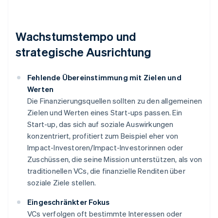
Wachstumstempo und
strategische Ausrichtung
Fehlende Übereinstimmung mit Zielen und
Werten
Die Finanzierungsquellen sollten zu den allgemeinen
Zielen und Werten eines Start-ups passen. Ein
Start-up, das sich auf soziale Auswirkungen
konzentriert, profitiert zum Beispiel eher von
Impact-Investoren/Impact-Investorinnen oder
Zuschüssen, die seine Mission unterstützen, als von
traditionellen VCs, die finanzielle Renditen über
soziale Ziele stellen.
Eingeschränkter Fokus
VCs verfolgen oft bestimmte Interessen oder