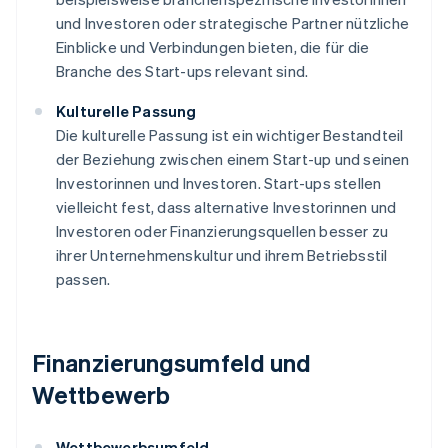
und Investoren oder strategische Partner nützliche
Einblicke und Verbindungen bieten, die für die
Branche des Start-ups relevant sind.
Kulturelle Passung
Die kulturelle Passung ist ein wichtiger Bestandteil
der Beziehung zwischen einem Start-up und seinen
Investorinnen und Investoren. Start-ups stellen
vielleicht fest, dass alternative Investorinnen und
Investoren oder Finanzierungsquellen besser zu
ihrer Unternehmenskultur und ihrem Betriebsstil
passen.
Finanzierungsumfeld und
Wettbewerb
Wettbewerbsumfeld