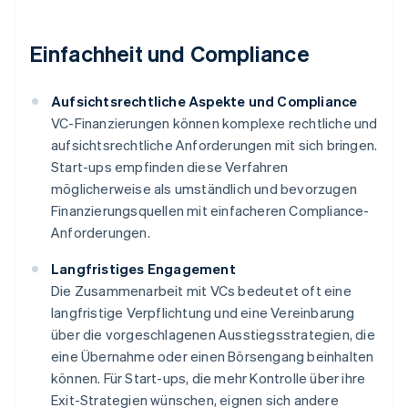
Einfachheit und Compliance
Aufsichtsrechtliche Aspekte und Compliance
VC-Finanzierungen können komplexe rechtliche und
aufsichtsrechtliche Anforderungen mit sich bringen.
Start-ups empfinden diese Verfahren
möglicherweise als umständlich und bevorzugen
Finanzierungsquellen mit einfacheren Compliance-
Anforderungen.
Langfristiges Engagement
Die Zusammenarbeit mit VCs bedeutet oft eine
langfristige Verpflichtung und eine Vereinbarung
über die vorgeschlagenen Ausstiegsstrategien, die
eine Übernahme oder einen Börsengang beinhalten
können. Für Start-ups, die mehr Kontrolle über ihre
Exit-Strategien wünschen, eignen sich andere