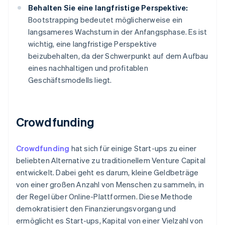
Behalten Sie eine langfristige Perspektive:
Bootstrapping bedeutet möglicherweise ein
langsameres Wachstum in der Anfangsphase. Es ist
wichtig, eine langfristige Perspektive
beizubehalten, da der Schwerpunkt auf dem Aufbau
eines nachhaltigen und profitablen
Geschäftsmodells liegt.
Crowdfunding
Crowdfunding
hat sich für einige Start-ups zu einer
beliebten Alternative zu traditionellem Venture Capital
entwickelt. Dabei geht es darum, kleine Geldbeträge
von einer großen Anzahl von Menschen zu sammeln, in
der Regel über Online-Plattformen. Diese Methode
demokratisiert den Finanzierungsvorgang und
ermöglicht es Start-ups, Kapital von einer Vielzahl von