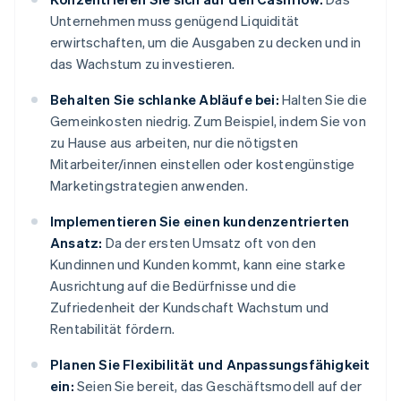
Unternehmen muss genügend Liquidität
erwirtschaften, um die Ausgaben zu decken und in
das Wachstum zu investieren.
Behalten Sie schlanke Abläufe bei:
Halten Sie die
Gemeinkosten niedrig. Zum Beispiel, indem Sie von
zu Hause aus arbeiten, nur die nötigsten
Mitarbeiter/innen einstellen oder kostengünstige
Marketingstrategien anwenden.
Implementieren Sie einen kundenzentrierten
Ansatz:
Da der ersten Umsatz oft von den
Kundinnen und Kunden kommt, kann eine starke
Ausrichtung auf die Bedürfnisse und die
Zufriedenheit der Kundschaft Wachstum und
Rentabilität fördern.
Planen Sie Flexibilität und Anpassungsfähigkeit
ein:
Seien Sie bereit, das Geschäftsmodell auf der