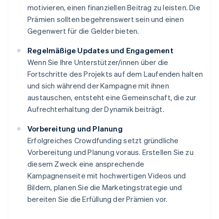
motivieren, einen finanziellen Beitrag zu leisten. Die
Prämien sollten begehrenswert sein und einen
Gegenwert für die Gelder bieten.
Regelmäßige Updates und Engagement
Wenn Sie Ihre Unterstützer/innen über die
Fortschritte des Projekts auf dem Laufenden halten
und sich während der Kampagne mit ihnen
austauschen, entsteht eine Gemeinschaft, die zur
Aufrechterhaltung der Dynamik beiträgt.
Vorbereitung und Planung
Erfolgreiches Crowdfunding setzt gründliche
Vorbereitung und Planung voraus. Erstellen Sie zu
diesem Zweck eine ansprechende
Kampagnenseite mit hochwertigen Videos und
Bildern, planen Sie die Marketingstrategie und
bereiten Sie die Erfüllung der Prämien vor.