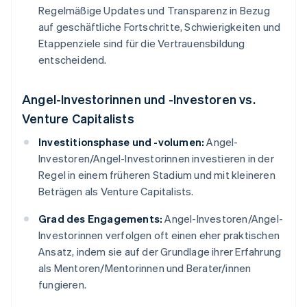
Regelmäßige Updates und Transparenz in Bezug
auf geschäftliche Fortschritte, Schwierigkeiten und
Etappenziele sind für die Vertrauensbildung
entscheidend.
Angel-Investorinnen und -Investoren vs.
Venture Capitalists
Investitionsphase und -volumen:
Angel-
Investoren/Angel-Investorinnen investieren in der
Regel in einem früheren Stadium und mit kleineren
Beträgen als Venture Capitalists.
Grad des Engagements:
Angel-Investoren/Angel-
Investorinnen verfolgen oft einen eher praktischen
Ansatz, indem sie auf der Grundlage ihrer Erfahrung
als Mentoren/Mentorinnen und Berater/innen
fungieren.