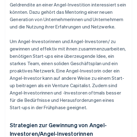
Geldrendite an einer Angel-Investition interessiert sein
könnten. Dazu gehört das Mentoring einer neuen
Generation von Unternehmerinnen und Unternehmern
und die Nutzung ihrer Erfahrungen und Netzwerke.
Um Angel-Investorinnen und Angel-Investoren/ zu
gewinnen und effektiv mit ihnen zusammenzuarbeiten,
benötigen Start-ups eine überzeugende Idee, ein
starkes Team, einen soliden Geschäftsplan und ein
proaktives Netzwerk. Eine Angel-Investorin oder ein
Angel-Investor kann auf andere Weise zu einem Start-
up beitragen als ein Venture Capitalist. Zudem sind
Angel-Investorinnen und -Investoren oftmals besser
für die Bedürfnisse und Herausforderungen eines
Start-ups in der Frühphase geeignet.
Strategien zur Gewinnung von Angel-
Investoren/Angel-Investorinnen