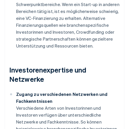
Schwerpunktbereiche. Wenn ein Start-up in anderen
Bereichen tätig ist, ist es möglicherweise schwierig,
eine VC-Finanzierung zu erhalten. Alternative
Finanzierungsquellen wie branchenspezifische
Investorinnen und Investoren, Crowdfunding oder
strategische Partnerschaften können gezieltere
Unterstützung und Ressourcen bieten.
Investorenexpertise und
Netzwerke
Zugang zu verschiedenen Netzwerken und
Fachkenntnissen
Verschiedene Arten von Investorinnen und
Investoren verfügen über unterschiedliche
Netzwerke und Fachkenntnisse. So können
beispielsweise branchenspezifische Investorinnen