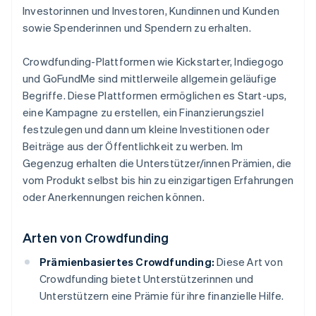
Investorinnen und Investoren, Kundinnen und Kunden
sowie Spenderinnen und Spendern zu erhalten.
Crowdfunding-Plattformen wie Kickstarter, Indiegogo
und GoFundMe sind mittlerweile allgemein geläufige
Begriffe. Diese Plattformen ermöglichen es Start-ups,
eine Kampagne zu erstellen, ein Finanzierungsziel
festzulegen und dann um kleine Investitionen oder
Beiträge aus der Öffentlichkeit zu werben. Im
Gegenzug erhalten die Unterstützer/innen Prämien, die
vom Produkt selbst bis hin zu einzigartigen Erfahrungen
oder Anerkennungen reichen können.
Arten von Crowdfunding
Prämienbasiertes Crowdfunding:
Diese Art von
Crowdfunding bietet Unterstützerinnen und
Unterstützern eine Prämie für ihre finanzielle Hilfe.