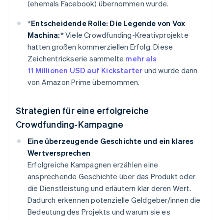
(ehemals Facebook) übernommen wurde.
*
Entscheidende Rolle: Die Legende von Vox
Machina:
* Viele Crowdfunding-Kreativprojekte
hatten großen kommerziellen Erfolg. Diese
Zeichentrickserie sammelte
mehr als
11 Millionen USD auf Kickstarter
und wurde dann
von Amazon Prime übernommen.
Strategien für eine erfolgreiche
Crowdfunding-Kampagne
Eine überzeugende Geschichte und ein klares
Wertversprechen
Erfolgreiche Kampagnen erzählen eine
ansprechende Geschichte über das Produkt oder
die Dienstleistung und erläutern klar deren Wert.
Dadurch erkennen potenzielle Geldgeber/innen die
Bedeutung des Projekts und warum sie es