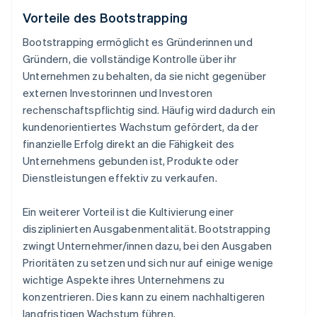
Vorteile des Bootstrapping
Bootstrapping ermöglicht es Gründerinnen und
Gründern, die vollständige Kontrolle über ihr
Unternehmen zu behalten, da sie nicht gegenüber
externen Investorinnen und Investoren
rechenschaftspflichtig sind. Häufig wird dadurch ein
kundenorientiertes Wachstum gefördert, da der
finanzielle Erfolg direkt an die Fähigkeit des
Unternehmens gebunden ist, Produkte oder
Dienstleistungen effektiv zu verkaufen.
Ein weiterer Vorteil ist die Kultivierung einer
disziplinierten Ausgabenmentalität. Bootstrapping
zwingt Unternehmer/innen dazu, bei den Ausgaben
Prioritäten zu setzen und sich nur auf einige wenige
wichtige Aspekte ihres Unternehmens zu
konzentrieren. Dies kann zu einem nachhaltigeren
langfristigen Wachstum führen.