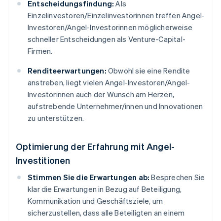
Entscheidungsfindung:
Als
Einzelinvestoren/Einzelinvestorinnen treffen Angel-
Investoren/Angel-Investorinnen möglicherweise
schneller Entscheidungen als Venture-Capital-
Firmen.
Renditeerwartungen:
Obwohl sie eine Rendite
anstreben, liegt vielen Angel-Investoren/Angel-
Investorinnen auch der Wunsch am Herzen,
aufstrebende Unternehmer/innen und Innovationen
zu unterstützen.
Optimierung der Erfahrung mit Angel-
Investitionen
Stimmen Sie die Erwartungen ab:
Besprechen Sie
klar die Erwartungen in Bezug auf Beteiligung,
Kommunikation und Geschäftsziele, um
sicherzustellen, dass alle Beteiligten an einem