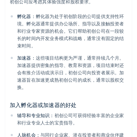
初创公司应考虑其体验强度和股权要求。
孵化器：
孵化器为处于初创阶段的公司提供支持性环
境。孵化器通常提供办公场所、指导以及接触投资者
和行业专家资源的机会。它们帮助初创公司在一段较
长的时间内开发业务模式和战略，通常没有固定的结
束时间。
加速器：
这些项目结构更为严谨，通常持续几个月。
加速器提供密集的指导、教育和资源，项目结束时还
会有推介活动或演示日，初创公司向投资者展示。加
速器旨在加速更成熟初创公司的成长，通常以股权交
换。
加入孵化器或加速器的好处
辅导和专业知识：
初创公司可获得经验丰富的企业家
和行业专业人士的宝贵指导。
人脉机会：
与同行企业家、潜在投资者和商业伙伴建