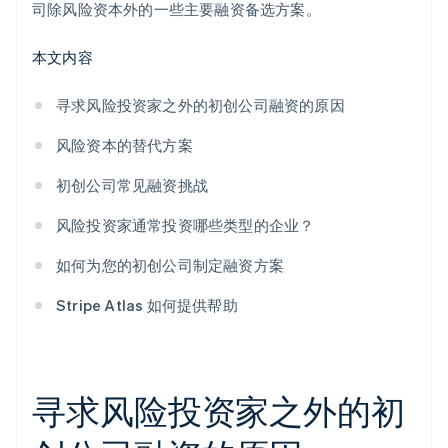
司除风险资本外的一些主要融资备选方案。
本文内容
寻求风险投资家之外的初创公司融资的原因
风险资本的替代方案
初创公司常见融资挑战
风险投资家通常投资哪些类型的企业？
如何为您的初创公司制定融资方案
Stripe Atlas 如何提供帮助
寻求风险投资家之外的初