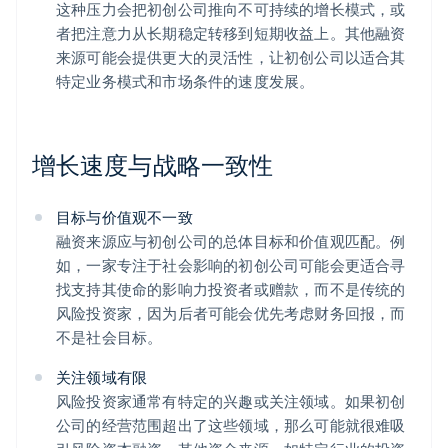
这种压力会把初创公司推向不可持续的增长模式，或
者把注意力从长期稳定转移到短期收益上。其他融资
来源可能会提供更大的灵活性，让初创公司以适合其
特定业务模式和市场条件的速度发展。
增长速度与战略一致性
目标与价值观不一致
融资来源应与初创公司的总体目标和价值观匹配。例
如，一家专注于社会影响的初创公司可能会更适合寻
找支持其使命的影响力投资者或赠款，而不是传统的
风险投资家，因为后者可能会优先考虑财务回报，而
不是社会目标。
关注领域有限
风险投资家通常有特定的兴趣或关注领域。如果初创
公司的经营范围超出了这些领域，那么可能就很难吸