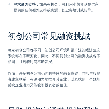
寻求额外支持：
如果有机会，可利用小额贷款提供商
提供的任何额外支持或资源，如业务培训或指导。
初创公司常见融资挑战
每家初创公司都不同，初创公司环境和更广泛的经济生态
系统都在不断变化。因此，不同初创公司的融资挑战各不
相同，且随着时间不断发展。
然而，许多初创公司仍面临持续的融资障碍，包括与投资
者建立联系、有说服力地推介其企业，以及找到一个既能
反映企业潜力又能吸引投资者的估值。