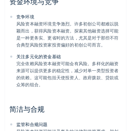
资金环境与竞争
竞争环境
风险资本融资环境竞争激烈。许多初创公司都难以脱
颖而出，获得风险资本融资。探索其他融资选择可能
是一种更务实、更省时的方法，尤其是对于那些不符
合典型风险投资家投资偏好的初创公司而言。
关注多元化的资金基础
完全依赖风险资本融资可能会有风险。多样化的融资
来源可以提供更多的稳定性，减少对单一类型投资者
的依赖。这可能包括天使投资人、政府拨款、贷款或
众筹的组合。
简洁与合规
监管和合规问题