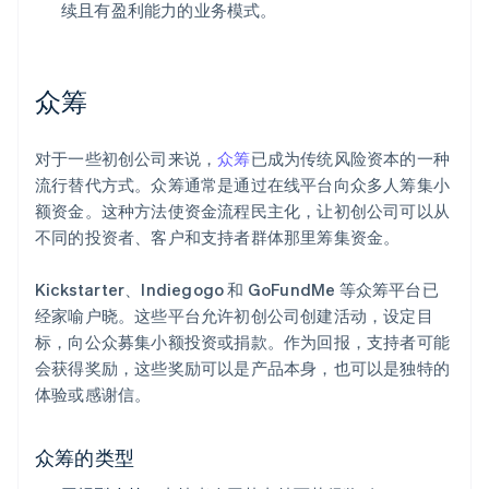
续且有盈利能力的业务模式。
众筹
对于一些初创公司来说，
众筹
已成为传统风险资本的一种
流行替代方式。众筹通常是通过在线平台向众多人筹集小
额资金。这种方法使资金流程民主化，让初创公司可以从
不同的投资者、客户和支持者群体那里筹集资金。
Kickstarter、Indiegogo 和 GoFundMe 等众筹平台已
经家喻户晓。这些平台允许初创公司创建活动，设定目
标，向公众募集小额投资或捐款。作为回报，支持者可能
会获得奖励，这些奖励可以是产品本身，也可以是独特的
体验或感谢信。
众筹的类型