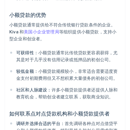
小额贷款的优势
小额贷款通常提供给不符合传统银行贷款条件的企业。
Kiva 和
美国小企业管理局
等组织提供小额贷款，支持小
型企业和创业者。
可获得性：
小额贷款通常比传统贷款更容易获得，尤
其是对于几乎没有信用记录或抵押品的初创公司。
较低金额：
小额贷款规模较小，非常适合需要适度资
金支付初期费用但又不想积累大量债务的初创公司。
社区和人脉建设：
许多小额贷款提供者还提供人脉和
教育机会，帮助创业者建立联系，获取商业知识。
如何联系点对点贷款机构和小额贷款提供者
调研并选择合适的平台：
首先调研各种点对点借贷平