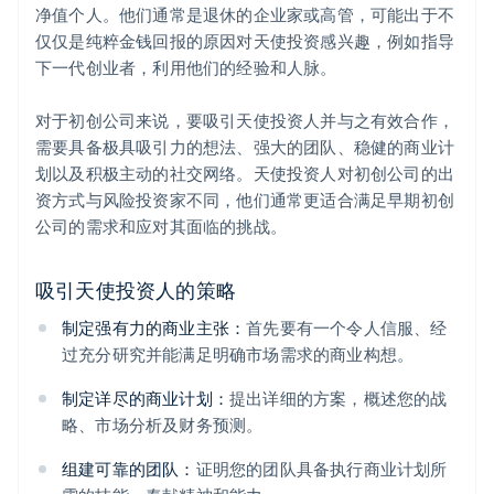
净值个人。他们通常是退休的企业家或高管，可能出于不
仅仅是纯粹金钱回报的原因对天使投资感兴趣，例如指导
下一代创业者，利用他们的经验和人脉。
对于初创公司来说，要吸引天使投资人并与之有效合作，
需要具备极具吸引力的想法、强大的团队、稳健的商业计
划以及积极主动的社交网络。天使投资人对初创公司的出
资方式与风险投资家不同，他们通常更适合满足早期初创
公司的需求和应对其面临的挑战。
吸引天使投资人的策略
制定强有力的商业主张：
首先要有一个令人信服、经
过充分研究并能满足明确市场需求的商业构想。
制定详尽的商业计划：
提出详细的方案，概述您的战
略、市场分析及财务预测。
组建可靠的团队：
证明您的团队具备执行商业计划所