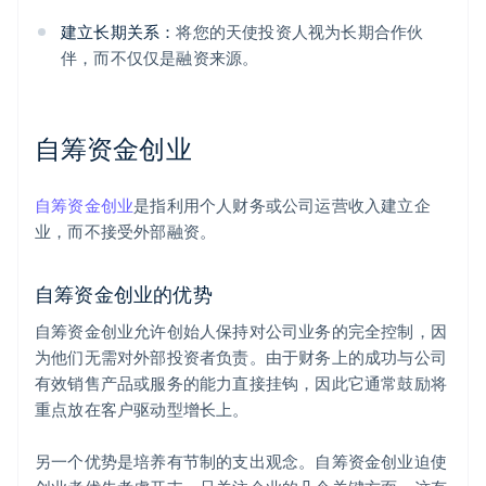
建立长期关系：
将您的天使投资人视为长期合作伙
伴，而不仅仅是融资来源。
自筹资金创业
自筹资金创业
是指利用个人财务或公司运营收入建立企
业，而不接受外部融资。
自筹资金创业的优势
自筹资金创业允许创始人保持对公司业务的完全控制，因
为他们无需对外部投资者负责。由于财务上的成功与公司
有效销售产品或服务的能力直接挂钩，因此它通常鼓励将
重点放在客户驱动型增长上。
另一个优势是培养有节制的支出观念。自筹资金创业迫使