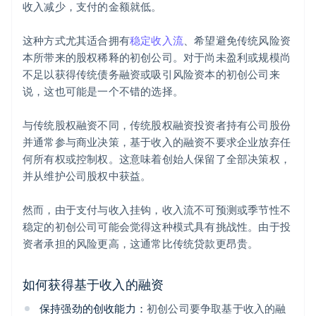
收入减少，支付的金额就低。
这种方式尤其适合拥有
稳定收入流
、希望避免传统风险资
本所带来的股权稀释的初创公司。对于尚未盈利或规模尚
不足以获得传统债务融资或吸引风险资本的初创公司来
说，这也可能是一个不错的选择。
与传统股权融资不同，传统股权融资投资者持有公司股份
并通常参与商业决策，基于收入的融资不要求企业放弃任
何所有权或控制权。这意味着创始人保留了全部决策权，
并从维护公司股权中获益。
然而，由于支付与收入挂钩，收入流不可预测或季节性不
稳定的初创公司可能会觉得这种模式具有挑战性。由于投
资者承担的风险更高，这通常比传统贷款更昂贵。
如何获得基于收入的融资
保持强劲的创收能力：
初创公司要争取基于收入的融