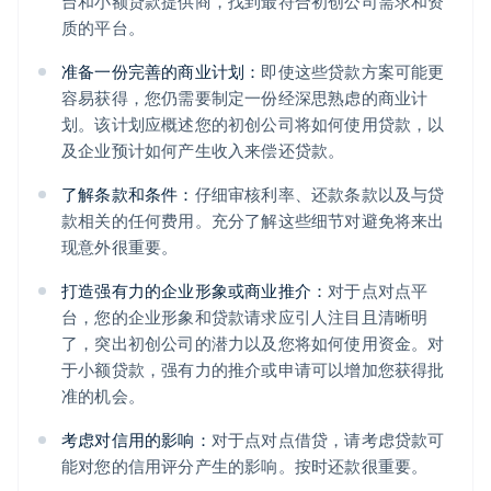
台和小额贷款提供商，找到最符合初创公司需求和资
质的平台。
准备一份完善的商业计划：
即使这些贷款方案可能更
容易获得，您仍需要制定一份经深思熟虑的商业计
划。该计划应概述您的初创公司将如何使用贷款，以
及企业预计如何产生收入来偿还贷款。
了解条款和条件：
仔细审核利率、还款条款以及与贷
款相关的任何费用。充分了解这些细节对避免将来出
现意外很重要。
打造强有力的企业形象或商业推介：
对于点对点平
台，您的企业形象和贷款请求应引人注目且清晰明
了，突出初创公司的潜力以及您将如何使用资金。对
于小额贷款，强有力的推介或申请可以增加您获得批
准的机会。
考虑对信用的影响：
对于点对点借贷，请考虑贷款可
能对您的信用评分产生的影响。按时还款很重要。