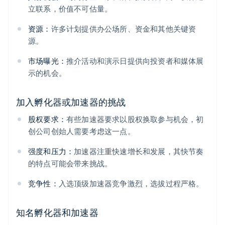
立联系，价值不可估量。
资源：
许多计划提供办公场所、资金和其他关键资
源。
市场曝光：
推介活动和演示日提供向投资者和媒体展
示的机会。
加入孵化器或加速器的挑战
股权要求：
有些加速器要求以股权换取参与机会，初
创公司创始人需要考虑这一点。
强度和压力：
加速器注重快速增长和发展，其快节奏
的特点可能会带来挑战。
竞争性：
入选顶级加速器竞争激烈，选拔过程严格。
知名孵化器和加速器