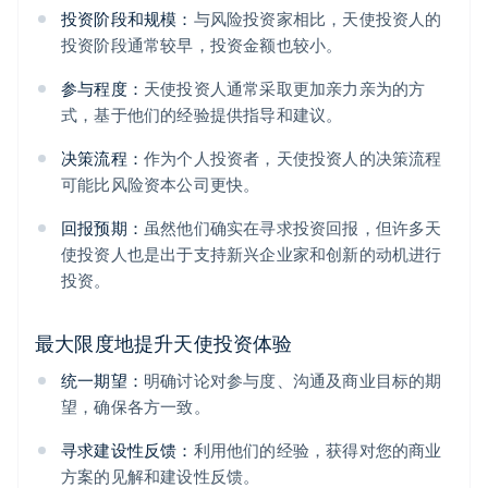
投资阶段和规模：
与风险投资家相比，天使投资人的
投资阶段通常较早，投资金额也较小。
参与程度：
天使投资人通常采取更加亲力亲为的方
式，基于他们的经验提供指导和建议。
决策流程：
作为个人投资者，天使投资人的决策流程
可能比风险资本公司更快。
回报预期：
虽然他们确实在寻求投资回报，但许多天
使投资人也是出于支持新兴企业家和创新的动机进行
投资。
最大限度地提升天使投资体验
统一期望：
明确讨论对参与度、沟通及商业目标的期
望，确保各方一致。
寻求建设性反馈：
利用他们的经验，获得对您的商业
方案的见解和建设性反馈。