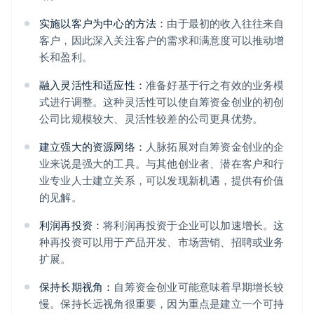
实施以客户为中心的方法：
由于最初的收入往往来自
客户，因此深入关注客户的需求和满意度可以推动增
长和盈利。
融入灵活性和适应性：
准备好基于行之有效的业务模
式进行调整。这种灵活性可以使自筹资金创业的初创
公司比规模较大、灵活性较差的公司更具优势。
建立强大的资源网络：
人脉拓展对自筹资金创业的企
业来说是强大的工具。与其他创业者、潜在客户和行
业专业人士建立关系，可以发现新机遇，提供有价值
的见解。
利润再投资：
将利润再投资于企业可以加速增长。这
种再投资可以用于产品开发、市场营销、招聘或业务
扩展。
保持长期视角：
自筹资金创业可能意味着早期增长较
慢。保持长远视角很重要，因为重点是建立一个可持