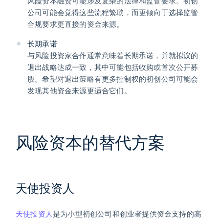
风险资本融资可能涉及复杂的法律和监管要求。初创
公司可能会觉得这些流程繁琐，而更倾向于选择监管
合规要求更直接的资金来源。
长期承诺
与风险投资家合作通常意味着长期承诺，并就拟议的
退出战略达成一致，其中可能包括收购或首次公开募
股。希望对退出策略有更多控制权的初创公司可能会
发现其他资金来源更适合它们。
风险资本的替代方案
天使投资人
天使投资人
是为小型初创公司和创业者提供资金支持的高