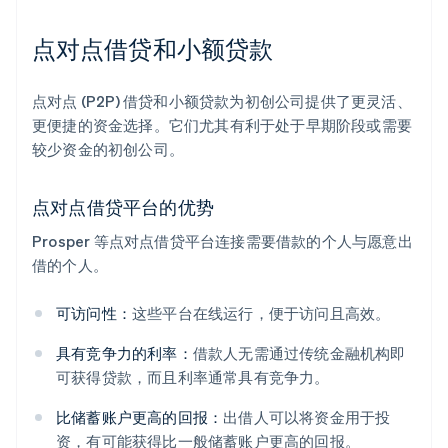
点对点借贷和小额贷款
点对点 (P2P) 借贷和小额贷款为初创公司提供了更灵活、
更便捷的资金选择。它们尤其有利于处于早期阶段或需要
较少资金的初创公司。
点对点借贷平台的优势
Prosper 等点对点借贷平台连接需要借款的个人与愿意出
借的个人。
可访问性：
这些平台在线运行，便于访问且高效。
具有竞争力的利率：
借款人无需通过传统金融机构即
可获得贷款，而且利率通常具有竞争力。
比储蓄账户更高的回报：
出借人可以将资金用于投
资，有可能获得比一般储蓄账户更高的回报。