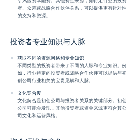
引风险资本融资。其他资金来源，如特定行业的投资
者、众筹或战略合作伙伴关系，可以提供更有针对性
的支持和资源。
投资者专业知识与人脉
获取不同的资源网络和专业知识
不同类型的投资者带来了不同的人脉和专业知识。例
如，行业特定的投资者或战略合作伙伴可以提供与初
创公司行业相关的宝贵见解和人脉。
文化契合度
文化契合是初创公司与投资者关系的关键部分。初创
公司可能会发现，其他投资者或资金来源更符合其公
司文化和运营风格。