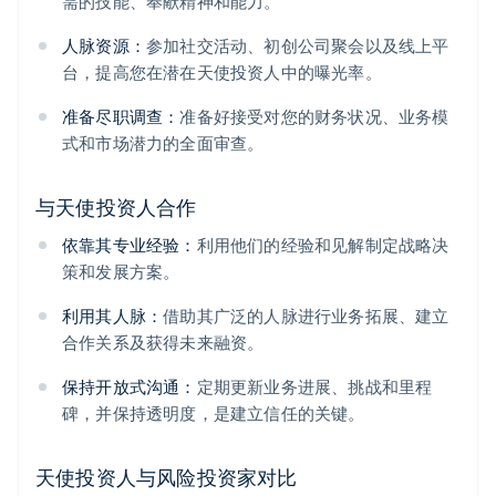
需的技能、奉献精神和能力。
人脉资源：
参加社交活动、初创公司聚会以及线上平
台，提高您在潜在天使投资人中的曝光率。
准备尽职调查：
准备好接受对您的财务状况、业务模
式和市场潜力的全面审查。
与天使投资人合作
依靠其专业经验：
利用他们的经验和见解制定战略决
策和发展方案。
利用其人脉：
借助其广泛的人脉进行业务拓展、建立
合作关系及获得未来融资。
保持开放式沟通：
定期更新业务进展、挑战和里程
碑，并保持透明度，是建立信任的关键。
天使投资人与风险投资家对比