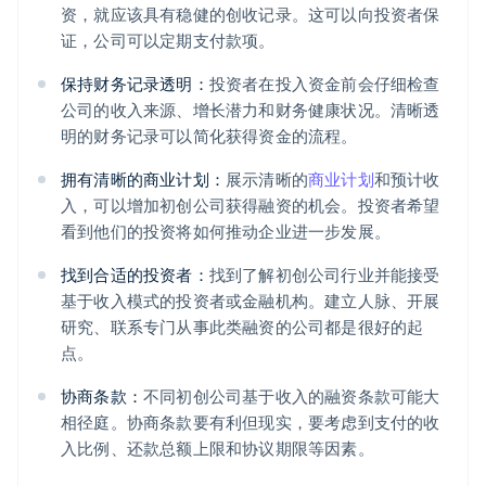
资，就应该具有稳健的创收记录。这可以向投资者保
证，公司可以定期支付款项。
保持财务记录透明：
投资者在投入资金前会仔细检查
公司的收入来源、增长潜力和财务健康状况。清晰透
明的财务记录可以简化获得资金的流程。
拥有清晰的商业计划：
展示清晰的
商业计划
和预计收
入，可以增加初创公司获得融资的机会。投资者希望
看到他们的投资将如何推动企业进一步发展。
找到合适的投资者：
找到了解初创公司行业并能接受
基于收入模式的投资者或金融机构。建立人脉、开展
研究、联系专门从事此类融资的公司都是很好的起
点。
协商条款：
不同初创公司基于收入的融资条款可能大
相径庭。协商条款要有利但现实，要考虑到支付的收
入比例、还款总额上限和协议期限等因素。