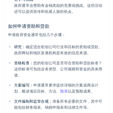
政府通常会赞助有金钱奖励的竞赛或挑战。这些活动
还可以提供宣传和拓展人脉的机会。
如何申请资助和贷款
申请政府资金通常包括几个步骤：
研究：
确定适合初创公司行业和目标的资助或贷款。
政府网站和地区发展机构是有效的信息来源。
资格检查：
您的初创公司是否符合资助和贷款标准？
这些标准可包括业务类型、公司规模和资金的具体用
途。
方案编写：
申请通常要求提供详细的方案或商业计
划，概述项目目标、方法、
预算
以及预期成果。
文件编制和监管合规：
准备所有必要的文件，其中可
能包括财务报表、纳税申报表和法律文件等。