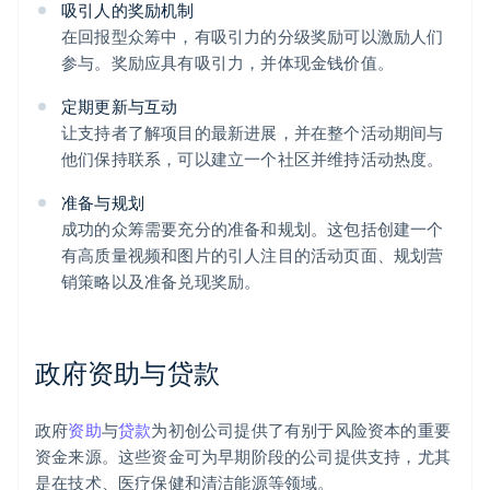
吸引人的奖励机制
在回报型众筹中，有吸引力的分级奖励可以激励人们
参与。奖励应具有吸引力，并体现金钱价值。
定期更新与互动
让支持者了解项目的最新进展，并在整个活动期间与
他们保持联系，可以建立一个社区并维持活动热度。
准备与规划
成功的众筹需要充分的准备和规划。这包括创建一个
有高质量视频和图片的引人注目的活动页面、规划营
销策略以及准备兑现奖励。
政府资助与贷款
政府
资助
与
贷款
为初创公司提供了有别于风险资本的重要
资金来源。这些资金可为早期阶段的公司提供支持，尤其
是在技术、医疗保健和清洁能源等领域。