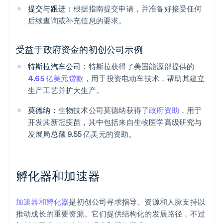
提交与跟进：
根据指南提交申请，并准备好接受任何
后续查询或补充信息的要求。
受益于政府资金的初创公司示例
特斯拉汽车公司：
特斯拉获得了美国能源部提供的
4.65 亿美元贷款
，用于投资电动车技术，帮助其建立
生产工艺并扩大生产。
莫德纳：
生物技术公司莫德纳获得了
政府资助
，用于
开发其新冠疫苗，其中包括来自生物医学高级研究与
发展局总额 9.55 亿美元的资助。
孵化器和加速器
加速器和孵化器
是初创公司寻求指导、资源和人脉支持以
推动成长的重要资源。它们提供结构化的发展路径，不过