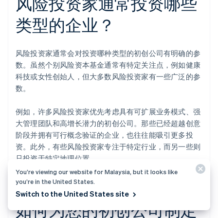
风险投资家通常投资哪些
类型的企业？
风险投资家通常会对投资哪种类型的初创公司有明确的参
数。虽然个别风险资本基金通常有特定关注点，例如健康
科技或女性创始人，但大多数风险投资家有一些广泛的参
数。
例如，许多风险投资家优先考虑具有可扩展业务模式、强
大管理团队和高增长潜力的初创公司。那些已经超越创意
阶段并拥有可行概念验证的企业，也往往能吸引更多投
资。此外，有些风险投资家专注于特定行业，而另一些则
只投资于特定地理位置。
You’re viewing our website for Malaysia, but it looks like
you’re in the United States.
Switch to the United States site
如何为您的初创公司制定