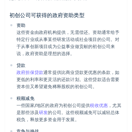
初创公司可获得的政府资助类型
资助
这些资金由政府机构提供，无需偿还。资助通常给予
特定行业或从事某些研发活动或社会项目的公司。对
于从事创新项目或为公益事业做贡献的初创公司来
说，政府资助是理想的选择。
贷款
政府担保贷款
通常提供比商业贷款更优惠的条款，如
更低的利率和更灵活的还款计划。这些贷款适合需要
资本但又希望避免稀释股权的初创公司。
税额减免
一些国家/地区的政府为初创公司提供
税收优惠
，尤其
是那些涉及
研发
的公司。这些税额减免可以减轻总体
税负，释放更多资金用于发展。
竞争与挑战