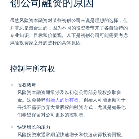
创公司融资的原因
虽然风险资本融资对某些初创公司来说是理想的选择，但
并非总是最合适的，因为不同的投资者带来了各自独特的
专业知识、目标和价值观。以下是初创公司可能需要考虑
风险投资家之外的选择的具体原因。
控制与所有权
股权稀释
风险资本融资通常涉及以初创公司部分股权换取资
金。这会稀释
创始人的所有权
。创始人可能更倾向于
寻找不需要放弃大量股权的融资方式，尤其是如果他
们希望保留对公司更多的控制权。
快速增长的压力
风险投资家通常期望快速增长和快速获得投资回报。