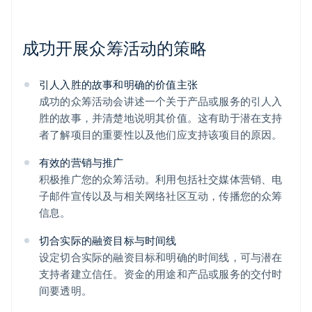
成功开展众筹活动的策略
引人入胜的故事和明确的价值主张
成功的众筹活动会讲述一个关于产品或服务的引人入
胜的故事，并清楚地说明其价值。这有助于潜在支持
者了解项目的重要性以及他们应支持该项目的原因。
有效的营销与推广
积极推广您的众筹活动。利用包括社交媒体营销、电
子邮件宣传以及与相关网络社区互动，传播您的众筹
信息。
切合实际的融资目标与时间线
设定切合实际的融资目标和明确的时间线，可与潜在
支持者建立信任。资金的用途和产品或服务的交付时
间要透明。