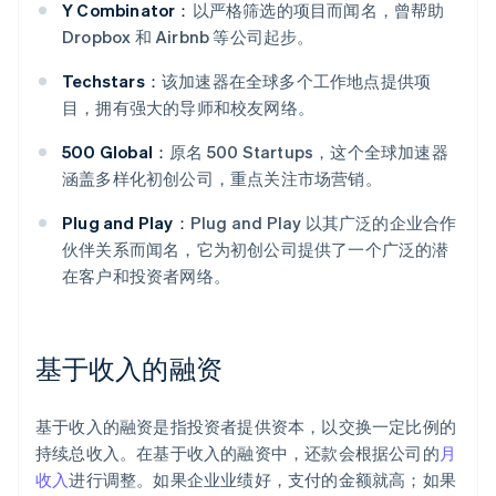
Y Combinator：
以严格筛选的项目而闻名，曾帮助
Dropbox 和 Airbnb 等公司起步。
Techstars：
该加速器在全球多个工作地点提供项
目，拥有强大的导师和校友网络。
500 Global：
原名 500 Startups，这个全球加速器
涵盖多样化初创公司，重点关注市场营销。
Plug and Play：
Plug and Play 以其广泛的企业合作
伙伴关系而闻名，它为初创公司提供了一个广泛的潜
在客户和投资者网络。
基于收入的融资
基于收入的融资是指投资者提供资本，以交换一定比例的
持续总收入。在基于收入的融资中，还款会根据公司的
月
收入
进行调整。如果企业业绩好，支付的金额就高；如果