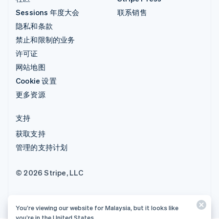
Sessions 年度大会
联系销售
隐私和条款
禁止和限制的业务
许可证
网站地图
Cookie 设置
更多资源
支持
获取支持
管理的支持计划
© 2026 Stripe, LLC
You’re viewing our website for Malaysia, but it looks like
you’re in the United States.