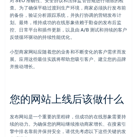
对 SEO 准确性、安全协议和法律监管合规进行细致的检
查。为了确保平稳过渡到生产环境，商家必须执行发布前
的备份，验证分析跟踪系统，并执行协调的营销发布计
划。最终，维持成功的在线形象依赖于勤奋的发布后监
控、日常平台和插件更新，以及由 A/B 测试和持续的客户
反馈循环驱动的持续性能优化。
小型商家网站应随着您的业务和不断变化的客户需求而发
展。应用这些最佳实践将帮助您吸引客户、建立您的品牌
并推动增长。
您的网站上线后该做什么
发布网站是一个重要的里程碑，但成功的在线形象需要持
续的动力。为确保您的网站继续推动商家增长、在搜索引
擎中排名靠前并保持安全，请优先考虑以下这些关键的发