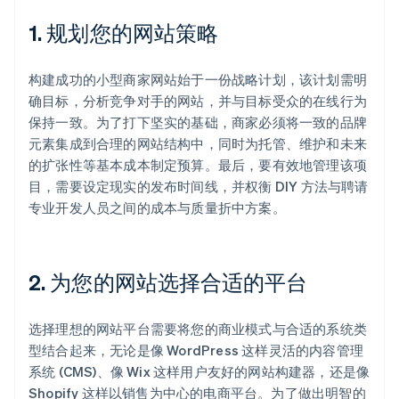
1. 规划您的网站策略
构建成功的小型商家网站始于一份战略计划，该计划需明
确目标，分析竞争对手的网站，并与目标受众的在线行为
保持一致。为了打下坚实的基础，商家必须将一致的品牌
元素集成到合理的网站结构中，同时为托管、维护和未来
的扩张性等基本成本制定预算。最后，要有效地管理该项
目，需要设定现实的发布时间线，并权衡 DIY 方法与聘请
专业开发人员之间的成本与质量折中方案。
2. 为您的网站选择合适的平台
选择理想的网站平台需要将您的商业模式与合适的系统类
型结合起来，无论是像 WordPress 这样灵活的内容管理
系统 (CMS)、像 Wix 这样用户友好的网站构建器，还是像
Shopify 这样以销售为中心的电商平台。为了做出明智的