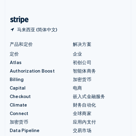
简体中文
English
中国香港特别行政区
English
简体中文
马来西亚 (简体中文)
产品和定价
解决方案
定价
企业
Atlas
初创公司
Authorization Boost
智能体商务
Billing
加密货币
Capital
电商
Checkout
嵌入式金融服务
Climate
财务自动化
Connect
全球商家
加密货币
应用内支付
Data Pipeline
交易市场