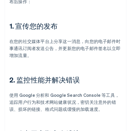
布后操作：
1.
宣传您的发布
在您的社交媒体平台上分享这一消息，向您的电子邮件时
事通讯订阅者发送公告，并更新您的电子邮件签名以立即
增加流量。
2.
监控性能并解决错误
使用 Google 分析和 Google Search Console 等工具，
追踪用户行为和技术网站健康状况，密切关注意外的错
误、损坏的链接、格式问题或缓慢的加载速度。