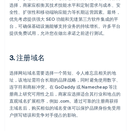
选择，商家应权衡其技术技能水平和定制需求与成本、安
全性、扩张性和移动端响应能力等长期运营因素。最终，
优先考虑提供强大 SEO 功能和无缝第三方软件集成的平
台，可确保基础设施能够支持业务的持续增长。许多平台
提供免费试用，允许您在做出承诺之前进行测试。
3. 注册域名
选择网站域名需要选择一个简短、令人难忘且相关的地
址，该地址需符合长期的品牌战略，同时避免使用数字、
连字符和商标冲突。在 GoDaddy 或 Namecheap 等注
册商上研究可用性之后，商家应选择适合其行业和地点的
直观域名扩展程序，例如 .com。通过可靠的注册商获得
主域名后，购买相似的域名变体可以保护品牌身份免受用
户拼写错误和竞争对手侵占的影响。