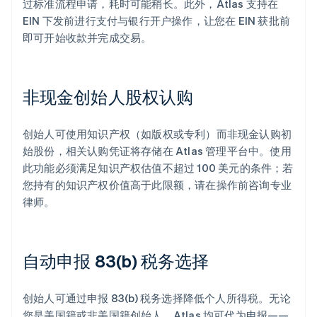
过标准流程申请，耗时可能稍长。此外，Atlas 支持在
EIN 下发前进行支付与银行开户操作，让您在 EIN 获批前
即可开始收款并完成交易。
非现金创始人股权认购
创始人可使用知识产权（如版权或专利）而非现金认购初
始股份，相关认购凭证将存储在 Atlas 管理平台中。使用
此功能必须满足知识产权估值不超过 100 美元的条件；若
您持有的知识产权价值高于此限额，请在操作前咨询专业
律师。
自动申报 83(b) 税务选择
创始人可通过申报 83(b) 税务选择降低个人所得税。无论
您是美国籍或非美国籍创始人，Atlas 均可代为申报——