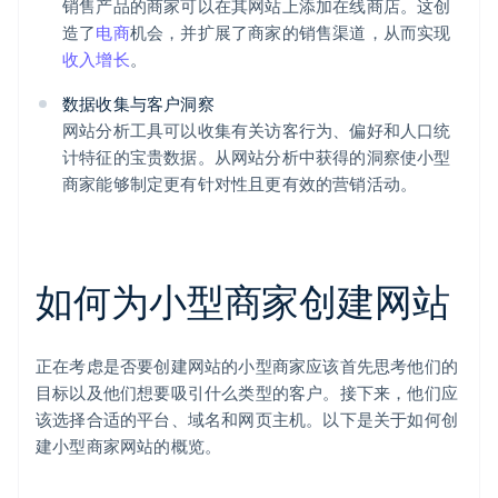
销售产品的商家可以在其网站上添加在线商店。这创
造了
电商
机会，并扩展了商家的销售渠道，从而实现
收入增长
。
数据收集与客户洞察
网站分析工具可以收集有关访客行为、偏好和人口统
计特征的宝贵数据。从网站分析中获得的洞察使小型
商家能够制定更有针对性且更有效的营销活动。
如何为小型商家创建网站
正在考虑是否要创建网站的小型商家应该首先思考他们的
目标以及他们想要吸引什么类型的客户。接下来，他们应
该选择合适的平台、域名和网页主机。以下是关于如何创
建小型商家网站的概览。