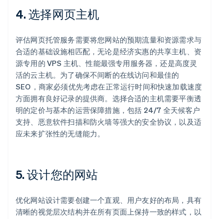
4. 选择网页主机
评估网页托管服务需要将您网站的预期流量和资源需求与
合适的基础设施相匹配，无论是经济实惠的共享主机、资
源专用的 VPS 主机、性能最强专用服务器，还是高度灵
活的云主机。为了确保不间断的在线访问和最佳的
SEO，商家必须优先考虑在正常运行时间和快速加载速度
方面拥有良好记录的提供商。选择合适的主机需要平衡透
明的定价与基本的运营保障措施，包括 24/7 全天候客户
支持、恶意软件扫描和防火墙等强大的安全协议，以及适
应未来扩张性的无缝能力。
5. 设计您的网站
优化网站设计需要创建一个直观、用户友好的布局，具有
清晰的视觉层次结构并在所有页面上保持一致的样式，以