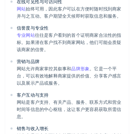
在线可见性与可访问性
网站
始终可用，因此客户可以在方便时随时找到商家
并与之互动。客户期望全天候即时获取信息和服务。
信誉度与专业性
专业网站
往往是客户看到的首个证明商家合法性的指
标。如果潜在客户找不到商家网站，他们可能会质疑
该商家的信誉。
营销与品牌
网站允许商家掌控其叙事和
品牌形象
。它是一个平
台，可以有效地解释商家提供的价值、分享客户感言
以及展示产品或服务。
客户互动与支持
网站是客户支持、有关产品、服务、联系方式和营业
时间等信息的中心枢纽，这让客户更容易获取所需信
息。
销售与收入增长