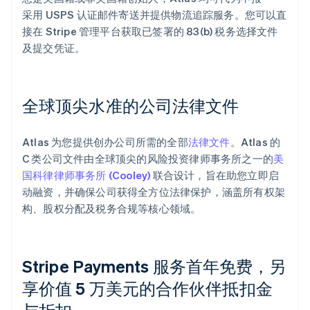
采用 USPS 认证邮件寄送并提供物流追踪服务。您可以直
接在 Stripe 管理平台获取已签署的 83(b) 税务选择文件
及提交凭证。
全球顶尖水准的公司法律文件
Atlas 为您提供创办公司所需的全部
法律文件
。Atlas 的
C 类公司文件由全球顶尖的风险投资律师事务所之一的
美
国科律律师事务所 (Cooley)
联合设计，旨在助您立即启
动融资，并确保公司获得全方位法律保护，涵盖所有权架
构、股权分配及税务合规等核心领域。
Stripe Payments 服务首年免费，另
享价值 5 万美元的合作伙伴抵扣金
阿联酋