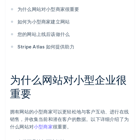
为什么网站对小型商家很重要
如何为小型商家建立网站
您的网站上线后该做什么
Stripe Atlas 如何提供助力
为什么网站对小型企业很
重要
拥有网站的小型商家可以更轻松地与客户互动、进行在线
销售，并收集当前和潜在客户的数据。以下详细介绍了为
什么网站对
小型商家
很重要。