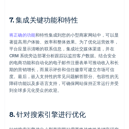
7. 集成关键功能和特性
将正确的功能
和特性集成到您的小型商家网站中，可以显
著提高用户体验、效率和整体效果。为了优化运营效率，
平台应显示清晰的联系信息，集成社交媒体渠道，并在
CRM 系统旁边部署分析跟踪以监控客户数据。结合安全
的电商功能和自动化的电子邮件注册表单可推动收入和长
期的营销增长，而展示评价和信任徽章可建立市场可信
度。最后，嵌入支持性的常见问题解答部分、包容性的无
障碍功能以及多语言支持，可确保网站保持正常运行并受
到全球多元化受众的欢迎。
8. 针对搜索引擎进行优化