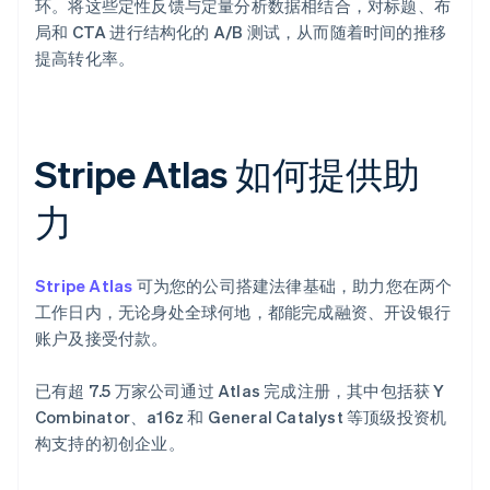
环。将这些定性反馈与定量分析数据相结合，对标题、布
局和 CTA 进行结构化的 A/B 测试，从而随着时间的推移
提高转化率。
Stripe Atlas 如何提供助
力
Stripe Atlas
可为您的公司搭建法律基础，助力您在两个
工作日内，无论身处全球何地，都能完成融资、开设银行
账户及接受付款。
已有超 7.5 万家公司通过 Atlas 完成注册，其中包括获 Y
Combinator、a16z 和 General Catalyst 等顶级投资机
构支持的初创企业。