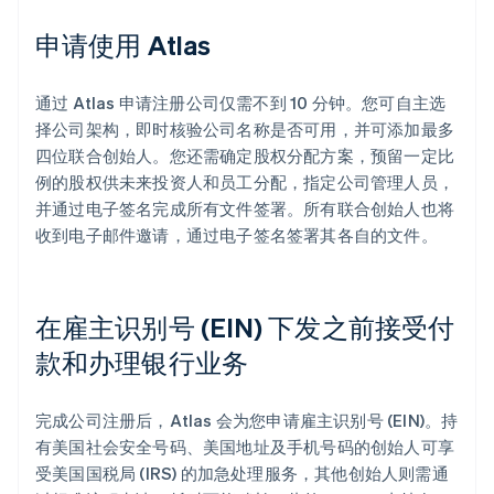
申请使用 Atlas
通过 Atlas 申请注册公司仅需不到 10 分钟。您可自主选
择公司架构，即时核验公司名称是否可用，并可添加最多
四位联合创始人。您还需确定股权分配方案，预留一定比
例的股权供未来投资人和员工分配，指定公司管理人员，
并通过电子签名完成所有文件签署。所有联合创始人也将
收到电子邮件邀请，通过电子签名签署其各自的文件。
在雇主识别号 (EIN) 下发之前接受付
款和办理银行业务
完成公司注册后，Atlas 会为您申请雇主识别号 (EIN)。持
有美国社会安全号码、美国地址及手机号码的创始人可享
受美国国税局 (IRS) 的加急处理服务，其他创始人则需通