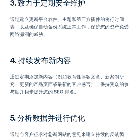
3.
致力于定期安全维护
通过建立更新平台软件、主题和第三方插件的例行时间
表，以及确保自动备份系统正常工作，保护您的资产免受
网络漏洞的威胁。
4.
持续发布新内容
通过定期添加新内容（例如教育性博客文章、新案例研
究、更新的产品页面或最新的客户感言），保持受众的参
与度并稳步提升您的 SEO 排名。
5.
分析数据并进行优化
通过向客户征求对您新网站的意见来建立持续的反馈循