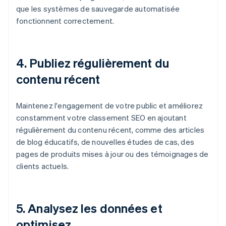
que les systèmes de sauvegarde automatisée
fonctionnent correctement.
4.
Publiez régulièrement du
contenu récent
Maintenez l'engagement de votre public et améliorez
constamment votre classement SEO en ajoutant
régulièrement du contenu récent, comme des articles
de blog éducatifs, de nouvelles études de cas, des
pages de produits mises à jour ou des témoignages de
clients actuels.
5.
Analysez les données et
optimisez