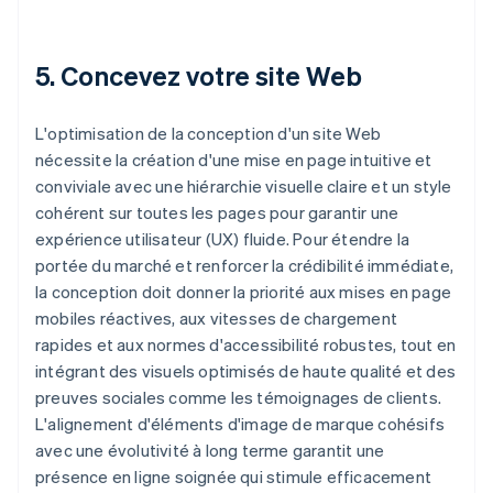
5. Concevez votre site Web
L'optimisation de la conception d'un site Web
nécessite la création d'une mise en page intuitive et
conviviale avec une hiérarchie visuelle claire et un style
cohérent sur toutes les pages pour garantir une
expérience utilisateur (UX) fluide. Pour étendre la
portée du marché et renforcer la crédibilité immédiate,
la conception doit donner la priorité aux mises en page
mobiles réactives, aux vitesses de chargement
rapides et aux normes d'accessibilité robustes, tout en
intégrant des visuels optimisés de haute qualité et des
preuves sociales comme les témoignages de clients.
L'alignement d'éléments d'image de marque cohésifs
avec une évolutivité à long terme garantit une
présence en ligne soignée qui stimule efficacement