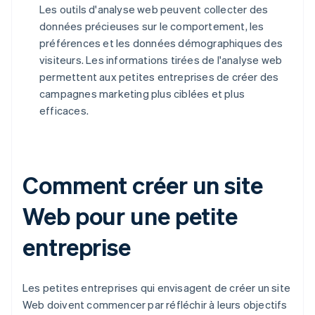
Les outils d'analyse web peuvent collecter des
données précieuses sur le comportement, les
préférences et les données démographiques des
visiteurs. Les informations tirées de l'analyse web
permettent aux petites entreprises de créer des
campagnes marketing plus ciblées et plus
efficaces.
Comment créer un site
Web pour une petite
entreprise
Les petites entreprises qui envisagent de créer un site
Web doivent commencer par réfléchir à leurs objectifs