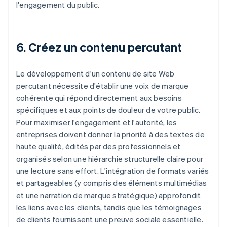
l'engagement du public.
6. Créez un contenu percutant
Le développement d'un contenu de site Web
percutant nécessite d'établir une voix de marque
cohérente qui répond directement aux besoins
spécifiques et aux points de douleur de votre public.
Pour maximiser l'engagement et l'autorité, les
entreprises doivent donner la priorité à des textes de
haute qualité, édités par des professionnels et
organisés selon une hiérarchie structurelle claire pour
une lecture sans effort. L'intégration de formats variés
et partageables (y compris des éléments multimédias
et une narration de marque stratégique) approfondit
les liens avec les clients, tandis que les témoignages
de clients fournissent une preuve sociale essentielle.