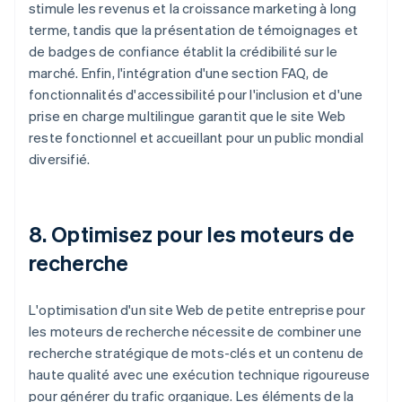
stimule les revenus et la croissance marketing à long
terme, tandis que la présentation de témoignages et
de badges de confiance établit la crédibilité sur le
marché. Enfin, l'intégration d'une section FAQ, de
fonctionnalités d'accessibilité pour l'inclusion et d'une
prise en charge multilingue garantit que le site Web
reste fonctionnel et accueillant pour un public mondial
diversifié.
8. Optimisez pour les moteurs de
recherche
L'optimisation d'un site Web de petite entreprise pour
les moteurs de recherche nécessite de combiner une
recherche stratégique de mots-clés et un contenu de
haute qualité avec une exécution technique rigoureuse
pour générer du trafic organique. Les éléments de la