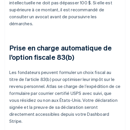
intellectuelle ne doit pas dépasser 100 $. Si elle est
supérieure à ce montant, il est recommandé de
consulter un avocat avant de poursuivre les
démarches.
Prise en charge automatique de
l’option fiscale 83(b)
Les fondateurs peuvent formuler un choix fiscal au
titre de l’article 83(b) pour optimiser leur impôt sur le
revenu personnel. Atlas se charge de l’expédition de ce
formulaire par courrier certifié USPS avec suivi, que
vous résidiez ou non aux États-Unis. Votre déclaration
signée et la preuve de sa déclaration seront
directement accessibles depuis votre Dashboard
Stripe.