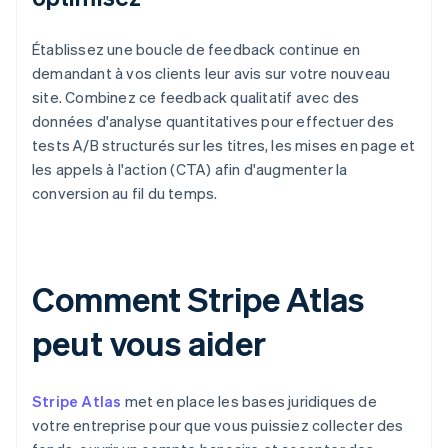
Établissez une boucle de feedback continue en
demandant à vos clients leur avis sur votre nouveau
site. Combinez ce feedback qualitatif avec des
données d'analyse quantitatives pour effectuer des
tests A/B structurés sur les titres, les mises en page et
les appels à l'action (CTA) afin d'augmenter la
conversion au fil du temps.
Comment Stripe Atlas
peut vous aider
Stripe Atlas
met en place les bases juridiques de
votre entreprise pour que vous puissiez collecter des