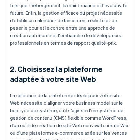
tels que l'hébergement, la maintenance et l'évolutivité
future. Enfin, la gestion efficace du projet nécessite
d'établir un calendrier de lancement réaliste et de
peser le pour et le contre entre une approche de
création autonome et l'embauche de développeurs
professionnels en termes de rapport qualité-prix.
2. Choisissez la plateforme
adaptée à votre site Web
La sélection de la plateforme idéale pour votre site
Web nécessite d'aligner votre business model sur le
bon type de système, qu'il s'agisse d'un système de
gestion de contenu (CMS) flexible comme WordPress,
d'un outil de création de site Web convivial comme Wix
ou d'une plateforme e-commerce axée sur les ventes