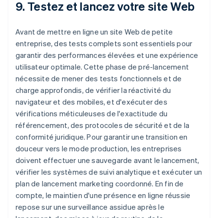
9. Testez et lancez votre site Web
Avant de mettre en ligne un site Web de petite
entreprise, des tests complets sont essentiels pour
garantir des performances élevées et une expérience
utilisateur optimale. Cette phase de pré-lancement
nécessite de mener des tests fonctionnels et de
charge approfondis, de vérifier la réactivité du
navigateur et des mobiles, et d'exécuter des
vérifications méticuleuses de l'exactitude du
référencement, des protocoles de sécurité et de la
conformité juridique. Pour garantir une transition en
douceur vers le mode production, les entreprises
doivent effectuer une sauvegarde avant le lancement,
vérifier les systèmes de suivi analytique et exécuter un
plan de lancement marketing coordonné. En fin de
compte, le maintien d'une présence en ligne réussie
repose sur une surveillance assidue après le