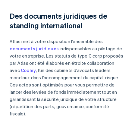
Des documents juridiques de
standing international
Atlas met à votre disposition l’ensemble des
documents juridiques
indispensables au pilotage de
votre entreprise. Les statuts de type C corp proposés
par Atlas ont été élaborés en étroite collaboration
avec
Cooley
, l’un des cabinets d’avocats leaders
mondiaux dans l’accompagnement du capital-risque.
Ces actes sont optimisés pour vous permettre de
lancer des levées de fonds immédiatement tout en
garantissant la sécurité juridique de votre structure
(répartition des parts, gouvernance, conformité
fiscale).