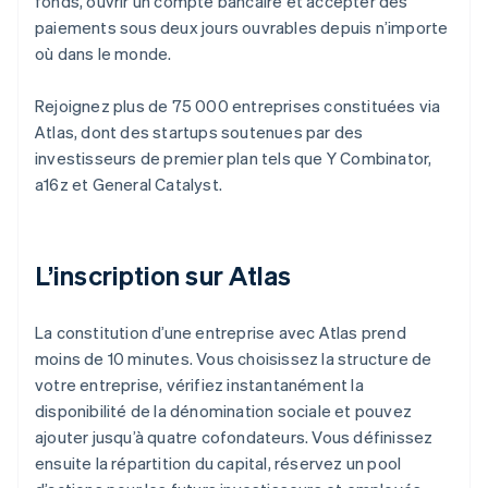
fonds, ouvrir un compte bancaire et accepter des
paiements sous deux jours ouvrables depuis n’importe
où dans le monde.
Rejoignez plus de 75 000 entreprises constituées via
Atlas, dont des startups soutenues par des
investisseurs de premier plan tels que Y Combinator,
a16z et General Catalyst.
L’inscription sur Atlas
La constitution d’une entreprise avec Atlas prend
moins de 10 minutes. Vous choisissez la structure de
votre entreprise, vérifiez instantanément la
disponibilité de la dénomination sociale et pouvez
ajouter jusqu’à quatre cofondateurs. Vous définissez
ensuite la répartition du capital, réservez un pool