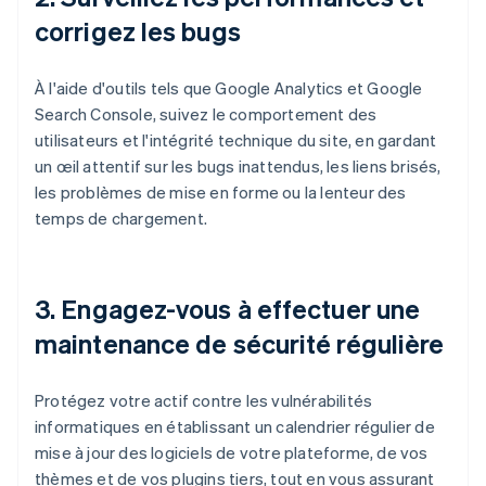
corrigez les bugs
À l'aide d'outils tels que Google Analytics et Google
Search Console, suivez le comportement des
utilisateurs et l'intégrité technique du site, en gardant
un œil attentif sur les bugs inattendus, les liens brisés,
les problèmes de mise en forme ou la lenteur des
temps de chargement.
3.
Engagez-vous à effectuer une
maintenance de sécurité régulière
Protégez votre actif contre les vulnérabilités
informatiques en établissant un calendrier régulier de
mise à jour des logiciels de votre plateforme, de vos
thèmes et de vos plugins tiers, tout en vous assurant