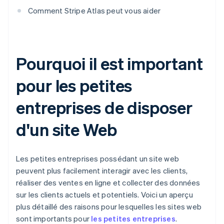
Comment Stripe Atlas peut vous aider
Pourquoi il est important
pour les petites
entreprises de disposer
d'un site Web
Les petites entreprises possédant un site web
peuvent plus facilement interagir avec les clients,
réaliser des ventes en ligne et collecter des données
sur les clients actuels et potentiels. Voici un aperçu
plus détaillé des raisons pour lesquelles les sites web
sont importants pour
les petites entreprises
.