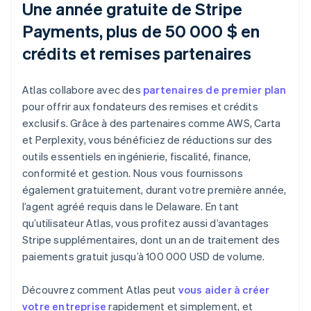
Une année gratuite de Stripe
Payments, plus de 50 000 $ en
crédits et remises partenaires
Atlas collabore avec des
partenaires de premier plan
pour offrir aux fondateurs des remises et crédits
exclusifs. Grâce à des partenaires comme AWS, Carta
et Perplexity, vous bénéficiez de réductions sur des
outils essentiels en ingénierie, fiscalité, finance,
conformité et gestion. Nous vous fournissons
également gratuitement, durant votre première année,
l’agent agréé requis dans le Delaware. En tant
qu’utilisateur Atlas, vous profitez aussi d’avantages
Stripe supplémentaires, dont un an de traitement des
paiements gratuit jusqu’à 100 000 USD de volume.
Découvrez comment Atlas peut
vous aider à créer
votre entreprise
rapidement et simplement, et