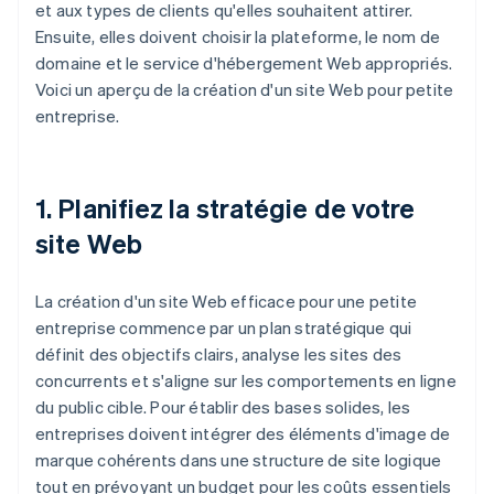
et aux types de clients qu'elles souhaitent attirer.
Ensuite, elles doivent choisir la plateforme, le nom de
domaine et le service d'hébergement Web appropriés.
Voici un aperçu de la création d'un site Web pour petite
entreprise.
1. Planifiez la stratégie de votre
site Web
La création d'un site Web efficace pour une petite
entreprise commence par un plan stratégique qui
définit des objectifs clairs, analyse les sites des
concurrents et s'aligne sur les comportements en ligne
du public cible. Pour établir des bases solides, les
entreprises doivent intégrer des éléments d'image de
marque cohérents dans une structure de site logique
tout en prévoyant un budget pour les coûts essentiels