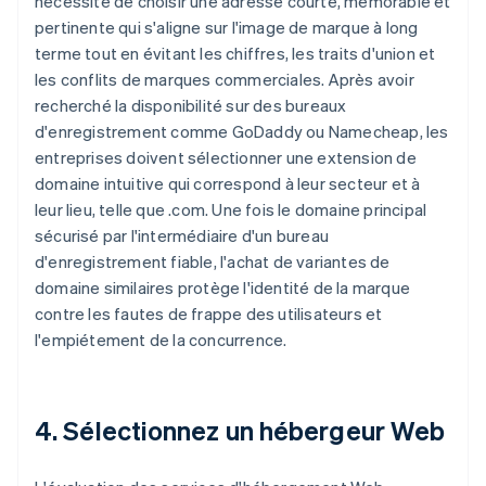
nécessite de choisir une adresse courte, mémorable et
pertinente qui s'aligne sur l'image de marque à long
terme tout en évitant les chiffres, les traits d'union et
les conflits de marques commerciales. Après avoir
recherché la disponibilité sur des bureaux
d'enregistrement comme GoDaddy ou Namecheap, les
entreprises doivent sélectionner une extension de
domaine intuitive qui correspond à leur secteur et à
leur lieu, telle que .com. Une fois le domaine principal
sécurisé par l'intermédiaire d'un bureau
d'enregistrement fiable, l'achat de variantes de
domaine similaires protège l'identité de la marque
contre les fautes de frappe des utilisateurs et
l'empiétement de la concurrence.
4. Sélectionnez un hébergeur Web