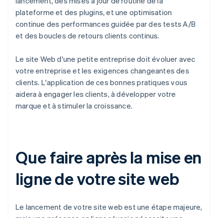
lancement, des mises à jour de routine de la
plateforme et des plugins, et une optimisation
continue des performances guidée par des tests A/B
et des boucles de retours clients continus.
Le site Web d'une petite entreprise doit évoluer avec
votre entreprise et les exigences changeantes des
clients. L'application de ces bonnes pratiques vous
aidera à engager les clients, à développer votre
marque et à stimuler la croissance.
Que faire après la mise en
ligne de votre site web
Le lancement de votre site web est une étape majeure,