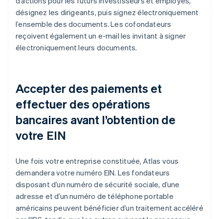
d’actions pour les futurs investisseurs et employés,
désignez les dirigeants, puis signez électroniquement
l’ensemble des documents. Les cofondateurs
reçoivent également un e-mail les invitant à signer
électroniquement leurs documents.
Accepter des paiements et
effectuer des opérations
bancaires avant l’obtention de
votre EIN
Une fois votre entreprise constituée, Atlas vous
demandera votre numéro EIN. Les fondateurs
disposant d’un numéro de sécurité sociale, d’une
adresse et d’un numéro de téléphone portable
américains peuvent bénéficier d’un traitement accéléré