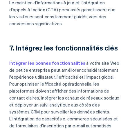
Le maintien d'informations à jour et l'intégration
d'appels à l'action (CTA) persuasifs garantissent que
les visiteurs sont constamment guidés vers des
conversions significatives.
7. Intégrez les fonctionnalités clés
Intégrer les bonnes fonctionnalités
à votre site Web
de petite entreprise peut améliorer considérablement
l'expérience utilisateur, l'efficacité et l'impact global.
Pour optimiser l'efficacité opérationnelle, les
plateformes doivent afficher des informations de
contact claires, intégrer les canaux de réseaux sociaux
et déployer un suivi analytique aux côtés des
systèmes CRM pour surveiller les données clients.
L'intégration de capacités e-commerce sécurisées et
de formulaires d'inscription par e-mail automatisés