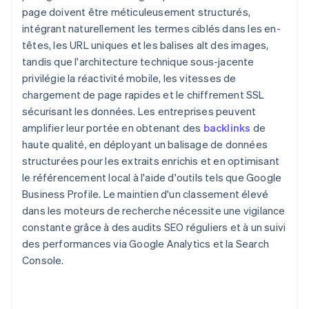
page doivent être méticuleusement structurés,
intégrant naturellement les termes ciblés dans les en-
têtes, les URL uniques et les balises alt des images,
tandis que l'architecture technique sous-jacente
privilégie la réactivité mobile, les vitesses de
chargement de page rapides et le chiffrement SSL
sécurisant les données. Les entreprises peuvent
amplifier leur portée en obtenant des
backlinks
de
haute qualité, en déployant un balisage de données
structurées pour les extraits enrichis et en optimisant
le référencement local à l'aide d'outils tels que Google
Business Profile. Le maintien d'un classement élevé
dans les moteurs de recherche nécessite une vigilance
constante grâce à des audits SEO réguliers et à un suivi
des performances via Google Analytics et la Search
Console.