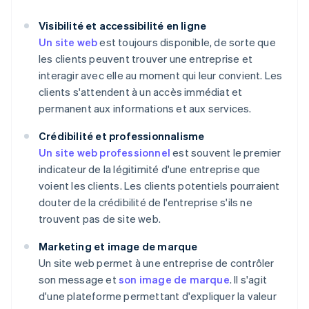
Visibilité et accessibilité en ligne
Un site web
est toujours disponible, de sorte que
les clients peuvent trouver une entreprise et
interagir avec elle au moment qui leur convient. Les
clients s'attendent à un accès immédiat et
permanent aux informations et aux services.
Crédibilité et professionnalisme
Un site web professionnel
est souvent le premier
indicateur de la légitimité d'une entreprise que
voient les clients. Les clients potentiels pourraient
douter de la crédibilité de l'entreprise s'ils ne
trouvent pas de site web.
Marketing et image de marque
Un site web permet à une entreprise de contrôler
son message et
son image de marque
. Il s'agit
d'une plateforme permettant d'expliquer la valeur