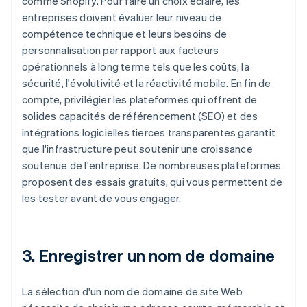
comme Shopify. Pour faire un choix éclairé, les
entreprises doivent évaluer leur niveau de
compétence technique et leurs besoins de
personnalisation par rapport aux facteurs
opérationnels à long terme tels que les coûts, la
sécurité, l'évolutivité et la réactivité mobile. En fin de
compte, privilégier les plateformes qui offrent de
solides capacités de référencement (SEO) et des
intégrations logicielles tierces transparentes garantit
que l'infrastructure peut soutenir une croissance
soutenue de l'entreprise. De nombreuses plateformes
proposent des essais gratuits, qui vous permettent de
les tester avant de vous engager.
3. Enregistrer un nom de domaine
La sélection d'un nom de domaine de site Web