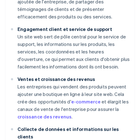
ajoutée de l'entreprise, de partager des
témoignages de clients et de présenter
efficacement des produits ou des services.
Engagement client et service de support
Un site web sert de pôle central pour le service de
support, les informations sur les produits, les
services, les coordonnées et les heures
d'ouverture, ce qui permet aux clients d'obtenir plus
facilement les informations dont ils ont besoin.
Ventes et croissance des revenus
Les entreprises qui vendent des produits peuvent
ajouter une boutique en ligne à leur site web. Cela
crée des opportunités d'
e-commerce
et élargit les
canaux de vente de l'entreprise pour assurer la
croissance des revenus
.
Collecte de données et informations sur les
clients