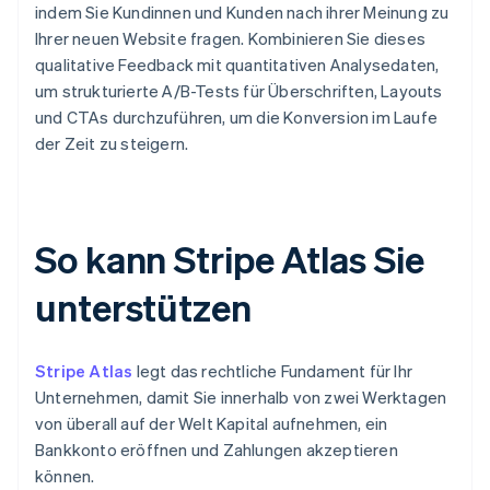
indem Sie Kundinnen und Kunden nach ihrer Meinung zu
Ihrer neuen Website fragen. Kombinieren Sie dieses
qualitative Feedback mit quantitativen Analysedaten,
um strukturierte A/B-Tests für Überschriften, Layouts
und CTAs durchzuführen, um die Konversion im Laufe
der Zeit zu steigern.
So kann Stripe Atlas Sie
unterstützen
Stripe Atlas
legt das rechtliche Fundament für Ihr
Unternehmen, damit Sie innerhalb von zwei Werktagen
von überall auf der Welt Kapital aufnehmen, ein
Bankkonto eröffnen und Zahlungen akzeptieren
können.