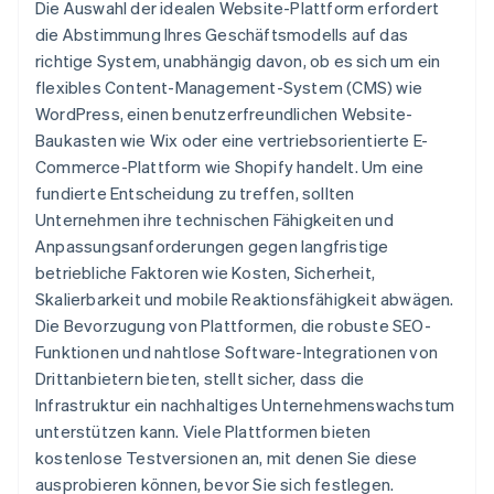
Die Auswahl der idealen Website-Plattform erfordert
die Abstimmung Ihres Geschäftsmodells auf das
richtige System, unabhängig davon, ob es sich um ein
flexibles Content-Management-System (CMS) wie
WordPress, einen benutzerfreundlichen Website-
Baukasten wie Wix oder eine vertriebsorientierte E-
Commerce-Plattform wie Shopify handelt. Um eine
fundierte Entscheidung zu treffen, sollten
Unternehmen ihre technischen Fähigkeiten und
Anpassungsanforderungen gegen langfristige
betriebliche Faktoren wie Kosten, Sicherheit,
Skalierbarkeit und mobile Reaktionsfähigkeit abwägen.
Die Bevorzugung von Plattformen, die robuste SEO-
Funktionen und nahtlose Software-Integrationen von
Drittanbietern bieten, stellt sicher, dass die
Infrastruktur ein nachhaltiges Unternehmenswachstum
unterstützen kann. Viele Plattformen bieten
kostenlose Testversionen an, mit denen Sie diese
ausprobieren können, bevor Sie sich festlegen.