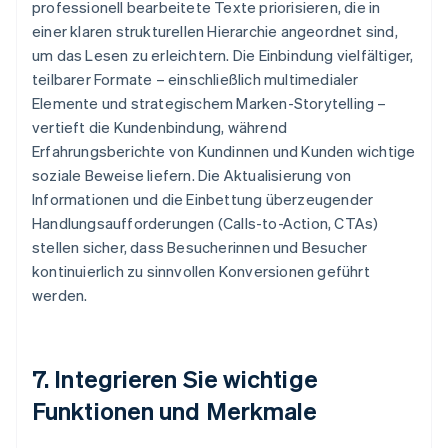
professionell bearbeitete Texte priorisieren, die in
einer klaren strukturellen Hierarchie angeordnet sind,
um das Lesen zu erleichtern. Die Einbindung vielfältiger,
teilbarer Formate – einschließlich multimedialer
Elemente und strategischem Marken-Storytelling –
vertieft die Kundenbindung, während
Erfahrungsberichte von Kundinnen und Kunden wichtige
soziale Beweise liefern. Die Aktualisierung von
Informationen und die Einbettung überzeugender
Handlungsaufforderungen (Calls-to-Action, CTAs)
stellen sicher, dass Besucherinnen und Besucher
kontinuierlich zu sinnvollen Konversionen geführt
werden.
7. Integrieren Sie wichtige
Funktionen und Merkmale