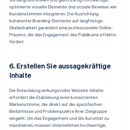
optimierte visuelle Elemente und soziale Beweise wie
Kundenstimmen integrieren. Die Ausrichtung
kohärenter Branding-Elemente auf langfristige
Skalierbarkeit garantiert eine professionelle Online-
Präsenz, die das Engagement des Publikums effektiv
fördert.
6. Erstellen Sie aussagekräftige
Inhalte
Die Entwicklung wirkungsvoller Website-Inhalte
erfordert die Etablierung einer konsistenten
Markenstimme, die direkt auf die spezifischen
Bedürfnisse und Problempunkte Ihrer Zielgruppe
eingeht. Um das Engagement und die Autorität zu
maximieren, müssen Unternehmen hochwertige,