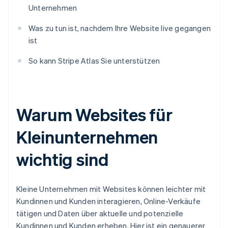
Unternehmen
Was zu tun ist, nachdem Ihre Website live gegangen
ist
So kann Stripe Atlas Sie unterstützen
Warum Websites für
Kleinunternehmen
wichtig sind
Kleine Unternehmen mit Websites können leichter mit
Kundinnen und Kunden interagieren, Online-Verkäufe
tätigen und Daten über aktuelle und potenzielle
Kundinnen und Kunden erheben. Hier ist ein genauerer