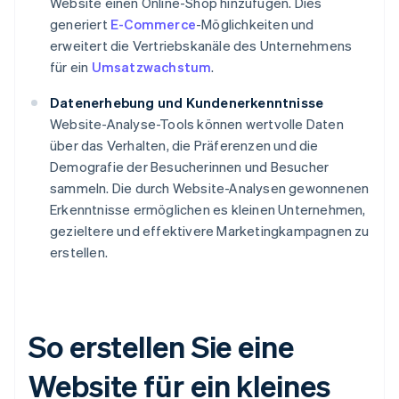
Website einen Online-Shop hinzufügen. Dies
generiert
E-Commerce
-Möglichkeiten und
erweitert die Vertriebskanäle des Unternehmens
für ein
Umsatzwachstum
.
Datenerhebung und Kundenerkenntnisse
Website-Analyse-Tools können wertvolle Daten
über das Verhalten, die Präferenzen und die
Demografie der Besucherinnen und Besucher
sammeln. Die durch Website-Analysen gewonnenen
Erkenntnisse ermöglichen es kleinen Unternehmen,
gezieltere und effektivere Marketingkampagnen zu
erstellen.
So erstellen Sie eine
Website für ein kleines