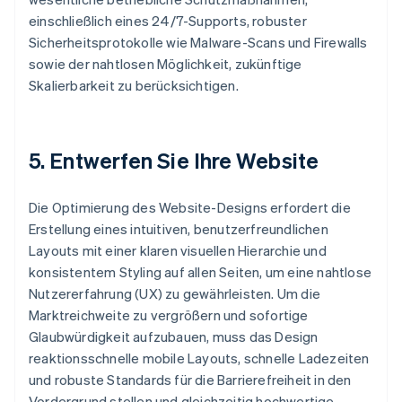
einschließlich eines 24/7-Supports, robuster
Sicherheitsprotokolle wie Malware-Scans und Firewalls
sowie der nahtlosen Möglichkeit, zukünftige
Skalierbarkeit zu berücksichtigen.
5. Entwerfen Sie Ihre Website
Die Optimierung des Website-Designs erfordert die
Erstellung eines intuitiven, benutzerfreundlichen
Layouts mit einer klaren visuellen Hierarchie und
konsistentem Styling auf allen Seiten, um eine nahtlose
Nutzererfahrung (UX) zu gewährleisten. Um die
Marktreichweite zu vergrößern und sofortige
Glaubwürdigkeit aufzubauen, muss das Design
reaktionsschnelle mobile Layouts, schnelle Ladezeiten
und robuste Standards für die Barrierefreiheit in den
Vordergrund stellen und gleichzeitig hochwertige,