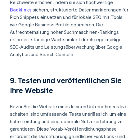
Reichweite erhöhen, indem sie sich hochwertige
Backlinks
sichern, strukturierte Datenmarkierungen für
Rich Snippets einsetzen und für lokale SEO mit Tools
wie Google Business Profile optimieren. Die
Aufrechterhaltung hoher Suchmaschinen-Rankings
erfordert ständige Wachsamkeit durch regelmäßige
SEO-Audits und Leistungsüberwachung über Google
Analytics und Search Console.
9. Testen und veröffentlichen Sie
Ihre Website
Bevor Sie die Website eines kleinen Unternehmens live
schalten, sind umfassende Tests unerlässlich, um eine
hohe Leistung und eine optimale Nutzererfahrung zu
garantieren. Diese Vorab-Veröffentlichungsphase
erfordert die Durchführung gründlicher Funktions- und