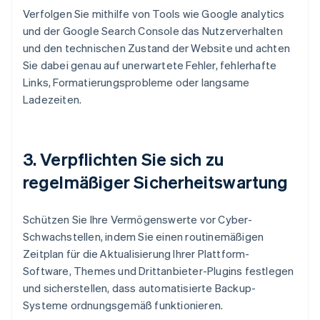
Verfolgen Sie mithilfe von Tools wie Google analytics
und der Google Search Console das Nutzerverhalten
und den technischen Zustand der Website und achten
Sie dabei genau auf unerwartete Fehler, fehlerhafte
Links, Formatierungsprobleme oder langsame
Ladezeiten.
3.
Verpflichten Sie sich zu
regelmäßiger Sicherheitswartung
Schützen Sie Ihre Vermögenswerte vor Cyber-
Schwachstellen, indem Sie einen routinemäßigen
Zeitplan für die Aktualisierung Ihrer Plattform-
Software, Themes und Drittanbieter-Plugins festlegen
und sicherstellen, dass automatisierte Backup-
Systeme ordnungsgemäß funktionieren.