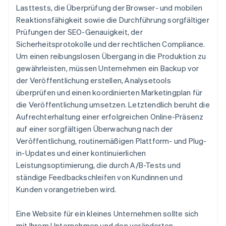
Lasttests, die Überprüfung der Browser- und mobilen
Reaktionsfähigkeit sowie die Durchführung sorgfältiger
Prüfungen der SEO-Genauigkeit, der
Sicherheitsprotokolle und der rechtlichen Compliance.
Um einen reibungslosen Übergang in die Produktion zu
gewährleisten, müssen Unternehmen ein Backup vor
der Veröffentlichung erstellen, Analysetools
überprüfen und einen koordinierten Marketingplan für
die Veröffentlichung umsetzen. Letztendlich beruht die
Aufrechterhaltung einer erfolgreichen Online-Präsenz
auf einer sorgfältigen Überwachung nach der
Veröffentlichung, routinemäßigen Plattform- und Plug-
in-Updates und einer kontinuierlichen
Leistungsoptimierung, die durch A/B-Tests und
ständige Feedbackschleifen von Kundinnen und
Kunden vorangetrieben wird.
Eine Website für ein kleines Unternehmen sollte sich
mit Ihrem Unternehmen und den veränderten