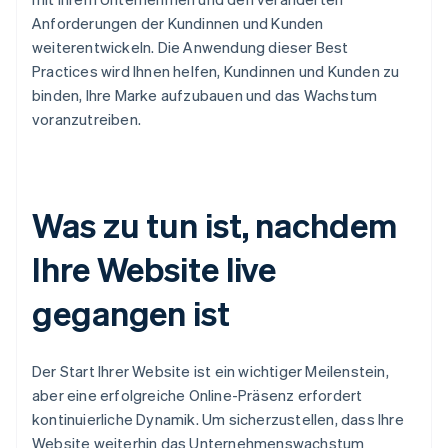
Anforderungen der Kundinnen und Kunden
weiterentwickeln. Die Anwendung dieser Best
Practices wird Ihnen helfen, Kundinnen und Kunden zu
binden, Ihre Marke aufzubauen und das Wachstum
voranzutreiben.
Was zu tun ist, nachdem
Ihre Website live
gegangen ist
Der Start Ihrer Website ist ein wichtiger Meilenstein,
aber eine erfolgreiche Online-Präsenz erfordert
kontinuierliche Dynamik. Um sicherzustellen, dass Ihre
Website weiterhin das Unternehmenswachstum