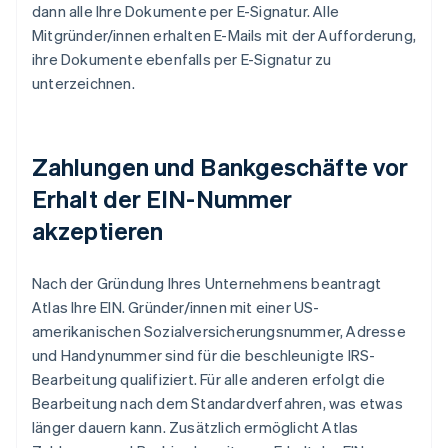
dann alle Ihre Dokumente per E-Signatur. Alle
Mitgründer/innen erhalten E-Mails mit der Aufforderung,
ihre Dokumente ebenfalls per E-Signatur zu
unterzeichnen.
Zahlungen und Bankgeschäfte vor
Erhalt der EIN-Nummer
akzeptieren
Nach der Gründung Ihres Unternehmens beantragt
Atlas Ihre EIN. Gründer/innen mit einer US-
amerikanischen Sozialversicherungsnummer, Adresse
und Handynummer sind für die beschleunigte IRS-
Bearbeitung qualifiziert. Für alle anderen erfolgt die
Bearbeitung nach dem Standardverfahren, was etwas
länger dauern kann. Zusätzlich ermöglicht Atlas