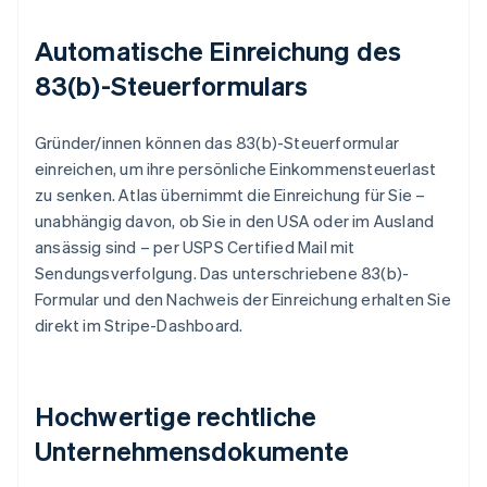
Automatische Einreichung des
83(b)-Steuerformulars
Gründer/innen können das 83(b)-Steuerformular
einreichen, um ihre persönliche Einkommensteuerlast
zu senken. Atlas übernimmt die Einreichung für Sie –
unabhängig davon, ob Sie in den USA oder im Ausland
ansässig sind – per USPS Certified Mail mit
Sendungsverfolgung. Das unterschriebene 83(b)-
Formular und den Nachweis der Einreichung erhalten Sie
direkt im Stripe-Dashboard.
Hochwertige rechtliche
Unternehmensdokumente