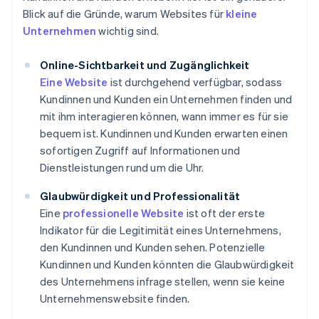
Blick auf die Gründe, warum Websites für
kleine
Unternehmen
wichtig sind.
Online-Sichtbarkeit und Zugänglichkeit
Eine Website
ist durchgehend verfügbar, sodass
Kundinnen und Kunden ein Unternehmen finden und
mit ihm interagieren können, wann immer es für sie
bequem ist. Kundinnen und Kunden erwarten einen
sofortigen Zugriff auf Informationen und
Dienstleistungen rund um die Uhr.
Glaubwürdigkeit und Professionalität
Eine
professionelle Website
ist oft der erste
Indikator für die Legitimität eines Unternehmens,
den Kundinnen und Kunden sehen. Potenzielle
Kundinnen und Kunden könnten die Glaubwürdigkeit
des Unternehmens infrage stellen, wenn sie keine
Unternehmenswebsite finden.