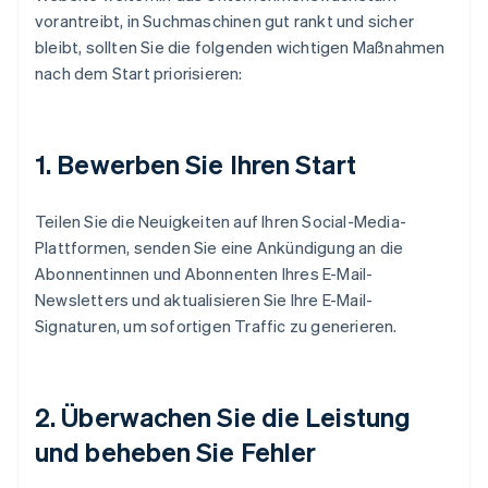
vorantreibt, in Suchmaschinen gut rankt und sicher
bleibt, sollten Sie die folgenden wichtigen Maßnahmen
nach dem Start priorisieren:
1.
Bewerben Sie Ihren Start
Teilen Sie die Neuigkeiten auf Ihren Social-Media-
Plattformen, senden Sie eine Ankündigung an die
Abonnentinnen und Abonnenten Ihres E-Mail-
Newsletters und aktualisieren Sie Ihre E-Mail-
Signaturen, um sofortigen Traffic zu generieren.
2.
Überwachen Sie die Leistung
und beheben Sie Fehler