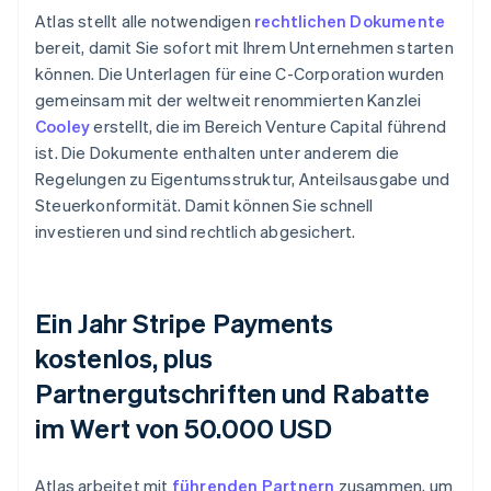
Atlas stellt alle notwendigen
rechtlichen Dokumente
bereit, damit Sie sofort mit Ihrem Unternehmen starten
können. Die Unterlagen für eine C-Corporation wurden
gemeinsam mit der weltweit renommierten Kanzlei
Cooley
erstellt, die im Bereich Venture Capital führend
ist. Die Dokumente enthalten unter anderem die
Regelungen zu Eigentumsstruktur, Anteilsausgabe und
Steuerkonformität. Damit können Sie schnell
investieren und sind rechtlich abgesichert.
Ein Jahr Stripe Payments
kostenlos, plus
Partnergutschriften und Rabatte
im Wert von 50.000 USD
Atlas arbeitet mit
führenden Partnern
zusammen, um