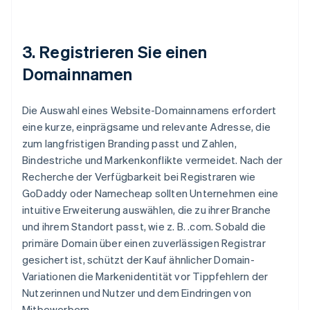
3. Registrieren Sie einen
Domainnamen
Die Auswahl eines Website-Domainnamens erfordert
eine kurze, einprägsame und relevante Adresse, die
zum langfristigen Branding passt und Zahlen,
Bindestriche und Markenkonflikte vermeidet. Nach der
Recherche der Verfügbarkeit bei Registraren wie
GoDaddy oder Namecheap sollten Unternehmen eine
intuitive Erweiterung auswählen, die zu ihrer Branche
und ihrem Standort passt, wie z. B. .com. Sobald die
primäre Domain über einen zuverlässigen Registrar
gesichert ist, schützt der Kauf ähnlicher Domain-
Variationen die Markenidentität vor Tippfehlern der
Nutzerinnen und Nutzer und dem Eindringen von
Mitbewerbern.