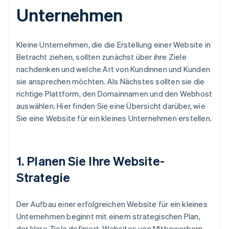
Unternehmen
Kleine Unternehmen, die die Erstellung einer Website in
Betracht ziehen, sollten zunächst über ihre Ziele
nachdenken und welche Art von Kundinnen und Kunden
sie ansprechen möchten. Als Nächstes sollten sie die
richtige Plattform, den Domainnamen und den Webhost
auswählen. Hier finden Sie eine Übersicht darüber, wie
Sie eine Website für ein kleines Unternehmen erstellen.
1. Planen Sie Ihre Website-
Strategie
Der Aufbau einer erfolgreichen Website für ein kleines
Unternehmen beginnt mit einem strategischen Plan,
der klare Ziele definiert, Websites von Mitbewerbern