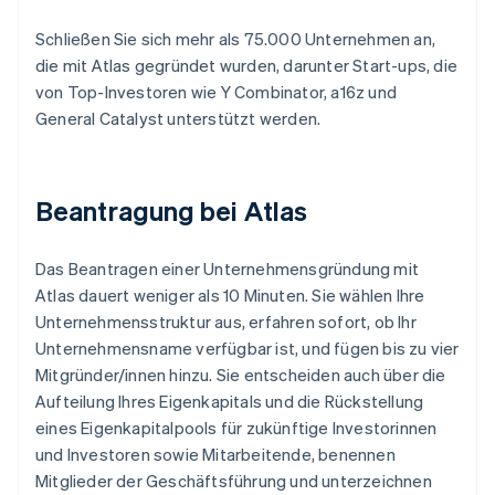
Schließen Sie sich mehr als 75.000 Unternehmen an,
die mit Atlas gegründet wurden, darunter Start-ups, die
von Top-Investoren wie Y Combinator, a16z und
General Catalyst unterstützt werden.
Beantragung bei Atlas
Das Beantragen einer Unternehmensgründung mit
Atlas dauert weniger als 10 Minuten. Sie wählen Ihre
Unternehmensstruktur aus, erfahren sofort, ob Ihr
Unternehmensname verfügbar ist, und fügen bis zu vier
Mitgründer/innen hinzu. Sie entscheiden auch über die
Aufteilung Ihres Eigenkapitals und die Rückstellung
eines Eigenkapitalpools für zukünftige Investorinnen
und Investoren sowie Mitarbeitende, benennen
Mitglieder der Geschäftsführung und unterzeichnen