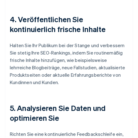
4.
Veröffentlichen Sie
kontinuierlich frische Inhalte
Halten Sie Ihr Publikum bei der Stange und verbessern
Sie stetig Ihre SEO-Rankings, indem Sie routinemäßig
frische Inhalte hinzufügen, wie beispielsweise
lehrreiche Blogbeiträge, neue Fallstudien, aktualisierte
Produktseiten oder aktuelle Erfahrungsberichte von
Kundinnen und Kunden.
5.
Analysieren Sie Daten und
optimieren Sie
Richten Sie eine kontinuierliche Feedbackschleife ein,