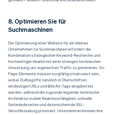
8. Optimieren Sie für
Suchmaschinen
Die Optimierung einer Website für ein kleines
Unternehmen für Suchmaschinen erfordert die
Kombination strategischer Keyword-Recherche und
hochwertiger Inhalte mit einer strengen technischen
Umsetzung, um organischen Traffic zu generieren. On-
Page-Elemente müssen sorgfältig strukturiert sein,
wobei Zielbegriffe natürlich in Überschriften,
eindeutigen URLs und Bild-Alt-Tags eingebettet
werden, während die zugrunde liegende technische
Architektur mobile Reaktionsfähigkeit, schnelle
Seitenladezeiten und datensichernde SSL-
Verschlüsselung priorisiert. Unternehmen können ihre