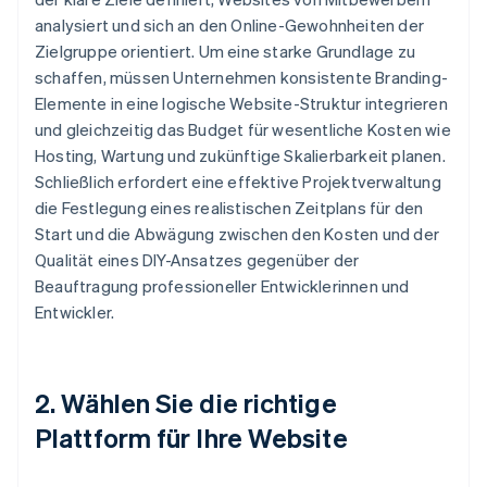
analysiert und sich an den Online-Gewohnheiten der
Zielgruppe orientiert. Um eine starke Grundlage zu
schaffen, müssen Unternehmen konsistente Branding-
Elemente in eine logische Website-Struktur integrieren
und gleichzeitig das Budget für wesentliche Kosten wie
Hosting, Wartung und zukünftige Skalierbarkeit planen.
Schließlich erfordert eine effektive Projektverwaltung
die Festlegung eines realistischen Zeitplans für den
Start und die Abwägung zwischen den Kosten und der
Qualität eines DIY-Ansatzes gegenüber der
Beauftragung professioneller Entwicklerinnen und
Entwickler.
2. Wählen Sie die richtige
Plattform für Ihre Website