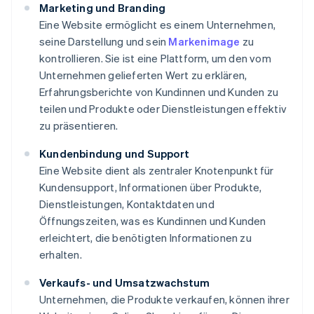
Marketing und Branding
Eine Website ermöglicht es einem Unternehmen,
seine Darstellung und sein
Markenimage
zu
kontrollieren. Sie ist eine Plattform, um den vom
Unternehmen gelieferten Wert zu erklären,
Erfahrungsberichte von Kundinnen und Kunden zu
teilen und Produkte oder Dienstleistungen effektiv
zu präsentieren.
Kundenbindung und Support
Eine Website dient als zentraler Knotenpunkt für
Kundensupport, Informationen über Produkte,
Dienstleistungen, Kontaktdaten und
Öffnungszeiten, was es Kundinnen und Kunden
erleichtert, die benötigten Informationen zu
erhalten.
Verkaufs- und Umsatzwachstum
Unternehmen, die Produkte verkaufen, können ihrer