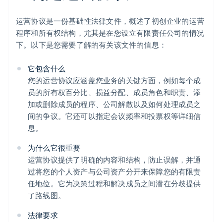
运营协议是一份基础性法律文件，概述了初创企业的运营
程序和所有权结构，尤其是在您设立有限责任公司的情况
下。以下是您需要了解的有关该文件的信息：
它包含什么
您的运营协议应涵盖您业务的关键方面，例如每个成
员的所有权百分比、损益分配、成员角色和职责、添
加或删除成员的程序、公司解散以及如何处理成员之
间的争议。它还可以指定会议频率和投票权等详细信
息。
为什么它很重要
运营协议提供了明确的内容和结构，防止误解，并通
过将您的个人资产与公司资产分开来保障您的有限责
任地位。它为决策过程和解决成员之间潜在分歧提供
了路线图。
法律要求