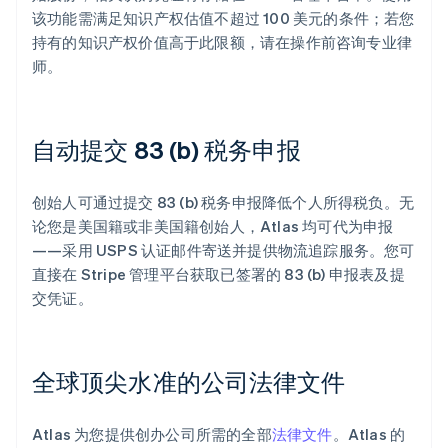
该功能需满足知识产权估值不超过 100 美元的条件；若您
持有的知识产权价值高于此限额，请在操作前咨询专业律
师。
自动提交 83 (b) 税务申报
创始人可通过提交 83 (b) 税务申报降低个人所得税负。无
论您是美国籍或非美国籍创始人，Atlas 均可代为申报
——采用 USPS 认证邮件寄送并提供物流追踪服务。您可
直接在 Stripe 管理平台获取已签署的 83 (b) 申报表及提
交凭证。
全球顶尖水准的公司法律文件
Atlas 为您提供创办公司所需的全部
法律文件
。Atlas 的