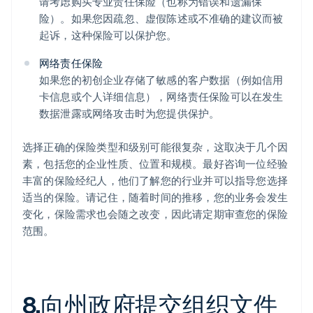
请考虑购买专业责任保险（也称为错误和遗漏保
险）。如果您因疏忽、虚假陈述或不准确的建议而被
起诉，这种保险可以保护您。
网络责任保险
如果您的初创企业存储了敏感的客户数据（例如信用
卡信息或个人详细信息），网络责任保险可以在发生
数据泄露或网络攻击时为您提供保护。
选择正确的保险类型和级别可能很复杂，这取决于几个因
素，包括您的企业性质、位置和规模。最好咨询一位经验
丰富的保险经纪人，他们了解您的行业并可以指导您选择
适当的保险。请记住，随着时间的推移，您的业务会发生
变化，保险需求也会随之改变，因此请定期审查您的保险
范围。
8.向州政府提交组织文件