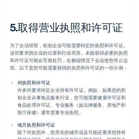
5.取得营业执照和许可证
为了合法经营，初创企业可能需要特定的执照和许可证。
这些要求因企业的位置和行业而异。未能获得必要的执照
和许可证可能会导致处罚，在极端情况下会迫使您停止运
营。以下是您可能需要获得的执照和许可证的一些示例：
州执照和许可证
许多州要求特定企业持有许可证。例如，如果您的初
创企业从事食品服务行业，您可能需要健康许可证和
食品处理许可证。专业服务（如法律服务、房地产和
医疗保健）通常需要专业执照。
地方执照和许可证
除了州执照外，您所在的城市或县可能还要求您持有