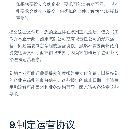
如果您要设立合伙企业，要求可能会有所不同。一些
州要求合伙企业提交一份类似的文件，称为“合伙授权
声明”。
提交这些文件后，您的企业将在该州正式注册。但文书工
作并不止于此。如果您以公司或有限责任公司的形式运
营，则还需要制定章程或运营协议。虽然不需要向州政府
提交这些文件，但它们很重要，因为它们概述了您企业的
治理和运营程序。
您的企业可能还需要提交年度报告并支付年费，以保持您
的企业在该州的良好信誉。这些报告的截止日期、申请费
用和流程可能因州和业务结构而异，因此请务必注意这些
要求。
9.制定运营协议