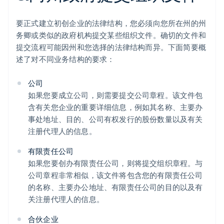
要正式建立初创企业的法律结构，您必须向您所在州的州
务卿或类似的政府机构提交某些组织文件。确切的文件和
提交流程可能因州和您选择的法律结构而异。下面简要概
述了对不同业务结构的要求：
公司
如果您要成立公司，则需要提交公司章程。该文件包
含有关您企业的重要详细信息，例如其名称、主要办
事处地址、目的、公司有权发行的股份数量以及有关
注册代理人的信息。
有限责任公司
如果您要创办有限责任公司，则将提交组织章程。与
公司章程非常相似，该文件将包含您的有限责任公司
的名称、主要办公地址、有限责任公司的目的以及有
关注册代理人的信息。
合伙企业