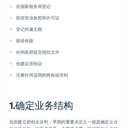
在国家税务局登记
获得营业执照和许可证
登记州雇主税
获得保险
向州政府提交组织文件
创建运营协议
注册任何适用的商标或专利
1.确定业务结构
当您建立初创企业时，早期的重要决定之一就是确定
企业