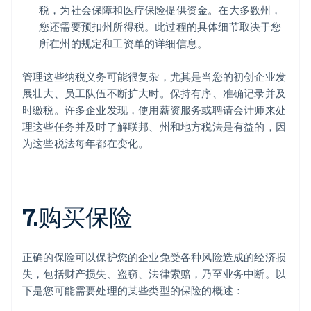
税，为社会保障和医疗保险提供资金。在大多数州，
您还需要预扣州所得税。此过程的具体细节取决于您
所在州的规定和工资单的详细信息。
管理这些纳税义务可能很复杂，尤其是当您的初创企业发
展壮大、员工队伍不断扩大时。保持有序、准确记录并及
时缴税。许多企业发现，使用薪资服务或聘请会计师来处
理这些任务并及时了解联邦、州和地方税法是有益的，因
为这些税法每年都在变化。
7.购买保险
正确的保险可以保护您的企业免受各种风险造成的经济损
失，包括财产损失、盗窃、法律索赔，乃至业务中断。以
下是您可能需要处理的某些类型的保险的概述：