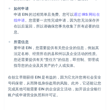
如何申请
申请 EIN 的过程简单且免费。您可以
通过 IRS 网站在
线申请
。您需要一次性完成申请，因为您无法保存并
在以后返回，所以请确保您事先收集了所有必要的信
息。
所需信息
要申请 EIN，您需要提供有关您企业的信息，例如其
法定名称、经营所在的县和州以及企业活动的性质。
您还需要提供有关“责任方”的信息，即控制、管理或
指导您的企业及其资产的个人或实体。
在创立早期获得 EIN 是有益的，因为它允许您将社会安全
号码保密，从而降低身份盗用的风险。此外，它还能让您
完成其他可能需要 EIN 的企业设立活动，如开设企业银行
账户或申请营业执照和许可证。