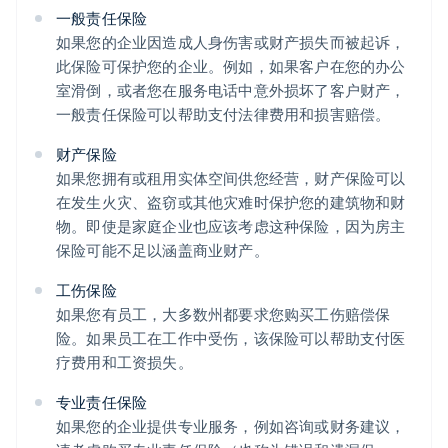
一般责任保险
如果您的企业因造成人身伤害或财产损失而被起诉，
此保险可保护您的企业。例如，如果客户在您的办公
室滑倒，或者您在服务电话中意外损坏了客户财产，
一般责任保险可以帮助支付法律费用和损害赔偿。
财产保险
如果您拥有或租用实体空间供您经营，财产保险可以
在发生火灾、盗窃或其他灾难时保护您的建筑物和财
物。即使是家庭企业也应该考虑这种保险，因为房主
保险可能不足以涵盖商业财产。
工伤保险
如果您有员工，大多数州都要求您购买工伤赔偿保
险。如果员工在工作中受伤，该保险可以帮助支付医
疗费用和工资损失。
专业责任保险
如果您的企业提供专业服务，例如咨询或财务建议，