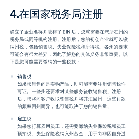
4.在国家税务局注册
确立了企业名称并获得了 EIN 后，您就需要在您所在州的
税务局或同等机构注册。注册后，您的初创企业就可以缴
纳州税，包括销售税、失业保险税和所得税。各州的要求
可能会有很大差异，因此了解您的具体义务非常重要。以
下是您可能需要缴纳的一些税款：
销售税
如果您销售的是实物产品，则可能需要注册销售税许
可证。一些州还要求对某些服务征收销售税。注册
后，您将向客户收取销售税并将其汇回州。这些付款
的频率因州而异，也可能取决于您的销售量。
雇主税
如果您打算雇用员工，还需要缴纳失业保险税和员工
预扣税。失业保险税纳入州基金，用于向非因自身过