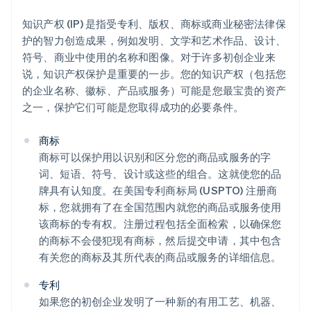
知识产权 (IP) 是指受专利、版权、商标或商业秘密法律保
护的智力创造成果，例如发明、文学和艺术作品、设计、
符号、商业中使用的名称和图像。对于许多初创企业来
说，知识产权保护是重要的一步。您的知识产权（包括您
的企业名称、徽标、产品或服务）可能是您最宝贵的资产
之一，保护它们可能是您取得成功的必要条件。
商标
商标可以保护用以识别和区分您的商品或服务的字
词、短语、符号、设计或这些的组合。这就使您的品
牌具有认知度。在美国专利商标局 (USPTO) 注册商
标，您就拥有了在全国范围内就您的商品或服务使用
该商标的专有权。注册过程包括全面检索，以确保您
的商标不会侵犯现有商标，然后提交申请，其中包含
有关您的商标及其所代表的商品或服务的详细信息。
专利
如果您的初创企业发明了一种新的有用工艺、机器、