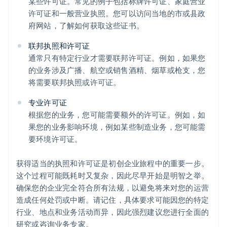
某些许可证。常见的例子包括标牌许可证、家庭营业
许可证和一般营业执照。您可以访问当地的市或县政
府网站，了解如何获取这些证书。
联邦执照和许可证
通常只有特定行业才需要联邦许可证。例如，如果您
的业务涉及广播、航空或销售酒精、烟草或枪支，您
将需要联邦执照或许可证。
专业许可证
根据您的业务，您可能需要额外的许可证。例如，如
果您的业务影响环境，例如某些制造业务，您可能需
要环境许可证。
获得适当的执照和许可证是初创企业旅程中的重要一步。
这个过程可能既耗时又复杂，因此尽早开始是明智之举。
确保您的企业完全符合所有法规，以避免将来对您的运营
造成任何处罚或中断。请记住，具体要求可能因您的特定
行业、地点和业务活动而异，因此强烈建议您进行全面的
研究或咨询业务专家。