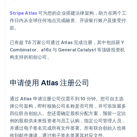
Stripe Atlas
可为您的企业搭建法律架构，助力在两个工
作日内从全球任何地点完成融资、开设银行账户及接受付
款。
已有超 7.5 万家公司通过 Atlas 完成注册，其中包括获 Y
Combinator、a16z 与 General Catalyst 等顶级投资机
构支持的初创公司。
申请使用 Atlas 注册公司
通过 Atlas 申请注册公司仅需不到 10 分钟。您可自主选
择公司架构，即时核验公司名称是否可用，并可添加最多
四位联合创始人。您还需确定股权分配方案，预留一定比
例的股权供未来投资者与员工认购，指定公司管理人员，
并通过电子签名完成所有文件签署。所有联合创始人也将
收到邮件邀请，通过电子签名签署其对应文件。