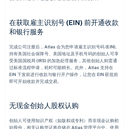
在获取雇主识别号 (EIN) 前开通收款
和银行服务
完成公司注册后，Atlas 会为您申请雇主识别号码 (EIN)。
持有美国社会保障号、美国地址及手机号码的创始人可享
受美国国税局 (IRS) 的加急处理服务，其他创始人则需通
过标准流程申请，耗时可能稍长。此外，Atlas 支持在
EIN 下发前进行收款与银行开户操作，让您在 EIN 获批前
即可开始收款并完成交易。
无现金创始人股权认购
创始人可使用知识产权（如版权或专利）而非现金认购初
始股份，相关认购凭证将存储在 Atlas 管理平台中。使用