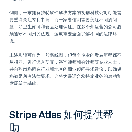
例如，一家拥有独特软件解决方案的初创科技公司可能需
要重点关注专利申请，而一家餐馆则需要关注不同的问
题，如卫生许可和食品处理认证。在多个州运营的公司必
须遵守不同州的法规，这就需要全面了解不同的法律环
境。
上述步骤可作为一般路线图，但每个企业的发展历程都不
尽相同。进行深入研究，咨询律师和会计师等专业人士，
并向熟悉您所在行业和地区的商业顾问寻求建议，以确保
您满足所有法律要求。这将为最适合您特定业务的启动和
发展奠定基础。
Stripe Atlas 如何提供帮
助