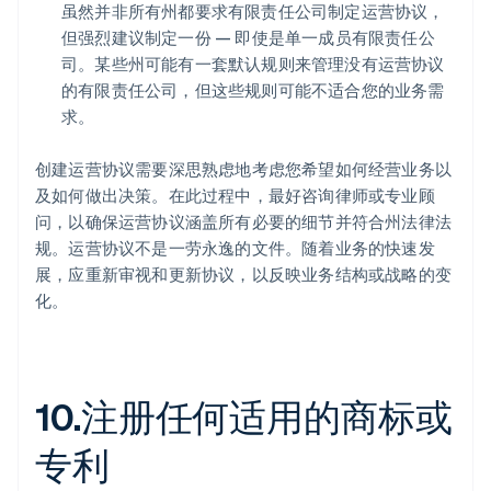
虽然并非所有州都要求有限责任公司制定运营协议，
但强烈建议制定一份 — 即使是单一成员有限责任公
司。某些州可能有一套默认规则来管理没有运营协议
的有限责任公司，但这些规则可能不适合您的业务需
求。
创建运营协议需要深思熟虑地考虑您希望如何经营业务以
及如何做出决策。在此过程中，最好咨询律师或专业顾
问，以确保运营协议涵盖所有必要的细节并符合州法律法
规。运营协议不是一劳永逸的文件。随着业务的快速发
展，应重新审视和更新协议，以反映业务结构或战略的变
化。
10.注册任何适用的商标或
专利