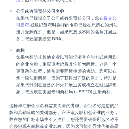
公司或有限责任公司名称
如果您已经设立了公司或有限责任公司，您在
提交公
司章程
或组织章程时选择的名称已经在您所在的州注
册并受到保护。但是，如果您想以不同的名称开展业
务，您还需要提交 DBA。
商标
如果您想防止其他企业以可能混淆客户的方式使用您
的企业名称，则应该考虑将其注册为商标。这是一个
更复杂的过程，通常需要商标律师的协助。您可以在
州一级注册商标，但为了获得最广泛的保护，特别是
如果您计划在自己的州外开展业务或树立在线品牌形
象，您应该在美国专利商标局 (USPTO) 注册商标。
选择和注册企业名称需要周全的考虑。企业名称是您的品
牌和营销策略的关键部分。它应该反映初创企业的业务，
并在您的目标市场中引人注目。您还需要确保所选名称不
会侵犯现有商标或企业名称，因为这可能会导致代价高昂