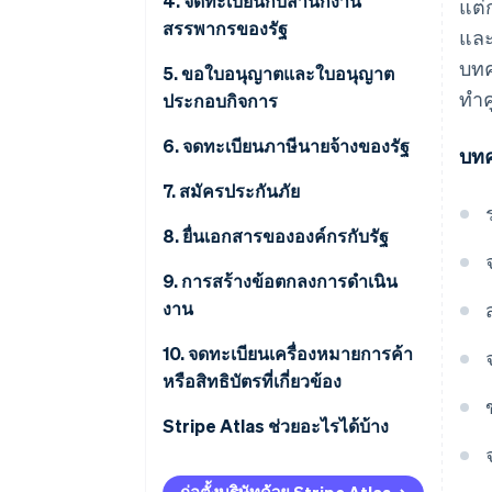
4. จดทะเบียนกับสำนักงาน
แต่
สรรพากรของรัฐ
และ
บทค
5. ขอใบอนุญาตและใบอนุญาต
ทํา
ประกอบกิจการ
6. จดทะเบียนภาษีนายจ้างของรัฐ
บทค
7. สมัครประกันภัย
8. ยื่นเอกสารขององค์กรกับรัฐ
9. การสร้างข้อตกลงการดําเนิน
งาน
10. จดทะเบียนเครื่องหมายการค้า
หรือสิทธิบัตรที่เกี่ยวข้อง
Stripe Atlas ช่วยอะไรได้บ้าง
การสมัครใช้งาน Atlas