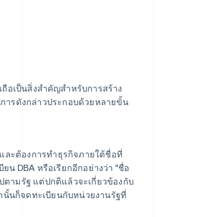
ถือเป็นสิ่งสำคัญสำหรับการสร้าง
ารดังกล่าวประกอบด้วยหลายขั้น
และต้องการทําธุรกิจภายใต้ชื่อที่
ยน DBA หรือเรียกอีกอย่างว่า "ชื่อ
ปตามรัฐ แต่ปกติแล้วจะเกี่ยวข้องกับ
นั้นก็จดทะเบียนกับหน่วยงานรัฐที่