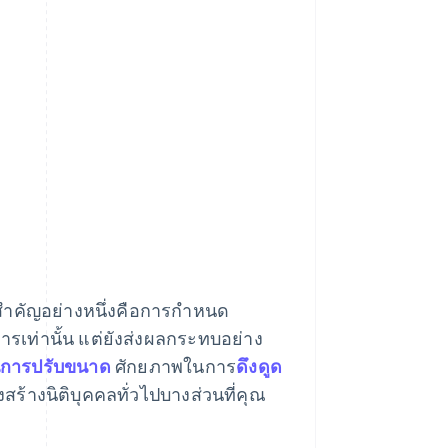
ี่สำคัญอย่างหนึ่งคือการกำหนด
ารเท่านั้น แต่ยังส่งผลกระทบอย่าง
การปรับขนาด
ศักยภาพในการ
ดึงดูด
ร้างนิติบุคคลทั่วไปบางส่วนที่คุณ