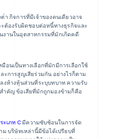
ยงต่ํา กิจการที่มีเจ้าของคนเดียวอาจ
ะต้องรับผิดชอบต่อหนี้ทางธุรกิจและ
ินงานในอุตสาหกรรมที่มักเกิดคดี
เหมือนเป็นทางเลือกที่มักมีการเลือกใช้
ละการสูญเสียร่วมกัน อย่างไรก็ตาม
กลงห้างหุ้นส่วนที่ระบุบทบาท ความรับ
คัญ ข้อเสียที่มักถูกมองข้ามก็คือ
ประเภท C
มีความซับซ้อนในการจัด
ริษัทเหล่านี้มีข้อได้เปรียบที่