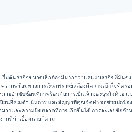
เริ่มต้นธุรกิจขนาดเล็กต้องมีมากกว่าแค่แผนธุรกิจที่มั่
ความพร้อมทางการเงิน เพราะยังต้องมีความเข้าใจที่ครอ
มายอันซับซ้อนที่มาพร้อมกับการเป็นเจ้าของธุรกิจด้วย 
บียนที่คุณดำเนินการ และสัญญาที่คุณจัดทำ จะช่วยปกป
มายและความผิดพลาดที่อาจเกิดขึ้นได้ การละเลยข้อกำหนดเ
นงานที่น่าเบื่อหน่ายก็ตาม