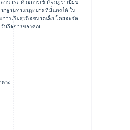
มสามารถ ด้วยการเข้าใจกฎระเบียบ
รากฐานทางกฎหมายที่มั่นคงได้ ใน
บการเริ่มธุรกิจขนาดเล็ก โดยจะจัด
าหรับกิจการของคุณ
ลกลาง