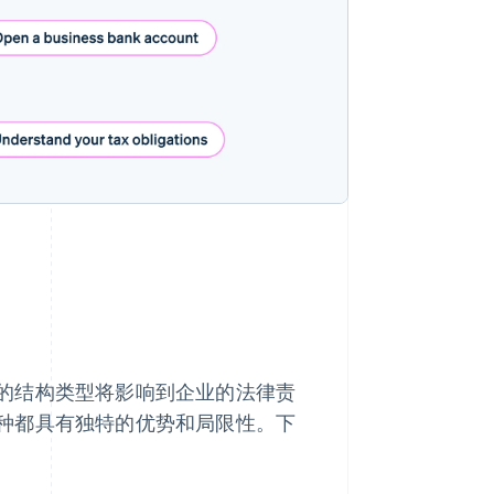
的结构类型将影响到企业的法律责
种都具有独特的优势和局限性。下