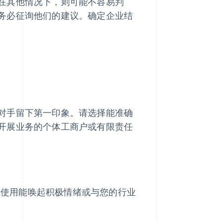
在其他情况下，则可能不容易判
务必征询他们的建议。确定企业结
对手留下第一印象。请选择能准确
开展业务的个体工商户或有限责任
虑使用能唤起积极情绪或与您的行业