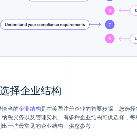
. 选择企业结构
择恰当的
企业结构
是在美国注册企业的首要步骤。您选择
、纳税义务以及管理架构。有多种企业结构可供选择，每
列出一些最常见的企业结构，供您参考：