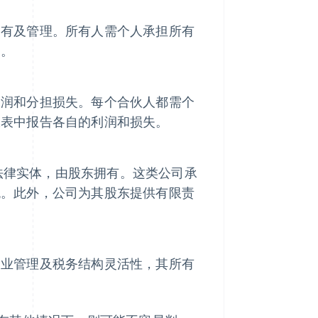
拥有及管理。所有人需个人承担所有
润。
利润和分担损失。每个合伙人都需个
报表中报告各自的利润和损失。
法律实体，由股东拥有。这类公司承
税。此外，公司为其股东提供有限责
企业管理及税务结构灵活性，其所有