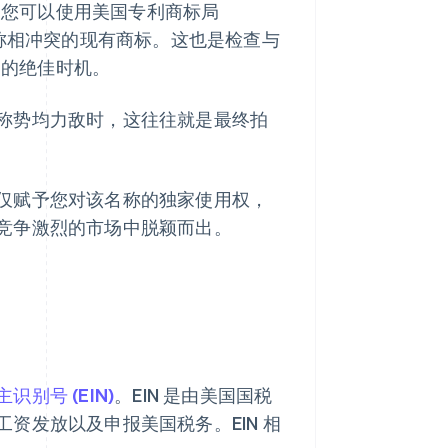
。您可以使用美国专利商标局
称相冲突的现有商标。这也是检查与
用的绝佳时机。
称势均力敌时，这往往就是最终拍
仅赋予您对该名称的独家使用权，
竞争激烈的市场中脱颖而出。
主识别号 (EIN)
。EIN 是由美国国税
资发放以及申报美国税务。EIN 相