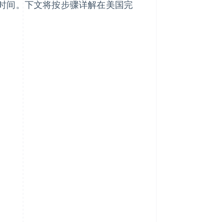
时间。下文将按步骤详解在美国完