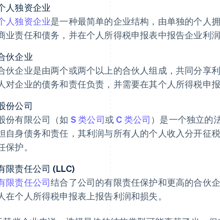
个人独资企业
个人独资企业
是一种最简单的企业结构，由单独的个人
商业责任和债务，并在个人所得税申报表中报告企业利
合伙企业
合伙企业是由两个或两个以上的合伙人组成，共同分享
人对企业的债务和责任负责，并需要在其个人所得税申
股份公司
股份有限公司（如
S 类公司
或
C 类公司
）是一个独立的
担自身债务和责任，其利润与所有人的个人收入分开征
任保护。
有限责任公司 (LLC)
有限责任公司
结合了公司的有限责任保护和更高的合伙
人在个人所得税申报表上报告利润和损失。