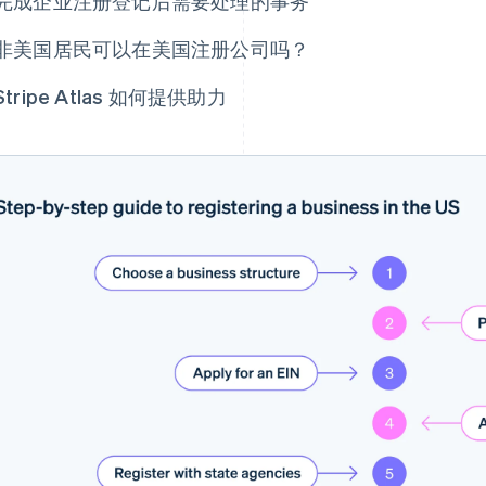
完成企业注册登记后需要处理的事务
非美国居民可以在美国注册公司吗？
Stripe Atlas 如何提供助力