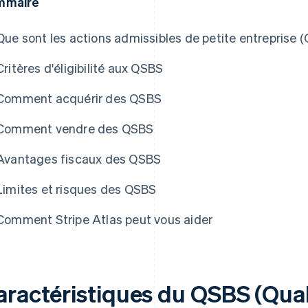
mmaire
Que sont les actions admissibles de petite entreprise 
Critères d'éligibilité aux QSBS
Comment acquérir des QSBS
Comment vendre des QSBS
Avantages fiscaux des QSBS
Limites et risques des QSBS
Comment Stripe Atlas peut vous aider
aractéristiques du QSBS (Qual