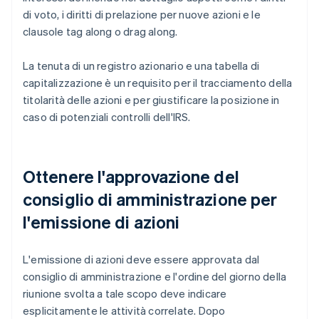
di voto, i diritti di prelazione per nuove azioni e le
clausole tag along o drag along.
La tenuta di un registro azionario e una tabella di
capitalizzazione è un requisito per il tracciamento della
titolarità delle azioni e per giustificare la posizione in
caso di potenziali controlli dell'IRS.
Ottenere l'approvazione del
consiglio di amministrazione per
l'emissione di azioni
L'emissione di azioni deve essere approvata dal
consiglio di amministrazione e l'ordine del giorno della
riunione svolta a tale scopo deve indicare
esplicitamente le attività correlate. Dopo