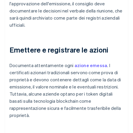
l'approvazione dell'emissione, il consiglio deve
documentare le decisioni nel verbale della riunione, che
sarà quindi archiviato come parte dei registri aziendali
ufficiali.
Emettere e registrare le azioni
Documenta attentamente ogni
azione emessa
. I
certificati azionari tradizionali servono come prova di
proprietà e devono contenere dettagli come la data di
emissione, il valore nominale e le eventuali restrizioni.
Tuttavia, alcune aziende optano per i token digitali
basati sulla tecnologia blockchain come
rappresentazione sicura e facilmente trasferibile della
proprietà.