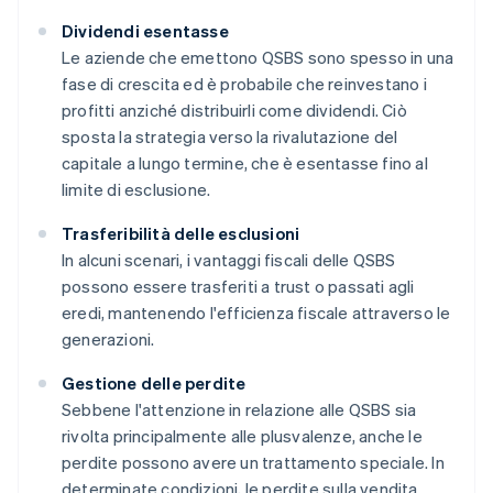
Dividendi esentasse
Le aziende che emettono QSBS sono spesso in una
fase di crescita ed è probabile che reinvestano i
profitti anziché distribuirli come dividendi. Ciò
sposta la strategia verso la rivalutazione del
capitale a lungo termine, che è esentasse fino al
limite di esclusione.
Trasferibilità delle esclusioni
In alcuni scenari, i vantaggi fiscali delle QSBS
possono essere trasferiti a trust o passati agli
eredi, mantenendo l'efficienza fiscale attraverso le
generazioni.
Gestione delle perdite
Sebbene l'attenzione in relazione alle QSBS sia
rivolta principalmente alle plusvalenze, anche le
perdite possono avere un trattamento speciale. In
determinate condizioni, le perdite sulla vendita