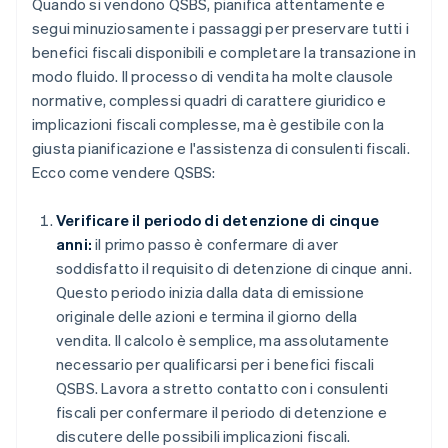
Quando si vendono QSBS, pianifica attentamente e
segui minuziosamente i passaggi per preservare tutti i
benefici fiscali disponibili e completare la transazione in
modo fluido. Il processo di vendita ha molte clausole
normative, complessi quadri di carattere giuridico e
implicazioni fiscali complesse, ma è gestibile con la
giusta pianificazione e l'assistenza di consulenti fiscali.
Ecco come vendere QSBS:
Verificare il periodo di detenzione di cinque
anni:
il primo passo è confermare di aver
soddisfatto il requisito di detenzione di cinque anni.
Questo periodo inizia dalla data di emissione
originale delle azioni e termina il giorno della
vendita. Il calcolo è semplice, ma assolutamente
necessario per qualificarsi per i benefici fiscali
QSBS. Lavora a stretto contatto con i consulenti
fiscali per confermare il periodo di detenzione e
discutere delle possibili implicazioni fiscali.