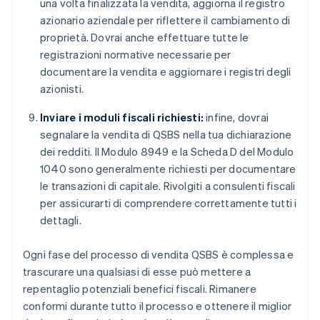
una volta finalizzata la vendita, aggiorna il registro
azionario aziendale per riflettere il cambiamento di
proprietà. Dovrai anche effettuare tutte le
registrazioni normative necessarie per
documentare la vendita e aggiornare i registri degli
azionisti.
Inviare i moduli fiscali richiesti:
infine, dovrai
segnalare la vendita di QSBS nella tua dichiarazione
dei redditi. Il Modulo 8949 e la Scheda D del Modulo
1040 sono generalmente richiesti per documentare
le transazioni di capitale. Rivolgiti a consulenti fiscali
per assicurarti di comprendere correttamente tutti i
dettagli.
Ogni fase del processo di vendita QSBS è complessa e
trascurare una qualsiasi di esse può mettere a
repentaglio potenziali benefici fiscali. Rimanere
conformi durante tutto il processo e ottenere il miglior