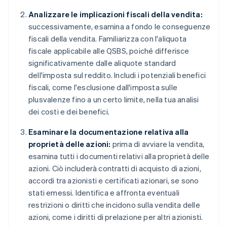
Analizzare le implicazioni fiscali della vendita:
successivamente, esamina a fondo le conseguenze
fiscali della vendita. Familiarizza con l'aliquota
fiscale applicabile alle QSBS, poiché differisce
significativamente dalle aliquote standard
dell'imposta sul reddito. Includi i potenziali benefici
fiscali, come l'esclusione dall'imposta sulle
plusvalenze fino a un certo limite, nella tua analisi
dei costi e dei benefici.
Esaminare la documentazione relativa alla
proprietà delle azioni:
prima di avviare la vendita,
esamina tutti i documenti relativi alla proprietà delle
azioni. Ciò includerà contratti di acquisto di azioni,
accordi tra azionisti e certificati azionari, se sono
stati emessi. Identifica e affronta eventuali
restrizioni o diritti che incidono sulla vendita delle
azioni, come i diritti di prelazione per altri azionisti.