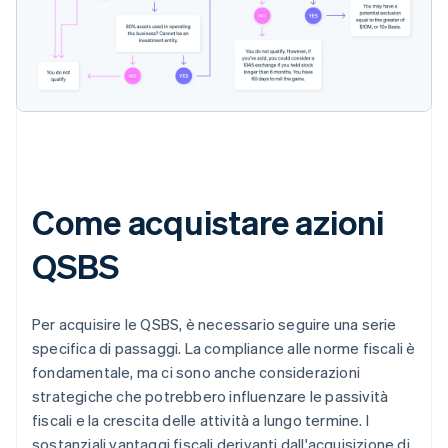
Come acquistare azioni
QSBS
Per acquisire le QSBS, è necessario seguire una serie
specifica di passaggi. La compliance alle norme fiscali è
fondamentale, ma ci sono anche considerazioni
strategiche che potrebbero influenzare le passività
fiscali e la crescita delle attività a lungo termine. I
sostanziali vantaggi fiscali derivanti dall'acquisizione di