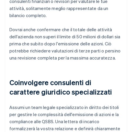
consulenti finanziari o revisori per valutare le tue
attività, solitamente meglio rappresentate da un
bilancio completo.
Dovrai anche confermare che il totale delle attività
dell'azienda non superi il limite di 50 milioni di dollari sia
prima che subito dopo l'emissione delle azioni. Ciò
potrebbe richiedere valutazioni di terze parti o persino
una revisione completa per la massima accuratezza.
Coinvolgere consulenti di
carattere giuridico specializzati
Assumi un team legale specializzato in diritto dei titoli
per gestire le complessità dell'emissione di azioni e la
compliance alle QSBS. Una lettera di incarico
formalizzerà la vostra relazione e definirà chiaramente