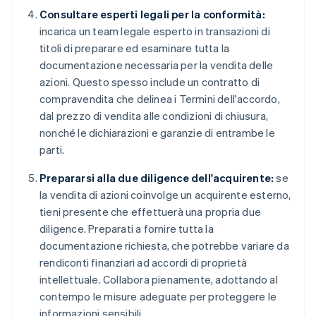
Consultare esperti legali per la conformità:
incarica un team legale esperto in transazioni di
titoli di preparare ed esaminare tutta la
documentazione necessaria per la vendita delle
azioni. Questo spesso include un contratto di
compravendita che delinea i Termini dell'accordo,
dal prezzo di vendita alle condizioni di chiusura,
nonché le dichiarazioni e garanzie di entrambe le
parti.
Prepararsi alla due diligence dell'acquirente:
se
la vendita di azioni coinvolge un acquirente esterno,
tieni presente che effettuerà una propria due
diligence. Preparati a fornire tutta la
documentazione richiesta, che potrebbe variare da
rendiconti finanziari ad accordi di proprietà
intellettuale. Collabora pienamente, adottando al
contempo le misure adeguate per proteggere le
informazioni sensibili.