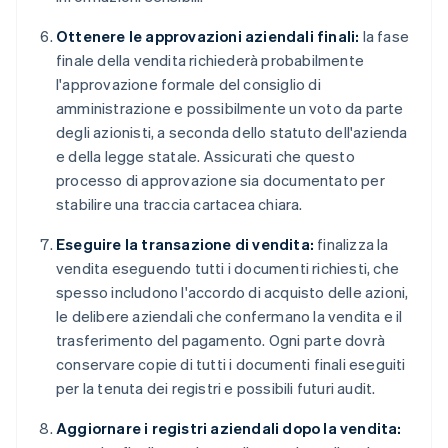
Ottenere le approvazioni aziendali finali:
la fase
finale della vendita richiederà probabilmente
l'approvazione formale del consiglio di
amministrazione e possibilmente un voto da parte
degli azionisti, a seconda dello statuto dell'azienda
e della legge statale. Assicurati che questo
processo di approvazione sia documentato per
stabilire una traccia cartacea chiara.
Eseguire la transazione di vendita:
finalizza la
vendita eseguendo tutti i documenti richiesti, che
spesso includono l'accordo di acquisto delle azioni,
le delibere aziendali che confermano la vendita e il
trasferimento del pagamento. Ogni parte dovrà
conservare copie di tutti i documenti finali eseguiti
per la tenuta dei registri e possibili futuri audit.
Aggiornare i registri aziendali dopo la vendita: