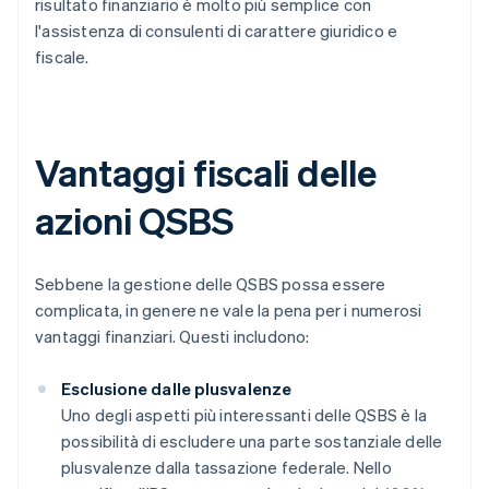
risultato finanziario è molto più semplice con
l'assistenza di consulenti di carattere giuridico e
fiscale.
Vantaggi fiscali delle
azioni QSBS
Sebbene la gestione delle QSBS possa essere
complicata, in genere ne vale la pena per i numerosi
vantaggi finanziari. Questi includono:
Esclusione dalle plusvalenze
Uno degli aspetti più interessanti delle QSBS è la
possibilità di escludere una parte sostanziale delle
plusvalenze dalla tassazione federale. Nello