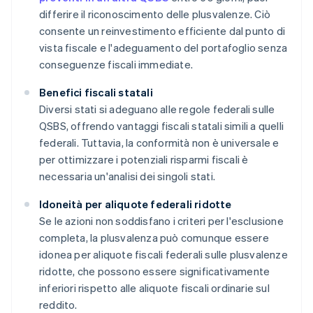
differire il riconoscimento delle plusvalenze. Ciò
consente un reinvestimento efficiente dal punto di
vista fiscale e l'adeguamento del portafoglio senza
conseguenze fiscali immediate.
Benefici fiscali statali
Diversi stati si adeguano alle regole federali sulle
QSBS, offrendo vantaggi fiscali statali simili a quelli
federali. Tuttavia, la conformità non è universale e
per ottimizzare i potenziali risparmi fiscali è
necessaria un'analisi dei singoli stati.
Idoneità per aliquote federali ridotte
Se le azioni non soddisfano i criteri per l'esclusione
completa, la plusvalenza può comunque essere
idonea per aliquote fiscali federali sulle plusvalenze
ridotte, che possono essere significativamente
inferiori rispetto alle aliquote fiscali ordinarie sul
reddito.