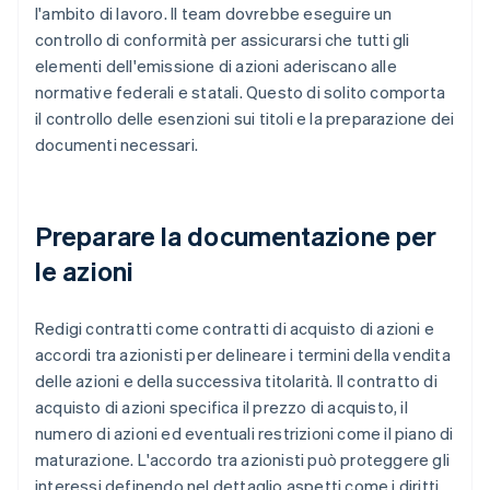
l'ambito di lavoro. Il team dovrebbe eseguire un
controllo di conformità per assicurarsi che tutti gli
elementi dell'emissione di azioni aderiscano alle
normative federali e statali. Questo di solito comporta
il controllo delle esenzioni sui titoli e la preparazione dei
documenti necessari.
Preparare la documentazione per
le azioni
Redigi contratti come contratti di acquisto di azioni e
accordi tra azionisti per delineare i termini della vendita
delle azioni e della successiva titolarità. Il contratto di
acquisto di azioni specifica il prezzo di acquisto, il
numero di azioni ed eventuali restrizioni come il piano di
maturazione. L'accordo tra azionisti può proteggere gli
interessi definendo nel dettaglio aspetti come i diritti