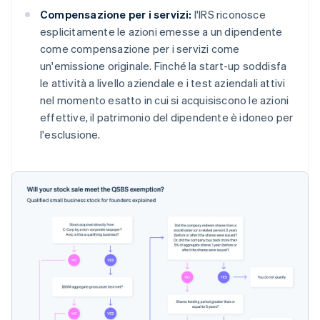
Compensazione per i servizi:
l'IRS riconosce
esplicitamente le azioni emesse a un dipendente
come compensazione per i servizi come
un'emissione originale. Finché la start-up soddisfa
le attività a livello aziendale e i test aziendali attivi
nel momento esatto in cui si acquisiscono le azioni
effettive, il patrimonio del dipendente è idoneo per
l'esclusione.