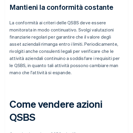
Mantieni la conformità costante
La conformità ai criteri delle QSBS deve essere
monitorata in modo continuativo. Svolgi valutazioni
finanziarie regolari per garantire che il valore degli
asset aziendali rimanga entro i limiti. Periodicamente,
rivolgiti anche consulenti legali per verificare che le
attività aziendali continuino a soddisfare i requisiti per
le QSBS, in quanto tali attività possono cambiare man
mano che l'attività si espande.
Come vendere azioni
QSBS