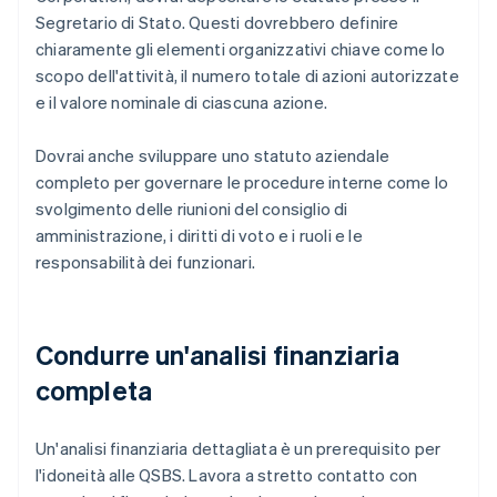
Segretario di Stato. Questi dovrebbero definire
chiaramente gli elementi organizzativi chiave come lo
scopo dell'attività, il numero totale di azioni autorizzate
e il valore nominale di ciascuna azione.
Dovrai anche sviluppare uno statuto aziendale
completo per governare le procedure interne come lo
svolgimento delle riunioni del consiglio di
amministrazione, i diritti di voto e i ruoli e le
responsabilità dei funzionari.
Condurre un'analisi finanziaria
completa
Un'analisi finanziaria dettagliata è un prerequisito per
l'idoneità alle QSBS. Lavora a stretto contatto con