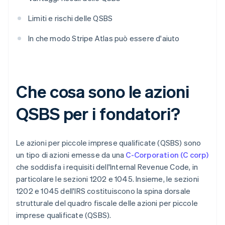
Limiti e rischi delle QSBS
In che modo Stripe Atlas può essere d'aiuto
Che cosa sono le azioni
QSBS per i fondatori?
Le azioni per piccole imprese qualificate (QSBS) sono
un tipo di azioni emesse da una
C-Corporation (C corp)
che soddisfa i requisiti dell'Internal Revenue Code, in
particolare le sezioni 1202 e 1045. Insieme, le sezioni
1202 e 1045 dell'IRS costituiscono la spina dorsale
strutturale del quadro fiscale delle azioni per piccole
imprese qualificate (QSBS).