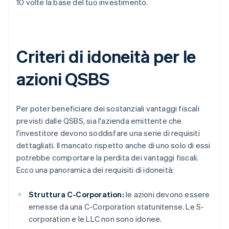
10 volte la base del tuo investimento.
Criteri di idoneità per le
azioni QSBS
Per poter beneficiare dei sostanziali vantaggi fiscali
previsti dalle QSBS, sia l'azienda emittente che
l'investitore devono soddisfare una serie di requisiti
dettagliati. Il mancato rispetto anche di uno solo di essi
potrebbe comportare la perdita dei vantaggi fiscali.
Ecco una panoramica dei requisiti di idoneità:
Struttura C-Corporation:
le azioni devono essere
emesse da una C-Corporation statunitense. Le S-
corporation e le LLC non sono idonee.