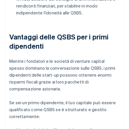
rendiconti finanziari, per stabilire in modo
indipendente l'idoneità alle QSBS.
Vantaggi delle QSBS per i primi
dipendenti
Mentre i fondatori e le società di venture capital
spesso dominano la conversazione sulle QSBS, i primi
dipendenti delle start-up possono ottenere enormi
risparmi fiscali grazie ai loro pacchetti di
compensazione azionaria.
Se sei un primo dipendente, il tuo capitale può essere
qualificato come QSBS se è strutturato e gestito
correttamente: