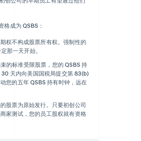
但初创公司的早期员工有望通过他们
格成为 QSBS：
票期权不构成股票所有权。强制性的
特定那一天开始。
的标准受限股票，您的 QSBS 持
 天内向美国国税局提交第 83(b)
您的五年 QSBS 持有时钟，远在
酬的股票为原始发行。只要初创公司
跃商家测试，您的员工股权就有资格