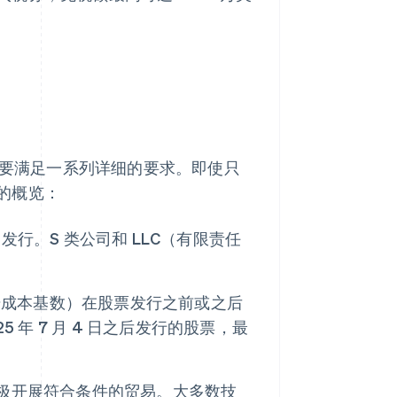
需要满足一系列详细的要求。即使只
的概览：
发行。S 类公司和 LLC（有限责任
始成本基数）在股票发行之前或之后
5 年 7 月 4 日之后发行的股票，最
积极开展符合条件的贸易。大多数技