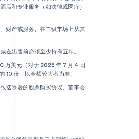
、酒店和专业服务（如法律或医疗）
钱、财产或服务。在二级市场上从其
，股票在出售前必须至少持有五年。
美元（对于 2025 年 7 月 4 日
的 10 倍，以金额较大者为准。
，包括签署的股票购买协议、董事会