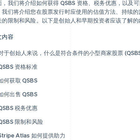
面，我们将介绍如何获得 QSBS 资格、税务优惠，以及可
。我们将介绍您在股票发行时应使用的估值方法、持续的监
关的限制和风险。以下是创始人和早期投资者应该了解的
文内容
对于创始人来说，什么是符合条件的小型商家股票 (QSBS
QSBS 资格标准
如何获取 QSBS
如何出售 QSBS
QSBS 税务优惠
QSBS 限制和风险
Stripe Atlas 如何提供助力