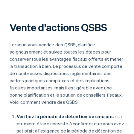
Vente d'actions QSBS
Lorsque vous vendez des QSBS, planifiez
soigneusement et suivez toutes les étapes pour
conserver tous les avantages fiscaux offerts et mener
la transaction à bien. Le processus de vente comporte
de nombreuses dispositions réglementaires, des
cadres juridiques complexes et des implications
fiscales importantes, mais il est gérable avec une
bonne planification et le soutien de conseillers fiscaux.
Voici comment vendre des QSBS :
Vérifiez la période de détention de cinq ans :
La
première étape consiste à confirmer que vous avez
satisfait à l'exigence de la période de détention de