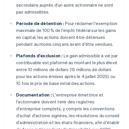
secondaire auprès d'un autre actionnaire ne sont
pas admissibles.
Période de détention :
Pour réclamer l'exemption
maximale de 100 % de l'impôt fédéral sur les gains
en capital, les actions doivent être détenues
pendant au moins cinq ans avant d'être vendues.
Plafonds d'exclusion :
Le gain admissible à vie par
contribuable est plafonné au montant le plus élevé
entre 10 millions de dollars (15 millions de dollars
pour les actions émises après le 4 juillet 2025) ou
10 fois le prix de base initial des actions.
Documentation :
L'entreprise émettrice et
l'actionnaire doivent tenir des registres
d'entreprise complets, y compris les conventions
d'achat d'actions signées, les résolutions du conseil
d'administration et les états financiers, afin d'établir