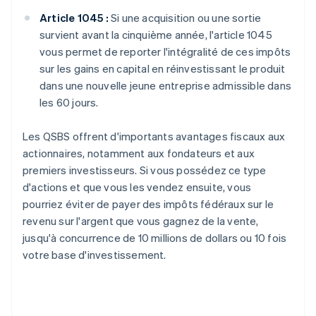
Article 1045 :
Si une acquisition ou une sortie
survient avant la cinquième année, l'article 1045
vous permet de reporter l'intégralité de ces impôts
sur les gains en capital en réinvestissant le produit
dans une nouvelle jeune entreprise admissible dans
les 60 jours.
Les QSBS offrent d'importants avantages fiscaux aux
actionnaires, notamment aux fondateurs et aux
premiers investisseurs. Si vous possédez ce type
d'actions et que vous les vendez ensuite, vous
pourriez éviter de payer des impôts fédéraux sur le
revenu sur l'argent que vous gagnez de la vente,
jusqu'à concurrence de 10 millions de dollars ou 10 fois
votre base d'investissement.