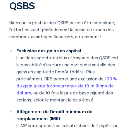
QSBS
Bien que la gestion des QSBS puisse être complexe,
l'effort en vaut généralement la peine en raison des
nombreux avantages financiers, notamment :
Exclusion des gains en capital
L'un des aspects les plus attrayants des QSBS est
la possibilité d'exclure une part substantielle des
gains en capital de l'impôt fédéral. Plus
précisément, l'IRS permet une exclusion de
100 %
du gain jusqu'à concurrence de 10 millions de
dollars
, ou de 10 fois le prix de base rajusté des
actions, selon le montant le plus élevé.
Allègement de l'impôt minimum de
remplacement (IMR)
L'IMR correspond à un calcul distinct de l'impôt sur