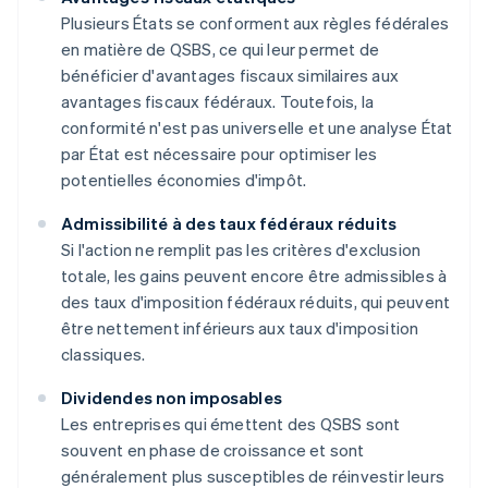
Plusieurs États se conforment aux règles fédérales
en matière de QSBS, ce qui leur permet de
bénéficier d'avantages fiscaux similaires aux
avantages fiscaux fédéraux. Toutefois, la
conformité n'est pas universelle et une analyse État
par État est nécessaire pour optimiser les
potentielles économies d'impôt.
Admissibilité à des taux fédéraux réduits
Si l'action ne remplit pas les critères d'exclusion
totale, les gains peuvent encore être admissibles à
des taux d'imposition fédéraux réduits, qui peuvent
être nettement inférieurs aux taux d'imposition
classiques.
Dividendes non imposables
Les entreprises qui émettent des QSBS sont
souvent en phase de croissance et sont
généralement plus susceptibles de réinvestir leurs