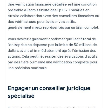
Une vérification financière détaillée est une condition
préalable à l'admissibilité des QSBS. Travaillez en
étroite collaboration avec des conseillers financiers ou
des vérificateurs pour évaluer vos actifs,
généralement mieux représentés par un bilan complet.
Vous devrez également confirmer que l'actif total de
l'entreprise ne dépasse pas la limite de 50 millions de
dollars avant et immédiatement après l'émission des
actions. Cela peut nécessiter des évaluations d'actifs
par des tiers ou même une vérification complète pour
une précision maximale.
Engager un conseiller juridique
spécialisé