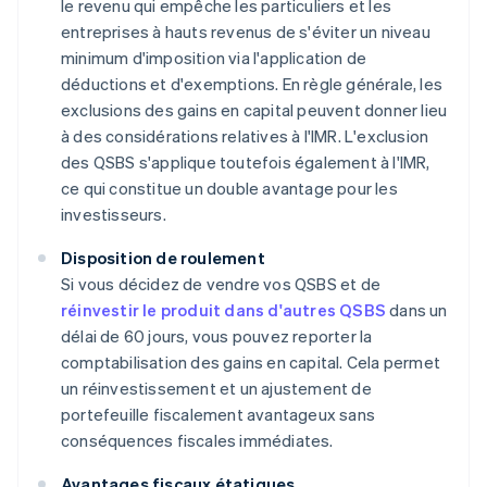
le revenu qui empêche les particuliers et les
entreprises à hauts revenus de s'éviter un niveau
minimum d'imposition via l'application de
déductions et d'exemptions. En règle générale, les
exclusions des gains en capital peuvent donner lieu
à des considérations relatives à l'IMR. L'exclusion
des QSBS s'applique toutefois également à l'IMR,
ce qui constitue un double avantage pour les
investisseurs.
Disposition de roulement
Si vous décidez de vendre vos QSBS et de
réinvestir le produit dans d'autres QSBS
dans un
délai de 60 jours, vous pouvez reporter la
comptabilisation des gains en capital. Cela permet
un réinvestissement et un ajustement de
portefeuille fiscalement avantageux sans
conséquences fiscales immédiates.
Avantages fiscaux étatiques