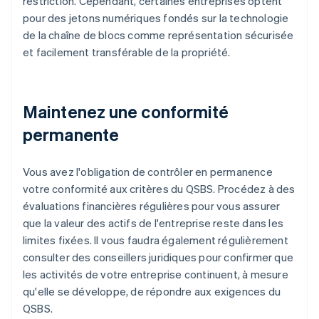
restriction. Cependant, certaines entreprises optent
pour des jetons numériques fondés sur la technologie
de la chaîne de blocs comme représentation sécurisée
et facilement transférable de la propriété.
Maintenez une conformité
permanente
Vous avez l'obligation de contrôler en permanence
votre conformité aux critères du QSBS. Procédez à des
évaluations financières régulières pour vous assurer
que la valeur des actifs de l'entreprise reste dans les
limites fixées. Il vous faudra également régulièrement
consulter des conseillers juridiques pour confirmer que
les activités de votre entreprise continuent, à mesure
qu'elle se développe, de répondre aux exigences du
QSBS.