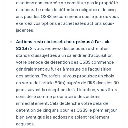
d'actions non exercée ne constitue pas la propriété
d'actions. Le délai de détention obligatoire de cinq
ans pour les QSBS ne commence que le jour où vous
exercez vos options et achetez les actions sous-
jacentes.
Actions restreintes et choix prévus à l'article
83(b) :
Si vous recevez des actions restreintes
standard assujetties à un calendrier d'acquisition,
votre période de détention des QSBS commence
généralement au fur et à mesure de l'acquisition
des actions. Toutefois, si vous produisez un choix
en vertu de l'article 83(b) auprès de l'IRS dans les 30
jours suivant la réception de l'attribution, vous êtes
considéré comme propriétaire des actions
immédiatement. Cela déclenche votre délai de
détention de cinq ans pour les QSBS le premier jour,
bien avant que les actions ne soient réellement
acquises.