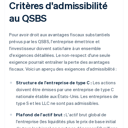
Critères d'admissibilité
au QSBS
Pour avoir droit aux avantages fiscaux substantiels
prévus par les QSBS, l'entreprise émettrice et
l'investisseur doivent satisfaire à un ensemble
d'exigences détaillées. Le non-respect d'une seule
exigence pourrait entraîner la perte des avantages
fiscaux. Voici un aperçu des exigences d'admissibilité :
Structure de l'entreprise de type C :
Les actions
doivent être émises par une entreprise de type C
nationale établie aux États-Unis. Les entreprises de
type S et les LLC ne sont pas admissibles.
Plafond de l'actif brut :
L'actif brut global de
l'entreprise (les liquidités plus le prix de base initial