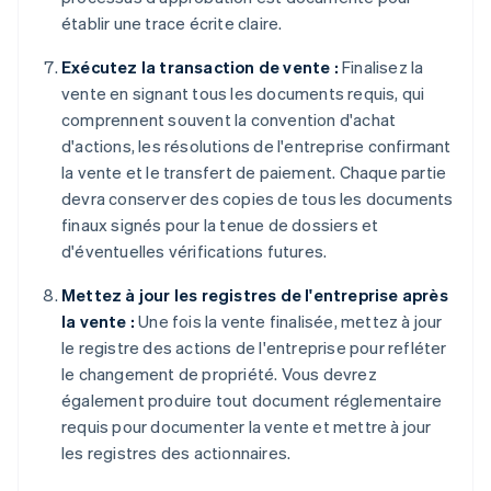
établir une trace écrite claire.
Exécutez la transaction de vente :
Finalisez la
vente en signant tous les documents requis, qui
comprennent souvent la convention d'achat
d'actions, les résolutions de l'entreprise confirmant
la vente et le transfert de paiement. Chaque partie
devra conserver des copies de tous les documents
finaux signés pour la tenue de dossiers et
d'éventuelles vérifications futures.
Mettez à jour les registres de l'entreprise après
la vente :
Une fois la vente finalisée, mettez à jour
le registre des actions de l'entreprise pour refléter
le changement de propriété. Vous devrez
également produire tout document réglementaire
requis pour documenter la vente et mettre à jour
les registres des actionnaires.