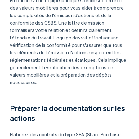
Embauchez une équipe juridique spécialisée en droit
des valeurs mobilières pour vous aider à comprendre
les complexités de l'émission d'actions et de la
conformité des QSBS. Une lettre de mission
formalisera votre relation et définira clairement
l'étendue du travail. L'équipe devrait effectuer une
vérification de la conformité pour s'assurer que tous
les éléments de l'émission d'actions respectent les
réglementations fédérales et étatiques. Cela implique
généralement la vérification des exemptions de
valeurs mobilières et la préparation des dépôts
nécessaires.
Préparer la documentation sur les
actions
Élaborez des contrats du type SPA (Share Purchase