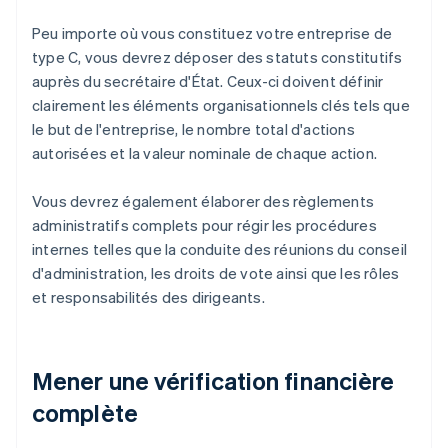
Peu importe où vous constituez votre entreprise de
type C, vous devrez déposer des statuts constitutifs
auprès du secrétaire d'État. Ceux-ci doivent définir
clairement les éléments organisationnels clés tels que
le but de l'entreprise, le nombre total d'actions
autorisées et la valeur nominale de chaque action.
Vous devrez également élaborer des règlements
administratifs complets pour régir les procédures
internes telles que la conduite des réunions du conseil
d'administration, les droits de vote ainsi que les rôles
et responsabilités des dirigeants.
Mener une vérification financière
complète