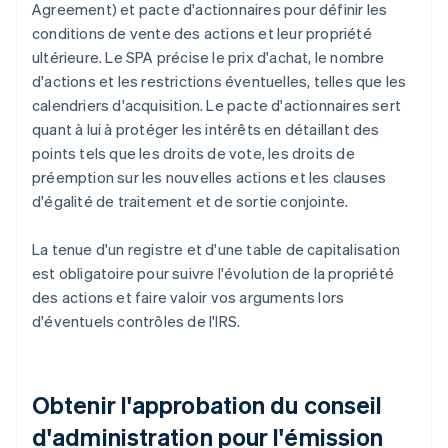
Agreement) et pacte d'actionnaires pour définir les
conditions de vente des actions et leur propriété
ultérieure. Le SPA précise le prix d'achat, le nombre
d'actions et les restrictions éventuelles, telles que les
calendriers d'acquisition. Le pacte d'actionnaires sert
quant à lui à protéger les intérêts en détaillant des
points tels que les droits de vote, les droits de
préemption sur les nouvelles actions et les clauses
d'égalité de traitement et de sortie conjointe.
La tenue d'un registre et d'une table de capitalisation
est obligatoire pour suivre l'évolution de la propriété
des actions et faire valoir vos arguments lors
d'éventuels contrôles de l'IRS.
Obtenir l'approbation du conseil
d'administration pour l'émission