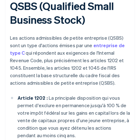
QSBS (Qualified Small
Business Stock)
Les actions admissibles de petite entreprise (QSBS)
sont un type d'actions émises par une
entreprise de
type C
qui répondent aux exigences de l'Internal
Revenue Code, plus précisément les articles 1202 et
1045. Ensemble, les articles 1202 et 1045 de l'IRS
constituent la base structurelle du cadre fiscal des
actions admissibles de petite entreprise (QSBS).
Article 1202 :
La principale disposition qui vous
permet d'exclure en permanence jusqu'à 100 % de
votre impôt fédéral sur les gains en capital lors de la
vente de capitaux propres d'une jeune entreprise, à
condition que vous ayez détenu les actions
pendant au moins cinq ans.