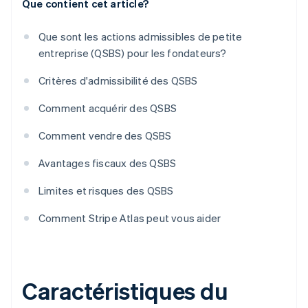
Que contient cet article?
Que sont les actions admissibles de petite
entreprise (QSBS) pour les fondateurs?
Critères d'admissibilité des QSBS
Comment acquérir des QSBS
Comment vendre des QSBS
Avantages fiscaux des QSBS
Limites et risques des QSBS
Comment Stripe Atlas peut vous aider
Caractéristiques du