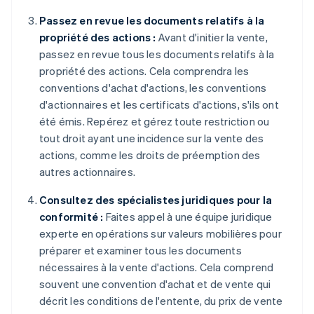
Passez en revue les documents relatifs à la
propriété des actions :
Avant d'initier la vente,
passez en revue tous les documents relatifs à la
propriété des actions. Cela comprendra les
conventions d'achat d'actions, les conventions
d'actionnaires et les certificats d'actions, s'ils ont
été émis. Repérez et gérez toute restriction ou
tout droit ayant une incidence sur la vente des
actions, comme les droits de préemption des
autres actionnaires.
Consultez des spécialistes juridiques pour la
conformité :
Faites appel à une équipe juridique
experte en opérations sur valeurs mobilières pour
préparer et examiner tous les documents
nécessaires à la vente d'actions. Cela comprend
souvent une convention d'achat et de vente qui
décrit les conditions de l'entente, du prix de vente