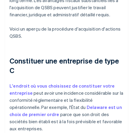
long terme. Les avantages fiscaux substantiels liés à
l'acquisition de QSBS peuvent justifier le travail
financier, juridique et administratif détaillé requis.
Voici un aperçu de la procédure d'acquisition d'actions
QSBS.
Constituer une entreprise de type
C
L'endroit où vous choisissez de constituer votre
entreprise
peut avoir une incidence considérable sur la
conformité réglementaire et la flexibilité
opérationnelle. Par exemple, l'État du
Delaware est un
choix de premier ordre
parce que son droit des
sociétés bien établi est à la fois prévisible et favorable
aux entreprises.