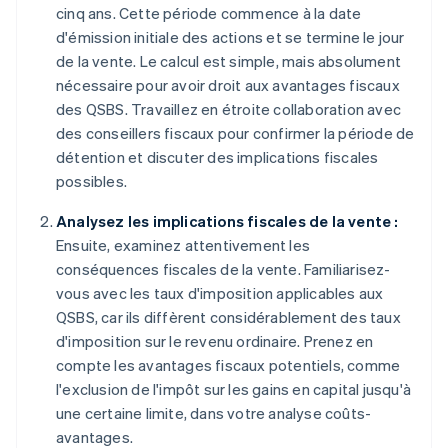
cinq ans. Cette période commence à la date
d'émission initiale des actions et se termine le jour
de la vente. Le calcul est simple, mais absolument
nécessaire pour avoir droit aux avantages fiscaux
des QSBS. Travaillez en étroite collaboration avec
des conseillers fiscaux pour confirmer la période de
détention et discuter des implications fiscales
possibles.
Analysez les implications fiscales de la vente :
Ensuite, examinez attentivement les
conséquences fiscales de la vente. Familiarisez-
vous avec les taux d'imposition applicables aux
QSBS, car ils diffèrent considérablement des taux
d'imposition sur le revenu ordinaire. Prenez en
compte les avantages fiscaux potentiels, comme
l'exclusion de l'impôt sur les gains en capital jusqu'à
une certaine limite, dans votre analyse coûts-
avantages.