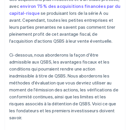
avec
environ 75 % des acquisitions financées par du
capital-risque
se produisant lors de la série A ou
avant. Cependant, toutes les petites entreprises et
leurs parties prenantes ne savent pas comment tirer
pleinement profit de cet avantage fiscal, de
l'acquisition d'actions QSBS à leur vente éventuelle.
Ci-dessous, nous aborderons la façon d'être
admissible aux QSBS, les avantages fiscaux et les
conditions qui pourraient rendre une action
inadmissible à titre de QSBS. Nous aborderons les
méthodes d'évaluation que vous devriez utiliser au
moment de l'émission des actions, les vérifications de
conformité continues, ainsi que les limites et les
risques associés à la détention de QSBS. Voici ce que
les fondateurs et les premiers investisseurs doivent
savoir.