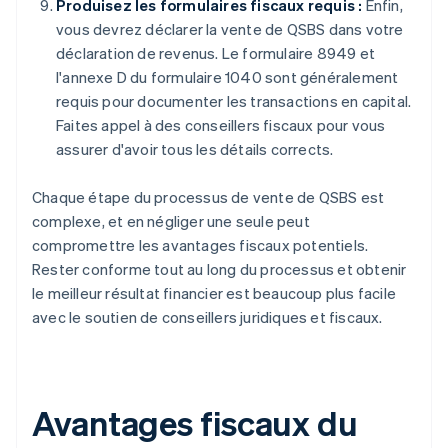
Produisez les formulaires fiscaux requis :
Enfin,
vous devrez déclarer la vente de QSBS dans votre
déclaration de revenus. Le formulaire 8949 et
l'annexe D du formulaire 1040 sont généralement
requis pour documenter les transactions en capital.
Faites appel à des conseillers fiscaux pour vous
assurer d'avoir tous les détails corrects.
Chaque étape du processus de vente de QSBS est
complexe, et en négliger une seule peut
compromettre les avantages fiscaux potentiels.
Rester conforme tout au long du processus et obtenir
le meilleur résultat financier est beaucoup plus facile
avec le soutien de conseillers juridiques et fiscaux.
Avantages fiscaux du