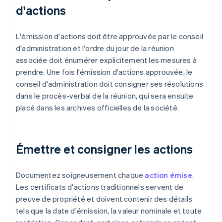
d'actions
L'émission d'actions doit être approuvée par le conseil
d'administration et l'ordre du jour de la réunion
associée doit énumérer explicitement les mesures à
prendre. Une fois l'émission d'actions approuvée, le
conseil d'administration doit consigner ses résolutions
dans le procès-verbal de la réunion, qui sera ensuite
placé dans les archives officielles de la société.
Émettre et consigner les actions
Documentez soigneusement chaque
action émise
.
Les certificats d'actions traditionnels servent de
preuve de propriété et doivent contenir des détails
tels que la date d'émission, la valeur nominale et toute