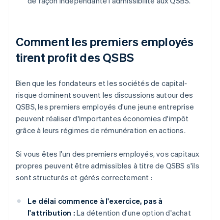
de façon indépendante l'admissibilité aux QSBS.
Comment les premiers employés
tirent profit des QSBS
Bien que les fondateurs et les sociétés de capital-
risque dominent souvent les discussions autour des
QSBS, les premiers employés d'une jeune entreprise
peuvent réaliser d'importantes économies d'impôt
grâce à leurs régimes de rémunération en actions.
Si vous êtes l'un des premiers employés, vos capitaux
propres peuvent être admissibles à titre de QSBS s'ils
sont structurés et gérés correctement :
Le délai commence à l'exercice, pas à
l'attribution :
La détention d'une option d'achat