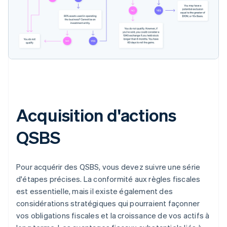
Acquisition d'actions
QSBS
Pour acquérir des QSBS, vous devez suivre une série
d'étapes précises. La conformité aux règles fiscales
est essentielle, mais il existe également des
considérations stratégiques qui pourraient façonner
vos obligations fiscales et la croissance de vos actifs à