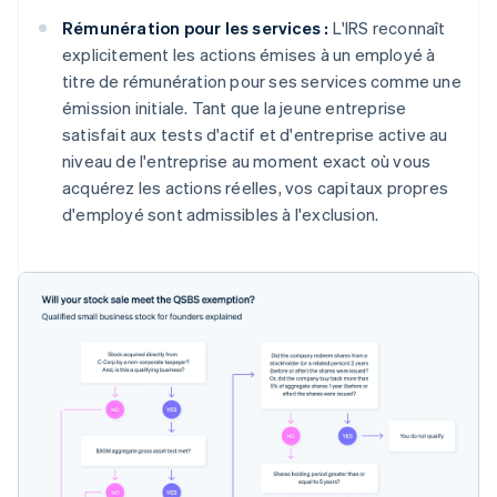
Rémunération pour les services :
L'IRS reconnaît
explicitement les actions émises à un employé à
titre de rémunération pour ses services comme une
émission initiale. Tant que la jeune entreprise
satisfait aux tests d'actif et d'entreprise active au
niveau de l'entreprise au moment exact où vous
acquérez les actions réelles, vos capitaux propres
d'employé sont admissibles à l'exclusion.