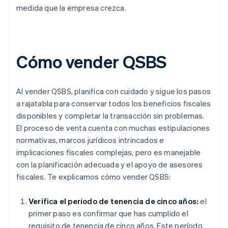
medida que la empresa crezca.
Cómo vender QSBS
Al vender QSBS, planifica con cuidado y sigue los pasos
a rajatabla para conservar todos los beneficios fiscales
disponibles y completar la transacción sin problemas.
El proceso de venta cuenta con muchas estipulaciones
normativas, marcos jurídicos intrincados e
implicaciones fiscales complejas, pero es manejable
con la planificación adecuada y el apoyo de asesores
fiscales. Te explicamos cómo vender QSBS:
Verifica el período de tenencia de cinco años:
el
primer paso es confirmar que has cumplido el
requisito de tenencia de cinco años. Este período