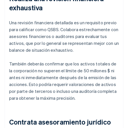
exhaustiva
Una revisión financiera detallada es un requisito previo
para calificar como QSBS. Colabora estrechamente con
asesores financieros o auditores para evaluar tus
activos, que por lo general se representan mejor con un
balance de situación exhaustivo.
También deberás confirmar que los activos totales de
la corporación no superen el límite de 50 millones $ ni
antes ni inmediatamente después de la emisión de las
acciones. Esto podría requerir valoraciones de activos
por parte de terceros o incluso una auditoría completa
para obtener la máxima precisión.
Contrata asesoramiento jurídico