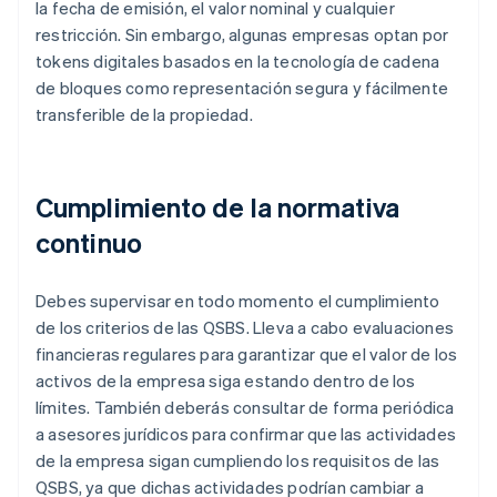
la fecha de emisión, el valor nominal y cualquier
restricción. Sin embargo, algunas empresas optan por
tokens digitales basados en la tecnología de cadena
de bloques como representación segura y fácilmente
transferible de la propiedad.
Cumplimiento de la normativa
continuo
Debes supervisar en todo momento el cumplimiento
de los criterios de las QSBS. Lleva a cabo evaluaciones
financieras regulares para garantizar que el valor de los
activos de la empresa siga estando dentro de los
límites. También deberás consultar de forma periódica
a asesores jurídicos para confirmar que las actividades
de la empresa sigan cumpliendo los requisitos de las
QSBS, ya que dichas actividades podrían cambiar a