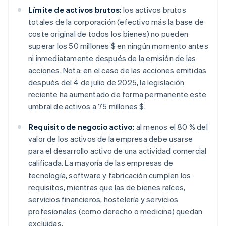
Límite de activos brutos:
los activos brutos
totales de la corporación (efectivo más la base de
coste original de todos los bienes) no pueden
superar los 50 millones $ en ningún momento antes
ni inmediatamente después de la emisión de las
acciones. Nota: en el caso de las acciones emitidas
después del 4 de julio de 2025, la legislación
reciente ha aumentado de forma permanente este
umbral de activos a 75 millones $.
Requisito de negocio activo:
al menos el 80 % del
valor de los activos de la empresa debe usarse
para el desarrollo activo de una actividad comercial
calificada. La mayoría de las empresas de
tecnología, software y fabricación cumplen los
requisitos, mientras que las de bienes raíces,
servicios financieros, hostelería y servicios
profesionales (como derecho o medicina) quedan
excluidas.