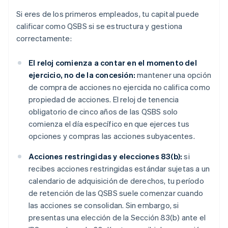
Si eres de los primeros empleados, tu capital puede
calificar como QSBS si se estructura y gestiona
correctamente:
El reloj comienza a contar en el momento del
ejercicio, no de la concesión:
mantener una opción
de compra de acciones no ejercida no califica como
propiedad de acciones. El reloj de tenencia
obligatorio de cinco años de las QSBS solo
comienza el día específico en que ejerces tus
opciones y compras las acciones subyacentes.
Acciones restringidas y elecciones 83(b):
si
recibes acciones restringidas estándar sujetas a un
calendario de adquisición de derechos, tu período
de retención de las QSBS suele comenzar cuando
las acciones se consolidan. Sin embargo, si
presentas una elección de la Sección 83(b) ante el