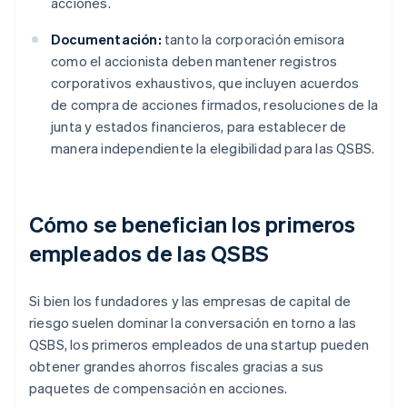
acciones.
Documentación:
tanto la corporación emisora
como el accionista deben mantener registros
corporativos exhaustivos, que incluyen acuerdos
de compra de acciones firmados, resoluciones de la
junta y estados financieros, para establecer de
manera independiente la elegibilidad para las QSBS.
Cómo se benefician los primeros
empleados de las QSBS
Si bien los fundadores y las empresas de capital de
riesgo suelen dominar la conversación en torno a las
QSBS, los primeros empleados de una startup pueden
obtener grandes ahorros fiscales gracias a sus
paquetes de compensación en acciones.