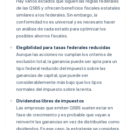
Hay varios estados que siguen las reglas federales
de las QSBS y ofrecen beneficios fiscales estatales
similares a los federales. Sin embargo, la
conformidad no es universal y es necesario hacer
un análisis de cada estado para optimizar los
posibles ahorros fiscales.
Elegibilidad para tasas federales reducidas
Aunque las acciones no cumplan los criterios de
exclusión total, la ganancia puede ser apta para un
tipo federal reducido del impuesto sobre las
ganancias de capital, que puede ser
considerablemente más bajo que los tipos
normales del impuesto sobre la renta.
Dividendos libres de impuestos
Las empresas que emiten QSBS suelen estar en
fase de crecimiento y es probable que vayan a
reinvertir las ganancias en vez de distribuirlas como
dividendos. En ese caso, la estrategia se considera