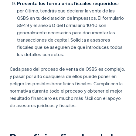
Presenta los formularios fiscales requeridos:
por último, tendrás que declarar la venta de las
QSBS en tu declaración de impuestos. El formulario
8949 y el anexo D del formulario 1040 son
generalmente necesarios para documentar las
transacciones de capital. Solicita a asesores
fiscales que se aseguren de que introduces todos
los detalles correctos.
Cada paso del proceso de venta de QSBS es complejo,
y pasar por alto cualquiera de ellos puede poner en
peligro los posibles beneficios fiscales. Cumplir con la
normativa durante todo el proceso y obtener el mejor
resultado financiero es mucho más fácil con el apoyo
de asesores jurídicos y fiscales.