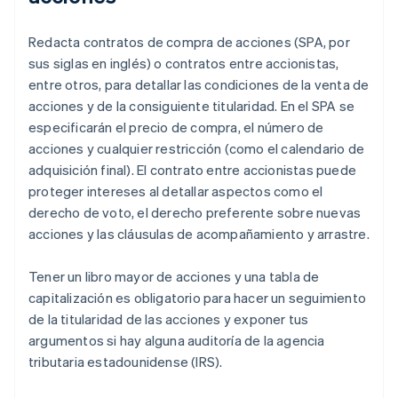
Redacta contratos de compra de acciones (SPA, por
sus siglas en inglés) o contratos entre accionistas,
entre otros, para detallar las condiciones de la venta de
acciones y de la consiguiente titularidad. En el SPA se
especificarán el precio de compra, el número de
acciones y cualquier restricción (como el calendario de
adquisición final). El contrato entre accionistas puede
proteger intereses al detallar aspectos como el
derecho de voto, el derecho preferente sobre nuevas
acciones y las cláusulas de acompañamiento y arrastre.
Tener un libro mayor de acciones y una tabla de
capitalización es obligatorio para hacer un seguimiento
de la titularidad de las acciones y exponer tus
argumentos si hay alguna auditoría de la agencia
tributaria estadounidense (IRS).