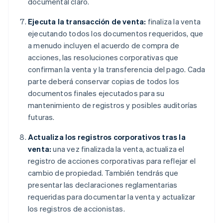
documental claro.
Ejecuta la transacción de venta:
finaliza la venta
ejecutando todos los documentos requeridos, que
a menudo incluyen el acuerdo de compra de
acciones, las resoluciones corporativas que
confirman la venta y la transferencia del pago. Cada
parte deberá conservar copias de todos los
documentos finales ejecutados para su
mantenimiento de registros y posibles auditorías
futuras.
Actualiza los registros corporativos tras la
venta:
una vez finalizada la venta, actualiza el
registro de acciones corporativas para reflejar el
cambio de propiedad. También tendrás que
presentar las declaraciones reglamentarias
requeridas para documentar la venta y actualizar
los registros de accionistas.