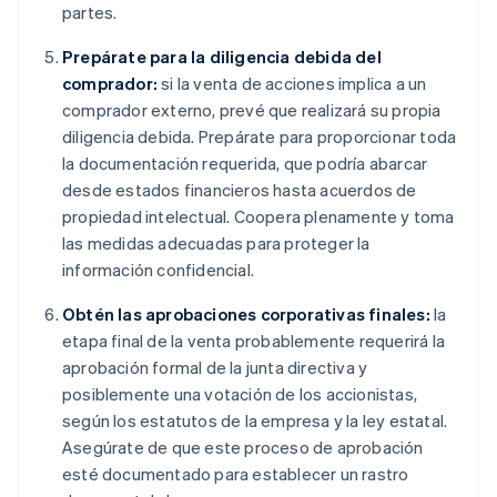
partes.
Prepárate para la diligencia debida del
comprador:
si la venta de acciones implica a un
comprador externo, prevé que realizará su propia
diligencia debida. Prepárate para proporcionar toda
la documentación requerida, que podría abarcar
desde estados financieros hasta acuerdos de
propiedad intelectual. Coopera plenamente y toma
las medidas adecuadas para proteger la
información confidencial.
Obtén las aprobaciones corporativas finales:
la
etapa final de la venta probablemente requerirá la
aprobación formal de la junta directiva y
posiblemente una votación de los accionistas,
según los estatutos de la empresa y la ley estatal.
Asegúrate de que este proceso de aprobación
esté documentado para establecer un rastro