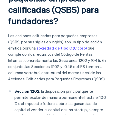
calificadas (QSBS) para
fundadores?
Las acciones calificadas para pequeñas empresas
(QSBS, por sus siglas en inglés) son un tipo de acción
emitida por una
sociedad de tipo C (C corp)
que
cumple con los requisitos del Código de Rentas
Internas, concretamente las Secciones 1202 y 1045. En
conjunto, las Secciones 1202 y 1045 del IRS forman la
columna vertebral estructural del marco fiscal de las
Acciones Calificadas para Pequeñas Empresas (QSBS).
Sección 1202
: la disposición principal que te
permite excluir de manera permanente hasta el 100
% del impuesto federal sobre las ganancias de
capital al vender el capital de una startup, siempre