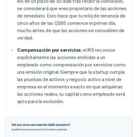
IRS en un plazo de 30 días tras recibir la concesión,
se considerará que eres propietario de las acciones
de inmediato. Esto hace que tu reloj de tenencia de
cinco años de las QSBS comience el primer día,
mucho antes de que las acciones se consoliden de
verdad.
Compensación por servicios:
el IRS reconoce
explícitamente las acciones emitidas a un
empleado como compensación por servicios como
una emisión original. Siempre que la startup cumpla
las pruebas de activos y negocio activo a nivel de
empresa en el momento exacto en que adquieras
las acciones reales, tu capital como empleado será
apto para la exclusión.