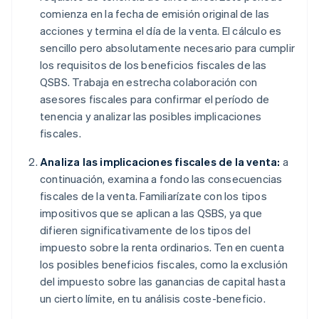
comienza en la fecha de emisión original de las
acciones y termina el día de la venta. El cálculo es
sencillo pero absolutamente necesario para cumplir
los requisitos de los beneficios fiscales de las
QSBS. Trabaja en estrecha colaboración con
asesores fiscales para confirmar el período de
tenencia y analizar las posibles implicaciones
fiscales.
Analiza las implicaciones fiscales de la venta:
a
continuación, examina a fondo las consecuencias
fiscales de la venta. Familiarízate con los tipos
impositivos que se aplican a las QSBS, ya que
difieren significativamente de los tipos del
impuesto sobre la renta ordinarios. Ten en cuenta
los posibles beneficios fiscales, como la exclusión
del impuesto sobre las ganancias de capital hasta
un cierto límite, en tu análisis coste-beneficio.