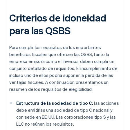
Criterios de idoneidad
para las QSBS
Para cumplir los requisitos de los importantes
beneficios fiscales que ofrecen las QSBS, tanto la
empresa emisora como el inversor deben cumplir un
conjunto detallado de requisitos. El incumplimiento de
incluso uno de ellos podría suponer la pérdida de las
ventajas fiscales. A continuación presentamos un
resumen de los requisitos de elegibilidad:
Estructura de la sociedad de tipo C:
las acciones
debe emitirlas una sociedad de tipo C nacional y
con sede en EE. UU. Las corporaciones tipo S y las
LLC no reúnen los requisitos.