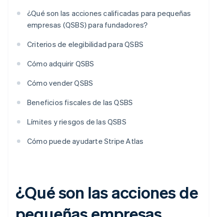
¿Qué son las acciones calificadas para pequeñas
empresas (QSBS) para fundadores?
Criterios de elegibilidad para QSBS
Cómo adquirir QSBS
Cómo vender QSBS
Beneficios fiscales de las QSBS
Límites y riesgos de las QSBS
Cómo puede ayudarte Stripe Atlas
¿Qué son las acciones de
pequeñas empresas