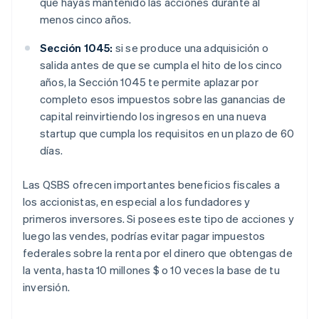
que hayas mantenido las acciones durante al
menos cinco años.
Sección 1045:
si se produce una adquisición o
salida antes de que se cumpla el hito de los cinco
años, la Sección 1045 te permite aplazar por
completo esos impuestos sobre las ganancias de
capital reinvirtiendo los ingresos en una nueva
startup que cumpla los requisitos en un plazo de 60
días.
Las QSBS ofrecen importantes beneficios fiscales a
los accionistas, en especial a los fundadores y
primeros inversores. Si posees este tipo de acciones y
luego las vendes, podrías evitar pagar impuestos
federales sobre la renta por el dinero que obtengas de
la venta, hasta 10 millones $ o 10 veces la base de tu
inversión.