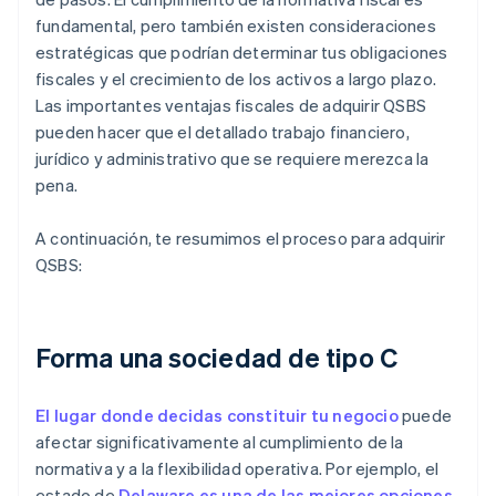
fundamental, pero también existen consideraciones
estratégicas que podrían determinar tus obligaciones
fiscales y el crecimiento de los activos a largo plazo.
Las importantes ventajas fiscales de adquirir QSBS
pueden hacer que el detallado trabajo financiero,
jurídico y administrativo que se requiere merezca la
pena.
A continuación, te resumimos el proceso para adquirir
QSBS:
Forma una sociedad de tipo C
El lugar donde decidas constituir tu negocio
puede
afectar significativamente al cumplimiento de la
normativa y a la flexibilidad operativa. Por ejemplo, el
estado de
Delaware es una de las mejores opciones