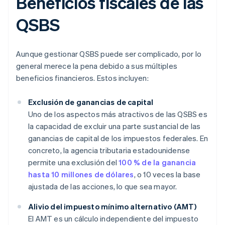
Beneficios fiscales de las
QSBS
Aunque gestionar QSBS puede ser complicado, por lo
general merece la pena debido a sus múltiples
beneficios financieros. Estos incluyen:
Exclusión de ganancias de capital
Uno de los aspectos más atractivos de las QSBS es
la capacidad de excluir una parte sustancial de las
ganancias de capital de los impuestos federales. En
concreto, la agencia tributaria estadounidense
permite una exclusión del
100 % de la ganancia
hasta 10 millones de dólares
, o 10 veces la base
ajustada de las acciones, lo que sea mayor.
Alivio del impuesto mínimo alternativo (AMT)
El AMT es un cálculo independiente del impuesto