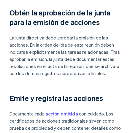
Obtén la aprobación de la junta
para la emisión de acciones
La junta directiva debe aprobar la emisión de las
acciones. En la orden del día de esta reunión deben
indicarse explícitamente las tareas relacionadas. Tras
aprobar la emisión, la junta debe documentar estas
resoluciones en el acta de la reunión, que se archivará
con los demás registros corporativos oficiales.
Emite y registra las acciones
Documenta cada
acción emitida
con cuidado. Los
certificados de acciones tradicionales sirven como
prueba de propiedad y deben contener detalles como