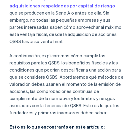
adquisiciones respaldadas por capital de riesgo
que se producen en la Serie A o antes de ella. Sin
embargo, no todas las pequeñas empresas y sus
partes interesadas saben cómo aprovechar al máximo
esta ventaja fiscal, desde la adquisición de acciones
QSBS hasta su venta final.
A continuación, explicaremos cómo cumplir los
requisitos para las QSBS, los beneficios fiscales y las
condiciones que podrían descalificar a una acción para
que se considere QSBS. Abordaremos qué métodos de
valoración debes usar en el momento de la emisión de
acciones, las comprobaciones continuas de
cumplimiento de la normativa y los límites y riesgos
asociados con la tenencia de QSBS. Esto es lo que los
fundadores y primeros inversores deben saber.
Esto es lo que encontrarás en este artículo: