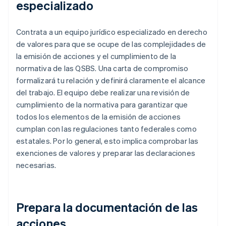
especializado
Contrata a un equipo jurídico especializado en derecho
de valores para que se ocupe de las complejidades de
la emisión de acciones y el cumplimiento de la
normativa de las QSBS. Una carta de compromiso
formalizará tu relación y definirá claramente el alcance
del trabajo. El equipo debe realizar una revisión de
cumplimiento de la normativa para garantizar que
todos los elementos de la emisión de acciones
cumplan con las regulaciones tanto federales como
estatales. Por lo general, esto implica comprobar las
exenciones de valores y preparar las declaraciones
necesarias.
Prepara la documentación de las
acciones