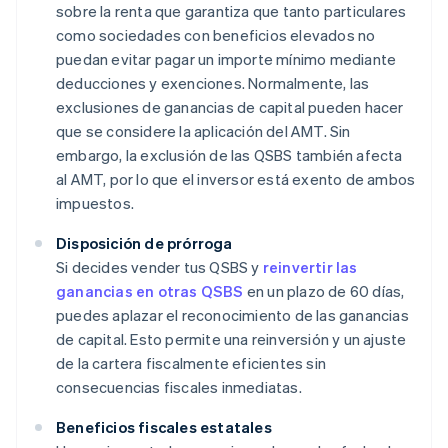
sobre la renta que garantiza que tanto particulares
como sociedades con beneficios elevados no
puedan evitar pagar un importe mínimo mediante
deducciones y exenciones. Normalmente, las
exclusiones de ganancias de capital pueden hacer
que se considere la aplicación del AMT. Sin
embargo, la exclusión de las QSBS también afecta
al AMT, por lo que el inversor está exento de ambos
impuestos.
Disposición de prórroga
Si decides vender tus QSBS y
reinvertir las
ganancias en otras QSBS
en un plazo de 60 días,
puedes aplazar el reconocimiento de las ganancias
de capital. Esto permite una reinversión y un ajuste
de la cartera fiscalmente eficientes sin
consecuencias fiscales inmediatas.
Beneficios fiscales estatales