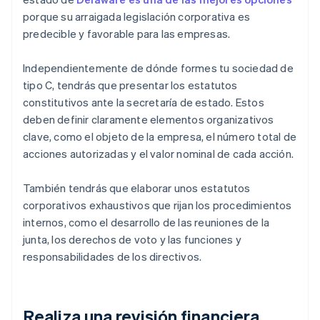
porque su arraigada legislación corporativa es
predecible y favorable para las empresas.
Independientemente de dónde formes tu sociedad de
tipo C, tendrás que presentar los estatutos
constitutivos ante la secretaría de estado. Estos
deben definir claramente elementos organizativos
clave, como el objeto de la empresa, el número total de
acciones autorizadas y el valor nominal de cada acción.
También tendrás que elaborar unos estatutos
corporativos exhaustivos que rijan los procedimientos
internos, como el desarrollo de las reuniones de la
junta, los derechos de voto y las funciones y
responsabilidades de los directivos.
Realiza una revisión financiera