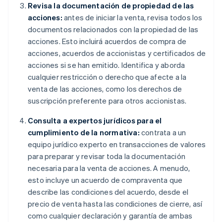
Revisa la documentación de propiedad de las
acciones:
antes de iniciar la venta, revisa todos los
documentos relacionados con la propiedad de las
acciones. Esto incluirá acuerdos de compra de
acciones, acuerdos de accionistas y certificados de
acciones si se han emitido. Identifica y aborda
cualquier restricción o derecho que afecte a la
venta de las acciones, como los derechos de
suscripción preferente para otros accionistas.
Consulta a expertos jurídicos para el
cumplimiento de la normativa:
contrata a un
equipo jurídico experto en transacciones de valores
para preparar y revisar toda la documentación
necesaria para la venta de acciones. A menudo,
esto incluye un acuerdo de compraventa que
describe las condiciones del acuerdo, desde el
precio de venta hasta las condiciones de cierre, así
como cualquier declaración y garantía de ambas